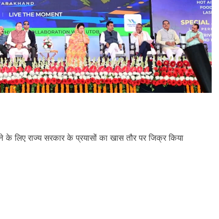
ेेने के लिए राज्य सरकार के प्रयासों का खास तौर पर जिक्र किया