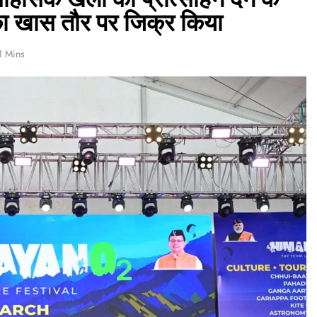
 का खास तौर पर जिक्र किया
1 Mins