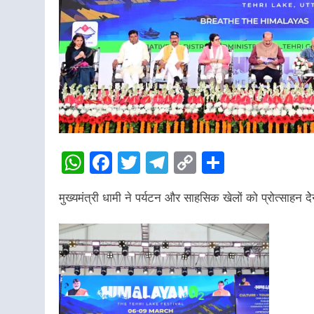
WhatsApp
Facebook
Twitter
Telegram
Copy
Share
Link
मुख्यमंत्री धामी ने पर्यटन और साहसिक खेलों को प्रोत्साहन द