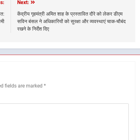
s:
Next:
ित:
केंद्रीय गृहमंत्री अमित शाह के प्रस्तावित दौरे को लेकर डीएम
ामी
सविन बंसल ने अधिकारियों को सुरक्षा और व्यवस्थाएं चाक-चौबंद
रखने के निर्देश दिए
ed fields are marked
*