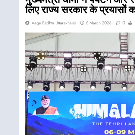
लिए राज्य सरकार के प्रयासों
0
Aage Badhta Uttarakhand
6 March 2026