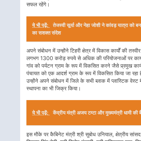
सफल रहेंगे।
ये भी पढ़ें:
तेजस्वी सूर्या और नेहा जोशी ने कांवड़ यात्रा क
का सशक्त संदेश
अपने संबोधन में उन्होंने टिहरी क्षेत्र में विकास कार्यों की तस
लगभग 1300 करोड़ रुपये से अधिक की परियोजनाओं पर कार्य ग
गांव को पर्यटन ग्राम के रूप में विकसित करने जैसे प्र्रमुख क
पंचायत को एक आदर्श ग्राम के रूप में विकसित किया जा रहा 
उन्होंने अपने संबोधन में जिले के सभी ब्लाक में प्लास्टिक वेस्
स्थापना का भी जिक्र किया।
ये भी पढ़ें:
केंद्रीय मंत्री अजय टम्टा और मुख्यमंत्री धामी 
इस मौके पर कैबिनेट मंत्री श्री सुबोध उनियाल, क्षेत्रीय सांस