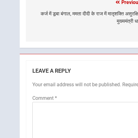
Previou
Post
navigation
कर्ज में डूबा बंगाल, ममता दीदी के राज में मातृशक्ति असुरक्ष
मुख्यमंत्री ध
LEAVE A REPLY
Your email address will not be published.
Requir
Comment
*