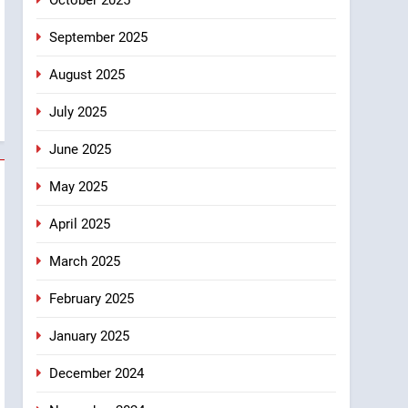
September 2025
August 2025
July 2025
June 2025
May 2025
April 2025
March 2025
February 2025
January 2025
December 2024