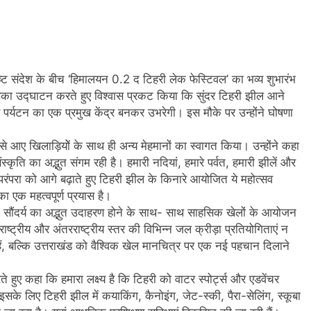
ष्ट संदेश के बीच ‘हिमालयन 0.2 द टिहरी लेक फेस्टिवल’ का भव्य शुभारंभ
को इसका उद्घाटन करते हुए विश्वास प्रकट किया कि सुंदर टिहरी झील आने
 और पर्यटन का एक प्रमुख केंद्र बनकर उभरेगी। इस मौके पर उन्होंने घोषणा
ेश से आए खिलाड़ियोें के साथ ही अन्य मेहमानों का स्वागत किया। उन्होंने कहा
ृति का अद्भुत संगम रही है। हमारी नदियां, हमारे पर्वत, हमारी झीलें और
 परंपरा को आगे बढ़ाते हुए टिहरी झील के किनारे आयोजित ये महोत्सव
ा एक महत्वपूर्ण प्रयास है।
िक सौंदर्य का अद्भुत उदाहरण होने के साथ- साथ साहसिक खेलों के आयोजन
राष्ट्रीय और अंतरराष्ट्रीय स्तर की विभिन्न जल क्रीड़ा प्रतियोगिताएं न
ं, बल्कि उत्तराखंड को वैश्विक खेल मानचित्र पर एक नई पहचान दिलाने
े हुए कहा कि हमारा लक्ष्य है कि टिहरी को वाटर स्पोर्ट्स और एडवेंचर
। इसके लिए टिहरी झील में कयाकिंग, कैनोइंग, जेट-स्की, पैरा-सेलिंग, स्कूबा