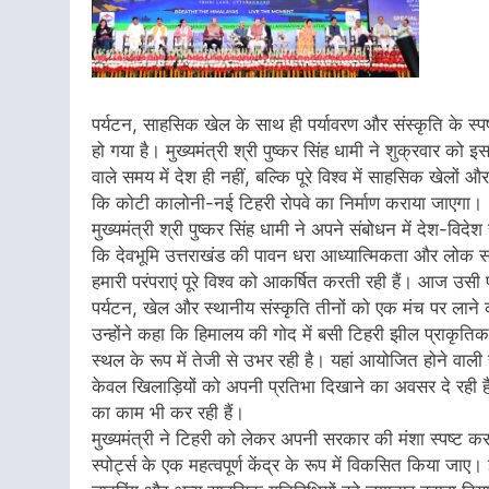
पर्यटन, साहसिक खेल के साथ ही पर्यावरण और संस्कृति के स्प
हो गया है। मुख्यमंत्री श्री पुष्कर सिंह धामी ने शुक्रवार 
वाले समय में देश ही नहीं, बल्कि पूरे विश्व में साहसिक खेलों
कि कोटी कालोनी-नई टिहरी रोपवे का निर्माण कराया जाएगा।
मुख्यमंत्री श्री पुष्कर सिंह धामी ने अपने संबोधन में देश-विद
कि देवभूमि उत्तराखंड की पावन धरा आध्यात्मिकता और लोक संस्क
हमारी परंपराएं पूरे विश्व को आकर्षित करती रही हैं। आज उसी
पर्यटन, खेल और स्थानीय संस्कृति तीनों को एक मंच पर लाने क
उन्होंने कहा कि हिमालय की गोद में बसी टिहरी झील प्राकृत
स्थल के रूप में तेजी से उभर रही है। यहां आयोजित होने वाली 
केवल खिलाड़ियों को अपनी प्रतिभा दिखाने का अवसर दे रही है
का काम भी कर रही हैं।
मुख्यमंत्री ने टिहरी को लेकर अपनी सरकार की मंशा स्पष्ट करत
स्पोर्ट्स के एक महत्वपूर्ण केंद्र के रूप में विकसित किया जाए