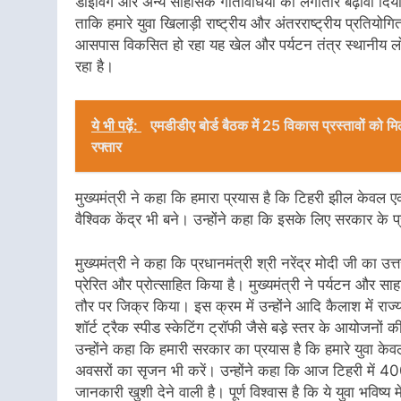
डाइविंग और अन्य साहसिक गतिविधियों को लगातार बढ़ावा दिया ज
ताकि हमारे युवा खिलाड़ी राष्ट्रीय और अंतरराष्ट्रीय प्रतियोग
आसपास विकसित हो रहा यह खेल और पर्यटन तंत्र स्थानीय ल
रहा है।
ये भी पढ़ें:
एमडीडीए बोर्ड बैठक में 25 विकास प्रस्तावों को म
रफ्तार
मुख्यमंत्री ने कहा कि हमारा प्रयास है कि टिहरी झील केवल ए
वैश्विक केंद्र भी बने। उन्होंने कहा कि इसके लिए सरकार के प्
मुख्यमंत्री ने कहा कि प्रधानमंत्री श्री नरेंद्र मोदी जी का उ
प्रेरित और प्रोत्साहित किया है। मुख्यमंत्री ने पर्यटन और सा
तौर पर जिक्र किया। इस क्रम में उन्होंने आदि कैलाश में राज
शॉर्ट ट्रैक स्पीड स्केटिंग ट्रॉफी जैसे बडे़ स्तर के आयोजनों 
उन्होंने कहा कि हमारी सरकार का प्रयास है कि हमारे युवा केवल
अवसरों का सृजन भी करें। उन्होंने कहा कि आज टिहरी में 400 स
जानकारी खुशी देने वाली है। पूर्ण विश्वास है कि ये युवा भविष्य 