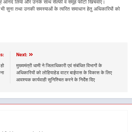
भरपूर आनंद लिया और उनके साथ सेल्फी व समूह फोटो खिंचवाए।
ं को भी सुना तथा उनकी समस्याओं के त्वरित समाधान हेतु अधिकारियों को
s:
Next:
 हो
मुख्यमंत्री धामी ने जिलाधिकारी एवं संबंधित विभागों के
हना
अधिकारियों को लोहियाहेड वाटर बाईपास के विकास के लिए
आवश्यक कार्यवाही सुनिश्चित करने के निर्देश दिए