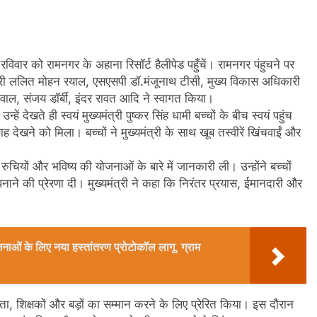
सार रविवार को रामनगर के अहाना रिसॉर्ट हैलीपेड पहुँचें। रामनगर पंहुचने पर
री ललित मोहन रयाल, एसएसपी डॉ.मंजूनाथ टीसी, मुख्य विकास अधिकारी
नैनवाल, संजय डॉर्बी, इंदर रावत आदि ने स्वागत किया।
न्हें देखते ही स्वयं मुख्यमंत्री पुष्कर सिंह धामी बच्चों के बीच स्वयं पहुंच
्साह देखने को मिला। बच्चों ने मुख्यमंत्री के साथ खूब तस्वीरें खिंचवाईं और
रुचियों और भविष्य की योजनाओं के बारे में जानकारी ली। उन्होंने बच्चों
े की प्रेरणा दी। मुख्यमंत्री ने कहा कि निरंतर प्रयास, ईमानदारी और
ओं के लिए नया हस्तांतरण प्रोटोकॉल लागू, ग्राम
िता, शिक्षकों और बड़ों का सम्मान करने के लिए प्रेरित किया। इस दौरान