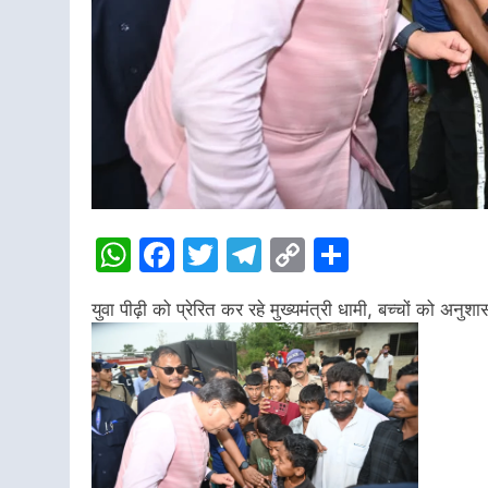
WhatsApp
Facebook
Twitter
Telegram
Copy
Share
Link
युवा पीढ़ी को प्रेरित कर रहे मुख्यमंत्री धामी, बच्चों को अ