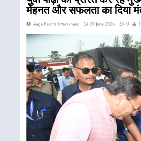
मेहनत और सफलता का दिया मंत
0
Aage Badhta Uttarakhand
29 June 2026
1