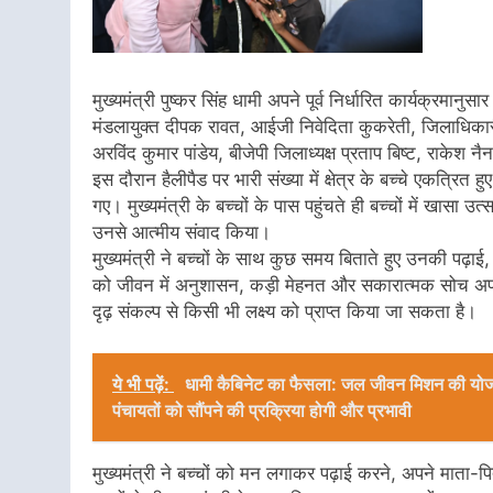
मुख्यमंत्री पुष्कर सिंह धामी अपने पूर्व निर्धारित कार्यक्रमानु
मंडलायुक्त दीपक रावत, आईजी निवेदिता कुकरेती, जिलाधिका
अरविंद कुमार पांडेय, बीजेपी जिलाध्यक्ष प्रताप बिष्ट, राकेश 
इस दौरान हैलीपैड पर भारी संख्या में क्षेत्र के बच्चे एकत्रित हुए उ
गए। मुख्यमंत्री के बच्चों के पास पहुंचते ही बच्चों में खासा उत
उनसे आत्मीय संवाद किया।
मुख्यमंत्री ने बच्चों के साथ कुछ समय बिताते हुए उनकी पढ़ाई, 
को जीवन में अनुशासन, कड़ी मेहनत और सकारात्मक सोच अपनान
दृढ़ संकल्प से किसी भी लक्ष्य को प्राप्त किया जा सकता है।
ये भी पढ़ें:
धामी कैबिनेट का फैसला: जल जीवन मिशन की योजना
पंचायतों को सौंपने की प्रक्रिया होगी और प्रभावी
मुख्यमंत्री ने बच्चों को मन लगाकर पढ़ाई करने, अपने माता-प