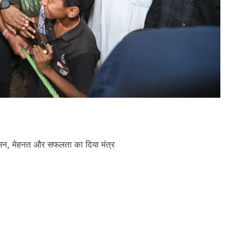
नुशासन, मेहनत और सफलता का दिया मंत्र