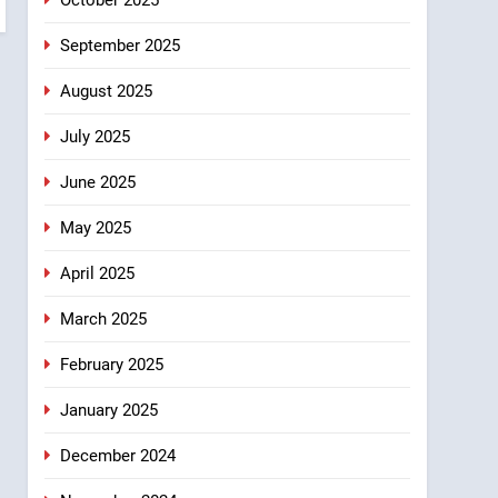
September 2025
August 2025
July 2025
June 2025
May 2025
April 2025
March 2025
February 2025
January 2025
December 2024