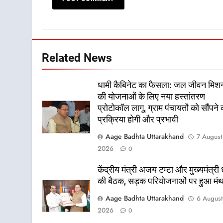
Related News
धामी कैबिनेट का फैसला: जल जीवन मिश
की योजनाओं के लिए नया हस्तांतरण
प्रोटोकॉल लागू, ग्राम पंचायतों को सौंपने 
प्रक्रिया होगी और प्रभावी
Aage Badhta Uttarakhand
7 August
2026
0
केंद्रीय मंत्री अजय टम्टा और मुख्यमंत्री 
की बैठक, सड़क परियोजनाओं पर हुआ मं
Aage Badhta Uttarakhand
6 Augus
2026
0