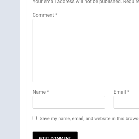
Your email address will not be published.
Requir
Comment
*
Name
*
Email
*
Save my name, email, and website in this brows