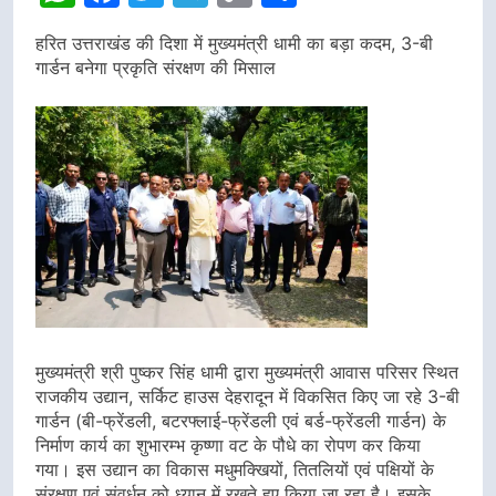
Link
हरित उत्तराखंड की दिशा में मुख्यमंत्री धामी का बड़ा कदम, 3-बी
गार्डन बनेगा प्रकृति संरक्षण की मिसाल
मुख्यमंत्री श्री पुष्कर सिंह धामी द्वारा मुख्यमंत्री आवास परिसर स्थित
राजकीय उद्यान, सर्किट हाउस देहरादून में विकसित किए जा रहे 3-बी
गार्डन (बी-फ्रेंडली, बटरफ्लाई-फ्रेंडली एवं बर्ड-फ्रेंडली गार्डन) के
निर्माण कार्य का शुभारम्भ कृष्णा वट के पौधे का रोपण कर किया
गया। इस उद्यान का विकास मधुमक्खियों, तितलियों एवं पक्षियों के
संरक्षण एवं संवर्धन को ध्यान में रखते हुए किया जा रहा है। इसके