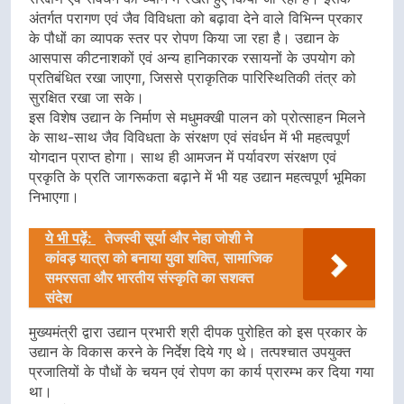
अंतर्गत परागण एवं जैव विविधता को बढ़ावा देने वाले विभिन्न प्रकार
के पौधों का व्यापक स्तर पर रोपण किया जा रहा है। उद्यान के
आसपास कीटनाशकों एवं अन्य हानिकारक रसायनों के उपयोग को
प्रतिबंधित रखा जाएगा, जिससे प्राकृतिक पारिस्थितिकी तंत्र को
सुरक्षित रखा जा सके।
इस विशेष उद्यान के निर्माण से मधुमक्खी पालन को प्रोत्साहन मिलने
के साथ-साथ जैव विविधता के संरक्षण एवं संवर्धन में भी महत्वपूर्ण
योगदान प्राप्त होगा। साथ ही आमजन में पर्यावरण संरक्षण एवं
प्रकृति के प्रति जागरूकता बढ़ाने में भी यह उद्यान महत्वपूर्ण भूमिका
निभाएगा।
ये भी पढ़ें:
तेजस्वी सूर्या और नेहा जोशी ने
कांवड़ यात्रा को बनाया युवा शक्ति, सामाजिक
समरसता और भारतीय संस्कृति का सशक्त
संदेश
मुख्यमंत्री द्वारा उद्यान प्रभारी श्री दीपक पुरोहित को इस प्रकार के
उद्यान के विकास करने के निर्देश दिये गए थे। तत्पश्चात उपयुक्त
प्रजातियों के पौधों के चयन एवं रोपण का कार्य प्रारम्भ कर दिया गया
था।