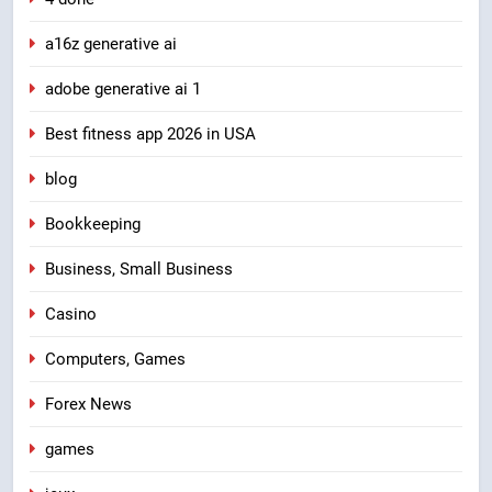
a16z generative ai
adobe generative ai 1
Best fitness app 2026 in USA
blog
Bookkeeping
Business, Small Business
Casino
Computers, Games
Forex News
games