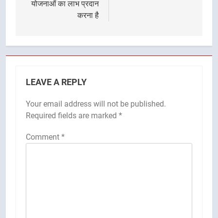
योजनाओं का लाभ प्रदान
करना है
LEAVE A REPLY
Your email address will not be published.
Required fields are marked
*
Comment
*