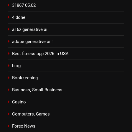
31867 05.02
4 done
a16z generative ai
adobe generative ai 1
Best fitness app 2026 in USA
blog
Bookkeeping
Business, Small Business
Casino
Computers, Games
Forex News