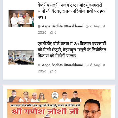
केंद्रीय मंत्री अजय टम्टा और मुख्यमंत्री
धामी की बैठक, सड़क परियोजनाओं पर हुआ
मंथन
Aage Badhta Uttarakhand
6 August
2026
0
एमडीडीए बोर्ड बैठक में 25 विकास प्रस्तावों
को मिली मंजूरी, देहरादून-मसूरी के नियोजित
विकास को मिलेगी रफ्तार
Aage Badhta Uttarakhand
6 August
2026
0