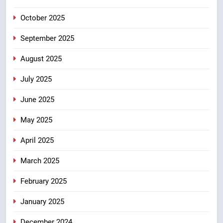
कर बनाया भरोसे का प्रतीक
October 2025
September 2025
August 2025
July 2025
June 2025
May 2025
April 2025
March 2025
February 2025
January 2025
December 2024