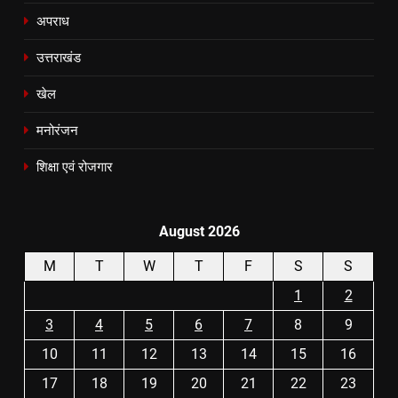
अपराध
उत्तराखंड
खेल
मनोरंजन
शिक्षा एवं रोजगार
August 2026
M
T
W
T
F
S
S
1
2
3
4
5
6
7
8
9
10
11
12
13
14
15
16
17
18
19
20
21
22
23