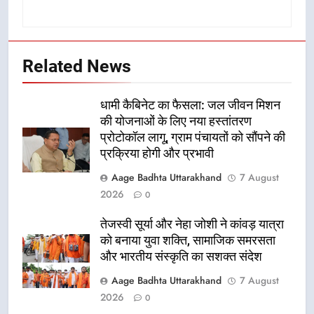
Related News
धामी कैबिनेट का फैसला: जल जीवन मिशन
की योजनाओं के लिए नया हस्तांतरण
प्रोटोकॉल लागू, ग्राम पंचायतों को सौंपने की
प्रक्रिया होगी और प्रभावी
Aage Badhta Uttarakhand
7 August
2026
0
तेजस्वी सूर्या और नेहा जोशी ने कांवड़ यात्रा
को बनाया युवा शक्ति, सामाजिक समरसता
और भारतीय संस्कृति का सशक्त संदेश
Aage Badhta Uttarakhand
7 August
2026
0