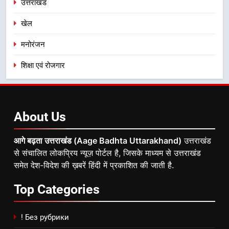
उत्तराखंड
खेल
मनोरंजन
शिक्षा एवं रोजगार
About
Us
आगे बढ़ता उत्तराखंड (Aage Badhta Uttarakhand)
उत्तराखंड
से संचालित लोकप्रिय न्यूज़ पोर्टल है, जिसके माध्यम से उत्तराखंड
समेत देश-विदेश की ख़बरें हिंदी में प्रकाशित की जाती है.
Top
Categories
! Без рубрики