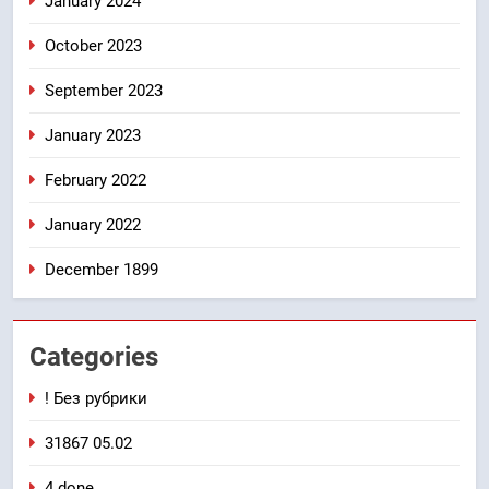
January 2024
October 2023
September 2023
January 2023
February 2022
January 2022
December 1899
Categories
! Без рубрики
31867 05.02
4 done