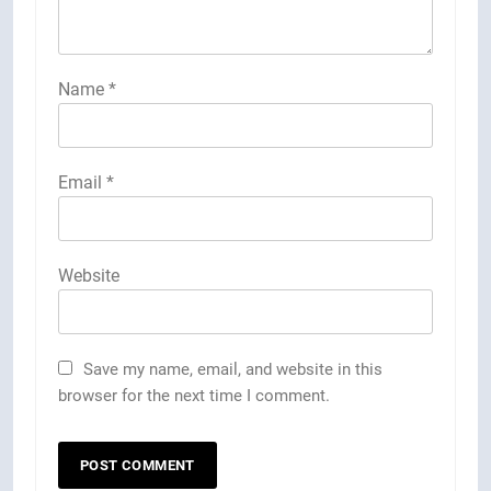
Name
*
Email
*
Website
Save my name, email, and website in this
browser for the next time I comment.