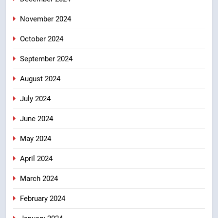
November 2024
October 2024
September 2024
August 2024
July 2024
June 2024
May 2024
April 2024
March 2024
February 2024