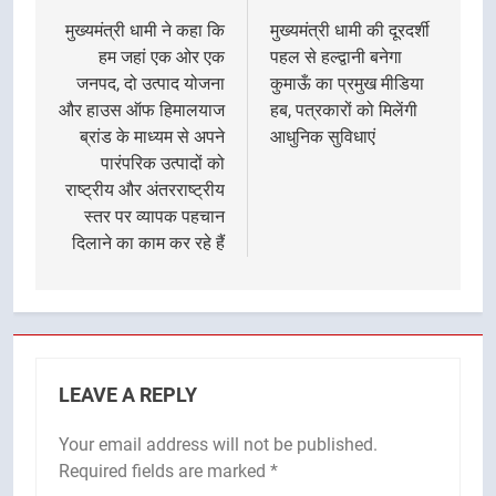
navigation
मुख्यमंत्री धामी ने कहा कि
मुख्यमंत्री धामी की दूरदर्शी
हम जहां एक ओर एक
पहल से हल्द्वानी बनेगा
जनपद, दो उत्पाद योजना
कुमाऊँ का प्रमुख मीडिया
और हाउस ऑफ हिमालयाज
हब, पत्रकारों को मिलेंगी
ब्रांड के माध्यम से अपने
आधुनिक सुविधाएं
पारंपरिक उत्पादों को
राष्ट्रीय और अंतरराष्ट्रीय
स्तर पर व्यापक पहचान
दिलाने का काम कर रहे हैं
LEAVE A REPLY
Your email address will not be published.
Required fields are marked
*