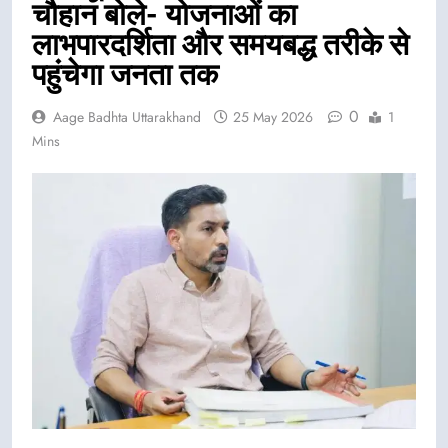
चौहान बोले- योजनाओं का
लाभपारदर्शिता और समयबद्ध तरीके से
पहुंचेगा जनता तक
0
Aage Badhta Uttarakhand
25 May 2026
1
Mins