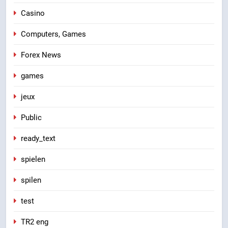
Casino
Computers, Games
Forex News
games
jeux
Public
ready_text
spielen
spilen
test
TR2 eng