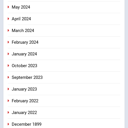
May 2024
April 2024
March 2024
February 2024
January 2024
October 2023
September 2023
January 2023
February 2022
January 2022
December 1899