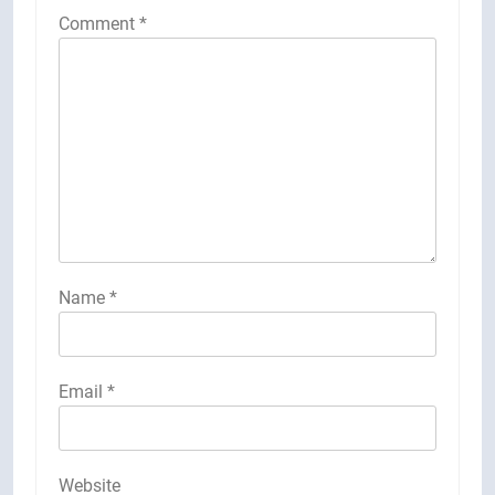
Comment
*
Name
*
Email
*
Website