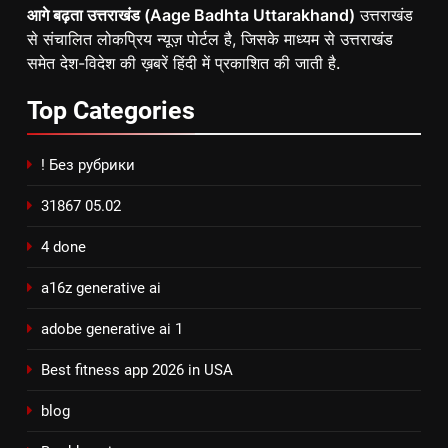
आगे बढ़ता उत्तराखंड (Aage Badhta Uttarakhand)
उत्तराखंड
से संचालित लोकप्रिय न्यूज़ पोर्टल है, जिसके माध्यम से उत्तराखंड
समेत देश-विदेश की ख़बरें हिंदी में प्रकाशित की जाती है.
Top
Categories
! Без рубрики
31867 05.02
4 done
a16z generative ai
adobe generative ai 1
Best fitness app 2026 in USA
blog