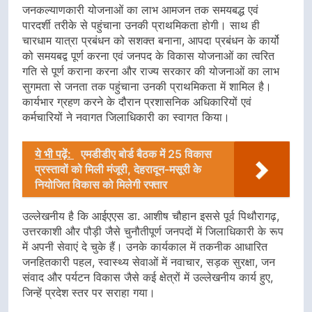
जनकल्याणकारी योजनाओं का लाभ आमजन तक समयबद्ध एवं
पारदर्शी तरीके से पहुंचाना उनकी प्राथमिकता होगी। साथ ही
चारधाम यात्रा प्रबंधन को सशक्त बनाना, आपदा प्रबंधन के कार्यो
को समयबद्व पूर्ण करना एवं जनपद के विकास योजनाओं का त्वरित
गति से पूर्ण कराना करना और राज्य सरकार की योजनाओं का लाभ
सुगमता से जनता तक पहुंचाना उनकी प्राथमिकता में शामिल है।
कार्यभार ग्रहण करने के दौरान प्रशासनिक अधिकारियों एवं
कर्मचारियों ने नवागत जिलाधिकारी का स्वागत किया।
ये भी पढ़ें:
एमडीडीए बोर्ड बैठक में 25 विकास
प्रस्तावों को मिली मंजूरी, देहरादून-मसूरी के
नियोजित विकास को मिलेगी रफ्तार
उल्लेखनीय है कि आईएएस डा. आशीष चौहान इससे पूर्व पिथौरागढ़,
उत्तरकाशी और पौड़ी जैसे चुनौतीपूर्ण जनपदों में जिलाधिकारी के रूप
में अपनी सेवाएं दे चुके हैं। उनके कार्यकाल में तकनीक आधारित
जनहितकारी पहल, स्वास्थ्य सेवाओं में नवाचार, सड़क सुरक्षा, जन
संवाद और पर्यटन विकास जैसे कई क्षेत्रों में उल्लेखनीय कार्य हुए,
जिन्हें प्रदेश स्तर पर सराहा गया।