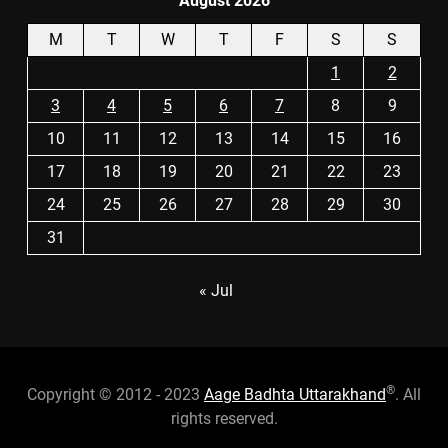
August 2026
M
T
W
T
F
S
S
1
2
3
4
5
6
7
8
9
10
11
12
13
14
15
16
17
18
19
20
21
22
23
24
25
26
27
28
29
30
31
« Jul
®
Copyright © 2012 - 2023
Aage Badhta Uttarakhand
. All
rights reserved.