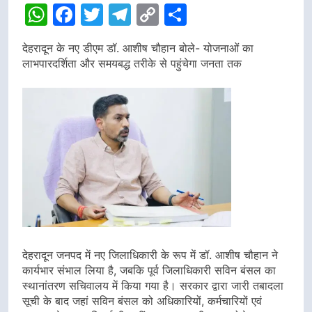
WhatsApp
Facebook
Twitter
Telegram
Copy
Share
Link
देहरादून के नए डीएम डॉ. आशीष चौहान बोले- योजनाओं का
लाभपारदर्शिता और समयबद्ध तरीके से पहुंचेगा जनता तक
देहरादून जनपद में नए जिलाधिकारी के रूप में डॉ. आशीष चौहान ने
कार्यभार संभाल लिया है, जबकि पूर्व जिलाधिकारी सविन बंसल का
स्थानांतरण सचिवालय में किया गया है। सरकार द्वारा जारी तबादला
सूची के बाद जहां सविन बंसल को अधिकारियों, कर्मचारियों एवं