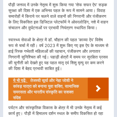
पौड़ी जनपद में उनके नेतृत्व में शुरू किया गया ‘सेफ सफर ऐप’ सड़क
सुरक्षा की दिशा में एक अभिनव पहल के रूप में सामने आया। विवाह
समारोहों में किराये पर चलने वाले वाहनों की निगरानी और पंजीकरण
के लिए विकसित इस डिजिटल प्लेटफॉर्म ने ओवरलोडिंग, नशे में वाहन
संचालन और दुर्घटनाओं पर प्रभावी नियंत्रण स्थापित किया।
स्वास्थ्य सेवाओं के क्षेत्र में डॉ. चौहान की पहल ‘काव्या ऐप’ विशेष
रूप से चर्चा में रही। वर्ष 2023 में शुरू किए गए इस ऐप के माध्यम से
हाई रिस्क गर्भवती महिलाओं की पहचान, पंजीकरण और लगातार
निगरानी सुनिश्चित की गई। पहाड़ी क्षेत्रों में समय पर सुरक्षित प्रसव
की चुनौती को देखते हुए यह पहल मातृ एवं शिशु मृत्यु दर कम करने
की दिशा में बेहद प्रभावी साबित हुई।
ये भी पढ़ें:
तेजस्वी सूर्या और नेहा जोशी ने
कांवड़ यात्रा को बनाया युवा शक्ति, सामाजिक
समरसता और भारतीय संस्कृति का सशक्त
संदेश
पर्यटन और सांस्कृतिक विकास के क्षेत्र में भी उनके नेतृत्व में कई
कार्य हुए। पौड़ी में हिमालय दर्शन स्थल के समीप विकसित हो रहा