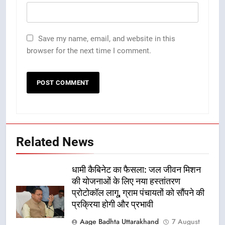
Save my name, email, and website in this
browser for the next time I comment.
Related News
धामी कैबिनेट का फैसला: जल जीवन मिशन
की योजनाओं के लिए नया हस्तांतरण
प्रोटोकॉल लागू, ग्राम पंचायतों को सौंपने की
प्रक्रिया होगी और प्रभावी
Aage Badhta Uttarakhand
7 August