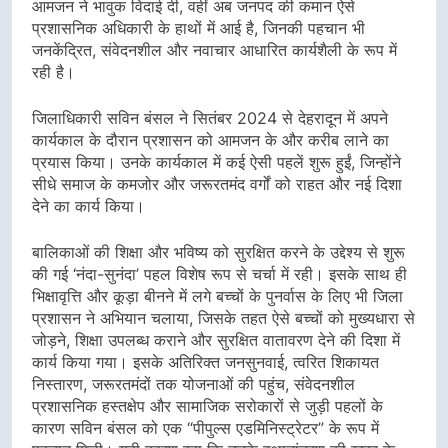
आमजन ने भावुक विदाई दी, वहीं अब जनपद की कमान ऐसे
प्रशासनिक अधिकारी के हाथों में आई है, जिनकी पहचान भी
जनकेंद्रित, संवेदनशील और नवाचार आधारित कार्यशैली के रूप में
रही है।
जिलाधिकारी सविन बंसल ने सितंबर 2024 से देहरादून में अपने
कार्यकाल के दौरान प्रशासन को आमजन के और करीब लाने का
प्रयास किया। उनके कार्यकाल में कई ऐसी पहलें शुरू हुईं, जिन्होंने
सीधे समाज के कमजोर और जरूरतमंद वर्गों को राहत और नई दिशा
देने का कार्य किया।
बालिकाओं की शिक्षा और भविष्य को सुरक्षित करने के उद्देश्य से शुरू
की गई ‘नंदा-सुनंदा’ पहल विशेष रूप से चर्चा में रही। इसके साथ ही
भिक्षावृत्ति और कूड़ा बीनने में लगे बच्चों के पुनर्वास के लिए भी जिला
प्रशासन ने अभियान चलाया, जिसके तहत ऐसे बच्चों को मुख्यधारा से
जोड़ने, शिक्षा उपलब्ध कराने और सुरक्षित वातावरण देने की दिशा में
कार्य किया गया। इसके अतिरिक्त जनसुनवाई, त्वरित शिकायत
निस्तारण, जरूरतमंदों तक योजनाओं की पहुंच, संवेदनशील
प्रशासनिक हस्तक्षेप और सामाजिक सरोकारों से जुड़ी पहलों के
कारण सविन बंसल को एक “पीपुल्स एडमिनिस्ट्रेटर” के रूप में