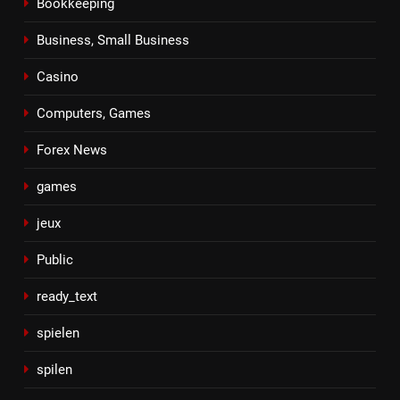
Bookkeeping
Business, Small Business
Casino
Computers, Games
Forex News
games
jeux
Public
ready_text
spielen
spilen