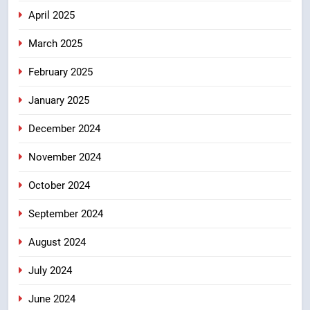
April 2025
March 2025
February 2025
January 2025
December 2024
November 2024
October 2024
September 2024
August 2024
July 2024
June 2024