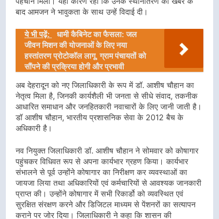
पहचान मिली। यही कारण रहा कि उनके स्थानांतरण की खबर के
बाद आमजन ने भावुकता के साथ उन्हें विदाई दी।
ये भी पढ़ें:
धामी कैबिनेट का फैसला: जल
जीवन मिशन की योजनाओं के लिए नया
हस्तांतरण प्रोटोकॉल लागू, ग्राम पंचायतों को
सौंपने की प्रक्रिया होगी और प्रभावी
अब देहरादून को नए जिलाधिकारी के रूप में डॉ. आशीष चौहान का
नेतृत्व मिला है, जिनकी कार्यशैली भी जनता से सीधे संवाद, तकनीक
आधारित समाधान और जनहितकारी नवाचारों के लिए जानी जाती है।
डॉ आशीष चौहान, भारतीय प्रशासनिक सेवा के 2012 बैच के
अधिकारी है।
नव नियुक्त जिलाधिकारी डॉ. आशीष चौहान ने सोमवार को कोषागार
पहुंचकर विधिवत रूप से अपना कार्यभार ग्रहण किया। कार्यभार
संभालने से पूर्व उन्होंने कोषागार का निरीक्षण कर व्यवस्थाओं का
जायजा लिया तथा अधिकारियों एवं कर्मचारियों से आवश्यक जानकारी
प्राप्त की। उन्होंने कोषागार में सभी रिकार्डो को व्यवस्थित एवं
सुरक्षित संरक्षण करने और डिजिटल माध्यम से पेंशनरों का सत्यापन
कराने पर जोर दिया। जिलाधिकारी ने कहा कि शासन की