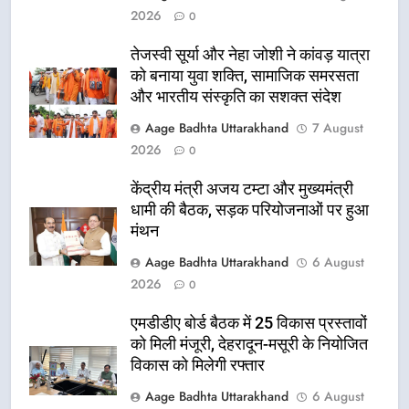
2026
0
तेजस्वी सूर्या और नेहा जोशी ने कांवड़ यात्रा
को बनाया युवा शक्ति, सामाजिक समरसता
और भारतीय संस्कृति का सशक्त संदेश
Aage Badhta Uttarakhand
7 August
2026
0
केंद्रीय मंत्री अजय टम्टा और मुख्यमंत्री
धामी की बैठक, सड़क परियोजनाओं पर हुआ
मंथन
Aage Badhta Uttarakhand
6 August
2026
0
एमडीडीए बोर्ड बैठक में 25 विकास प्रस्तावों
को मिली मंजूरी, देहरादून-मसूरी के नियोजित
विकास को मिलेगी रफ्तार
Aage Badhta Uttarakhand
6 August