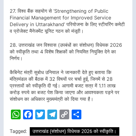
27. विश्व बैंक सहयोग से ‘Strengthening of Public
Financial Management for Improved Service
Delivery in Uttarakhand’ परियोजना के लिए स्टीयरिंग कमेटी
व प्रोजेक्ट मैनेजमेंट यूनिट गठन को मंजूरी।
28. उत्तराखंड जन विश्वास (उपबंधों का संशोधन) विधेयक 2026
को स्वीकृति तथा 4 विशेष शिक्षकों को नियमित नियुक्ति देने का
निर्णय।
कैबिनेट मंत्री सुबोध उनियाल ने जानकारी देते हुए बताया कि
मंत्रिमंडल की बैठक में 32 विषयों पर चर्चा हुई, जिनमें से 28
प्रस्तावों को स्वीकृति दी गई। आगामी बजट सत्र में 1.11 लाख
करोड़ रुपये का बजट पेश किया जाएगा और आवश्यकता पड़ने पर
संशोधन का अधिकार मुख्यमंत्री को दिया गया है।
WhatsApp
Facebook
Twitter
Telegram
Copy
Share
Link
Tagged:
उत्तराखंड (संशोधन) विधेयक 2026 को स्वीकृति।