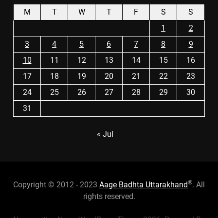
M
T
W
T
F
S
S
1
2
3
4
5
6
7
8
9
10
11
12
13
14
15
16
17
18
19
20
21
22
23
24
25
26
27
28
29
30
31
« Jul
®
Copyright © 2012 - 2023
Aage Badhta Uttarakhand
. All
rights reserved.