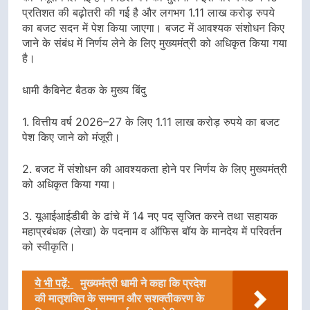
प्रतिशत की बढ़ोतरी की गई है और लगभग 1.11 लाख करोड़ रुपये
का बजट सदन में पेश किया जाएगा। बजट में आवश्यक संशोधन किए
जाने के संबंध में निर्णय लेने के लिए मुख्यमंत्री को अधिकृत किया गया
है।
धामी कैबिनेट बैठक के मुख्य बिंदु
1. वित्तीय वर्ष 2026–27 के लिए 1.11 लाख करोड़ रुपये का बजट
पेश किए जाने को मंजूरी।
2. बजट में संशोधन की आवश्यकता होने पर निर्णय के लिए मुख्यमंत्री
को अधिकृत किया गया।
3. यूआईआईडीबी के ढांचे में 14 नए पद सृजित करने तथा सहायक
महाप्रबंधक (लेखा) के पदनाम व ऑफिस बॉय के मानदेय में परिवर्तन
को स्वीकृति।
ये भी पढ़ें:
मुख्यमंत्री धामी ने कहा कि प्रदेश
की मातृशक्ति के सम्मान और सशक्तीकरण के