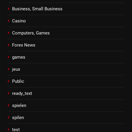
Business, Small Business
Casino
Computers, Games
Forex News
games
jeux
Public
ready_text
spielen
spilen
test