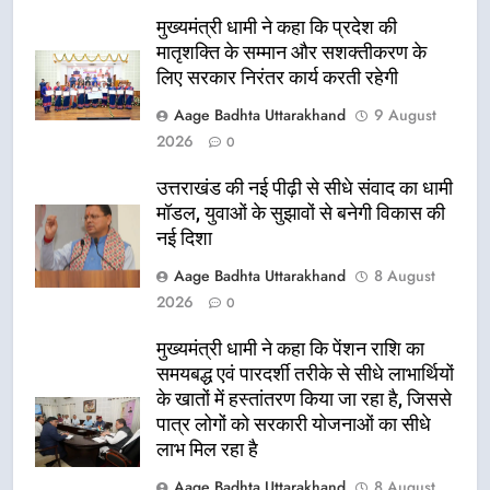
मुख्यमंत्री धामी ने कहा कि प्रदेश की
मातृशक्ति के सम्मान और सशक्तीकरण के
लिए सरकार निरंतर कार्य करती रहेगी
Aage Badhta Uttarakhand
9 August
2026
0
उत्तराखंड की नई पीढ़ी से सीधे संवाद का धामी
मॉडल, युवाओं के सुझावों से बनेगी विकास की
नई दिशा
Aage Badhta Uttarakhand
8 August
2026
0
मुख्यमंत्री धामी ने कहा कि पेंशन राशि का
समयबद्ध एवं पारदर्शी तरीके से सीधे लाभार्थियों
के खातों में हस्तांतरण किया जा रहा है, जिससे
पात्र लोगों को सरकारी योजनाओं का सीधे
लाभ मिल रहा है
Aage Badhta Uttarakhand
8 August