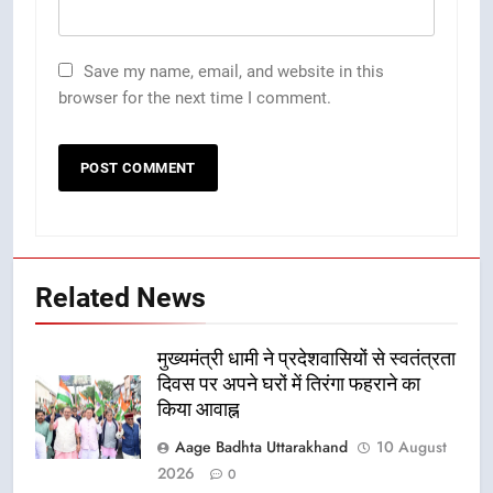
Save my name, email, and website in this
browser for the next time I comment.
Related News
मुख्यमंत्री धामी ने प्रदेशवासियों से स्वतंत्रता
दिवस पर अपने घरों में तिरंगा फहराने का
किया आवाह्न
Aage Badhta Uttarakhand
10 August
2026
0