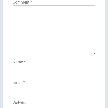
Comment
*
Name
*
Email
*
Website