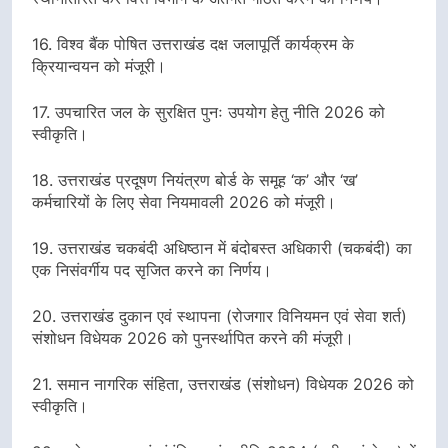
16. विश्व बैंक पोषित उत्तराखंड दक्ष जलापूर्ति कार्यक्रम के
क्रियान्वयन को मंजूरी।
17. उपचारित जल के सुरक्षित पुनः उपयोग हेतु नीति 2026 को
स्वीकृति।
18. उत्तराखंड प्रदूषण नियंत्रण बोर्ड के समूह ‘क’ और ‘ख’
कर्मचारियों के लिए सेवा नियमावली 2026 को मंजूरी।
19. उत्तराखंड चकबंदी अधिष्ठान में बंदोबस्त अधिकारी (चकबंदी) का
एक निसंवर्गीय पद सृजित करने का निर्णय।
20. उत्तराखंड दुकान एवं स्थापना (रोजगार विनियमन एवं सेवा शर्त)
संशोधन विधेयक 2026 को पुनर्स्थापित करने की मंजूरी।
21. समान नागरिक संहिता, उत्तराखंड (संशोधन) विधेयक 2026 को
स्वीकृति।