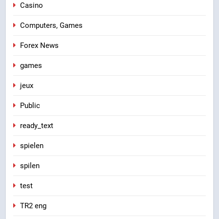
Casino
Computers, Games
Forex News
games
jeux
Public
ready_text
spielen
spilen
test
TR2 eng