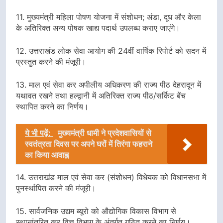
11. मुख्यमंत्री महिला पोषण योजना में संशोधन; अंडा, दूध और केला
के अतिरिक्त अन्य पोषक खाद्य पदार्थ उपलब्ध कराए जाएंगे।
12. उत्तराखंड लोक सेवा आयोग की 24वीं वार्षिक रिपोर्ट को सदन में
प्रस्तुत करने की मंजूरी।
13. माल एवं सेवा कर अपीलीय अधिकरण की राज्य पीठ देहरादून में
यथावत रखने तथा हल्द्वानी में अतिरिक्त राज्य पीठ/सर्किट बेंच
स्थापित करने का निर्णय।
ये भी पढ़ें:
मुख्यमंत्री धामी ने प्रदेशवासियों से
स्वतंत्रता दिवस पर अपने घरों में तिरंगा फहराने
का किया आवाह्न
14. उत्तराखंड माल एवं सेवा कर (संशोधन) विधेयक को विधानसभा में
पुनर्स्थापित करने की मंजूरी।
15. सार्वजनिक उद्यम ब्यूरो को औद्योगिक विकास विभाग से
स्थानांतरित कर वित्त विभाग के अंतर्गत गठित करने का निर्णय।