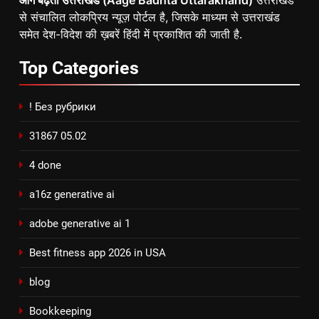
आगे बढ़ता उत्तराखंड (Aage Badhta Uttarakhand)
उत्तराखंड
से संचालित लोकप्रिय न्यूज़ पोर्टल है, जिसके माध्यम से उत्तराखंड
समेत देश-विदेश की ख़बरें हिंदी में प्रकाशित की जाती है.
Top
Categories
! Без рубрики
31867 05.02
4 done
a16z generative ai
adobe generative ai 1
Best fitness app 2026 in USA
blog
Bookkeeping