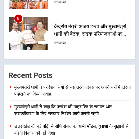
हुआ मंथन
उत्तराखंड
1
मुख्यमंत्री धामी ने प्रदेशवासियों से
स्वतंत्रता दिवस पर अपने घरों में तिरंगा
फहराने का किया आवाह्न
उत्तराखंड
2
मुख्यमंत्री धामी ने कहा कि प्रदेश की
Recent Posts
मातृशक्ति के सम्मान और सशक्तीकरण के
लिए सरकार निरंतर कार्य करती रहेगी
उत्तराखंड
मुख्यमंत्री धामी ने प्रदेशवासियों से स्वतंत्रता दिवस पर अपने घरों में तिरंगा
फहराने का किया आवाह्न
3
मुख्यमंत्री धामी ने कहा कि प्रदेश की मातृशक्ति के सम्मान और
उत्तराखंड की नई पीढ़ी से सीधे संवाद का
सशक्तीकरण के लिए सरकार निरंतर कार्य करती रहेगी
धामी मॉडल, युवाओं के सुझावों से बनेगी
विकास की नई दिशा
उत्तराखंड
उत्तराखंड की नई पीढ़ी से सीधे संवाद का धामी मॉडल, युवाओं के सुझावों से
बनेगी विकास की नई दिशा