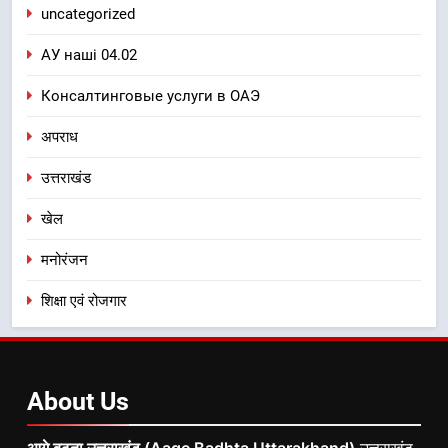
uncategorized
АУ наші 04.02
Консалтинговые услуги в ОАЭ
अपराध
उत्तराखंड
खेल
मनोरंजन
शिक्षा एवं रोजगार
About
Us