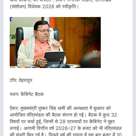
(संशोधन) विधेयक 2026 को स्वीकृति।
टॉप: देहरादून
स्लग: कैबिनेट बैठक
ऐंकर: मुख्यमंत्री पुष्कर सिंह धामी की अध्यक्षता में बुधवार को
आयोजित मंत्रिमंडल की बैठक संपन्न हो गई। बैठक में कुल 32
विषयों पर चर्चा हुई, जिनमें से 28 प्रस्तावों पर कैबिनेट ने मुहर
लगाई। आगामी वित्तीय वर्ष 2026–27 के बजट को भी मंत्रिमंडल
की मंजूरी मिल गई है। पिछले वर्ष की तुलना में इस बार बजट में 10