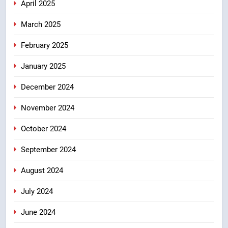
April 2025
March 2025
February 2025
January 2025
December 2024
November 2024
October 2024
September 2024
August 2024
July 2024
June 2024