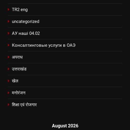
TR2 eng
uncategorized
АУ наші 04.02
Консалтинговые услуги в ОАЭ
अपराध
उत्तराखंड
खेल
मनोरंजन
शिक्षा एवं रोजगार
August 2026