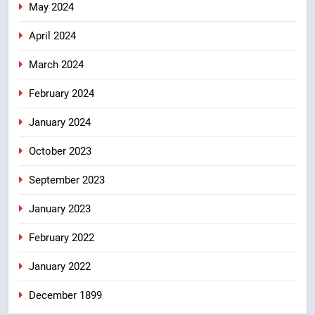
May 2024
April 2024
March 2024
February 2024
January 2024
October 2023
September 2023
January 2023
February 2022
January 2022
December 1899