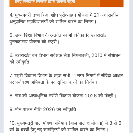
लिए सरकार निरंतर कार्य करती रहेगी
4. मुख्यमंत्री उच्च शिक्षा शोध प्रोत्साहन योजना में 21 अशासकीय
अनुदानित महाविद्यालयों को शामिल करने का निर्णय।
5. उच्च शिक्षा विभाग के अंतर्गत स्वामी विवेकानंद उत्तराखंड
पुस्तकालय योजना को मंजूरी।
6. उत्तराखंड वन विभाग सर्वेक्षक सेवा नियमावली, 2010 में संशोधन
को स्वीकृति।
7. शहरी विकास विभाग के तहत सभी 11 नगर निगमों में संविदा आधार
पर पर्यावरण अभियंता के पद सृजित करने का निर्णय।
8. सेब की अत्याधुनिक नर्सरी विकास योजना 2026 को मंजूरी।
9. मौन पालन नीति 2026 को स्वीकृति।
10. मुख्यमंत्री बाल पोषण अभियान (बाल पालाश योजना) में 3 से 6
वर्ष के बच्चों हेतु नई सामग्रियों को शामिल करने का निर्णय।