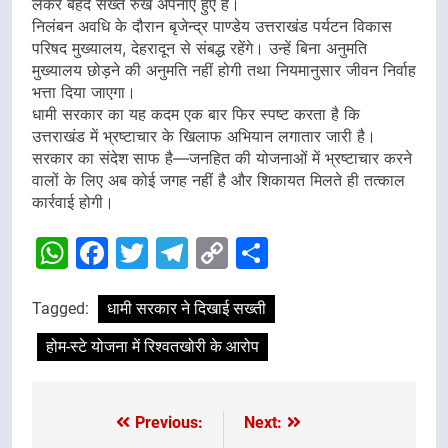
लेकर बेहद सख्त रुख अपनाए हुए है।
निलंबन अवधि के दौरान बृजेन्द्र पाण्डेय उत्तराखंड पर्यटन विकास
परिषद मुख्यालय, देहरादून से संबद्ध रहेंगे। उन्हें बिना अनुमति
मुख्यालय छोड़ने की अनुमति नहीं होगी तथा नियमानुसार जीवन निर्वाह
भत्ता दिया जाएगा।
धामी सरकार का यह कदम एक बार फिर स्पष्ट करता है कि
उत्तराखंड में भ्रष्टाचार के खिलाफ अभियान लगातार जारी है।
सरकार का संदेश साफ है—जनहित की योजनाओं में भ्रष्टाचार करने
वालों के लिए अब कोई जगह नहीं है और शिकायत मिलते ही तत्काल
कार्रवाई होगी।
WhatsApp
Facebook
Twitter
Telegram
Copy
Share
Link
Tagged:
धामी सरकार ने दिखाई सख्ती
होम-स्टे योजना में रिश्वतखोरी के आरोप
Previous:
Next:
Post