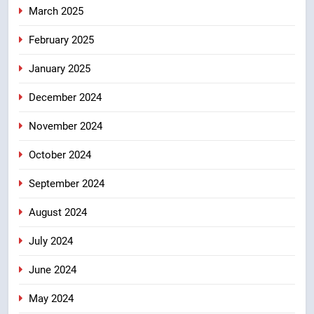
March 2025
February 2025
January 2025
December 2024
November 2024
October 2024
September 2024
August 2024
July 2024
June 2024
May 2024