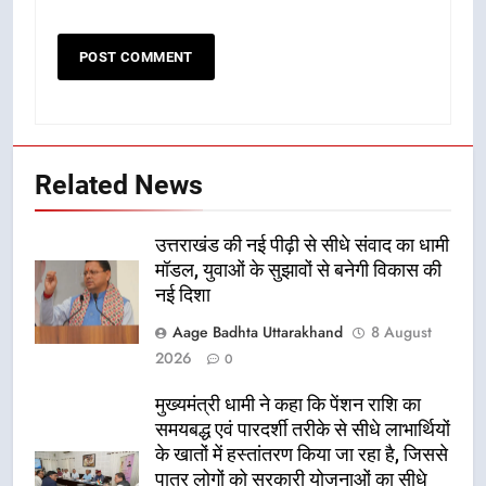
Related News
उत्तराखंड की नई पीढ़ी से सीधे संवाद का धामी
मॉडल, युवाओं के सुझावों से बनेगी विकास की
नई दिशा
Aage Badhta Uttarakhand
8 August
2026
0
मुख्यमंत्री धामी ने कहा कि पेंशन राशि का
समयबद्ध एवं पारदर्शी तरीके से सीधे लाभार्थियों
के खातों में हस्तांतरण किया जा रहा है, जिससे
पात्र लोगों को सरकारी योजनाओं का सीधे