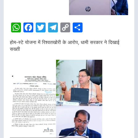
WhatsApp
Facebook
Twitter
Telegram
Copy
Share
Link
होम-स्टे योजना में रिश्वतखोरी के आरोप, धामी सरकार ने दिखाई
सख्ती