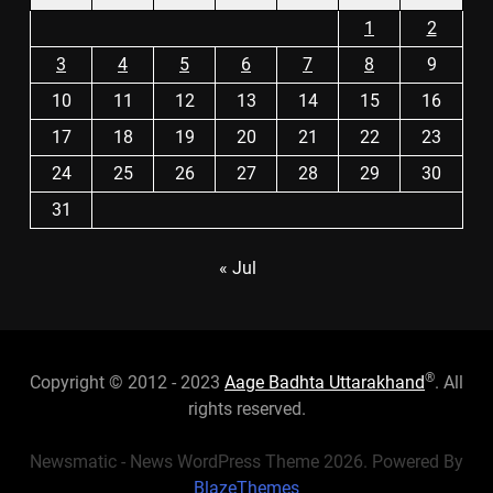
1
2
3
4
5
6
7
8
9
10
11
12
13
14
15
16
17
18
19
20
21
22
23
24
25
26
27
28
29
30
31
« Jul
®
Copyright © 2012 - 2023
Aage Badhta Uttarakhand
. All
rights reserved.
Newsmatic - News WordPress Theme 2026. Powered By
BlazeThemes