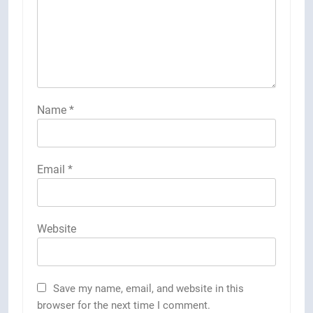
Name
*
Email
*
Website
Save my name, email, and website in this
browser for the next time I comment.