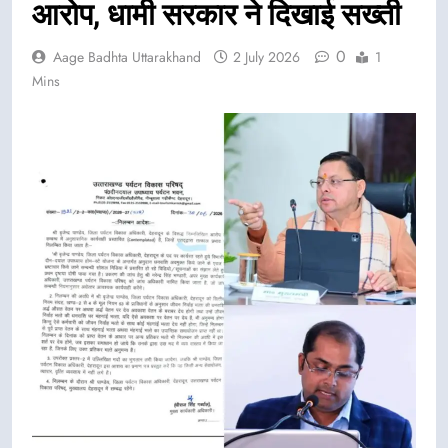
आरोप, धामी सरकार ने दिखाई सख्ती
0
Aage Badhta Uttarakhand
2 July 2026
1
Mins