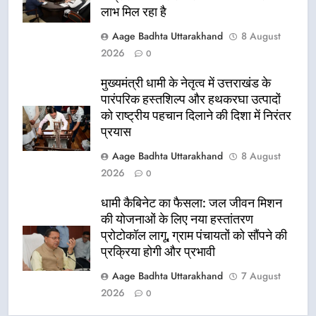
लाभ मिल रहा है
Aage Badhta Uttarakhand
8 August
2026
0
मुख्यमंत्री धामी के नेतृत्व में उत्तराखंड के
पारंपरिक हस्तशिल्प और हथकरघा उत्पादों
को राष्ट्रीय पहचान दिलाने की दिशा में निरंतर
प्रयास
Aage Badhta Uttarakhand
8 August
2026
0
धामी कैबिनेट का फैसला: जल जीवन मिशन
की योजनाओं के लिए नया हस्तांतरण
प्रोटोकॉल लागू, ग्राम पंचायतों को सौंपने की
प्रक्रिया होगी और प्रभावी
Aage Badhta Uttarakhand
7 August
2026
0