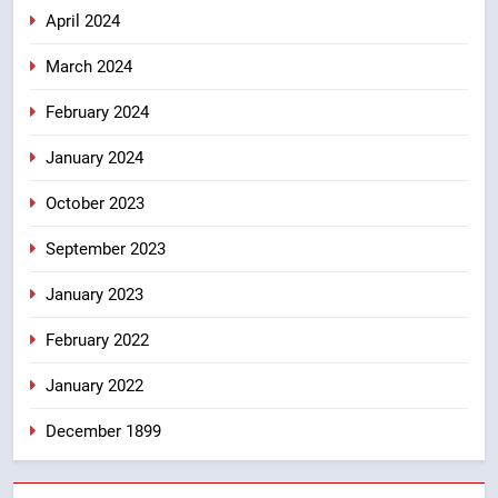
April 2024
March 2024
February 2024
January 2024
October 2023
September 2023
January 2023
February 2022
January 2022
December 1899