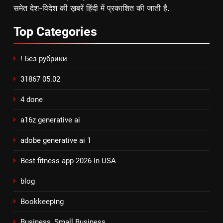
समेत देश-विदेश की ख़बरें हिंदी में प्रकाशित की जाती है.
Top
Categories
! Без рубрики
31867 05.02
4 done
a16z generative ai
adobe generative ai 1
Best fitness app 2026 in USA
blog
Bookkeeping
Business, Small Business