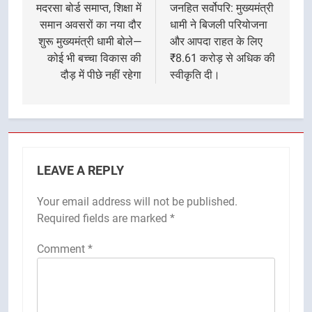
navigation
मदरसा बोर्ड समाप्त, शिक्षा में
जनहित सर्वोपरि: मुख्यमंत्री
समान अवसरों का नया दौर
धामी ने बिजली परियोजना
शुरू मुख्यमंत्री धामी बोले—
और आपदा राहत के लिए
कोई भी बच्चा विकास की
₹8.61 करोड़ से अधिक की
दौड़ में पीछे नहीं रहेगा
स्वीकृति दी।
LEAVE A REPLY
Your email address will not be published.
Required fields are marked
*
Comment
*