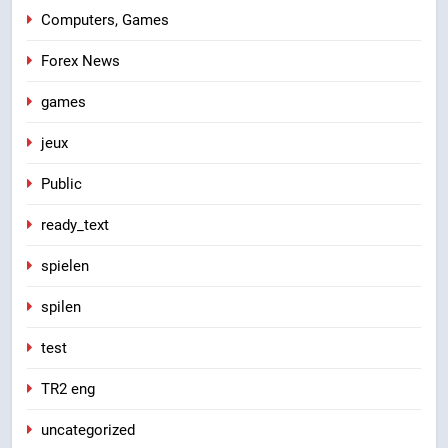
Computers, Games
Forex News
games
jeux
Public
ready_text
spielen
spilen
test
TR2 eng
uncategorized