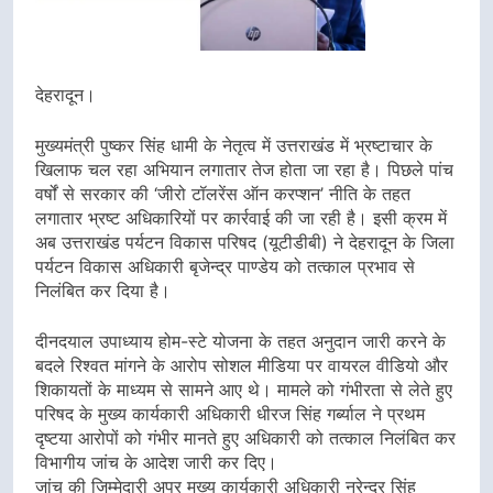
देहरादून।
मुख्यमंत्री पुष्कर सिंह धामी के नेतृत्व में उत्तराखंड में भ्रष्टाचार के
खिलाफ चल रहा अभियान लगातार तेज होता जा रहा है। पिछले पांच
वर्षों से सरकार की ‘जीरो टॉलरेंस ऑन करप्शन’ नीति के तहत
लगातार भ्रष्ट अधिकारियों पर कार्रवाई की जा रही है। इसी क्रम में
अब उत्तराखंड पर्यटन विकास परिषद (यूटीडीबी) ने देहरादून के जिला
पर्यटन विकास अधिकारी बृजेन्द्र पाण्डेय को तत्काल प्रभाव से
निलंबित कर दिया है।
दीनदयाल उपाध्याय होम-स्टे योजना के तहत अनुदान जारी करने के
बदले रिश्वत मांगने के आरोप सोशल मीडिया पर वायरल वीडियो और
शिकायतों के माध्यम से सामने आए थे। मामले को गंभीरता से लेते हुए
परिषद के मुख्य कार्यकारी अधिकारी धीरज सिंह गर्ब्याल ने प्रथम
दृष्टया आरोपों को गंभीर मानते हुए अधिकारी को तत्काल निलंबित कर
विभागीय जांच के आदेश जारी कर दिए।
जांच की जिम्मेदारी अपर मुख्य कार्यकारी अधिकारी नरेन्द्र सिंह