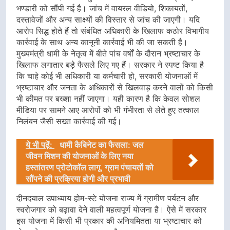
भण्डारी को सौंपी गई है। जांच में वायरल वीडियो, शिकायतों,
दस्तावेजों और अन्य साक्ष्यों की विस्तार से जांच की जाएगी। यदि
आरोप सिद्ध होते हैं तो संबंधित अधिकारी के खिलाफ कठोर विभागीय
कार्रवाई के साथ अन्य कानूनी कार्रवाई भी की जा सकती है।
मुख्यमंत्री धामी के नेतृत्व में बीते पांच वर्षों के दौरान भ्रष्टाचार के
खिलाफ लगातार बड़े फैसले लिए गए हैं। सरकार ने स्पष्ट किया है
कि चाहे कोई भी अधिकारी या कर्मचारी हो, सरकारी योजनाओं में
भ्रष्टाचार और जनता के अधिकारों से खिलवाड़ करने वालों को किसी
भी कीमत पर बख्शा नहीं जाएगा। यही कारण है कि केवल सोशल
मीडिया पर सामने आए आरोपों को भी गंभीरता से लेते हुए तत्काल
निलंबन जैसी सख्त कार्रवाई की गई।
ये भी पढ़ें:
धामी कैबिनेट का फैसला: जल
जीवन मिशन की योजनाओं के लिए नया
हस्तांतरण प्रोटोकॉल लागू, ग्राम पंचायतों को
सौंपने की प्रक्रिया होगी और प्रभावी
दीनदयाल उपाध्याय होम-स्टे योजना राज्य में ग्रामीण पर्यटन और
स्वरोजगार को बढ़ावा देने वाली महत्वपूर्ण योजना है। ऐसे में सरकार
इस योजना में किसी भी प्रकार की अनियमितता या भ्रष्टाचार को