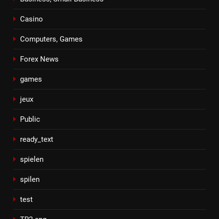
Casino
Computers, Games
Forex News
games
jeux
Public
ready_text
spielen
spilen
test