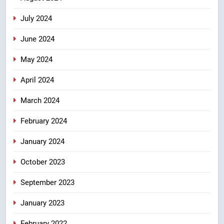
July 2024
June 2024
May 2024
April 2024
March 2024
February 2024
January 2024
October 2023
September 2023
January 2023
February 2022