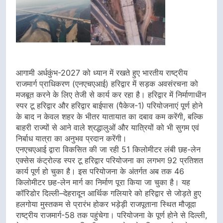
आगामी अर्धकुंभ-2027 को ध्यान में रखते हुए भारतीय राष्ट्रीय
राजमार्ग प्राधिकरण (एनएचएआई) हरिद्वार में सड़क अवसंरचना को
मजबूत करने के लिए तेजी से कार्य कर रहा है। हरिद्वार में निर्माणाधीन
स्पर टू हरिद्वार और हरिद्वार बाईपास (पैकेज-1) परियोजनाएं पूर्ण होने
के बाद न केवल शहर के भीतर यातायात का दबाव कम करेंगी, बल्कि
बाहरी राज्यों से आने वाले श्रद्धालुओं और यात्रियों को भी सुगम एवं
निर्बाध यात्रा का अनुभव प्रदान करेंगी।
एनएचएआई द्वारा विकसित की जा रही 51 किलोमीटर लंबी छह-लेन
एक्सेस कंट्रोल्ड स्पर टू हरिद्वार परियोजना का लगभग 92 प्रतिशत
कार्य पूर्ण हो चुका है। इस परियोजना के अंतर्गत अब तक 46
किलोमीटर छह-लेन मार्ग का निर्माण पूरा किया जा चुका है। यह
कॉरिडोर दिल्ली–देहरादून आर्थिक गलियारे को हरिद्वार से जोड़ते हुए
हलगोया मुस्तकम से प्रारंभ होकर भड़ेड़ी राजपूताना स्थित मौजूदा
राष्ट्रीय राजमार्ग-58 तक पहुंचेगा। परियोजना के पूर्ण होने से दिल्ली,