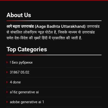
About
Us
आगे बढ़ता उत्तराखंड (Aage Badhta Uttarakhand)
उत्तराखंड
से संचालित लोकप्रिय न्यूज़ पोर्टल है, जिसके माध्यम से उत्तराखंड
समेत देश-विदेश की ख़बरें हिंदी में प्रकाशित की जाती है.
Top
Categories
! Без рубрики
31867 05.02
4 done
a16z generative ai
adobe generative ai 1