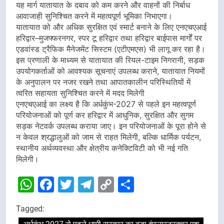
यह मार्ग यातायात के दबाव को कम करने और वाहनों की निर्बाध
आवाजाही सुनिश्चित करने में महत्वपूर्ण भूमिका निभाएगा।
यातायात को और अधिक सुरक्षित एवं स्मार्ट बनाने के लिए एनएचएआई
हरिद्वार–मुजफ्फरनगर, स्पर टू हरिद्वार तथा हरिद्वार बाईपास मार्गों पर
एडवांस्ड ट्रैफिक मैनेजमेंट सिस्टम (एटीएमएस) भी लागू कर रहा है।
इस प्रणाली के माध्यम से यातायात की रियल-टाइम निगरानी, सड़क
उपयोगकर्ताओं को आवश्यक सूचनाएं उपलब्ध कराने, यातायात नियमों
के अनुपालन पर नजर रखने तथा आपातकालीन परिस्थितियों में
त्वरित सहायता सुनिश्चित करने में मदद मिलेगी
एनएचएआई का लक्ष्य है कि अर्धकुंभ-2027 से पहले इन महत्वपूर्ण
परियोजनाओं को पूर्ण कर हरिद्वार में आधुनिक, सुरक्षित और सुगम
सड़क नेटवर्क उपलब्ध कराया जाए। इन परियोजनाओं के पूरा होने से
न केवल श्रद्धालुओं को जाम से राहत मिलेगी, बल्कि धार्मिक पर्यटन,
स्थानीय अर्थव्यवस्था और क्षेत्रीय कनेक्टिविटी को भी नई गति
मिलेगी।
WhatsApp
Facebook
Twitter
Telegram
Copy
Share
Link
Tagged: