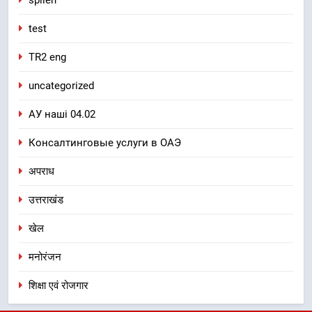
test
TR2 eng
uncategorized
АУ наші 04.02
Консалтинговые услуги в ОАЭ
अपराध
उत्तराखंड
खेल
मनोरंजन
शिक्षा एवं रोजगार