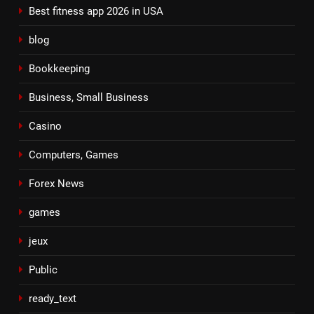
Best fitness app 2026 in USA
blog
Bookkeeping
Business, Small Business
Casino
Computers, Games
Forex News
games
jeux
Public
ready_text