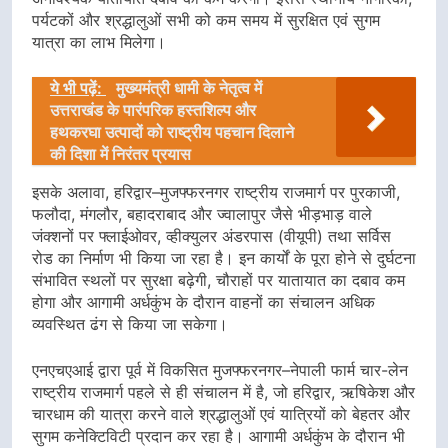
पर्यटकों और श्रद्धालुओं सभी को कम समय में सुरक्षित एवं सुगम
यात्रा का लाभ मिलेगा।
ये भी पढ़ें:
मुख्यमंत्री धामी के नेतृत्व में
उत्तराखंड के पारंपरिक हस्तशिल्प और
हथकरघा उत्पादों को राष्ट्रीय पहचान दिलाने
की दिशा में निरंतर प्रयास
इसके अलावा, हरिद्वार–मुजफ्फरनगर राष्ट्रीय राजमार्ग पर पुरकाजी,
फलौदा, मंगलौर, बहादराबाद और ज्वालापुर जैसे भीड़भाड़ वाले
जंक्शनों पर फ्लाईओवर, व्हीक्युलर अंडरपास (वीयूपी) तथा सर्विस
रोड का निर्माण भी किया जा रहा है। इन कार्यों के पूरा होने से दुर्घटना
संभावित स्थलों पर सुरक्षा बढ़ेगी, चौराहों पर यातायात का दबाव कम
होगा और आगामी अर्धकुंभ के दौरान वाहनों का संचालन अधिक
व्यवस्थित ढंग से किया जा सकेगा।
एनएचएआई द्वारा पूर्व में विकसित मुजफ्फरनगर–नेपाली फार्म चार-लेन
राष्ट्रीय राजमार्ग पहले से ही संचालन में है, जो हरिद्वार, ऋषिकेश और
चारधाम की यात्रा करने वाले श्रद्धालुओं एवं यात्रियों को बेहतर और
सुगम कनेक्टिविटी प्रदान कर रहा है। आगामी अर्धकुंभ के दौरान भी