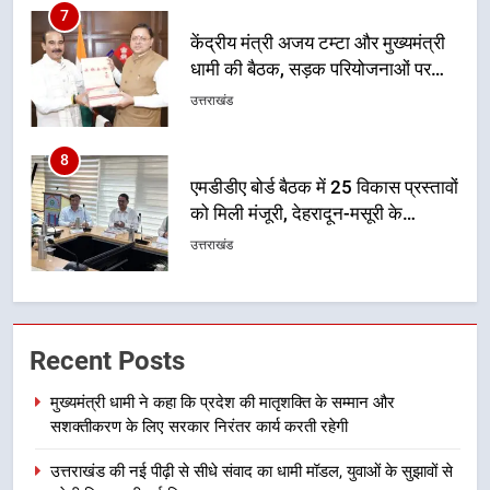
8
एमडीडीए बोर्ड बैठक में 25 विकास प्रस्तावों
को मिली मंजूरी, देहरादून-मसूरी के
नियोजित विकास को मिलेगी रफ्तार
उत्तराखंड
1
मुख्यमंत्री धामी ने कहा कि प्रदेश की
मातृशक्ति के सम्मान और सशक्तीकरण के
लिए सरकार निरंतर कार्य करती रहेगी
उत्तराखंड
2
उत्तराखंड की नई पीढ़ी से सीधे संवाद का
Recent Posts
धामी मॉडल, युवाओं के सुझावों से बनेगी
विकास की नई दिशा
उत्तराखंड
मुख्यमंत्री धामी ने कहा कि प्रदेश की मातृशक्ति के सम्मान और
सशक्तीकरण के लिए सरकार निरंतर कार्य करती रहेगी
3
उत्तराखंड की नई पीढ़ी से सीधे संवाद का धामी मॉडल, युवाओं के सुझावों से
मुख्यमंत्री धामी ने कहा कि पेंशन राशि का