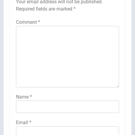
Your email address will not be published.
Required fields are marked
*
Comment
*
Name
*
Email
*