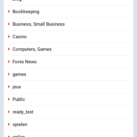
Bookkeeping
Business, Small Business
Casino
Computers, Games
Forex News
games
jeux
Public
ready_text
spielen
spilen