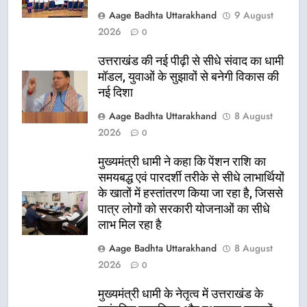
Aage Badhta Uttarakhand
9 August
2026
0
उत्तराखंड की नई पीढ़ी से सीधे संवाद का धामी
मॉडल, युवाओं के सुझावों से बनेगी विकास की
नई दिशा
Aage Badhta Uttarakhand
8 August
2026
0
मुख्यमंत्री धामी ने कहा कि पेंशन राशि का
समयबद्ध एवं पारदर्शी तरीके से सीधे लाभार्थियों
के खातों में हस्तांतरण किया जा रहा है, जिससे
पात्र लोगों को सरकारी योजनाओं का सीधे
लाभ मिल रहा है
Aage Badhta Uttarakhand
8 August
2026
0
मुख्यमंत्री धामी के नेतृत्व में उत्तराखंड के