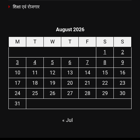
शिक्षा एवं रोजगार
August 2026
M
T
W
T
F
S
S
1
2
3
4
5
6
7
8
9
10
11
12
13
14
15
16
17
18
19
20
21
22
23
24
25
26
27
28
29
30
31
« Jul