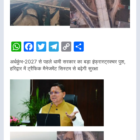
WhatsApp
Facebook
Twitter
Telegram
Copy
Share
Link
अर्धकुंभ-2027 से पहले धामी सरकार का बड़ा इंफ्रास्ट्रक्चर पुश,
हरिद्वार में ट्रैफिक मैनेजमेंट सिस्टम से बढ़ेगी सुरक्षा