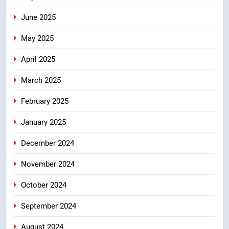
June 2025
May 2025
April 2025
March 2025
February 2025
January 2025
December 2024
November 2024
October 2024
September 2024
August 2024