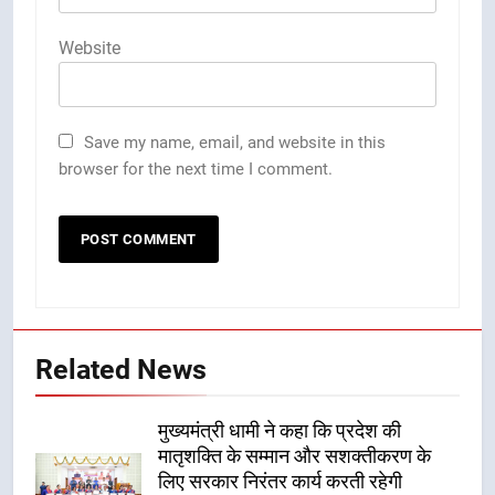
Website
Save my name, email, and website in this
browser for the next time I comment.
Related News
मुख्यमंत्री धामी ने कहा कि प्रदेश की
मातृशक्ति के सम्मान और सशक्तीकरण के
लिए सरकार निरंतर कार्य करती रहेगी