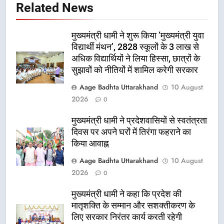
Related News
मुख्यमंत्री धामी ने शुरू किया ‘मुख्यमंत्री युवा
विद्यार्थी मंथन’, 2828 स्कूलों के 3 लाख से
अधिक विद्यार्थियों ने लिया हिस्सा, छात्रों के
सुझावों को नीतियों में शामिल करेगी सरकार
Aage Badhta Uttarakhand
10 August
2026
0
मुख्यमंत्री धामी ने प्रदेशवासियों से स्वतंत्रता
दिवस पर अपने घरों में तिरंगा फहराने का
किया आवाह्न
Aage Badhta Uttarakhand
10 August
2026
0
मुख्यमंत्री धामी ने कहा कि प्रदेश की
मातृशक्ति के सम्मान और सशक्तीकरण के
लिए सरकार निरंतर कार्य करती रहेगी