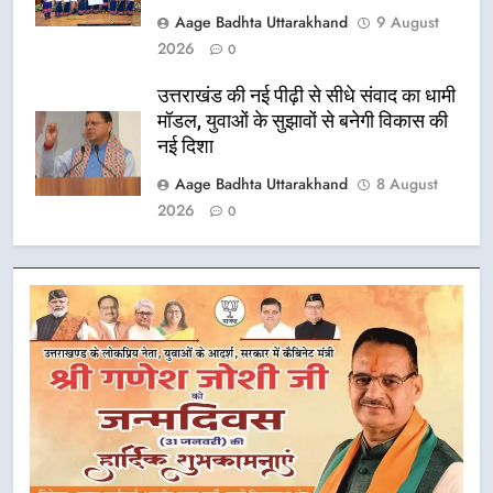
Aage Badhta Uttarakhand
9 August
2026
0
उत्तराखंड की नई पीढ़ी से सीधे संवाद का धामी
मॉडल, युवाओं के सुझावों से बनेगी विकास की
नई दिशा
Aage Badhta Uttarakhand
8 August
2026
0