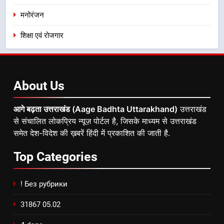
मनोरंजन
शिक्षा एवं रोजगार
About
Us
आगे बढ़ता उत्तराखंड (Aage Badhta Uttarakhand)
उत्तराखंड
से संचालित लोकप्रिय न्यूज़ पोर्टल है, जिसके माध्यम से उत्तराखंड
समेत देश-विदेश की ख़बरें हिंदी में प्रकाशित की जाती है.
Top
Categories
! Без рубрики
31867 05.02