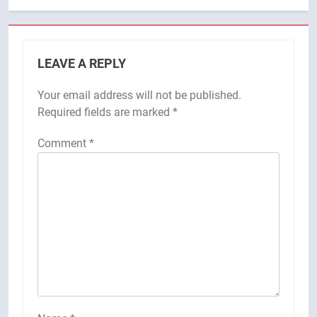
LEAVE A REPLY
Your email address will not be published.
Required fields are marked
*
Comment
*