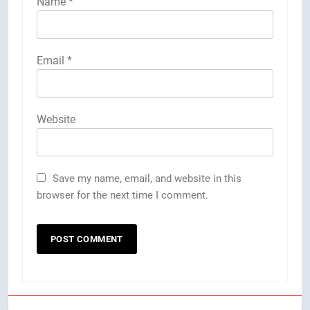
Name
*
Email
*
Website
Save my name, email, and website in this
browser for the next time I comment.