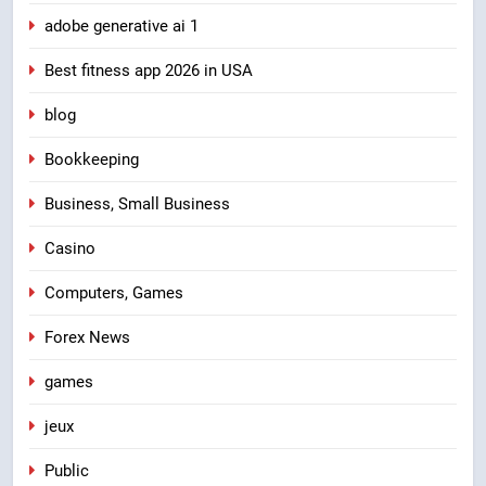
adobe generative ai 1
Best fitness app 2026 in USA
blog
Bookkeeping
Business, Small Business
Casino
Computers, Games
Forex News
games
jeux
Public