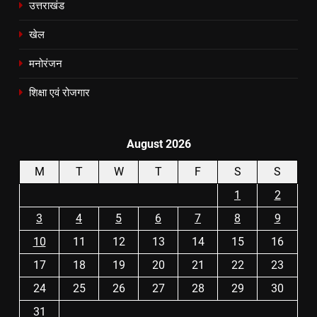
उत्तराखंड
खेल
मनोरंजन
शिक्षा एवं रोजगार
August 2026
M
T
W
T
F
S
S
1
2
3
4
5
6
7
8
9
10
11
12
13
14
15
16
17
18
19
20
21
22
23
24
25
26
27
28
29
30
31