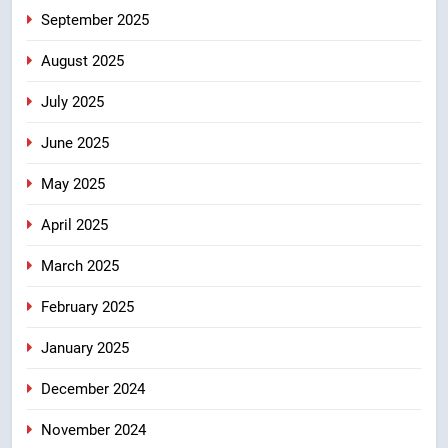
September 2025
August 2025
July 2025
June 2025
May 2025
April 2025
March 2025
February 2025
January 2025
December 2024
November 2024