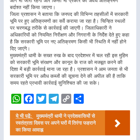
आगे भी जारी रहेगा और किसी भी प्रकार का अवैध अतिक्रमण
बर्दाश्त नहीं किया जाएगा।
जिला प्रशासन ने बताया कि जनपद की विभिन्न तहसीलों में सरकारी
भूमि पर हुए अतिक्रमणों का सर्वे कराया जा रहा है। चिन्हित स्थलों
पर चरणबद्ध तरीके से कार्रवाई की जाएगी। जिलाधिकारी ने
अधिकारियों को नियमित निरीक्षण और निगरानी के निर्देश देते हुए कहा
है कि सरकारी भूमि पर नए अतिक्रमण किसी भी स्थिति में नहीं होने
दिए जाएंगे।
मुख्यमंत्री धामी के सख्त रुख के बाद प्रदेशभर में चल रही इस मुहिम
को सरकारी भूमि संरक्षण और कानून के राज को मजबूत करने की
दिशा में बड़ी कार्रवाई माना जा रहा है। प्रशासन ने आम जनता से भी
सरकारी भूमि पर अवैध कब्जों की सूचना देने की अपील की है ताकि
समय रहते प्रभावी कार्रवाई सुनिश्चित की जा सके।
WhatsApp
Facebook
Twitter
Telegram
Copy
Share
Link
ये भी पढ़ें:
मुख्यमंत्री धामी ने प्रदेशवासियों से
स्वतंत्रता दिवस पर अपने घरों में तिरंगा फहराने
का किया आवाह्न