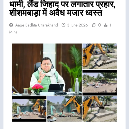
धामी, लैंड जिहाद पर लगातार प्रहार,
शीशमबाड़ा में अवैध मजार ध्वस्त
0
Aage Badhta Uttarakhand
3 June 2026
1
Mins