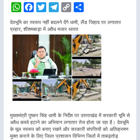
WhatsApp
Facebook
Twitter
Telegram
Copy
Share
Link
देवभूमि का स्वरूप नहीं बदलने देंगे धामी, लैंड जिहाद पर लगातार
प्रहार, शीशमबाड़ा में अवैध मजार ध्वस्त
मुख्यमंत्री पुष्कर सिंह धामी के निर्देश पर उत्तराखंड में सरकारी भूमि से
अवैध कब्जे हटाने का अभियान लगातार तेज होता जा रहा है। देवभूमि
के मूल स्वरूप को बनाए रखने और सरकारी संपत्तियों को अतिक्रमण
मुक्त कराने के लिए जिला प्रशासन विभिन्न जिलों में ताबड़तोड़