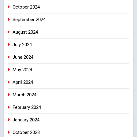
October 2024
September 2024
August 2024
July 2024
June 2024
May 2024
April 2024
March 2024
February 2024
January 2024
October 2023