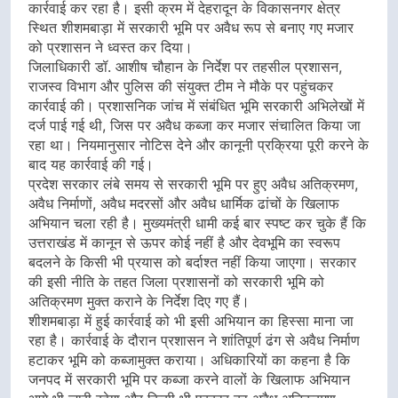
कार्रवाई कर रहा है। इसी क्रम में देहरादून के विकासनगर क्षेत्र
स्थित शीशमबाड़ा में सरकारी भूमि पर अवैध रूप से बनाए गए मजार
को प्रशासन ने ध्वस्त कर दिया।
जिलाधिकारी डॉ. आशीष चौहान के निर्देश पर तहसील प्रशासन,
राजस्व विभाग और पुलिस की संयुक्त टीम ने मौके पर पहुंचकर
कार्रवाई की। प्रशासनिक जांच में संबंधित भूमि सरकारी अभिलेखों में
दर्ज पाई गई थी, जिस पर अवैध कब्जा कर मजार संचालित किया जा
रहा था। नियमानुसार नोटिस देने और कानूनी प्रक्रिया पूरी करने के
बाद यह कार्रवाई की गई।
प्रदेश सरकार लंबे समय से सरकारी भूमि पर हुए अवैध अतिक्रमण,
अवैध निर्माणों, अवैध मदरसों और अवैध धार्मिक ढांचों के खिलाफ
अभियान चला रही है। मुख्यमंत्री धामी कई बार स्पष्ट कर चुके हैं कि
उत्तराखंड में कानून से ऊपर कोई नहीं है और देवभूमि का स्वरूप
बदलने के किसी भी प्रयास को बर्दाश्त नहीं किया जाएगा। सरकार
की इसी नीति के तहत जिला प्रशासनों को सरकारी भूमि को
अतिक्रमण मुक्त कराने के निर्देश दिए गए हैं।
शीशमबाड़ा में हुई कार्रवाई को भी इसी अभियान का हिस्सा माना जा
रहा है। कार्रवाई के दौरान प्रशासन ने शांतिपूर्ण ढंग से अवैध निर्माण
हटाकर भूमि को कब्जामुक्त कराया। अधिकारियों का कहना है कि
जनपद में सरकारी भूमि पर कब्जा करने वालों के खिलाफ अभियान