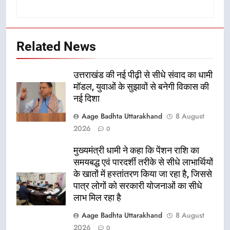
Related News
उत्तराखंड की नई पीढ़ी से सीधे संवाद का धामी
मॉडल, युवाओं के सुझावों से बनेगी विकास की
नई दिशा
Aage Badhta Uttarakhand
8 August
2026
0
मुख्यमंत्री धामी ने कहा कि पेंशन राशि का
समयबद्ध एवं पारदर्शी तरीके से सीधे लाभार्थियों
के खातों में हस्तांतरण किया जा रहा है, जिससे
पात्र लोगों को सरकारी योजनाओं का सीधे
लाभ मिल रहा है
Aage Badhta Uttarakhand
8 August
2026
0