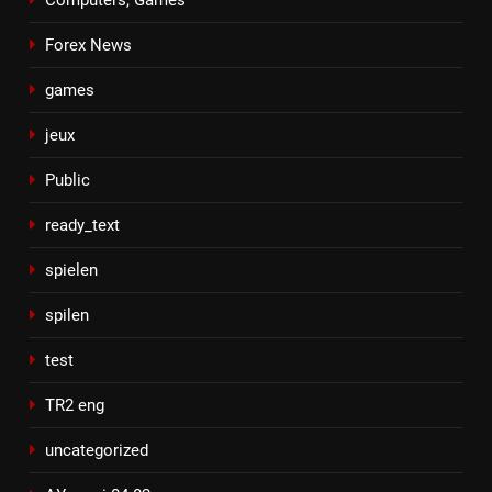
Forex News
games
jeux
Public
ready_text
spielen
spilen
test
TR2 eng
uncategorized