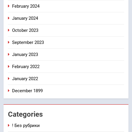
February 2024
January 2024
October 2023
September 2023
January 2023
February 2022
January 2022
December 1899
Categories
! Без рубрики