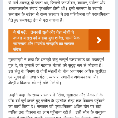
से मार्ग अवरुद्ध हो जाता था, जिससे जनजीवन, व्यापार, पर्यटन और
आपातकालीन सेवाएं प्रभावित होती थीं। इसी समस्या के स्थायी
समाधान के उद्देश्य से राज्य सरकार ने इस परियोजना को प्राथमिकता
देते हुए समयबद्ध ढंग से पूरा कराया है।
ये भी पढ़ें:
तेजस्वी सूर्या और नेहा जोशी ने
कांवड़ यात्रा को बनाया युवा शक्ति, सामाजिक
समरसता और भारतीय संस्कृति का सशक्त
संदेश
मुख्यमंत्री ने कहा कि धनगढ़ी सेतु सम्पूर्ण उत्तराखण्ड का महत्वपूर्ण
पुल है, जो कुमाऊँ एवं गढ़वाल मंडलों को सुदृढ़ रूप से जोड़ता है।
इस सेतु के निर्माण से दोनों मंडलों के बीच आवागमन अधिक सुरक्षित
एवं सुगम होगा तथा पर्यटन, व्यापार, स्थानीय अर्थव्यवस्था और
क्षेत्रीय विकास को नई गति मिलेगी।
उन्होंने कहा कि राज्य सरकार ने “सेवा, सुशासन और विकास” के
पाँच वर्ष पूर्ण करते हुए प्रदेश के प्रत्येक क्षेत्र तक विकास पहुँचाने
का कार्य किया है। सरकार की प्राथमिकता अंतिम छोर पर खड़े
व्यक्ति तक विकास का लाभ पहुँचाना रही है। इसी सोच के अनुरूप
राज्य में आधुनिक सड़कें, मजबूत पुल, विस्तृत रेल नेटवर्क, रोपवे,