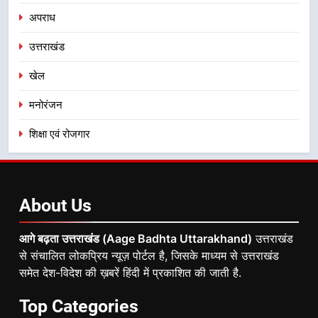
अपराध
उत्तराखंड
खेल
मनोरंजन
शिक्षा एवं रोजगार
About
Us
आगे बढ़ता उत्तराखंड (Aage Badhta Uttarakhand)
उत्तराखंड
से संचालित लोकप्रिय न्यूज़ पोर्टल है, जिसके माध्यम से उत्तराखंड
समेत देश-विदेश की ख़बरें हिंदी में प्रकाशित की जाती है.
Top
Categories