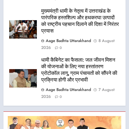
मुख्यमंत्री धामी के नेतृत्व में उत्तराखंड के
पारंपरिक हस्तशिल्प और हथकरघा उत्पादों
को राष्ट्रीय पहचान दिलाने की दिशा में निरंतर
प्रयास
Aage Badhta Uttarakhand
8 August
2026
0
धामी कैबिनेट का फैसला: जल जीवन मिशन
की योजनाओं के लिए नया हस्तांतरण
प्रोटोकॉल लागू, ग्राम पंचायतों को सौंपने की
प्रक्रिया होगी और प्रभावी
Aage Badhta Uttarakhand
7 August
2026
0