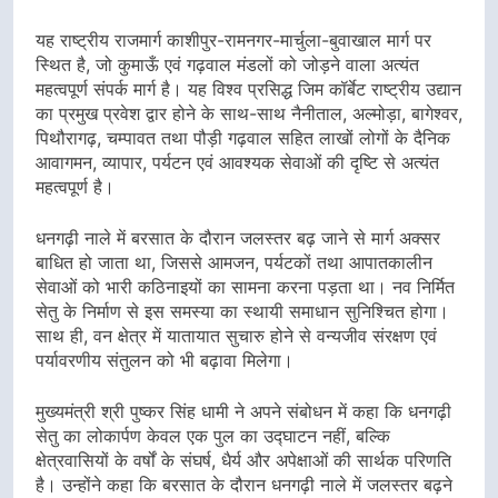
यह राष्ट्रीय राजमार्ग काशीपुर-रामनगर-मार्चुला-बुवाखाल मार्ग पर
स्थित है, जो कुमाऊँ एवं गढ़वाल मंडलों को जोड़ने वाला अत्यंत
महत्वपूर्ण संपर्क मार्ग है। यह विश्व प्रसिद्ध जिम कॉर्बेट राष्ट्रीय उद्यान
का प्रमुख प्रवेश द्वार होने के साथ-साथ नैनीताल, अल्मोड़ा, बागेश्वर,
पिथौरागढ़, चम्पावत तथा पौड़ी गढ़वाल सहित लाखों लोगों के दैनिक
आवागमन, व्यापार, पर्यटन एवं आवश्यक सेवाओं की दृष्टि से अत्यंत
महत्वपूर्ण है।
धनगढ़ी नाले में बरसात के दौरान जलस्तर बढ़ जाने से मार्ग अक्सर
बाधित हो जाता था, जिससे आमजन, पर्यटकों तथा आपातकालीन
सेवाओं को भारी कठिनाइयों का सामना करना पड़ता था। नव निर्मित
सेतु के निर्माण से इस समस्या का स्थायी समाधान सुनिश्चित होगा।
साथ ही, वन क्षेत्र में यातायात सुचारु होने से वन्यजीव संरक्षण एवं
पर्यावरणीय संतुलन को भी बढ़ावा मिलेगा।
मुख्यमंत्री श्री पुष्कर सिंह धामी ने अपने संबोधन में कहा कि धनगढ़ी
सेतु का लोकार्पण केवल एक पुल का उद्घाटन नहीं, बल्कि
क्षेत्रवासियों के वर्षों के संघर्ष, धैर्य और अपेक्षाओं की सार्थक परिणति
है। उन्होंने कहा कि बरसात के दौरान धनगढ़ी नाले में जलस्तर बढ़ने