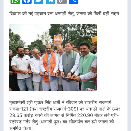
Link
विकास की नई पहचान बना धनगढ़ी सेतु, जनता को मिली बड़ी राहत
मुख्यमंत्री श्री पुष्कर सिंह धामी ने रविवार को राष्ट्रीय राजमार्ग
संख्या-121 (नया राष्ट्रीय राजमार्ग-309) पर धनगढ़ी नाले के ऊपर
29.65 करोड़ रुपये की लागत से निर्मित 220.90 मीटर लंबे प्री-
स्ट्रेस्ड गर्डर सेतु (धनगढ़ी पुल) का लोकार्पण कर इसे जनता को
समर्पित किया।