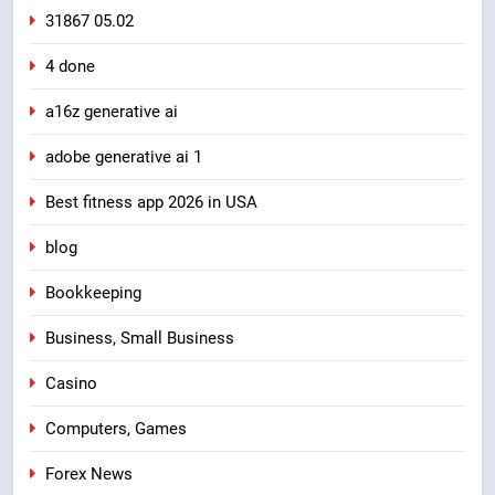
31867 05.02
4 done
a16z generative ai
adobe generative ai 1
Best fitness app 2026 in USA
blog
Bookkeeping
Business, Small Business
Casino
Computers, Games
Forex News