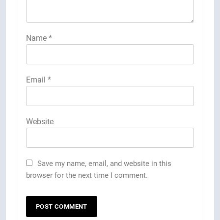
Name
*
Email
*
Website
Save my name, email, and website in this
browser for the next time I comment.