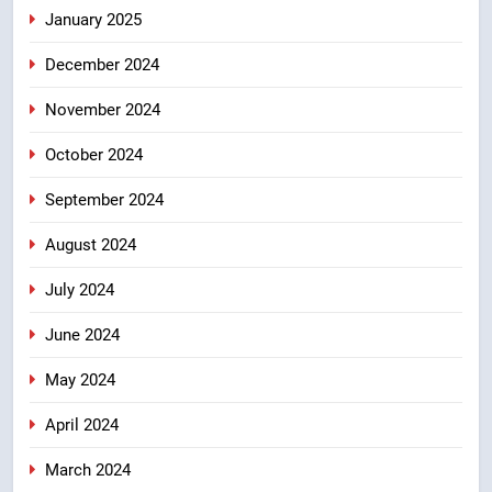
January 2025
December 2024
November 2024
October 2024
September 2024
August 2024
July 2024
June 2024
May 2024
April 2024
March 2024