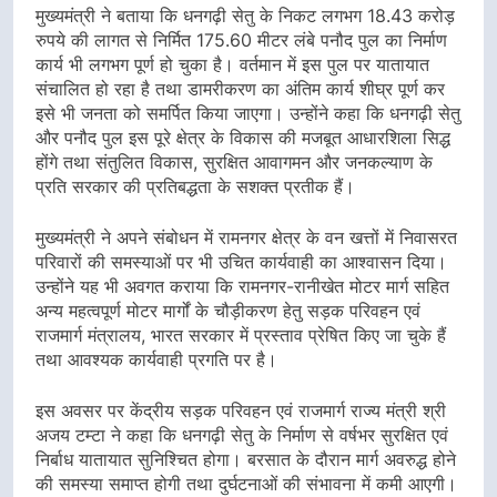
मुख्यमंत्री ने बताया कि धनगढ़ी सेतु के निकट लगभग 18.43 करोड़
रुपये की लागत से निर्मित 175.60 मीटर लंबे पनौद पुल का निर्माण
कार्य भी लगभग पूर्ण हो चुका है। वर्तमान में इस पुल पर यातायात
संचालित हो रहा है तथा डामरीकरण का अंतिम कार्य शीघ्र पूर्ण कर
इसे भी जनता को समर्पित किया जाएगा। उन्होंने कहा कि धनगढ़ी सेतु
और पनौद पुल इस पूरे क्षेत्र के विकास की मजबूत आधारशिला सिद्ध
होंगे तथा संतुलित विकास, सुरक्षित आवागमन और जनकल्याण के
प्रति सरकार की प्रतिबद्धता के सशक्त प्रतीक हैं।
मुख्यमंत्री ने अपने संबोधन में रामनगर क्षेत्र के वन खत्तों में निवासरत
परिवारों की समस्याओं पर भी उचित कार्यवाही का आश्वासन दिया।
उन्होंने यह भी अवगत कराया कि रामनगर-रानीखेत मोटर मार्ग सहित
अन्य महत्वपूर्ण मोटर मार्गों के चौड़ीकरण हेतु सड़क परिवहन एवं
राजमार्ग मंत्रालय, भारत सरकार में प्रस्ताव प्रेषित किए जा चुके हैं
तथा आवश्यक कार्यवाही प्रगति पर है।
इस अवसर पर केंद्रीय सड़क परिवहन एवं राजमार्ग राज्य मंत्री श्री
अजय टम्टा ने कहा कि धनगढ़ी सेतु के निर्माण से वर्षभर सुरक्षित एवं
निर्बाध यातायात सुनिश्चित होगा। बरसात के दौरान मार्ग अवरुद्ध होने
की समस्या समाप्त होगी तथा दुर्घटनाओं की संभावना में कमी आएगी।