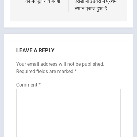
की मजबूत नींव बनेगा”
एसडीजी इंडेक्स में प्रथम
स्थान प्राप्त हुआ है
LEAVE A REPLY
Your email address will not be published.
Required fields are marked
*
Comment
*