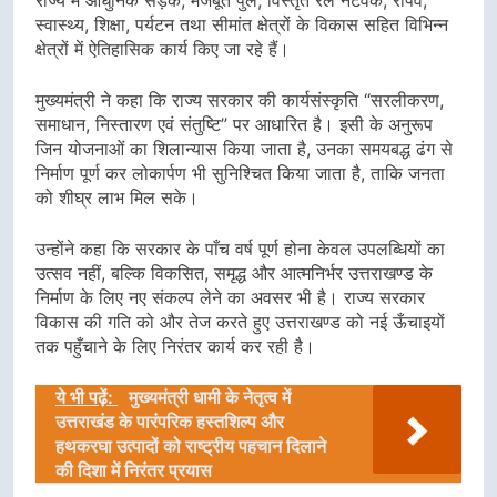
स्वास्थ्य, शिक्षा, पर्यटन तथा सीमांत क्षेत्रों के विकास सहित विभिन्न
क्षेत्रों में ऐतिहासिक कार्य किए जा रहे हैं।
मुख्यमंत्री ने कहा कि राज्य सरकार की कार्यसंस्कृति “सरलीकरण,
समाधान, निस्तारण एवं संतुष्टि” पर आधारित है। इसी के अनुरूप
जिन योजनाओं का शिलान्यास किया जाता है, उनका समयबद्ध ढंग से
निर्माण पूर्ण कर लोकार्पण भी सुनिश्चित किया जाता है, ताकि जनता
को शीघ्र लाभ मिल सके।
उन्होंने कहा कि सरकार के पाँच वर्ष पूर्ण होना केवल उपलब्धियों का
उत्सव नहीं, बल्कि विकसित, समृद्ध और आत्मनिर्भर उत्तराखण्ड के
निर्माण के लिए नए संकल्प लेने का अवसर भी है। राज्य सरकार
विकास की गति को और तेज करते हुए उत्तराखण्ड को नई ऊँचाइयों
तक पहुँचाने के लिए निरंतर कार्य कर रही है।
ये भी पढ़ें:
मुख्यमंत्री धामी के नेतृत्व में
उत्तराखंड के पारंपरिक हस्तशिल्प और
हथकरघा उत्पादों को राष्ट्रीय पहचान दिलाने
की दिशा में निरंतर प्रयास