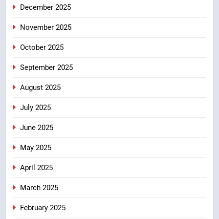
स्टेशन पर अछनेरा-टनकपुर एक्सप्रेस का
December 2025
ठहराव हुआ स्वीकृत
उत्तराखंड
November 2025
October 2025
September 2025
August 2025
July 2025
June 2025
May 2025
April 2025
March 2025
February 2025