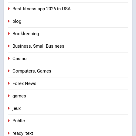
Best fitness app 2026 in USA
blog
Bookkeeping
Business, Small Business
Casino
Computers, Games
Forex News
games
jeux
Public
ready_text