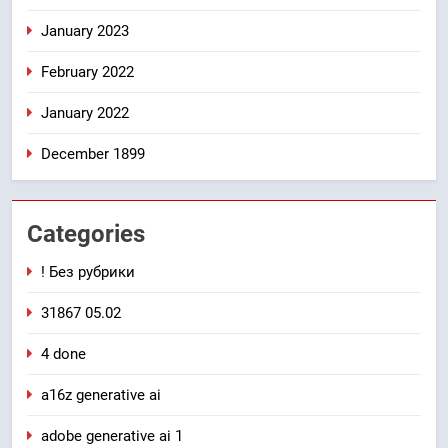
January 2023
February 2022
January 2022
December 1899
Categories
! Без рубрики
31867 05.02
4 done
a16z generative ai
adobe generative ai 1