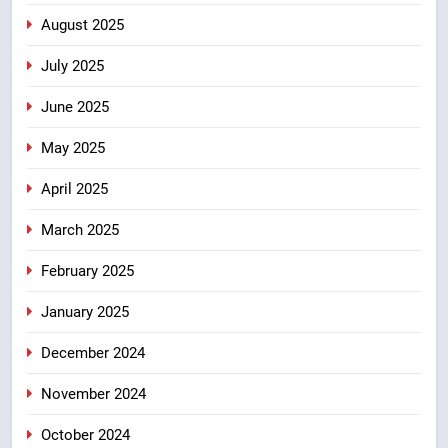
August 2025
July 2025
June 2025
May 2025
April 2025
March 2025
February 2025
January 2025
December 2024
November 2024
October 2024