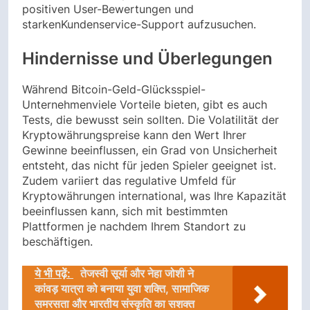
positiven User-Bewertungen und
starkenKundenservice-Support aufzusuchen.
Hindernisse und Überlegungen
Während Bitcoin-Geld-Glücksspiel-
Unternehmenviele Vorteile bieten, gibt es auch
Tests, die bewusst sein sollten. Die Volatilität der
Kryptowährungspreise kann den Wert Ihrer
Gewinne beeinflussen, ein Grad von Unsicherheit
entsteht, das nicht für jeden Spieler geeignet ist.
Zudem variiert das regulative Umfeld für
Kryptowährungen international, was Ihre Kapazität
beeinflussen kann, sich mit bestimmten
Plattformen je nachdem Ihrem Standort zu
beschäftigen.
ये भी पढ़ें:
तेजस्वी सूर्या और नेहा जोशी ने
कांवड़ यात्रा को बनाया युवा शक्ति, सामाजिक
समरसता और भारतीय संस्कृति का सशक्त