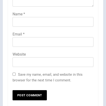
Name
*
Email
*
Website
Save my name, email, and website in this
browser for the next time I comment.