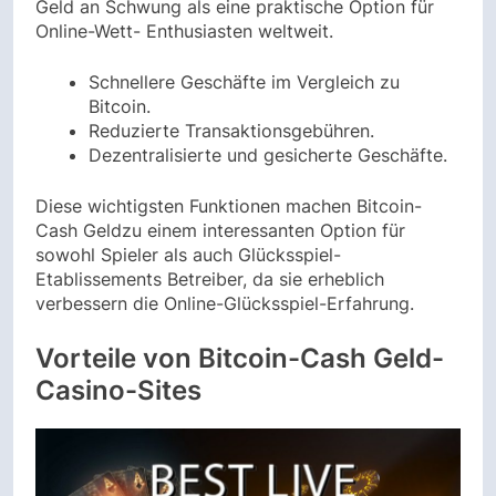
Geld an Schwung als eine praktische Option für
Online-Wett- Enthusiasten weltweit.
Schnellere Geschäfte im Vergleich zu
Bitcoin.
Reduzierte Transaktionsgebühren.
Dezentralisierte und gesicherte Geschäfte.
Diese wichtigsten Funktionen machen Bitcoin-
Cash Geldzu einem interessanten Option für
sowohl Spieler als auch Glücksspiel-
Etablissements Betreiber, da sie erheblich
verbessern die Online-Glücksspiel-Erfahrung.
Vorteile von Bitcoin-Cash Geld-
Casino-Sites