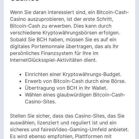
Wenn Sie daran interessiert sind, ein Bitcoin-Cash-
Casino auszuprobieren, ist der erste Schritt,
Bitcoin-Cash zu erwerben. Dies kann durch
verschiedene Kryptowährungsbörsen erfolgen.
Sobald Sie BCH haben, müssen Sie es auf ein
digitales Portemonnaie übertragen, das als Ihr
persönliches Finanzsystem für Ihre Im
InternetGlücksspiel-Aktivitäten dient.
Einrichten einer Kryptowährungs-Budget.
Erwerb von Bitcoin-Cash durch eine Börse.
Übertragung von BCH in Ihr Wallet.
Wählen eines glaubwürdigen Bitcoin-Cash-
Casino-Sites.
Stellen Sie sicher, dass das Casino-Sites, das Sie
auswählen, lizenziert und reguliert ist und ein
sicheres und fairesVideo-Gaming-Umfeld anbietet.
Es wird ebenso empfohlen, Plattformen mit