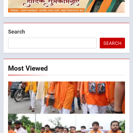
5
मुख्यमंत्री धामी के कुशल नेतृत्व में कांवड़
यात्रा में सुरक्षा, स्वास्थ्य और आपातकालीन
सेवाओं की बनी मजबूत व्यवस्था
उत्तराखंड
Search
SEARCH
6
मुख्यमंत्री धामी के नेतृत्व में मसूरी बन रही
विकास और पर्यटन का नया केंद्र
Most Viewed
उत्तराखंड
7
आपदा के मलबे से उम्मीद की नई सुबह,
मुख्यमंत्री धामी ने ₹33 करोड़ के विकास
और राहत कार्यों से धराली को फिर खड़ा
उत्तराखंड
कर बनाया भरोसे का प्रतीक
8
मंत्री गणेश जोशी ने किसानों से संवाद कर