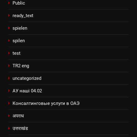
Public
ready_text
spielen
spilen
test
TR2 eng
uncategorized
АУ наші 04.02
Консалтинговые услуги в ОАЭ
अपराध
उत्तराखंड