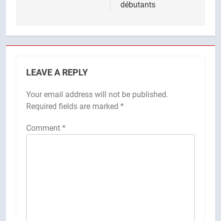
débutants
LEAVE A REPLY
Your email address will not be published.
Required fields are marked
*
Comment
*