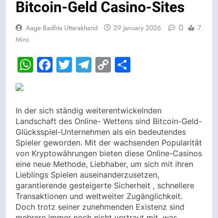
Bitcoin-Geld Casino-Sites
0
Aage Badhta Uttarakhand
29 January 2026
7
Mins
WhatsApp
Facebook
Twitter
Telegram
Copy
Share
Link
In der sich ständig weiterentwickelnden
Landschaft des Online- Wettens sind Bitcoin-Geld-
Glücksspiel-Unternehmen als ein bedeutendes
Spieler geworden. Mit der wachsenden Popularität
von Kryptowährungen bieten diese Online-Casinos
eine neue Methode, Liebhaber, um sich mit ihren
Lieblings Spielen auseinanderzusetzen,
garantierende gesteigerte Sicherheit , schnellere
Transaktionen und weltweiter Zugänglichkeit.
Doch trotz seiner zunehmenden Existenz sind
mehrere immer noch nicht vertraut mit, was