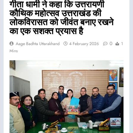
गीता धामी ने कहा कि उत्तरायणी
कौथिक महोत्सव उत्तराखंड की
लोकविरासत को जीवंत बनाए रखने
का एक सशक्त प्रयास है
0
Aage Badhta Uttarakhand
4 February 2026
1
Mins