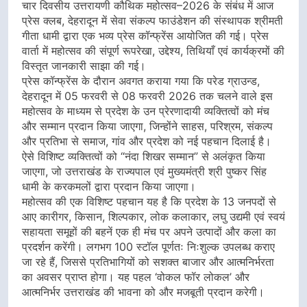
चार दिवसीय उत्तरायणी कौथिक महोत्सव–2026 के संबंध में आज
प्रेस क्लब, देहरादून में सेवा संकल्प फाउंडेशन की संस्थापक श्रीमती
गीता धामी द्वारा एक भव्य प्रेस कॉन्फ्रेंस आयोजित की गई। प्रेस
वार्ता में महोत्सव की संपूर्ण रूपरेखा, उद्देश्य, तिथियाँ एवं कार्यक्रमों की
विस्तृत जानकारी साझा की गई।
प्रेस कॉन्फ्रेंस के दौरान अवगत कराया गया कि परेड ग्राउन्ड,
देहरादून में 05 फरवरी से 08 फरवरी 2026 तक चलने वाले इस
महोत्सव के माध्यम से प्रदेश के उन प्रेरणादायी व्यक्तित्वों को मंच
और सम्मान प्रदान किया जाएगा, जिन्होंने साहस, परिश्रम, संकल्प
और प्रतिभा से समाज, गांव और प्रदेश को नई पहचान दिलाई है।
ऐसे विशिष्ट व्यक्तित्वों को “नंदा शिखर सम्मान” से अलंकृत किया
जाएगा, जो उत्तराखंड के राज्यपाल एवं मुख्यमंत्री श्री पुष्कर सिंह
धामी के करकमलों द्वारा प्रदान किया जाएगा।
महोत्सव की एक विशिष्ट पहचान यह है कि प्रदेश के 13 जनपदों से
आए कारीगर, किसान, शिल्पकार, लोक कलाकार, लघु उद्यमी एवं स्वयं
सहायता समूहों की बहनें एक ही मंच पर अपने उत्पादों और कला का
प्रदर्शन करेंगी। लगभग 100 स्टॉल पूर्णतः निःशुल्क उपलब्ध कराए
जा रहे हैं, जिससे प्रतिभागियों को सशक्त बाजार और आत्मनिर्भरता
का अवसर प्राप्त होगा। यह पहल ‘वोकल फॉर लोकल’ और
आत्मनिर्भर उत्तराखंड की भावना को और मजबूती प्रदान करेगी।