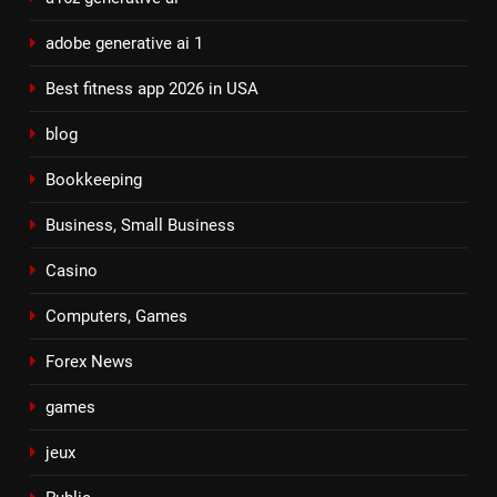
adobe generative ai 1
Best fitness app 2026 in USA
blog
Bookkeeping
Business, Small Business
Casino
Computers, Games
Forex News
games
jeux