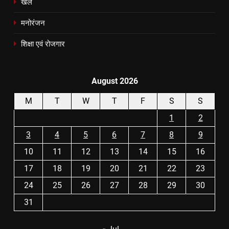
खेल
मनोरंजन
शिक्षा एवं रोजगार
August 2026
M
T
W
T
F
S
S
1
2
3
4
5
6
7
8
9
10
11
12
13
14
15
16
17
18
19
20
21
22
23
24
25
26
27
28
29
30
31