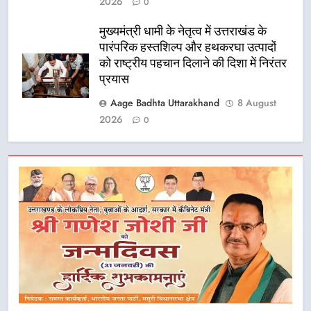
2026
0
मुख्यमंत्री धामी के नेतृत्व में उत्तराखंड के
पारंपरिक हस्तशिल्प और हथकरघा उत्पादों
को राष्ट्रीय पहचान दिलाने की दिशा में निरंतर
प्रयास
Aage Badhta Uttarakhand
8 August
2026
0
5