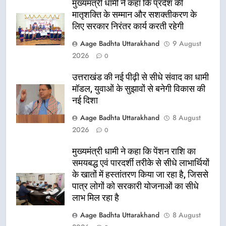
मुख्यमंत्री धामी ने कहा कि प्रदेश की
मातृशक्ति के सम्मान और सशक्तीकरण के
लिए सरकार निरंतर कार्य करती रहेगी
Aage Badhta Uttarakhand
9 August
2026
0
उत्तराखंड की नई पीढ़ी से सीधे संवाद का धामी
मॉडल, युवाओं के सुझावों से बनेगी विकास की
नई दिशा
Aage Badhta Uttarakhand
8 August
2026
0
मुख्यमंत्री धामी ने कहा कि पेंशन राशि का
समयबद्ध एवं पारदर्शी तरीके से सीधे लाभार्थियों
के खातों में हस्तांतरण किया जा रहा है, जिससे
पात्र लोगों को सरकारी योजनाओं का सीधे
लाभ मिल रहा है
Aage Badhta Uttarakhand
8 August