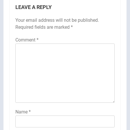
LEAVE A REPLY
Your email address will not be published.
Required fields are marked
*
Comment
*
Name
*