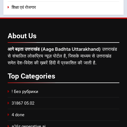
शिक्षा एवं रोजगार
About
Us
आगे बढ़ता उत्तराखंड (Aage Badhta Uttarakhand)
उत्तराखंड
से संचालित लोकप्रिय न्यूज़ पोर्टल है, जिसके माध्यम से उत्तराखंड
समेत देश-विदेश की ख़बरें हिंदी में प्रकाशित की जाती है.
Top
Categories
! Без рубрики
31867 05.02
4 done
a16z generative ai