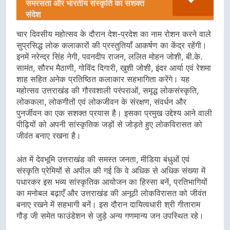
समरसता और भारतीय संस्कृति का सशक्त
संदेश
चार दिवसीय महोत्सव के दौरान देश-प्रदेश का नाम रोशन करने वाले
सुप्रसिद्ध लोक कलाकारों की प्रस्तुतियाँ आकर्षण का केंद्र रहेंगी।
इनमें नरेन्द्र सिंह नेगी, पवनदीप राजन, ललित मोहन जोशी, बी.के.
सामंत, सौरभ मैठाणी, गोविंद दिगारी, खुशी जोशी, इंदर आर्या एवं रेशमा
शाह सहित अनेक प्रतिष्ठित कलाकार सहभागिता करेंगे। यह
महोत्सव उत्तराखंड की गौरवशाली परंपराओं, समृद्ध लोकसंस्कृति,
लोककला, लोकगीतों एवं लोकजीवन के संरक्षण, संवर्धन और
पुनर्जीवन का एक सशक्त प्रयास है। इसका प्रमुख उद्देश्य आने वाली
पीढ़ियों को अपनी सांस्कृतिक जड़ों से जोड़ते हुए लोकविरासत को
जीवंत बनाए रखना है।
अंत में देवभूमि उत्तराखंड की समस्त जनता, मीडिया बंधुओं एवं
संस्कृति प्रेमियों से अपील की गई कि वे अधिक से अधिक संख्या में
पधारकर इस भव्य सांस्कृतिक आयोजन का हिस्सा बनें, प्रतिभागियों
का मनोबल बढ़ाएँ और उत्तराखंड की अनूठी लोकविरासत को जीवंत
बनाए रखने में सहभागी बनें। इस दौरान दायित्वधारी श्री गीताराम
गौड़ जी समेत फाउंडेशन से जुड़े अन्य गणमान्य जन उपस्थित रहे।