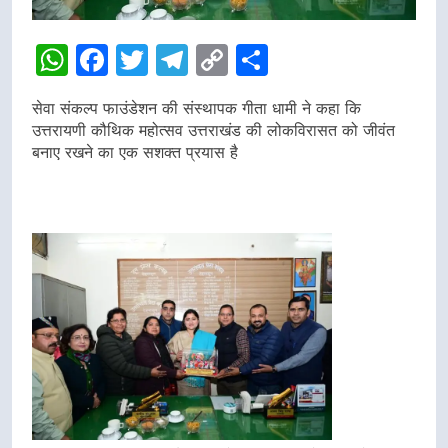
WhatsApp
Facebook
Twitter
Telegram
Copy
Share
Link
सेवा संकल्प फाउंडेशन की संस्थापक गीता धामी ने कहा कि
उत्तरायणी कौथिक महोत्सव उत्तराखंड की लोकविरासत को जीवंत
बनाए रखने का एक सशक्त प्रयास है