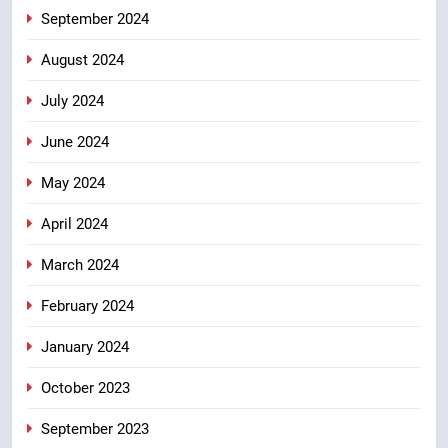
September 2024
August 2024
July 2024
June 2024
May 2024
April 2024
March 2024
February 2024
January 2024
October 2023
September 2023