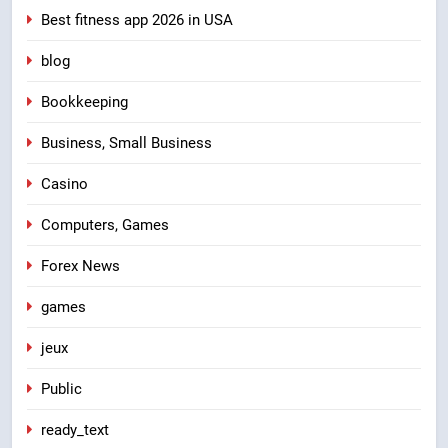
Best fitness app 2026 in USA
blog
Bookkeeping
Business, Small Business
Casino
Computers, Games
Forex News
games
jeux
Public
ready_text