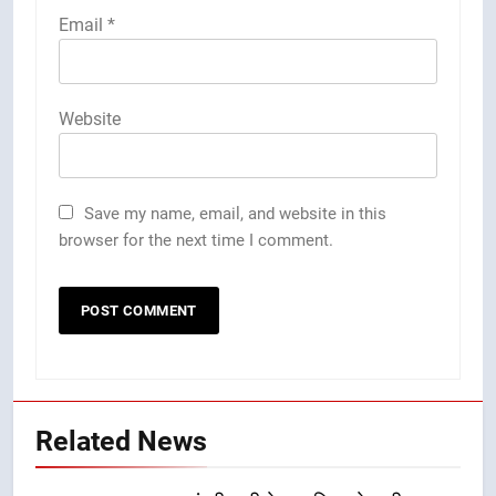
Email
*
Website
Save my name, email, and website in this
browser for the next time I comment.
Related News