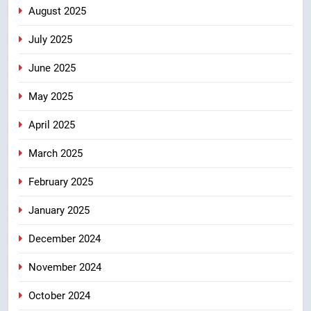
August 2025
July 2025
June 2025
May 2025
April 2025
March 2025
February 2025
January 2025
December 2024
November 2024
October 2024