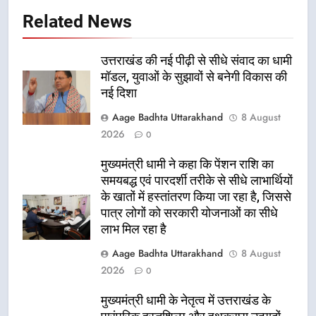
Related News
उत्तराखंड की नई पीढ़ी से सीधे संवाद का धामी
मॉडल, युवाओं के सुझावों से बनेगी विकास की
नई दिशा
Aage Badhta Uttarakhand
8 August
2026
0
मुख्यमंत्री धामी ने कहा कि पेंशन राशि का
समयबद्ध एवं पारदर्शी तरीके से सीधे लाभार्थियों
के खातों में हस्तांतरण किया जा रहा है, जिससे
पात्र लोगों को सरकारी योजनाओं का सीधे
लाभ मिल रहा है
Aage Badhta Uttarakhand
8 August
2026
0
मुख्यमंत्री धामी के नेतृत्व में उत्तराखंड के