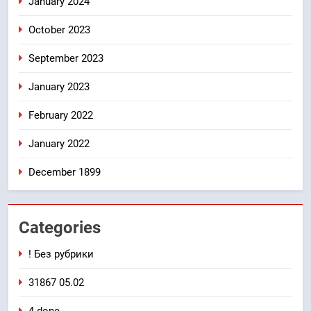
January 2024
October 2023
September 2023
January 2023
February 2022
January 2022
December 1899
Categories
! Без рубрики
31867 05.02
4 done