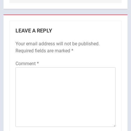
LEAVE A REPLY
Your email address will not be published.
Required fields are marked
*
Comment
*