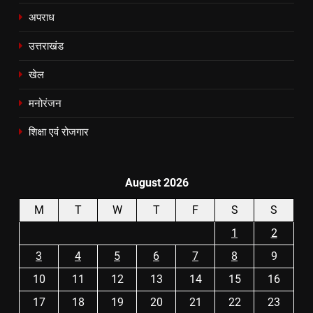
अपराध
उत्तराखंड
खेल
मनोरंजन
शिक्षा एवं रोजगार
August 2026
M
T
W
T
F
S
S
1
2
3
4
5
6
7
8
9
10
11
12
13
14
15
16
17
18
19
20
21
22
23