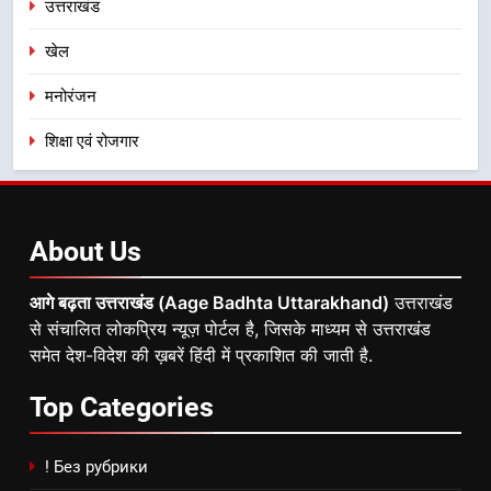
उत्तराखंड
खेल
मनोरंजन
शिक्षा एवं रोजगार
About
Us
आगे बढ़ता उत्तराखंड (Aage Badhta Uttarakhand)
उत्तराखंड
से संचालित लोकप्रिय न्यूज़ पोर्टल है, जिसके माध्यम से उत्तराखंड
समेत देश-विदेश की ख़बरें हिंदी में प्रकाशित की जाती है.
Top
Categories
! Без рубрики