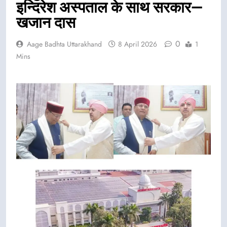
इन्दिरेश अस्पताल के साथ सरकार—
खजान दास
0
Aage Badhta Uttarakhand
8 April 2026
1
Mins