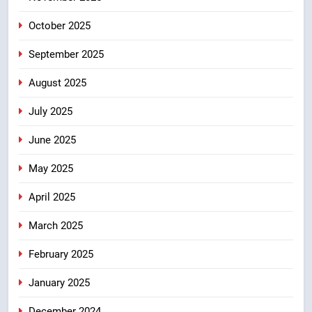
ठहराव हुआ स्वीकृत
उत्तराखंड
October 2025
September 2025
August 2025
July 2025
June 2025
May 2025
April 2025
March 2025
February 2025
January 2025
December 2024