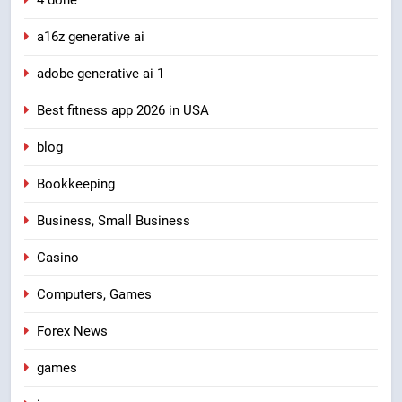
a16z generative ai
adobe generative ai 1
Best fitness app 2026 in USA
blog
Bookkeeping
Business, Small Business
Casino
Computers, Games
Forex News
games