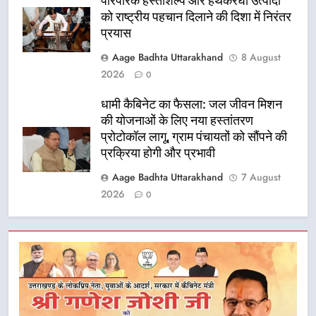
पारंपरिक हस्तशिल्प और हथकरघा उत्पादों
को राष्ट्रीय पहचान दिलाने की दिशा में निरंतर
प्रयास
Aage Badhta Uttarakhand
8 August
2026
0
धामी कैबिनेट का फैसला: जल जीवन मिशन
की योजनाओं के लिए नया हस्तांतरण
प्रोटोकॉल लागू, ग्राम पंचायतों को सौंपने की
प्रक्रिया होगी और प्रभावी
Aage Badhta Uttarakhand
7 August
2026
0