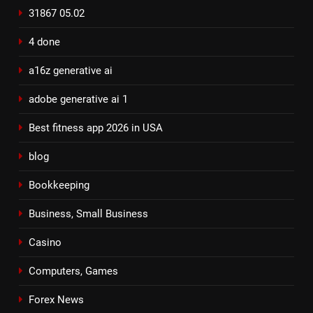
31867 05.02
4 done
a16z generative ai
adobe generative ai 1
Best fitness app 2026 in USA
blog
Bookkeeping
Business, Small Business
Casino
Computers, Games
Forex News