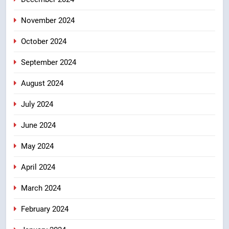
November 2024
October 2024
September 2024
August 2024
July 2024
June 2024
May 2024
April 2024
March 2024
February 2024