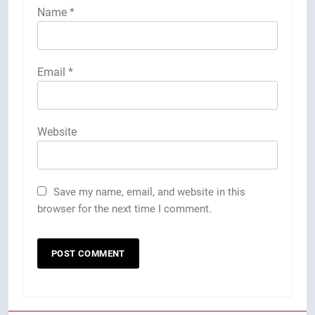
Name
*
Email
*
Website
Save my name, email, and website in this
browser for the next time I comment.