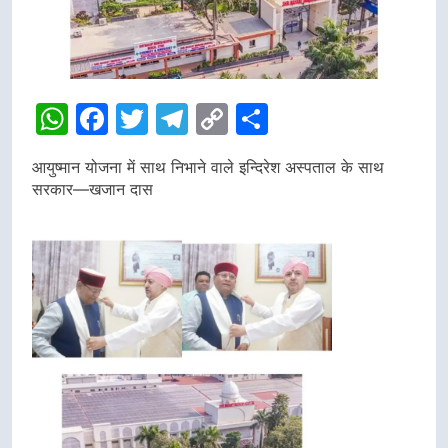
WhatsApp
Facebook
Twitter
Telegram
Copy
Share
Link
आयुष्मान योजना में साथ निभाने वाले इन्दिरेश अस्पताल के साथ
सरकार—खजान दास