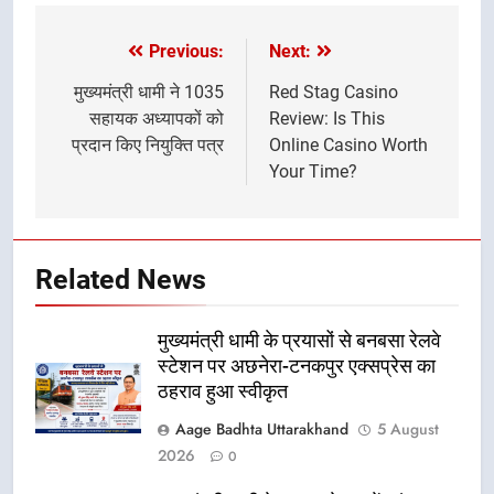
Previous:
Next:
Post
navigation
मुख्यमंत्री धामी ने 1035
Red Stag Casino
सहायक अध्यापकों को
Review: Is This
प्रदान किए नियुक्ति पत्र
Online Casino Worth
Your Time?
Related News
मुख्यमंत्री धामी के प्रयासों से बनबसा रेलवे
स्टेशन पर अछनेरा-टनकपुर एक्सप्रेस का
ठहराव हुआ स्वीकृत
Aage Badhta Uttarakhand
5 August
2026
0