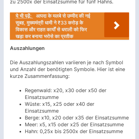
zu 2500x der Einsatzsumme für fünf Hahns.
ये भी पढ़ें:
आपदा के मलबे से उम्मीद की नई
सुबह, मुख्यमंत्री धामी ने ₹33 करोड़ के
विकास और राहत कार्यों से धराली को फिर
खड़ा कर बनाया भरोसे का प्रतीक
Auszahlungen
Die Auszahlungszahlen variieren je nach Symbol
und Anzahl der benötigten Symbole. Hier ist eine
kurze Zusammenfassung:
Regenwald: x20, x30 oder x50 der
Einsatzsumme
Wüste: x15, x25 oder x40 der
Einsatzsumme
Berge: x10, x20 oder x35 der Einsatzsumme
Meer: x5, x15 oder x25 der Einsatzsumme
Hahn: 0,25x bis 2500x der Einsatzsumme