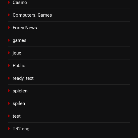
Casino
Computers, Games
Forex News
games
jeux
Public
ready_text
spielen
spilen
test
TR2 eng