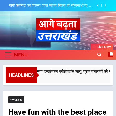
Skip
धामी कैबिनेट का फैसला: जल जीवन मिशन की योजनाओं के लिए
to
नया हस्तांतरण प्रोटोकॉल लागू, ग्राम पंचायतों को सौंपने की
प्रक्रिया होगी और प्रभावी
content
तेजस्वी सूर्या और नेहा जोशी ने कांवड़ यात्रा को बनाया युवा शक्ति,
सामाजिक समरसता और भारतीय संस्कृति का सशक्त संदेश
केंद्रीय मंत्री अजय टम्टा और मुख्यमंत्री धामी की बैठक, सड़क
परियोजनाओं पर हुआ मंथन
एमडीडीए बोर्ड बैठक में 25 विकास प्रस्तावों को मिली मंजूरी,
Aage Badhta
देहरादून-मसूरी के नियोजित विकास को मिलेगी रफ्तार
Live Now
धामी कैबिनेट का फैसला: जल जीवन मिशन की योजनाओं के लिए
Uttarakhand
MENU
नया हस्तांतरण प्रोटोकॉल लागू, ग्राम पंचायतों को सौंपने की
प्रक्रिया होगी और प्रभावी
तेजस्वी सूर्या और नेहा जोशी ने कांवड़ यात्रा को बनाया युवा शक्ति,
सामाजिक समरसता और भारतीय संस्कृति का सशक्त संदेश
 योजनाओं के लिए नया हस्तांतरण प्रोटोकॉल लागू, ग्राम पंचायतों को सौंपने की 
केंद्रीय मंत्री अजय टम्टा और मुख्यमंत्री धामी की बैठक, सड़क
HEADLINES
परियोजनाओं पर हुआ मंथन
एमडीडीए बोर्ड बैठक में 25 विकास प्रस्तावों को मिली मंजूरी,
देहरादून-मसूरी के नियोजित विकास को मिलेगी रफ्तार
उत्तराखंड
Have fun with the best place