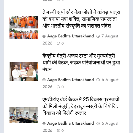
तेजस्वी सूर्या और नेहा जोशी ने कांवड़ यात्रा
को बनाया युवा शक्ति, सामाजिक समरसता
और भारतीय संस्कृति का सशक्त संदेश
Aage Badhta Uttarakhand
7 August
2026
0
केंद्रीय मंत्री अजय टम्टा और मुख्यमंत्री
धामी की बैठक, सड़क परियोजनाओं पर हुआ
मंथन
Aage Badhta Uttarakhand
6 August
2026
0
एमडीडीए बोर्ड बैठक में 25 विकास प्रस्तावों
को मिली मंजूरी, देहरादून-मसूरी के नियोजित
विकास को मिलेगी रफ्तार
Aage Badhta Uttarakhand
6 August
2026
0