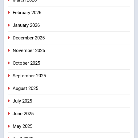
यात्रा में सुरक्षा, स्वास्थ्य और आपातकालीन
सेवाओं की बनी मजबूत व्यवस्था
उत्तराखंड
February 2026
January 2026
7
मुख्यमंत्री धामी के नेतृत्व में मसूरी बन रही
December 2025
विकास और पर्यटन का नया केंद्र
उत्तराखंड
November 2025
October 2025
8
आपदा के मलबे से उम्मीद की नई सुबह,
September 2025
मुख्यमंत्री धामी ने ₹33 करोड़ के विकास
August 2025
और राहत कार्यों से धराली को फिर खड़ा
उत्तराखंड
कर बनाया भरोसे का प्रतीक
July 2025
June 2025
May 2025