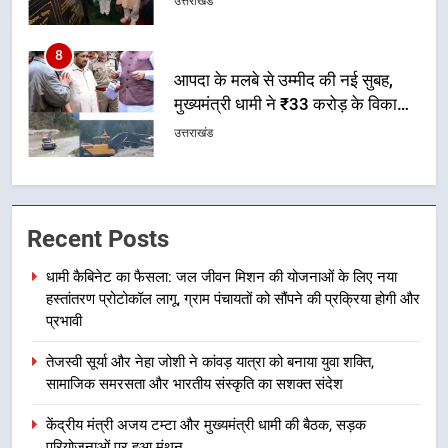
उत्तराखंड
8
आपदा के मलबे से उम्मीद की नई सुबह,
मुख्यमंत्री धामी ने ₹33 करोड़ के विकास
और राहत कार्यों से धराली को फिर खड़ा
उत्तराखंड
कर बनाया भरोसे का प्रतीक
1
धामी कैबिनेट का फैसला: जल जीवन
Recent Posts
मिशन की योजनाओं के लिए नया हस्तांतरण
प्रोटोकॉल लागू, ग्राम पंचायतों को सौंपने
उत्तराखंड
धामी कैबिनेट का फैसला: जल जीवन मिशन की योजनाओं के लिए नया
की प्रक्रिया होगी और प्रभावी
हस्तांतरण प्रोटोकॉल लागू, ग्राम पंचायतों को सौंपने की प्रक्रिया होगी और
2
प्रभावी
तेजस्वी सूर्या और नेहा जोशी ने कांवड़
तेजस्वी सूर्या और नेहा जोशी ने कांवड़ यात्रा को बनाया युवा शक्ति,
यात्रा को बनाया युवा शक्ति, सामाजिक
सामाजिक समरसता और भारतीय संस्कृति का सशक्त संदेश
समरसता और भारतीय संस्कृति का सशक्त
उत्तराखंड
संदेश
केंद्रीय मंत्री अजय टम्टा और मुख्यमंत्री धामी की बैठक, सड़क
परियोजनाओं पर हुआ मंथन