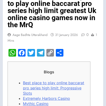
to play online baccarat pro
series high limit greatest Uk
online casino games now in
the MrQ
0
Aage Badhta Uttarakhand
31 January 2026
1
Mins
WhatsApp
Facebook
Twitter
Telegram
Copy
Share
Link
Blogs
Best place to play online baccarat
pro series high limit: Progressive
Slots
Extremely Harbors Casino
Mythic Casino