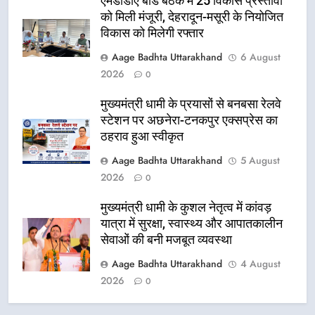
एमडीडीए बोर्ड बैठक में 25 विकास प्रस्तावों
को मिली मंजूरी, देहरादून-मसूरी के नियोजित
विकास को मिलेगी रफ्तार
Aage Badhta Uttarakhand
6 August
2026
0
मुख्यमंत्री धामी के प्रयासों से बनबसा रेलवे
स्टेशन पर अछनेरा-टनकपुर एक्सप्रेस का
ठहराव हुआ स्वीकृत
Aage Badhta Uttarakhand
5 August
2026
0
मुख्यमंत्री धामी के कुशल नेतृत्व में कांवड़
यात्रा में सुरक्षा, स्वास्थ्य और आपातकालीन
सेवाओं की बनी मजबूत व्यवस्था
Aage Badhta Uttarakhand
4 August
2026
0