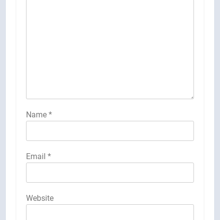
Name
*
Email
*
Website