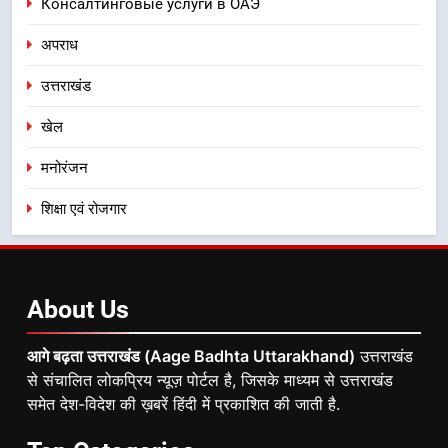
Консалтинговые услуги в ОАЭ
अपराध
उत्तराखंड
खेल
मनोरंजन
शिक्षा एवं रोजगार
About
Us
आगे बढ़ता उत्तराखंड (Aage Badhta Uttarakhand)
उत्तराखंड
से संचालित लोकप्रिय न्यूज़ पोर्टल है, जिसके माध्यम से उत्तराखंड
समेत देश-विदेश की ख़बरें हिंदी में प्रकाशित की जाती है.