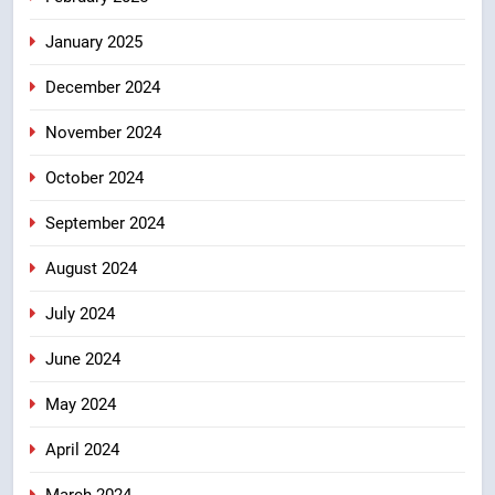
January 2025
December 2024
November 2024
October 2024
September 2024
August 2024
July 2024
June 2024
May 2024
April 2024