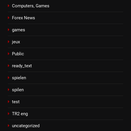
Computers, Games
Forex News
games
jeux
Public
ready_text
spielen
spilen
test
TR2 eng
uncategorized