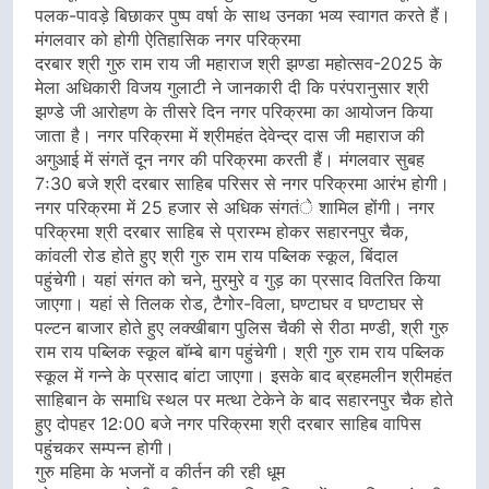
पलक-पावड़े बिछाकर पुष्प वर्षा के साथ उनका भव्य स्वागत करते हैं।
मंगलवार को होगी ऐतिहासिक नगर परिक्रमा
दरबार श्री गुरु राम राय जी महाराज श्री झण्डा महोत्सव-2025 के
मेला अधिकारी विजय गुलाटी ने जानकारी दी कि परंपरानुसार श्री
झण्डे जी आरोहण के तीसरे दिन नगर परिक्रमा का आयोजन किया
जाता है। नगर परिक्रमा में श्रीमहंत देवेन्द्र दास जी महाराज की
अगुआई में संगतें दून नगर की परिक्रमा करती हैं। मंगलवार सुबह
7ः30 बजे श्री दरबार साहिब परिसर से नगर परिक्रमा आरंभ होगी।
नगर परिक्रमा में 25 हजार से अधिक संगतंे शामिल होंगी। नगर
परिक्रमा श्री दरबार साहिब से प्रारम्भ होकर सहारनपुर चैक,
कांवली रोड होते हुए श्री गुरु राम राय पब्लिक स्कूल, बिंदाल
पहुंचेगी। यहां संगत को चने, मुरमुरे व गुड़ का प्रसाद वितरित किया
जाएगा। यहां से तिलक रोड, टैगोर-विला, घण्टाघर व घण्टाघर से
पल्टन बाजार होते हुए लक्खीबाग पुलिस चैकी से रीठा मण्डी, श्री गुरु
राम राय पब्लिक स्कूल बाॅम्बे बाग पहुंचेगी। श्री गुरु राम राय पब्लिक
स्कूल में गन्ने के प्रसाद बांटा जाएगा। इसके बाद ब्रहमलीन श्रीमहंत
साहिबान के समाधि स्थल पर मत्था टेकेने के बाद सहारनपुर चैक होते
हुए दोपहर 12ः00 बजे नगर परिक्रमा श्री दरबार साहिब वापिस
पहुंचकर सम्पन्न होगी।
गुरु महिमा के भजनों व कीर्तन की रही धूम