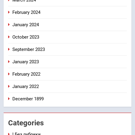
March 2024
February 2024
January 2024
October 2023
September 2023
January 2023
February 2022
January 2022
December 1899
Categories
! Без рубрики