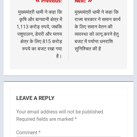
Previous:
Next:
Post
navigation
मुख्यमंत्री धामी ने कहा कि
मुख्यमंत्री धामी ने कहा कि
कृषि और बागवानी क्षेत्र में
राज्य सरकार ने समान कार्य
1,113 करोड़ रुपये, जबकि
के लिए समान वेतन की
पशुपालन, डेयरी और मत्स्य
व्यवस्था को लागू करने हेतु
क्षेत्र के लिए 815 करोड़
बजट में पर्याप्त धनराशि
रुपये का बजट रखा गया
सुनिश्चित की है
है।
LEAVE A REPLY
Your email address will not be published.
Required fields are marked
*
Comment
*