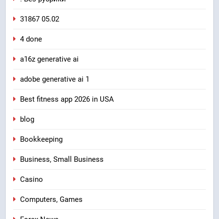
31867 05.02
4 done
a16z generative ai
adobe generative ai 1
Best fitness app 2026 in USA
blog
Bookkeeping
Business, Small Business
Casino
Computers, Games