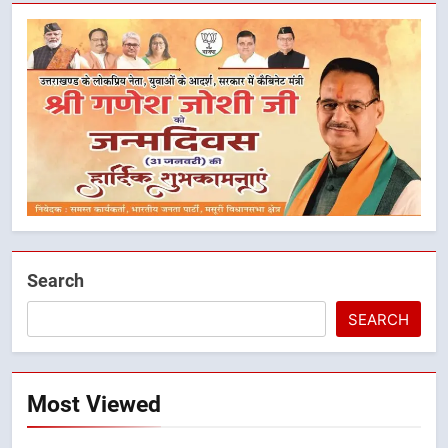
Search
SEARCH
5
मुख्यमंत्री धामी के नेतृत्व में मसूरी बन रही
विकास और पर्यटन का नया केंद्र
Most Viewed
उत्तराखंड