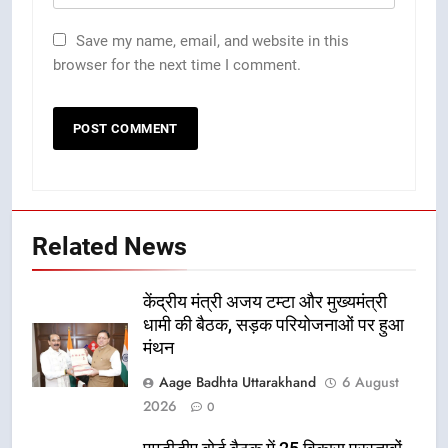
Save my name, email, and website in this
browser for the next time I comment.
Related News
केंद्रीय मंत्री अजय टम्टा और मुख्यमंत्री
धामी की बैठक, सड़क परियोजनाओं पर हुआ
मंथन
Aage Badhta Uttarakhand
6 August
2026
0