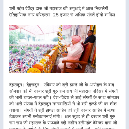
Link
श्री महंत देवेंद्र दास जी महाराज की अगुआई में आज निकलेगी
ऐतिहासिक नगर परिक्रमा, 25 हजार से अधिक संगतें होंगी शामिल
देहरादून। देहरादून। रविवार को श्री झण्डे जी के आरोहण के बाद
सोमवार को भी दरबार श्री गुरु राम राय जी महाराज परिसर में संगतों
की भारी चहल-पहल रही। देश-विदेश से आई संगतों के साथ सोमवार
को भारी संख्या में देहरादून नगरवासियों ने भी श्री झण्डे जी पर शीश
नवाया। संगतों ने श्री झण्डा साहिब एवं श्री दरबार साहिब में मत्था
टेककर अपनी मनोकामनाएं मांगी। अल सुबह से ही दरबार श्री गुरु
राम राय जी महाराज के सज्जादे गद्दी नशीन श्रीमहंत देवेन्द्र दास जी