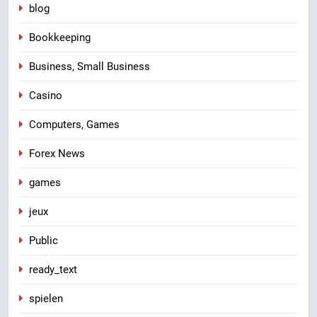
blog
Bookkeeping
Business, Small Business
Casino
Computers, Games
Forex News
games
jeux
Public
ready_text
spielen