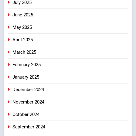
July 2025
June 2025
May 2025
April 2025
March 2025
February 2025
January 2025
December 2024
November 2024
October 2024
September 2024