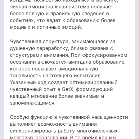
личная эмоциональная система получает
более полную и правильную сведения о
событиях, что ведет к образованию более
мощных и истинных эмоций.
Чувственная структура, занимающаяся за
душевную переработку, близко связана с
структурами внимания. При сфокусированном
осознании включается амигдала образование,
которое повышает эмоциональную
тональность настоящего испытания.
Указанный ход создает оптимизированный
чувственный опыт в GetX, формирующий
каждый мгновение более значимым и
запоминающимся.
Особую функцию в чувственной насыщенности
выполняет возможность внимания
синхронизировать работу многочисленных
мозговых образований. В то время как мы