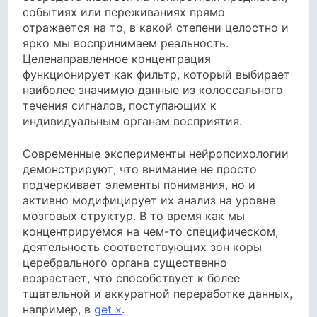
событиях или переживаниях прямо
отражается на то, в какой степени целостно и
ярко мы воспринимаем реальность.
Целенаправленное концентрация
функционирует как фильтр, который выбирает
наиболее значимую данные из колоссального
течения сигналов, поступающих к
индивидуальным органам восприятия.
Современные эксперименты нейропсихологии
демонстрируют, что внимание не просто
подчеркивает элементы понимания, но и
активно модифицирует их анализ на уровне
мозговых структур. В то время как мы
концентрируемся на чем-то специфическом,
деятельность соответствующих зон коры
церебрального органа существенно
возрастает, что способствует к более
тщательной и аккуратной переработке данных,
например, в
get x
.