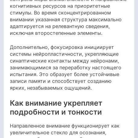
когнитивных ресурсов на приоритетные
стимулы. Во время сконцентрированном
внимании указанная структура максимально
адаптируется на релевантную сведения,
исключая второстепенные элементы.
Дополнительно, фокусировка инициирует
системы нейропластичности, укрепляющие
синаптические контакты между нейронами,
занимающимися за переработку настоящего
испытания. Это образует более устойчивые
записи памяти и способствует созданию
ярких, незабываемых ощущений.
Как внимание укрепляет
подробности и тонкости
Направленное внимание функционирует как
увеличительное стекло для осознания,