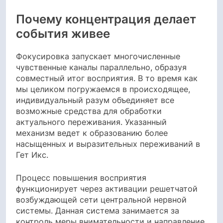
Почему концентрация делает
события живее
Фокусировка запускает многочисленные
чувственные каналы параллельно, образуя
совместный итог восприятия. В то время как
мы целиком погружаемся в происходящее,
индивидуальный разум объединяет все
возможные средства для обработки
актуального переживания. Указанный
механизм ведет к образованию более
насыщенных и выразительных переживаний в
Гет Икс.
Процесс повышения восприятия
функционирует через активации решетчатой
возбуждающей сети центральной нервной
системы. Данная система занимается за
контроль меры внимательности и направление