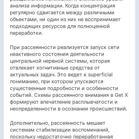
анализа информации. Когда концентрация
регулярно сдвигается между различными
объектами, ни один из них не воспринимает
подходящих ресурсов для полноценной
переработки.
При рассеянности реализуется запуск сети
неактивного состояния деятельности
центральной нервной системы, которая
отвлекает когнитивные средства от
актуальных задач. Это ведет к superficial
пониманию, при котором упускаются
существенные подробности и особенности
событий. Схемы рассеянного внимания в Get X
формируют впечатление расплывчатости и
неопределенности в осознании происшествий.
Дополнительно, рассеянность мешает
системам стабилизации воспоминаний,
поскольку недостаточно переработанная