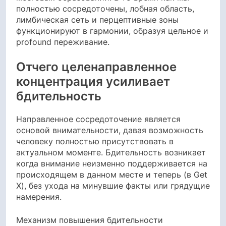
полностью сосредоточены, лобная область,
лимбическая сеть и перцептивные зоны
функционируют в гармонии, образуя цельное и
profound переживание.
Отчего целенаправленное
концентрация усиливает
бдительность
Направленное сосредоточение является
основой внимательности, давая возможность
человеку полностью присутствовать в
актуальном моменте. Бдительность возникает
когда внимание неизменно поддерживается на
происходящем в данном месте и теперь (в Get
X), без ухода на минувшие факты или грядущие
намерения.
Механизм повышения бдительности