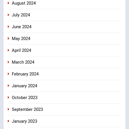
August 2024
July 2024
June 2024
May 2024
April 2024
March 2024
February 2024
January 2024
October 2023
September 2023
January 2023