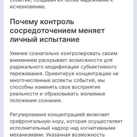
исчезновению.
Почему контроль
сосредоточением меняет
личный испытание
Умение сознательно контролировать своим
вниманием раскрывает возможности для
радикального модификации субъективного
переживания. Ориентируя концентрацию на
многочисленные аспекты событий, мы
способны изменять свое восприятие
реальности и образовывать желаемые
положения сознания.
Регулирование концентрацией включает
префронтальную кору, которая осуществляет
исполнительный надзор над когнитивными
механизмами. Указанная возможность