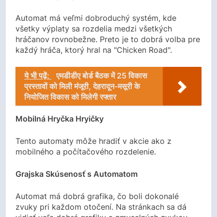
Automat má veľmi dobroduchý systém, kde
všetky výplaty sa rozdelia medzi všetkých
hráčanov rovnobežne. Preto je to dobrá volba pre
každý hráča, ktorý hral na "Chicken Road".
ये भी पढ़ें:
एमडीडीए बोर्ड बैठक में 25 विकास
प्रस्तावों को मिली मंजूरी, देहरादून-मसूरी के
नियोजित विकास को मिलेगी रफ्तार
Mobilná Hryčka Hryičky
Tento automaty môže hradiť v akcie ako z
mobilného a počítačového rozdelenie.
Grajska Skúsenosť s Automatom
Automat má dobrá grafika, čo boli dokonalé
zvuky pri každom otočení. Na stránkach sa dá