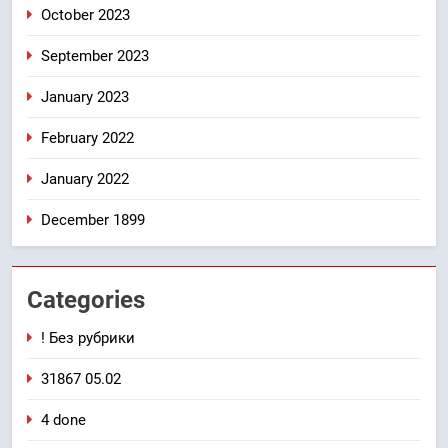
October 2023
September 2023
January 2023
February 2022
January 2022
December 1899
Categories
! Без рубрики
31867 05.02
4 done