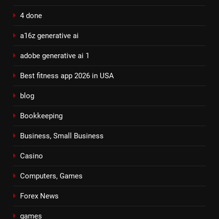
4 done
a16z generative ai
adobe generative ai 1
Best fitness app 2026 in USA
blog
Bookkeeping
Business, Small Business
Casino
Computers, Games
Forex News
games