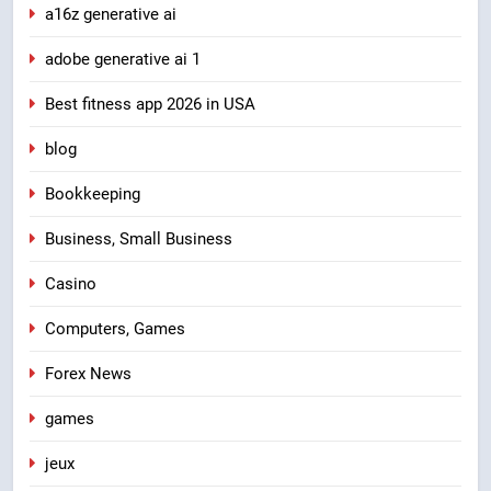
a16z generative ai
adobe generative ai 1
Best fitness app 2026 in USA
blog
Bookkeeping
Business, Small Business
Casino
Computers, Games
Forex News
games
jeux