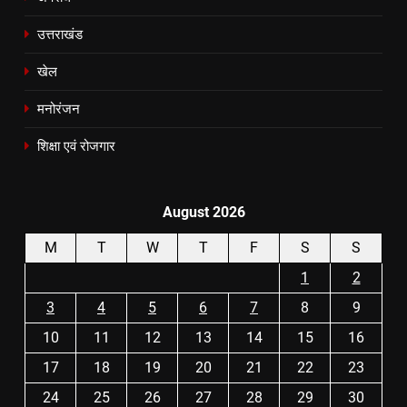
उत्तराखंड
खेल
मनोरंजन
शिक्षा एवं रोजगार
August 2026
M
T
W
T
F
S
S
1
2
3
4
5
6
7
8
9
10
11
12
13
14
15
16
17
18
19
20
21
22
23
24
25
26
27
28
29
30