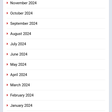
November 2024
October 2024
September 2024
August 2024
July 2024
June 2024
May 2024
April 2024
March 2024
February 2024
January 2024