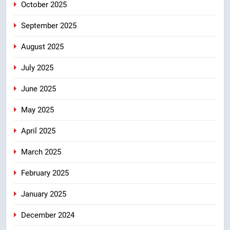
October 2025
September 2025
August 2025
July 2025
June 2025
May 2025
April 2025
March 2025
February 2025
January 2025
December 2024