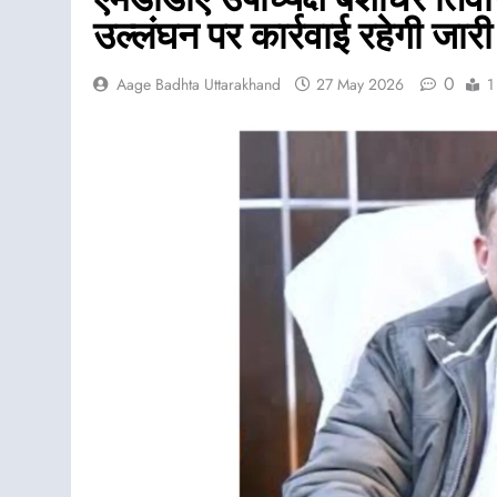
उल्लंघन पर कार्रवाई रहेगी जारी
0
Aage Badhta Uttarakhand
27 May 2026
1