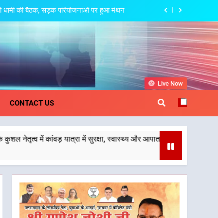
त्री धामी की बैठक, सड़क परियोजनाओं पर हुआ मंथन
 देहरादून-मसूरी के नियोजित विकास को मिलेगी रफ्तार
पर अछनेरा-टनकपुर एक्सप्रेस का ठहराव हुआ स्वीकृत
स्वास्थ्य और आपातकालीन सेवाओं की बनी मजबूत व्यवस्था
khand
Live Now
त्री धामी की बैठक, सड़क परियोजनाओं पर हुआ मंथन
CONTACT US
 देहरादून-मसूरी के नियोजित विकास को मिलेगी रफ्तार
़ यात्रा में सुरक्षा, स्वास्थ्य और आपातकालीन सेवाओं की बनी मजबूत व्यवस्था
पर अछनेरा-टनकपुर एक्सप्रेस का ठहराव हुआ स्वीकृत
स्वास्थ्य और आपातकालीन सेवाओं की बनी मजबूत व्यवस्था