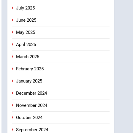
July 2025
June 2025
May 2025
April 2025
March 2025
February 2025
January 2025
December 2024
November 2024
October 2024
September 2024