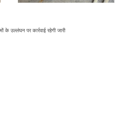
ों के उल्लंघन पर कार्रवाई रहेगी जारी