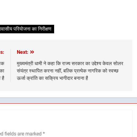
आवासीय परियोजना का निरीक्षण
s:
Next:
लोक
मुख्यमंत्री धामी ने कहा कि राज्य सरकार का उद्देश्य केवल सोलर
सका
संयंत्र स्थापित करना नहीं, बल्कि प्रत्येक नागरिक को स्वच्छ
 है
ऊर्जा क्रांति का सक्रिय भागीदार बनाना है
ed fields are marked
*