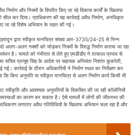
ैध निर्माण और नियमों के विपरीत किए जा रहे विकास कार्यों के खिलाफ
र्य को सील कर दिया। प्राधिकरण की यह कार्रवाई अवैध निर्माण, अनधिकृत
 चलाए जा रहे विशेष अभियान के तहत की गई।
ेहरादून द्वारा स्वीकृत मानचित्र संख्या आर-3735/24-25 से भिन्न
कि दो अलग-अलग नक्शों को जोड़कर नियमों के विरुद्ध निर्माण कराया जा रहा
लंघन है। मामले को गंभीरता से लेते हुए एमडीडीए ने तत्काल प्रभाव से
ुक्त सचिव प्रत्यूष सिंह के आदेश पर सहायक अभियंता निशांत कुकरेती,
 गई। कार्रवाई के दौरान अधिकारियों ने निर्माण स्थल का निरीक्षण कर
ा कि बिना अनुमति या स्वीकृत मानचित्र से अलग निर्माण कार्य किसी भी
 स्वीकृति और आवश्यक अनुमतियों के विकसित की जा रही कॉलोनियों
िक समस्याओं का कारण बन सकता है। ऐसे मामलों में लोगों की जीवनभर की
ुए प्राधिकरण लगातार अवैध गतिविधियों के खिलाफ अभियान चला रहा है और