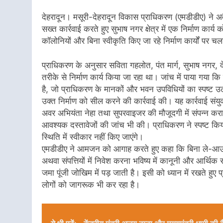
देहरादून। मसूरी-देहरादून विकास प्राधिकरण (एमडीडीए) ने अव
सख्त कार्रवाई करते हुए सुभाष नगर क्षेत्र में एक निर्माण का
कॉलोनियों और बिना स्वीकृति किए जा रहे निर्माण कार्यों पर
प्राधिकरण के अनुसार सविता गहलोत, पंत मार्ग, सुभाष नगर, द
तरीके से निर्माण कार्य किया जा रहा था। जांच में पाया गया 
है, जो प्राधिकरण के मानकों और भवन उपविधियों का स्पष्ट उल्
उक्त निर्माण को सील करने की कार्रवाई की। यह कार्रवाई संय
अवर अभियंता नेहा तथा सुपरवाइजर की मौजूदगी में संपन्न कराई
आवश्यक दस्तावेजों की जांच भी की। प्राधिकरण ने स्पष्ट किय
स्थिति में स्वीकार नहीं किए जाएंगे।
एमडीडीए ने आमजन को आगाह करते हुए कहा कि बिना ले-आउट
अथवा संपत्तियों में निवेश करना भविष्य में कानूनी और आर्थ
जमा पूंजी जोखिम में पड़ जाती है। इसी को ध्यान में रखते ह
लोगों को जागरूक भी कर रहा है।