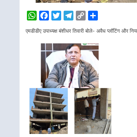
WhatsApp
Facebook
Twitter
Telegram
Copy
Share
Link
एमडीडीए उपाध्यक्ष बंशीधर तिवारी बोले- अवैध प्लॉटिंग और नियम