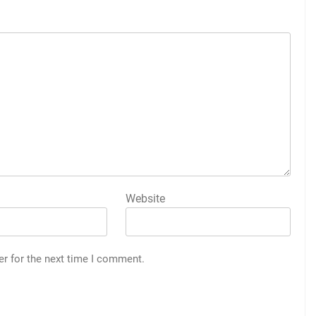
Website
er for the next time I comment.