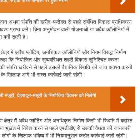
की बैठक, सड़क परियोजनाओं पर हुआ मंथन
मकान अथवा संपत्ति की खरीद-फरोख्त से पहले संबंधित विकास प्राधिकरण
श्य प्राप्त करें। बिना अनुमोदन वाली योजनाओं या अवैध कॉलोनियों में
ा बनी रहती है।
षेत्र में अवैध प्लॉटिंग, अनधिकृत कॉलोनियों और नियम विरुद्ध निर्माण
ने कहा कि नियोजित और सुव्यवस्थित शहरी विकास सुनिश्चित करना
 संपत्ति खरीदने से पहले उसकी वैधानिक स्थिति की जांच अवश्य करनी
ों के खिलाफ आगे भी सख्त कार्रवाई जारी रहेगी।
िली मंजूरी, देहरादून-मसूरी के नियोजित विकास को मिलेगी
षेत्र में अवैध प्लॉटिंग और अनधिकृत निर्माण किसी भी स्थिति में बर्दाश्त
ि या भूखंड में निवेश करने से पहले एमडीडीए से उसकी वैधता की जानकारी
प्त लोगों के खिलाफ भविष्य में भी नियमानुसार कठोर कार्रवाई जारी रहेगी।