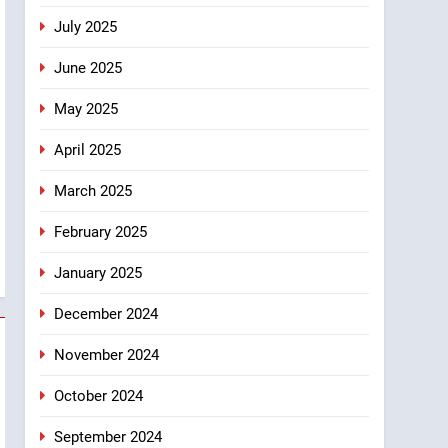
July 2025
June 2025
May 2025
April 2025
March 2025
February 2025
January 2025
December 2024
November 2024
October 2024
September 2024