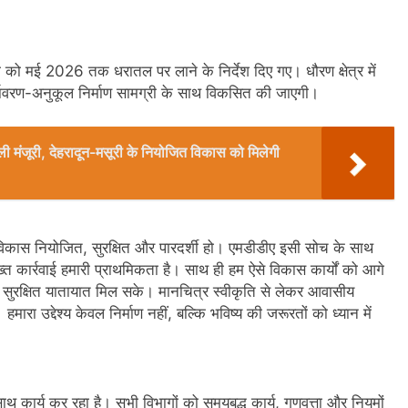
 को मई 2026 तक धरातल पर लाने के निर्देश दिए गए। धौरण क्षेत्र में
पर्यावरण-अनुकूल निर्माण सामग्री के साथ विकसित की जाएगी।
िली मंजूरी, देहरादून-मसूरी के नियोजित विकास को मिलेगी
शहरी विकास नियोजित, सुरक्षित और पारदर्शी हो। एमडीडीए इसी सोच के साथ
सख्त कार्रवाई हमारी प्राथमिकता है। साथ ही हम ऐसे विकास कार्यों को आगे
और सुरक्षित यातायात मिल सके। मानचित्र स्वीकृति से लेकर आवासीय
ारा उद्देश्य केवल निर्माण नहीं, बल्कि भविष्य की जरूरतों को ध्यान में
े साथ कार्य कर रहा है। सभी विभागों को समयबद्ध कार्य, गुणवत्ता और नियमों