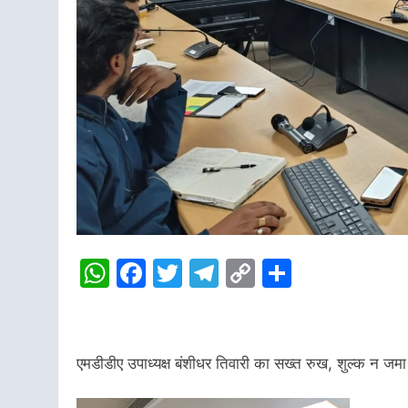
WhatsApp
Facebook
Twitter
Telegram
Copy
Share
Link
एमडीडीए उपाध्यक्ष बंशीधर तिवारी का सख्त रुख, शुल्क न जमा