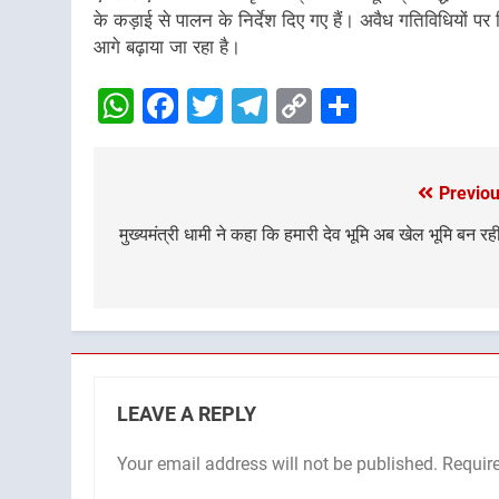
के कड़ाई से पालन के निर्देश दिए गए हैं। अवैध गतिविधियों प
आगे बढ़ाया जा रहा है।
WhatsApp
Facebook
Twitter
Telegram
Copy
Share
Link
Previou
Post
navigation
मुख्यमंत्री धामी ने कहा कि हमारी देव भूमि अब खेल भूमि बन रही
LEAVE A REPLY
Your email address will not be published.
Requir