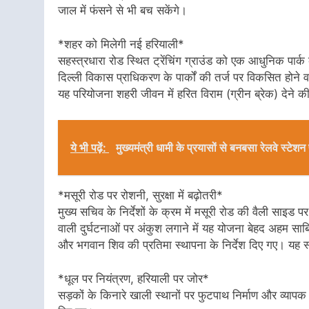
जाल में फंसने से भी बच सकेंगे।
*शहर को मिलेगी नई हरियाली*
सहस्त्रधारा रोड स्थित ट्रेंचिंग ग्राउंड को एक आधुनिक पार्
दिल्ली विकास प्राधिकरण के पार्कों की तर्ज पर विकसित होने
यह परियोजना शहरी जीवन में हरित विराम (ग्रीन ब्रेक) देने की
ये भी पढ़ें:
मुख्यमंत्री धामी के प्रयासों से बनबसा रेलवे स्ट
*मसूरी रोड पर रोशनी, सुरक्षा में बढ़ोतरी*
मुख्य सचिव के निर्देशों के क्रम में मसूरी रोड की वैली साइड प
वाली दुर्घटनाओं पर अंकुश लगाने में यह योजना बेहद अहम साबि
और भगवान शिव की प्रतिमा स्थापना के निर्देश दिए गए। यह स
*धूल पर नियंत्रण, हरियाली पर जोर*
सड़कों के किनारे खाली स्थानों पर फुटपाथ निर्माण और व्यापक