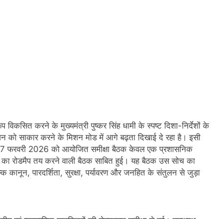
 विकसित करने के मुख्यमंत्री पुष्कर सिंह धामी के स्पष्ट दिशा-निर्देशों के
ज़न को साकार करने के मिशन मोड में आगे बढ़ता दिखाई दे रहा है। इसी
ा में 07 फरवरी 2026 को आयोजित समीक्षा बैठक केवल एक प्रशासनिक
िष्य का रोडमैप तय करने वाली बैठक साबित हुई। यह बैठक उस सोच का
्कि कानून, पारदर्शिता, सुरक्षा, पर्यावरण और जनहित के संतुलन से जुड़ा