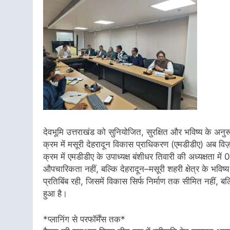
देवभूमि उत्तराखंड को सुनियोजित, सुरक्षित और भविष्य के अनुरूप
क्रम में मसूरी देहरादून विकास प्राधिकरण (एमडीडीए) अब वि
क्रम में एमडीडीए के उपाध्यक्ष बंशीधर तिवारी की अध्यक्षत
औपचारिकता नहीं, बल्कि देहरादून–मसूरी शहरी क्षेत्र के भव
प्रतिबिंब रही, जिसमें विकास सिर्फ निर्माण तक सीमित नहीं, बल
हुआ है।
*प्लानिंग से परफॉर्मेंस तक*