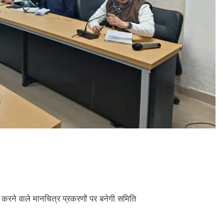
 करने वाले मानचित्र प्रकरणों पर बनेगी समिति