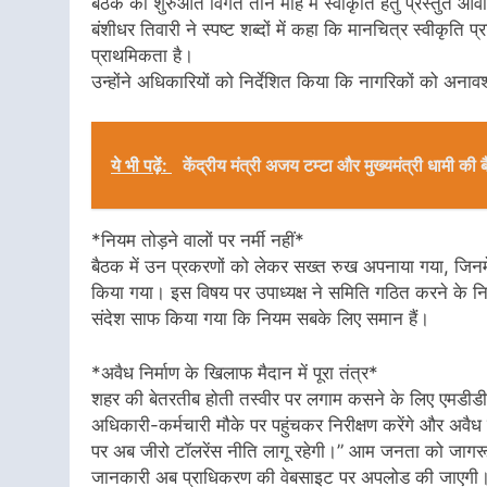
बैठक की शुरुआत विगत तीन माह में स्वीकृति हेतु प्रस्तुत आवास
बंशीधर तिवारी ने स्पष्ट शब्दों में कहा कि मानचित्र स्वीकृति
प्राथमिकता है।
उन्होंने अधिकारियों को निर्देशित किया कि नागरिकों को अनावश
ये भी पढ़ें:
केंद्रीय मंत्री अजय टम्टा और मुख्यमंत्री धामी 
*नियम तोड़ने वालों पर नर्मी नहीं*
बैठक में उन प्रकरणों को लेकर सख्त रुख अपनाया गया, जिनमें
किया गया। इस विषय पर उपाध्यक्ष ने समिति गठित करने के निर्
संदेश साफ किया गया कि नियम सबके लिए समान हैं।
*अवैध निर्माण के खिलाफ मैदान में पूरा तंत्र*
शहर की बेतरतीब होती तस्वीर पर लगाम कसने के लिए एमडीडीए
अधिकारी-कर्मचारी मौके पर पहुंचकर निरीक्षण करेंगे और अवैध निर
पर अब जीरो टॉलरेंस नीति लागू रहेगी।” आम जनता को जागरूक कर
जानकारी अब प्राधिकरण की वेबसाइट पर अपलोड की जाएगी।इस 