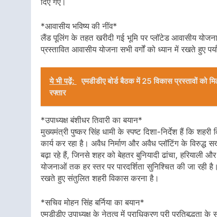
दिए गए।
*आवासीय भविष्य की नींव*
लैंड पूलिंग के तहत खरीदी गई भूमि पर प्लॉटेड आवासीय योजना
प्रस्तावित आवासीय योजना सभी वर्गों को ध्यान में रखते हुए 
ये भी पढ़ें:
एमडीडीए बोर्ड बैठक में 25 विकास प्रस्तावों को म
रफ्तार
*उपाध्यक्ष बंशीधर तिवारी का बयान*
मुख्यमंत्री पुष्कर सिंह धामी के स्पष्ट दिशा-निर्देश हैं कि 
कार्य कर रहा है। अवैध निर्माण और अवैध प्लॉटिंग के विरुद्ध 
बढ़ा रहे हैं, जिनसे शहर को बेहतर बुनियादी ढांचा, हरियाली 
योजनाओं तक हर स्तर पर पारदर्शिता सुनिश्चित की जा रही है। हम
रखते हुए संतुलित शहरी विकास करना है।
*सचिव मोहन सिंह बर्निया का बयान*
एमडीडीए उपाध्यक्ष के नेतृत्व में प्राधिकरण पूरी प्रतिबद्धता क