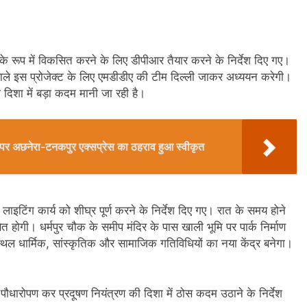
क के रूप में विकसित करने के लिए डीपीआर तैयार करने के निर्देश दिए गए।
 वाले इस प्रोजेक्ट के लिए एमडीडीए की टीम दिल्ली जाकर अध्ययन करेगी।
 दिशा में बड़ा कदम मानी जा रही है।
ेशन पर अछनेरा-टनकपुर एक्सप्रेस का ठहराव हुआ स्वीकृत
र लाइटिंग कार्य को शीघ्र पूर्ण करने के निर्देश दिए गए। रात के समय होने
त होगी। धर्मपुर चौक के समीप मंदिर के पास खाली भूमि पर पार्क निर्माण
्थल धार्मिक, सांस्कृतिक और सामाजिक गतिविधियों का नया केंद्र बनेगा।
 पौधारोपण कर प्रदूषण नियंत्रण की दिशा में ठोस कदम उठाने के निर्देश