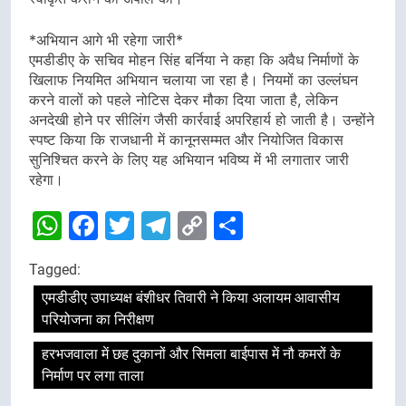
*अभियान आगे भी रहेगा जारी*
एमडीडीए के सचिव मोहन सिंह बर्निया ने कहा कि अवैध निर्माणों के
खिलाफ नियमित अभियान चलाया जा रहा है। नियमों का उल्लंघन
करने वालों को पहले नोटिस देकर मौका दिया जाता है, लेकिन
अनदेखी होने पर सीलिंग जैसी कार्रवाई अपरिहार्य हो जाती है। उन्होंने
स्पष्ट किया कि राजधानी में कानूनसम्मत और नियोजित विकास
सुनिश्चित करने के लिए यह अभियान भविष्य में भी लगातार जारी
रहेगा।
WhatsApp
Facebook
Twitter
Telegram
Copy
Share
Link
Tagged:
एमडीडीए उपाध्यक्ष बंशीधर तिवारी ने किया अलायम आवासीय
परियोजना का निरीक्षण
हरभजवाला में छह दुकानों और सिमला बाईपास में नौ कमरों के
निर्माण पर लगा ताला