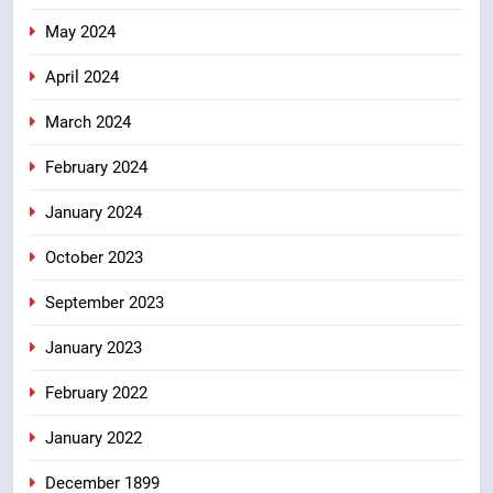
May 2024
April 2024
March 2024
February 2024
January 2024
October 2023
September 2023
January 2023
February 2022
January 2022
December 1899