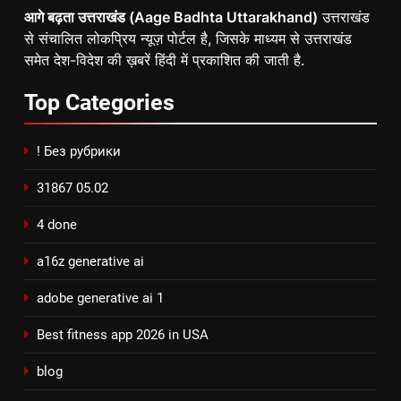
आगे बढ़ता उत्तराखंड (Aage Badhta Uttarakhand)
उत्तराखंड
से संचालित लोकप्रिय न्यूज़ पोर्टल है, जिसके माध्यम से उत्तराखंड
समेत देश-विदेश की ख़बरें हिंदी में प्रकाशित की जाती है.
Top
Categories
! Без рубрики
31867 05.02
4 done
a16z generative ai
adobe generative ai 1
Best fitness app 2026 in USA
blog