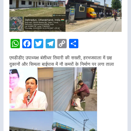
WhatsApp
Facebook
Twitter
Telegram
Copy
Share
Link
एमडीडीए उपाध्यक्ष बंशीधर तिवारी की सख्ती, हरभजवाला में छह
दुकानों और सिमला बाईपास में नौ कमरों के निर्माण पर लगा ताला