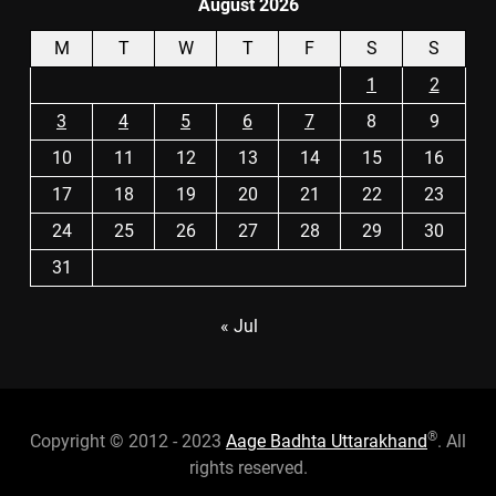
August 2026
M
T
W
T
F
S
S
1
2
3
4
5
6
7
8
9
10
11
12
13
14
15
16
17
18
19
20
21
22
23
24
25
26
27
28
29
30
31
« Jul
®
Copyright © 2012 - 2023
Aage Badhta Uttarakhand
. All
rights reserved.