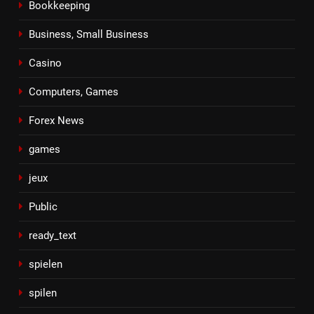
Bookkeeping
Business, Small Business
Casino
Computers, Games
Forex News
games
jeux
Public
ready_text
spielen
spilen