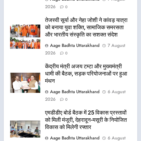
2026
0
तेजस्वी सूर्या और नेहा जोशी ने कांवड़ यात्रा
को बनाया युवा शक्ति, सामाजिक समरसता
और भारतीय संस्कृति का सशक्त संदेश
Aage Badhta Uttarakhand
7 August
2026
0
केंद्रीय मंत्री अजय टम्टा और मुख्यमंत्री
धामी की बैठक, सड़क परियोजनाओं पर हुआ
मंथन
Aage Badhta Uttarakhand
6 August
2026
0
एमडीडीए बोर्ड बैठक में 25 विकास प्रस्तावों
को मिली मंजूरी, देहरादून-मसूरी के नियोजित
विकास को मिलेगी रफ्तार
Aage Badhta Uttarakhand
6 August