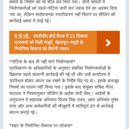
कमरों के निर्माण को भी सील कर दिया गया। दोनों मामलों में
निर्माणकर्ताओं को पहले नोटिस जारी कर जवाब देने का अवसर दिया
गया था, लेकिन संतोषजनक स्पष्टीकरण नहीं मिलने पर सीलिंग की
कार्रवाई अमल में लाई गई।
ये भी पढ़ें:
एमडीडीए बोर्ड बैठक में 25 विकास
प्रस्तावों को मिली मंजूरी, देहरादून-मसूरी के
नियोजित विकास को मिलेगी रफ्तार
*नोटिस के बाद भी नहीं माने निर्माणकर्ता*
प्राधिकरण के अधिकारियों के अनुसार संबंधित निर्माणकर्ताओं के
खिलाफ पहले चालानी कार्रवाई की गई थी और उन्हें कार्यालय में
उपस्थित होकर अपना पक्ष रखने के निर्देश दिए गए थे। इसके बावजूद
नियमों का पालन नहीं किया गया। इसके बाद संयुक्त सचिव गौरव
चटवाल ने नियमानुसार सीलिंग के आदेश जारी किए। आदेशों के
अनुपालन में सहायक अभियंता विजय सिंह रावत, अवर अभियंता मुनेष
राणा और अन्य कर्मचारियों की मौजूदगी में शांतिपूर्ण ढंग से कार्रवाई
संपन्न कराई गई।
*शहर के नियोजित विकास पर फोकस*