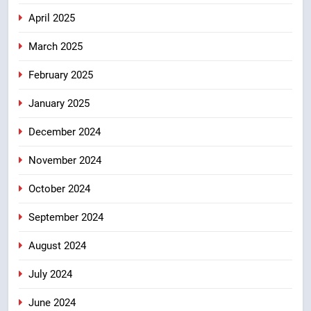
April 2025
March 2025
February 2025
January 2025
December 2024
November 2024
October 2024
September 2024
August 2024
July 2024
June 2024