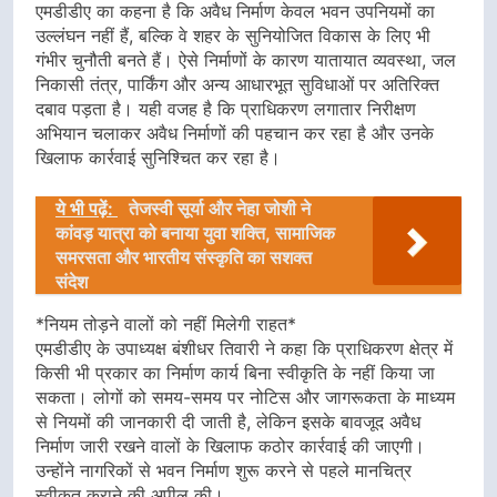
एमडीडीए का कहना है कि अवैध निर्माण केवल भवन उपनियमों का
उल्लंघन नहीं हैं, बल्कि वे शहर के सुनियोजित विकास के लिए भी
गंभीर चुनौती बनते हैं। ऐसे निर्माणों के कारण यातायात व्यवस्था, जल
निकासी तंत्र, पार्किंग और अन्य आधारभूत सुविधाओं पर अतिरिक्त
दबाव पड़ता है। यही वजह है कि प्राधिकरण लगातार निरीक्षण
अभियान चलाकर अवैध निर्माणों की पहचान कर रहा है और उनके
खिलाफ कार्रवाई सुनिश्चित कर रहा है।
ये भी पढ़ें:
तेजस्वी सूर्या और नेहा जोशी ने
कांवड़ यात्रा को बनाया युवा शक्ति, सामाजिक
समरसता और भारतीय संस्कृति का सशक्त
संदेश
*नियम तोड़ने वालों को नहीं मिलेगी राहत*
एमडीडीए के उपाध्यक्ष बंशीधर तिवारी ने कहा कि प्राधिकरण क्षेत्र में
किसी भी प्रकार का निर्माण कार्य बिना स्वीकृति के नहीं किया जा
सकता। लोगों को समय-समय पर नोटिस और जागरूकता के माध्यम
से नियमों की जानकारी दी जाती है, लेकिन इसके बावजूद अवैध
निर्माण जारी रखने वालों के खिलाफ कठोर कार्रवाई की जाएगी।
उन्होंने नागरिकों से भवन निर्माण शुरू करने से पहले मानचित्र
स्वीकृत कराने की अपील की।