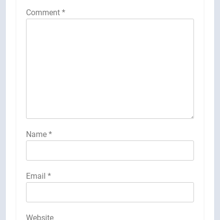
Comment
*
Name
*
Email
*
Website