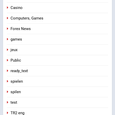
Casino
Computers, Games
Forex News
games
jeux
Public
ready_text
spielen
spilen
test
TR2 eng