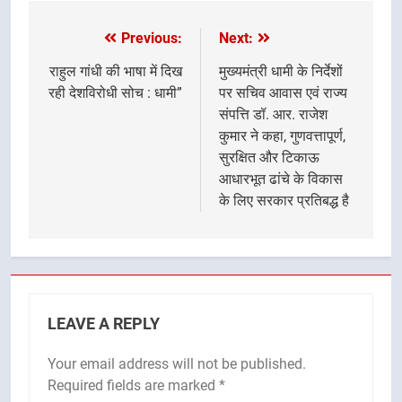
Previous:
Next:
Post
navigation
राहुल गांधी की भाषा में दिख
मुख्यमंत्री धामी के निर्देशों
रही देशविरोधी सोच : धामी”
पर सचिव आवास एवं राज्य
संपत्ति डॉ. आर. राजेश
कुमार ने कहा, गुणवत्तापूर्ण,
सुरक्षित और टिकाऊ
आधारभूत ढांचे के विकास
के लिए सरकार प्रतिबद्ध है
LEAVE A REPLY
Your email address will not be published.
Required fields are marked
*