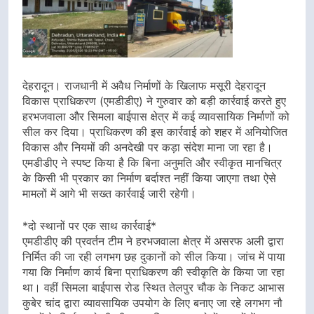
देहरादून। राजधानी में अवैध निर्माणों के खिलाफ मसूरी देहरादून
विकास प्राधिकरण (एमडीडीए) ने गुरुवार को बड़ी कार्रवाई करते हुए
हरभजवाला और सिमला बाईपास क्षेत्र में कई व्यावसायिक निर्माणों को
सील कर दिया। प्राधिकरण की इस कार्रवाई को शहर में अनियोजित
विकास और नियमों की अनदेखी पर कड़ा संदेश माना जा रहा है।
एमडीडीए ने स्पष्ट किया है कि बिना अनुमति और स्वीकृत मानचित्र
के किसी भी प्रकार का निर्माण बर्दाश्त नहीं किया जाएगा तथा ऐसे
मामलों में आगे भी सख्त कार्रवाई जारी रहेगी।
*दो स्थानों पर एक साथ कार्रवाई*
एमडीडीए की प्रवर्तन टीम ने हरभजवाला क्षेत्र में असरफ अली द्वारा
निर्मित की जा रही लगभग छह दुकानों को सील किया। जांच में पाया
गया कि निर्माण कार्य बिना प्राधिकरण की स्वीकृति के किया जा रहा
था। वहीं सिमला बाईपास रोड स्थित तेलपुर चौक के निकट आभास
कुबेर चांद द्वारा व्यावसायिक उपयोग के लिए बनाए जा रहे लगभग नौ