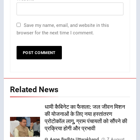
Save my name, email, and website in this
browser for the next time I comment.
Related News
धामी कैबिनेट का फैसला: जल जीवन मिशन
की योजनाओं के लिए नया हस्तांतरण
प्रोटोकॉल लागू, ग्राम पंचायतों को सौंपने की
प्रक्रिया होगी और प्रभावी
Aage Badhta Uttarakhand
7 August