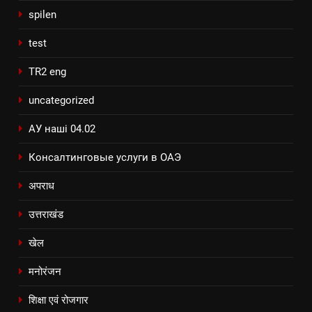
spilen
test
TR2 eng
uncategorized
АУ наші 04.02
Консалтинговые услуги в ОАЭ
अपराध
उत्तराखंड
खेल
मनोरंजन
शिक्षा एवं रोजगार