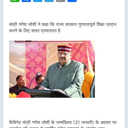
Link
मंत्री गणेश जोशी ने कहा कि राज्य सरकार गुणवत्तापूर्ण शिक्षा प्रदान
करने के लिए सतत प्रयासरत है
कैबिनेट मंत्री गणेश जोशी के जन्मदिवस (31 जनवरी) के अवसर पर