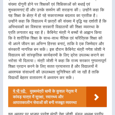
संख्या दोगुनी होने पर शिक्षकों एवं शिक्षिकाओं को बधाई एवं
शुभकामनाएं दीं और उनके समर्पण की सराहना की। उन्होंने कहा कि
यह शिक्षा के क्षेत्र में हो रहे सकारात्मक बदलाव का प्रतीक है।
उन्होंने कहा कि विद्यालय में छात्रों की संख्या में वृद्धि यह दर्शाती है कि
अभिभावकों का विश्वास सरकारी विद्यालयों की शिक्षा व्यवस्था के
प्रति लगातार बढ़ रहा है। कैबिनेट मंत्री ने बच्चों से आह्वान किया
कि वे शारीरिक शिक्षा के साथ-साथ नैतिक एवं चरित्रिक शिक्षा को
भी अपने जीवन का अभिन्न हिस्सा बनाएं, ताकि वे एक जिम्मेदार और
संस्कारी नागरिक बन सकें। इस दौरान कैबिनेट मंत्री गणेश जोशी ने
विद्यालय को सांस्कृतिक कार्यक्रमों के लिए ड्रेस उपलब्ध कराने का
भरोसा भी दिलाया। मंत्री जोशी ने कहा कि राज्य सरकार गुणवत्तापूर्ण
शिक्षा प्रदान करने के लिए सतत प्रयासरत है और विद्यालयों में
आवश्यक संसाधनों की उपलब्धता सुनिश्चित की जा रही है ताकि
विद्यार्थी बेहतर वातावरण में अध्ययन कर सकें।
ये भी पढ़ें:
मुख्यमंत्री धामी के कुशल नेतृत्व में
कांवड़ यात्रा में सुरक्षा, स्वास्थ्य और
आपातकालीन सेवाओं की बनी मजबूत व्यवस्था
इस अवसर पर भाजपा प्रदेश मंत्री नेहा जोशी, मंडल अध्यक्ष प्रदीप