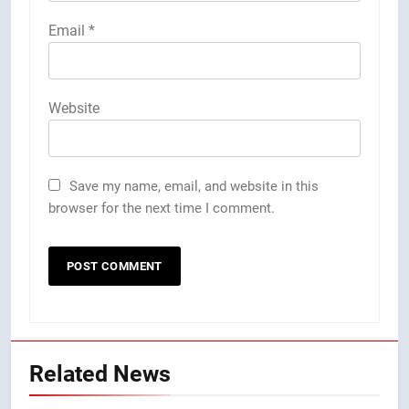
Email
*
Website
Save my name, email, and website in this
browser for the next time I comment.
Related News