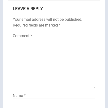
LEAVE A REPLY
Your email address will not be published.
Required fields are marked
*
Comment
*
Name
*