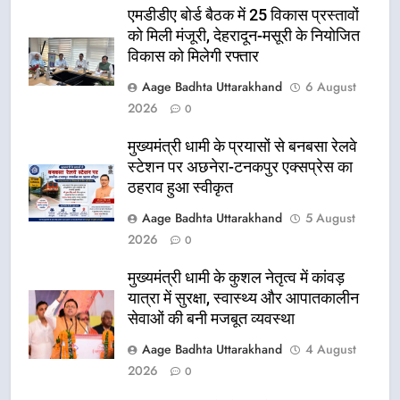
एमडीडीए बोर्ड बैठक में 25 विकास प्रस्तावों
को मिली मंजूरी, देहरादून-मसूरी के नियोजित
विकास को मिलेगी रफ्तार
Aage Badhta Uttarakhand
6 August
2026
0
मुख्यमंत्री धामी के प्रयासों से बनबसा रेलवे
स्टेशन पर अछनेरा-टनकपुर एक्सप्रेस का
ठहराव हुआ स्वीकृत
Aage Badhta Uttarakhand
5 August
2026
0
मुख्यमंत्री धामी के कुशल नेतृत्व में कांवड़
यात्रा में सुरक्षा, स्वास्थ्य और आपातकालीन
सेवाओं की बनी मजबूत व्यवस्था
Aage Badhta Uttarakhand
4 August
2026
0