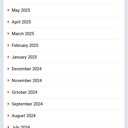
May 2025
April 2025
March 2025
February 2025
January 2025
December 2024
November 2024
October 2024
September 2024
August 2024
July 2024