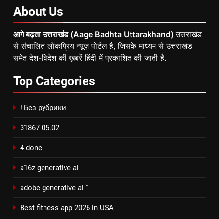
About
Us
आगे बढ़ता उत्तराखंड (Aage Badhta Uttarakhand)
उत्तराखंड
से संचालित लोकप्रिय न्यूज़ पोर्टल है, जिसके माध्यम से उत्तराखंड
समेत देश-विदेश की ख़बरें हिंदी में प्रकाशित की जाती है.
Top
Categories
! Без рубрики
31867 05.02
4 done
a16z generative ai
adobe generative ai 1
Best fitness app 2026 in USA