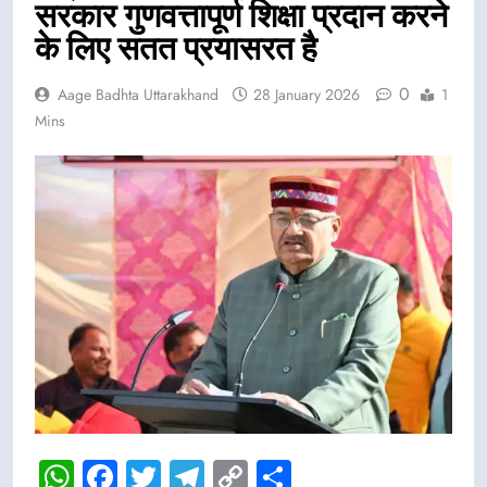
सरकार गुणवत्तापूर्ण शिक्षा प्रदान करने
के लिए सतत प्रयासरत है
0
Aage Badhta Uttarakhand
28 January 2026
1
Mins
WhatsApp
Facebook
Twitter
Telegram
Copy
Share