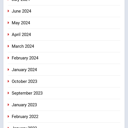
June 2024
May 2024
April 2024
March 2024
February 2024
January 2024
October 2023
September 2023
January 2023
February 2022