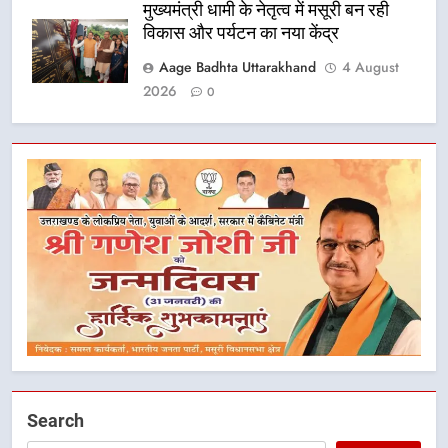
मुख्यमंत्री धामी के नेतृत्व में मसूरी बन रही
विकास और पर्यटन का नया केंद्र
Aage Badhta Uttarakhand
4 August
2026
0
Search