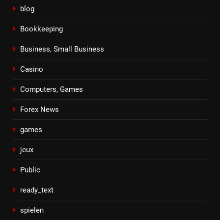
blog
Bookkeeping
Business, Small Business
Casino
Computers, Games
Forex News
games
jeux
Public
ready_text
spielen