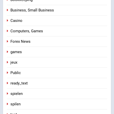
Business, Small Business
Casino
Computers, Games
Forex News
games
jeux
Public
ready_text
spielen
spilen