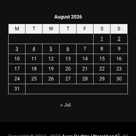
August 2026
M
T
W
T
F
S
S
1
2
3
4
5
6
7
8
9
10
11
12
13
14
15
16
17
18
19
20
21
22
23
24
25
26
27
28
29
30
31
« Jul
®