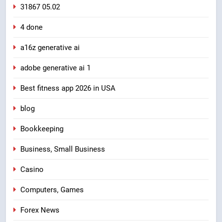
31867 05.02
4 done
a16z generative ai
adobe generative ai 1
Best fitness app 2026 in USA
blog
Bookkeeping
Business, Small Business
Casino
Computers, Games
Forex News