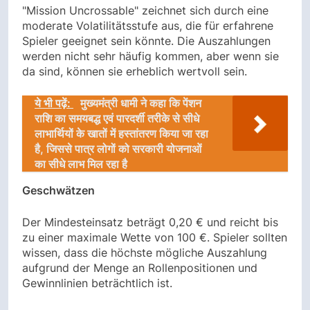
"Mission Uncrossable" zeichnet sich durch eine
moderate Volatilitätsstufe aus, die für erfahrene
Spieler geeignet sein könnte. Die Auszahlungen
werden nicht sehr häufig kommen, aber wenn sie
da sind, können sie erheblich wertvoll sein.
ये भी पढ़ें:
मुख्यमंत्री धामी ने कहा कि पेंशन
राशि का समयबद्ध एवं पारदर्शी तरीके से सीधे
लाभार्थियों के खातों में हस्तांतरण किया जा रहा
है, जिससे पात्र लोगों को सरकारी योजनाओं
का सीधे लाभ मिल रहा है
Geschwätzen
Der Mindesteinsatz beträgt 0,20 € und reicht bis
zu einer maximale Wette von 100 €. Spieler sollten
wissen, dass die höchste mögliche Auszahlung
aufgrund der Menge an Rollenpositionen und
Gewinnlinien beträchtlich ist.