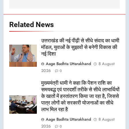
Related News
उत्तराखंड की नई पीढ़ी से सीधे संवाद का धामी
मॉडल, युवाओं के सुझावों से बनेगी विकास की
नई दिशा
Aage Badhta Uttarakhand
8 August
2026
0
मुख्यमंत्री धामी ने कहा कि पेंशन राशि का
समयबद्ध एवं पारदर्शी तरीके से सीधे लाभार्थियों
के खातों में हस्तांतरण किया जा रहा है, जिससे
पात्र लोगों को सरकारी योजनाओं का सीधे
लाभ मिल रहा है
Aage Badhta Uttarakhand
8 August
2026
0