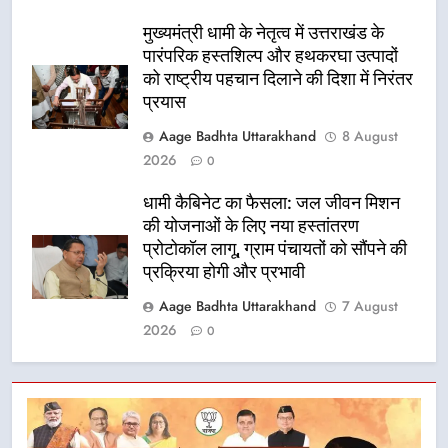
मुख्यमंत्री धामी के नेतृत्व में उत्तराखंड के
पारंपरिक हस्तशिल्प और हथकरघा उत्पादों
को राष्ट्रीय पहचान दिलाने की दिशा में निरंतर
प्रयास
Aage Badhta Uttarakhand
8 August
2026
0
धामी कैबिनेट का फैसला: जल जीवन मिशन
की योजनाओं के लिए नया हस्तांतरण
प्रोटोकॉल लागू, ग्राम पंचायतों को सौंपने की
प्रक्रिया होगी और प्रभावी
Aage Badhta Uttarakhand
7 August
2026
0