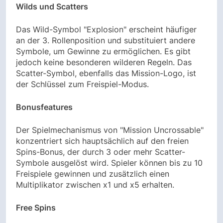
Wilds und Scatters
Das Wild-Symbol "Explosion" erscheint häufiger
an der 3. Rollenposition und substituiert andere
Symbole, um Gewinne zu ermöglichen. Es gibt
jedoch keine besonderen wilderen Regeln. Das
Scatter-Symbol, ebenfalls das Mission-Logo, ist
der Schlüssel zum Freispiel-Modus.
Bonusfeatures
Der Spielmechanismus von "Mission Uncrossable"
konzentriert sich hauptsächlich auf den freien
Spins-Bonus, der durch 3 oder mehr Scatter-
Symbole ausgelöst wird. Spieler können bis zu 10
Freispiele gewinnen und zusätzlich einen
Multiplikator zwischen x1 und x5 erhalten.
Free Spins