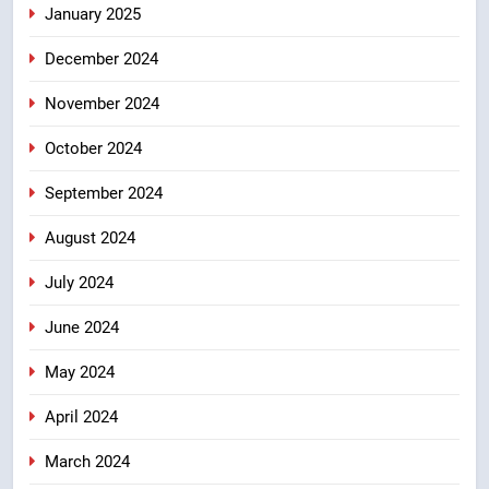
January 2025
December 2024
November 2024
October 2024
September 2024
August 2024
July 2024
June 2024
May 2024
April 2024
March 2024