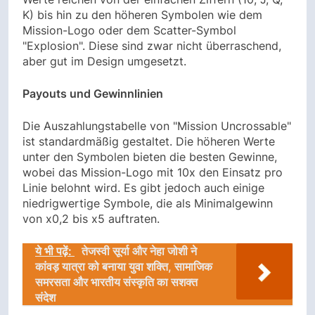
K) bis hin zu den höheren Symbolen wie dem
Mission-Logo oder dem Scatter-Symbol
"Explosion". Diese sind zwar nicht überraschend,
aber gut im Design umgesetzt.
Payouts und Gewinnlinien
Die Auszahlungstabelle von "Mission Uncrossable"
ist standardmäßig gestaltet. Die höheren Werte
unter den Symbolen bieten die besten Gewinne,
wobei das Mission-Logo mit 10x den Einsatz pro
Linie belohnt wird. Es gibt jedoch auch einige
niedrigwertige Symbole, die als Minimalgewinn
von x0,2 bis x5 auftraten.
ये भी पढ़ें:
तेजस्वी सूर्या और नेहा जोशी ने
कांवड़ यात्रा को बनाया युवा शक्ति, सामाजिक
समरसता और भारतीय संस्कृति का सशक्त
संदेश