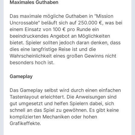
Maximales Guthaben
Das maximale mögliche Guthaben in "Mission
Uncrossable" beläuft sich auf 250.000 €, was bei
einem Einsatz von 100 € pro Runde ein
beeindruckendes Angebot an Möglichkeiten
bietet. Spieler sollten jedoch daran denken, dass
dies eine langfristige Reise ist und die
Wahrscheinlichkeit eines großen Gewinns nicht
besonders hoch ist.
Gameplay
Das Gameplay selbst wird durch einen einfachen
Tastenlayout erleichtert. Die Anweisungen sind
gut umgesetzt und helfen Spielern dabei, sich
schnell an das Spiel zu gewöhnen. Es gibt keine
komplizierten Mechaniken oder hohen
Grafikeffekte.