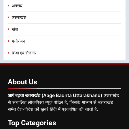
अपराध
उत्तराखंड
खेल
मनोरंजन
शिक्षा एवं रोजगार
About
Us
आगे बढ़ता उत्तराखंड (Aage Badhta Uttarakhand)
उत्तराखंड
से संचालित लोकप्रिय न्यूज़ पोर्टल है, जिसके माध्यम से उत्तराखंड
समेत देश-विदेश की ख़बरें हिंदी में प्रकाशित की जाती है.
Top
Categories