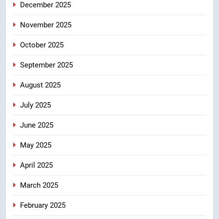
December 2025
ठहराव हुआ स्वीकृत
उत्तराखंड
November 2025
October 2025
September 2025
August 2025
July 2025
June 2025
May 2025
April 2025
March 2025
February 2025