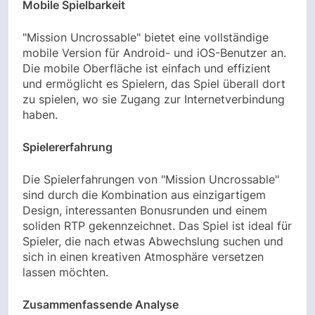
Mobile Spielbarkeit
"Mission Uncrossable" bietet eine vollständige
mobile Version für Android- und iOS-Benutzer an.
Die mobile Oberfläche ist einfach und effizient
und ermöglicht es Spielern, das Spiel überall dort
zu spielen, wo sie Zugang zur Internetverbindung
haben.
Spielererfahrung
Die Spielerfahrungen von "Mission Uncrossable"
sind durch die Kombination aus einzigartigem
Design, interessanten Bonusrunden und einem
soliden RTP gekennzeichnet. Das Spiel ist ideal für
Spieler, die nach etwas Abwechslung suchen und
sich in einen kreativen Atmosphäre versetzen
lassen möchten.
Zusammenfassende Analyse