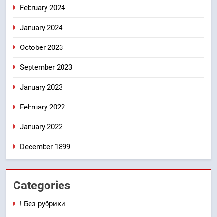
February 2024
January 2024
October 2023
September 2023
January 2023
February 2022
January 2022
December 1899
Categories
! Без рубрики