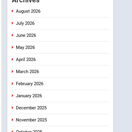
बनबसा रेलवे स्टेशन पर अछनेरा-
टनकपुर एक्सप्रेस का ठहराव हुआ
उत्तराखंड
August 2026
स्वीकृत
July 2026
6
मुख्यमंत्री धामी के कुशल नेतृत्व में
June 2026
कांवड़ यात्रा में सुरक्षा, स्वास्थ्य और
आपातकालीन सेवाओं की बनी
उत्तराखंड
May 2026
मजबूत व्यवस्था
7
April 2026
मुख्यमंत्री धामी के नेतृत्व में मसूरी
बन रही विकास और पर्यटन का नया
March 2026
केंद्र
उत्तराखंड
February 2026
8
January 2026
आपदा के मलबे से उम्मीद की नई
सुबह, मुख्यमंत्री धामी ने ₹33
December 2025
करोड़ के विकास और राहत कार्यों
उत्तराखंड
से धराली को फिर खड़ा कर बनाया
November 2025
भरोसे का प्रतीक
October 2025