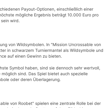
schiedenen Payout-Optionen, einschließlich einer
höchste mögliche Ergebnis beträgt 10.000 Euro pro
 sein wird.
ndung von Wildsymbolen. In "Mission Uncrossable von
tter in schwarzem Turniermantel als Wildsymbole und
nce auf einen Gewinn zu bieten.
chste Symbol haben, sind sie dennoch sehr wertvoll,
möglich sind. Das Spiel bietet auch spezielle
ymbole oder deren Überlagerung.
ble von Roobet" spielen eine zentrale Rolle bei der