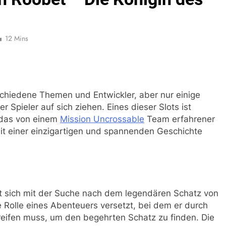
12 Mins
erschiedene Themen und Entwickler, aber nur einige
r Spieler auf sich ziehen. Eines dieser Slots ist
l das von einem
Mission Uncrossable
Team erfahrener
it einer einzigartigen und spannenden Geschichte
gt sich mit der Suche nach dem legendären Schatz von
e Rolle eines Abenteuers versetzt, bei dem er durch
treifen muss, um den begehrten Schatz zu finden. Die