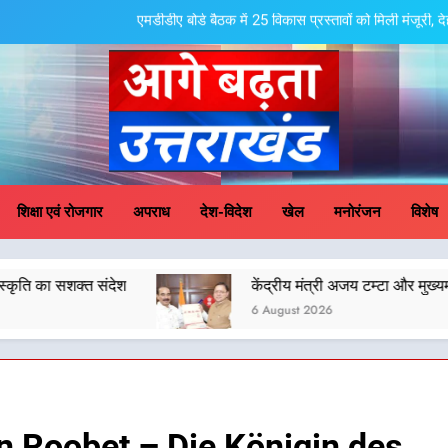
धामी कैबिनेट का फैसला: जल जीवन मिशन की योजनाओं के लिए नया हस्तांतरण प्रोटोकॉल ला
तेजस्वी सूर्या और नेहा जोशी ने कांवड़ यात्रा को बनाया युवा शक्ति, स
केंद्रीय मंत्री अजय टम्टा और मुख्यमं
एमडीडीए बोर्ड बैठक में 25 विकास प्रस्तावों को मिली मंजूरी,
ge Badhta Uttara
धामी कैबिनेट का फैसला: जल जीवन मिशन की योजनाओं के लिए नया हस्तांतरण प्रोटोकॉल ला
शिक्षा एवं रोजगार
अपराध
देश-विदेश
खेल
मनोरंजन
विशेष
तेजस्वी सूर्या और नेहा जोशी ने कांवड़ यात्रा को बनाया युवा शक्ति, स
देश
केंद्रीय मंत्री अजय टम्टा और मुख्यमंत्री धामी की ब
केंद्रीय मंत्री अजय टम्टा और मुख्यमं
6 August 2026
एमडीडीए बोर्ड बैठक में 25 विकास प्रस्तावों को मिली मंजूरी,
n Roobet – Die Königin des