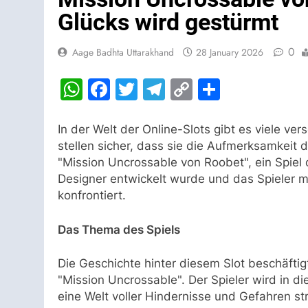
Glücks wird gestürmt
0
Aage Badhta Uttarakhand
28 January 2026
WhatsApp
Facebook
Twitter
Telegram
Copy
Share
Link
In der Welt der Online-Slots gibt es viele v
stellen sicher, dass sie die Aufmerksamkeit de
"Mission Uncrossable von Roobet", ein Spie
Designer entwickelt wurde und das Spieler m
konfrontiert.
Das Thema des Spiels
Die Geschichte hinter diesem Slot beschäfti
"Mission Uncrossable". Der Spieler wird in di
eine Welt voller Hindernisse und Gefahren s