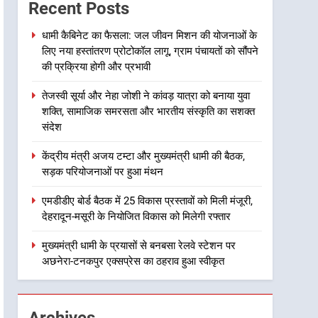
जीवन मिशन की योजनाओं के लिए
Recent Posts
नया हस्तांतरण प्रोटोकॉल लागू,
उत्तराखंड
ग्राम पंचायतों को सौंपने की
धामी कैबिनेट का फैसला: जल जीवन मिशन की योजनाओं के
लिए नया हस्तांतरण प्रोटोकॉल लागू, ग्राम पंचायतों को सौंपने
प्रक्रिया होगी और प्रभावी
2
तेजस्वी सूर्या और नेहा जोशी ने
की प्रक्रिया होगी और प्रभावी
कांवड़ यात्रा को बनाया युवा शक्ति,
तेजस्वी सूर्या और नेहा जोशी ने कांवड़ यात्रा को बनाया युवा
सामाजिक समरसता और भारतीय
उत्तराखंड
शक्ति, सामाजिक समरसता और भारतीय संस्कृति का सशक्त
संस्कृति का सशक्त संदेश
संदेश
3
केंद्रीय मंत्री अजय टम्टा और
केंद्रीय मंत्री अजय टम्टा और मुख्यमंत्री धामी की बैठक,
मुख्यमंत्री धामी की बैठक, सड़क
सड़क परियोजनाओं पर हुआ मंथन
परियोजनाओं पर हुआ मंथन
उत्तराखंड
एमडीडीए बोर्ड बैठक में 25 विकास प्रस्तावों को मिली मंजूरी,
4
देहरादून-मसूरी के नियोजित विकास को मिलेगी रफ्तार
एमडीडीए बोर्ड बैठक में 25 विकास
प्रस्तावों को मिली मंजूरी, देहरादून-
मुख्यमंत्री धामी के प्रयासों से बनबसा रेलवे स्टेशन पर
मसूरी के नियोजित विकास को
अछनेरा-टनकपुर एक्सप्रेस का ठहराव हुआ स्वीकृत
उत्तराखंड
मिलेगी रफ्तार
5
मुख्यमंत्री धामी के प्रयासों से
Archives