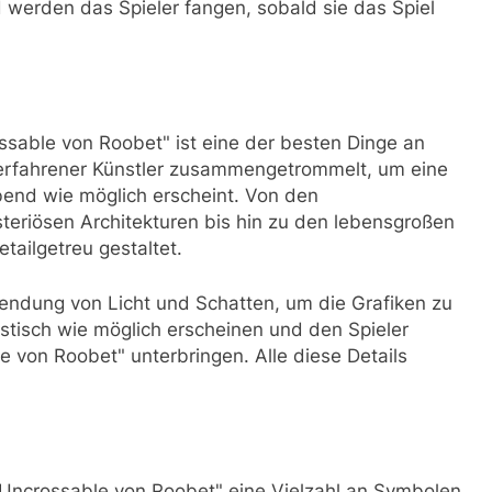
werden das Spieler fangen, sobald sie das Spiel
sable von Roobet" ist eine der besten Dinge an
 erfahrener Künstler zusammengetrommelt, um eine
ubend wie möglich erscheint. Von den
eriösen Architekturen bis hin zu den lebensgroßen
tailgetreu gestaltet.
rwendung von Licht und Schatten, um die Grafiken zu
listisch wie möglich erscheinen und den Spieler
e von Roobet" unterbringen. Alle diese Details
n Uncrossable von Roobet" eine Vielzahl an Symbolen,