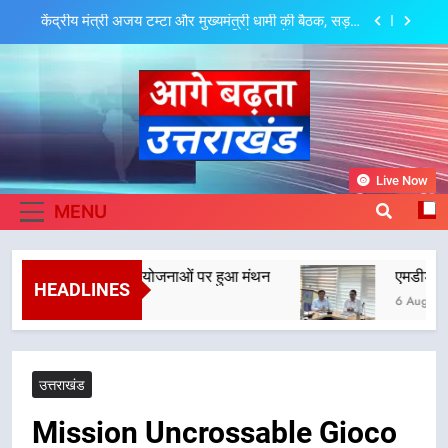
Skip
एमडीडीए बोर्ड बैठक में 25 विकास प्रस्तावों को मिली मंजूरी,
to
देहरादून-मसूरी के नियोजित विकास को मिलेगी रफ्तार
content
मुख्यमंत्री धामी के प्रयासों से बनबसा रेलवे स्टेशन पर अछनेरा-
टनकपुर एक्सप्रेस का ठहराव हुआ स्वीकृत
मुख्यमंत्री धामी के कुशल नेतृत्व में कांवड़ यात्रा में सुरक्षा, स्वास्थ्य
और आपातकालीन सेवाओं की बनी मजबूत व्यवस्था
केंद्रीय मंत्री अजय टम्टा और मुख्यमंत्री धामी की बैठक, सड़क
Aage Badhta
परियोजनाओं पर हुआ मंथन
Live Now
एमडीडीए बोर्ड बैठक में 25 विकास प्रस्तावों को मिली मंजूरी,
Uttarakhand
MENU
देहरादून-मसूरी के नियोजित विकास को मिलेगी रफ्तार
मुख्यमंत्री धामी के प्रयासों से बनबसा रेलवे स्टेशन पर अछनेरा-
टनकपुर एक्सप्रेस का ठहराव हुआ स्वीकृत
धामी की बैठक, सड़क परियोजनाओं पर हुआ मंथन
एमडीडीए बोर्ड
HEADLINES
मुख्यमंत्री धामी के कुशल नेतृत्व में कांवड़ यात्रा में सुरक्षा, स्वास्थ्य
6 August 202
और आपातकालीन सेवाओं की बनी मजबूत व्यवस्था
उत्तराखंड
Mission Uncrossable Gioco