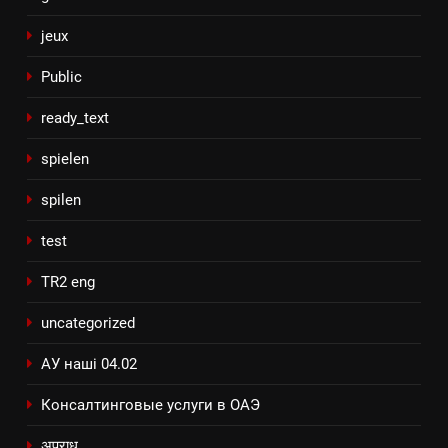
jeux
Public
ready_text
spielen
spilen
test
TR2 eng
uncategorized
АУ наші 04.02
Консалтинговые услуги в ОАЭ
अपराध