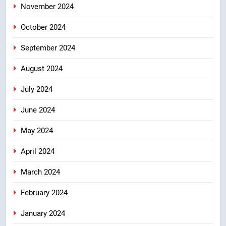
November 2024
October 2024
September 2024
August 2024
July 2024
June 2024
May 2024
April 2024
March 2024
February 2024
January 2024