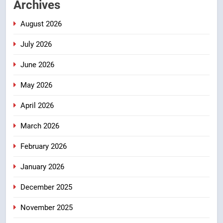
Archives
मुख्यमंत्री धामी के नेतृत्व में मसूरी बन रही
विकास और पर्यटन का नया केंद्र
August 2026
उत्तराखंड
July 2026
6
June 2026
आपदा के मलबे से उम्मीद की नई सुबह,
मुख्यमंत्री धामी ने ₹33 करोड़ के विकास
May 2026
और राहत कार्यों से धराली को फिर खड़ा
उत्तराखंड
April 2026
कर बनाया भरोसे का प्रतीक
March 2026
7
मंत्री गणेश जोशी ने किसानों से संवाद कर
February 2026
उन्हें सरकार की विभिन्न कृषि एवं बागवानी
योजनाओं का अधिक से अधिक लाभ उठाने
उत्तराखंड
January 2026
का आह्वान किया
December 2025
8
खेल मंत्री रेखा आर्या ने देवभूमि से बुलंद
November 2025
किया 2036 ओलंपिक मेजबानी का संकल्प