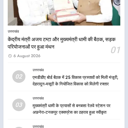
योजनाओं का अधिक से अधिक लाभ उठाने
उत्तराखंड
का आह्वान किया
8
खेल मंत्री रेखा आर्या ने देवभूमि से बुलंद
उत्तराखंड
किया 2036 ओलंपिक मेजबानी का संकल्प
केंद्रीय मंत्री अजय टम्टा और मुख्यमंत्री धामी की बैठक, सड़क
उत्तराखंड
परियोजनाओं पर हुआ मंथन
01
6 August 2026
1
केंद्रीय मंत्री अजय टम्टा और मुख्यमंत्री
उत्तराखंड
धामी की बैठक, सड़क परियोजनाओं पर
02
हुआ मंथन
एमडीडीए बोर्ड बैठक में 25 विकास प्रस्तावों को मिली मंजूरी,
उत्तराखंड
देहरादून-मसूरी के नियोजित विकास को मिलेगी रफ्तार
2
उत्तराखंड
एमडीडीए बोर्ड बैठक में 25 विकास प्रस्तावों
03
मुख्यमंत्री धामी के प्रयासों से बनबसा रेलवे स्टेशन पर
को मिली मंजूरी, देहरादून-मसूरी के
अछनेरा-टनकपुर एक्सप्रेस का ठहराव हुआ स्वीकृत
नियोजित विकास को मिलेगी रफ्तार
उत्तराखंड
उत्तराखंड