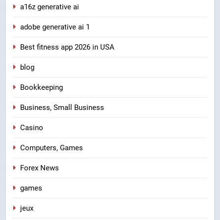
a16z generative ai
adobe generative ai 1
Best fitness app 2026 in USA
blog
Bookkeeping
Business, Small Business
Casino
Computers, Games
Forex News
games
jeux