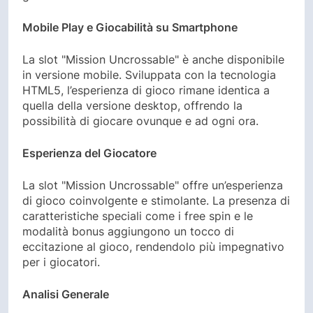
Mobile Play e Giocabilità su Smartphone
La slot "Mission Uncrossable" è anche disponibile
in versione mobile. Sviluppata con la tecnologia
HTML5, l’esperienza di gioco rimane identica a
quella della versione desktop, offrendo la
possibilità di giocare ovunque e ad ogni ora.
Esperienza del Giocatore
La slot "Mission Uncrossable" offre un’esperienza
di gioco coinvolgente e stimolante. La presenza di
caratteristiche speciali come i free spin e le
modalità bonus aggiungono un tocco di
eccitazione al gioco, rendendolo più impegnativo
per i giocatori.
Analisi Generale