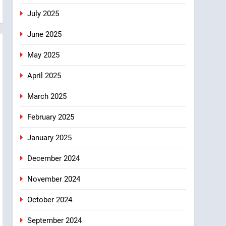
July 2025
June 2025
May 2025
April 2025
March 2025
February 2025
January 2025
December 2024
November 2024
October 2024
September 2024