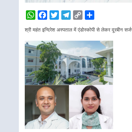
WhatsApp
Facebook
Twitter
Telegram
Copy
Share
Link
श्री महंत इन्दिरेश अस्पताल में एंडोस्कोपी से लेकर दूरबीन 