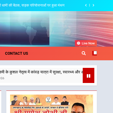
त्री धामी की बैठक, सड़क परियोजनाओं पर हुआ मंथन
 देहरादून-मसूरी के नियोजित विकास को मिलेगी रफ्तार
पर अछनेरा-टनकपुर एक्सप्रेस का ठहराव हुआ स्वीकृत
स्वास्थ्य और आपातकालीन सेवाओं की बनी मजबूत व्यवस्था
khand
Live Now
त्री धामी की बैठक, सड़क परियोजनाओं पर हुआ मंथन
CONTACT US
 देहरादून-मसूरी के नियोजित विकास को मिलेगी रफ्तार
ांवड़ यात्रा में सुरक्षा, स्वास्थ्य और आपातकालीन सेवाओं की बनी मजबूत व्यवस्था
पर अछनेरा-टनकपुर एक्सप्रेस का ठहराव हुआ स्वीकृत
स्वास्थ्य और आपातकालीन सेवाओं की बनी मजबूत व्यवस्था