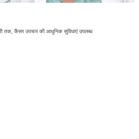
सर्जरी तक, कैंसर उपचार की आधुनिक सुविधाएं उपलब्ध