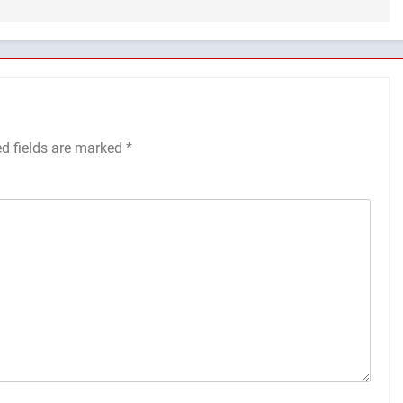
ed fields are marked
*