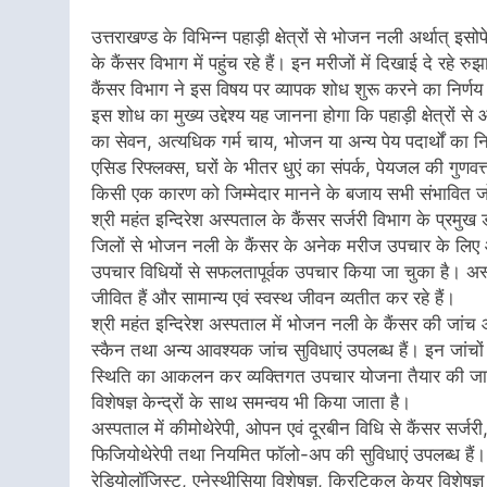
उत्तराखण्ड के विभिन्न पहाड़ी क्षेत्रों से भोजन नली अर्थात् 
के कैंसर विभाग में पहुंच रहे हैं। इन मरीजों में दिखाई दे रहे 
कैंसर विभाग ने इस विषय पर व्यापक शोध शुरू करने का निर्णय
इस शोध का मुख्य उद्देश्य यह जानना होगा कि पहाड़ी क्षेत्रों से
का सेवन, अत्यधिक गर्म चाय, भोजन या अन्य पेय पदार्थों का 
एसिड रिफ्लक्स, घरों के भीतर धुएं का संपर्क, पेयजल की गुणवत्
किसी एक कारण को जिम्मेदार मानने के बजाय सभी संभावित ज
श्री महंत इन्दिरेश अस्पताल के कैंसर सर्जरी विभाग के प्रमुख 
जिलों से भोजन नली के कैंसर के अनेक मरीज उपचार के लिए 
उपचार विधियों से सफलतापूर्वक उपचार किया जा चुका है। अस्
जीवित हैं और सामान्य एवं स्वस्थ जीवन व्यतीत कर रहे हैं।
श्री महंत इन्दिरेश अस्पताल में भोजन नली के कैंसर की जांच
स्कैन तथा अन्य आवश्यक जांच सुविधाएं उपलब्ध हैं। इन जांचो
स्थिति का आकलन कर व्यक्तिगत उपचार योजना तैयार की जाती
विशेषज्ञ केन्द्रों के साथ समन्वय भी किया जाता है।
अस्पताल में कीमोथेरेपी, ओपन एवं दूरबीन विधि से कैंसर सर्ज
फिजियोथेरेपी तथा नियमित फॉलो-अप की सुविधाएं उपलब्ध हैं। जटि
रेडियोलॉजिस्ट, एनेस्थीसिया विशेषज्ञ, क्रिटिकल केयर विशेष