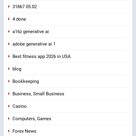
31867 05.02
4 done
a16z generative ai
adobe generative ai 1
Best fitness app 2026 in USA
blog
Bookkeeping
Business, Small Business
Casino
Computers, Games
Forex News