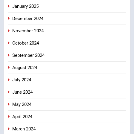
January 2025
December 2024
November 2024
October 2024
September 2024
August 2024
July 2024
June 2024
May 2024
April 2024
March 2024