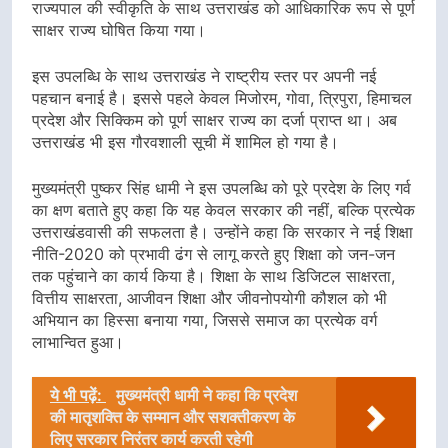
राज्यपाल की स्वीकृति के साथ उत्तराखंड को आधिकारिक रूप से पूर्ण
साक्षर राज्य घोषित किया गया।
इस उपलब्धि के साथ उत्तराखंड ने राष्ट्रीय स्तर पर अपनी नई
पहचान बनाई है। इससे पहले केवल मिजोरम, गोवा, त्रिपुरा, हिमाचल
प्रदेश और सिक्किम को पूर्ण साक्षर राज्य का दर्जा प्राप्त था। अब
उत्तराखंड भी इस गौरवशाली सूची में शामिल हो गया है।
मुख्यमंत्री पुष्कर सिंह धामी ने इस उपलब्धि को पूरे प्रदेश के लिए गर्व
का क्षण बताते हुए कहा कि यह केवल सरकार की नहीं, बल्कि प्रत्येक
उत्तराखंडवासी की सफलता है। उन्होंने कहा कि सरकार ने नई शिक्षा
नीति-2020 को प्रभावी ढंग से लागू करते हुए शिक्षा को जन-जन
तक पहुंचाने का कार्य किया है। शिक्षा के साथ डिजिटल साक्षरता,
वित्तीय साक्षरता, आजीवन शिक्षा और जीवनोपयोगी कौशल को भी
अभियान का हिस्सा बनाया गया, जिससे समाज का प्रत्येक वर्ग
लाभान्वित हुआ।
ये भी पढ़ें:
मुख्यमंत्री धामी ने कहा कि प्रदेश
की मातृशक्ति के सम्मान और सशक्तीकरण के
लिए सरकार निरंतर कार्य करती रहेगी