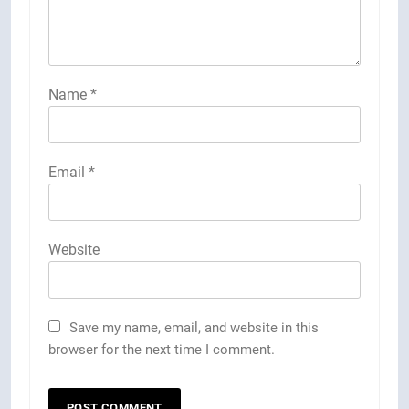
Name
*
Email
*
Website
Save my name, email, and website in this
browser for the next time I comment.