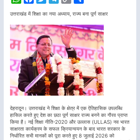
Link
उत्तराखंड में शिक्षा का नया अध्याय, राज्य बना पूर्ण साक्षर
देहरादून। उत्तराखंड ने शिक्षा के क्षेत्र में एक ऐतिहासिक उपलब्धि
हासिल करते हुए देश का छठा पूर्ण साक्षर राज्य बनने का गौरव प्राप्त
किया है। नई शिक्षा नीति-2020 और उल्लास (ULLAS) नव भारत
साक्षरता कार्यक्रम के सफल क्रियान्वयन के बाद भारत सरकार के
निर्धारित सभी मानकों को पूरा करते हुए 8 जुलाई 2026 को