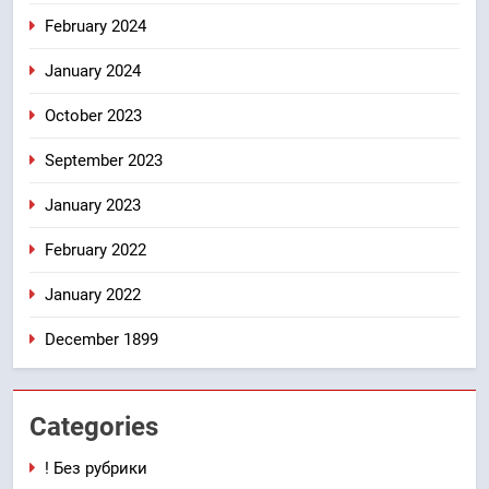
February 2024
January 2024
October 2023
September 2023
January 2023
February 2022
January 2022
December 1899
Categories
! Без рубрики