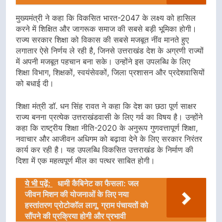
मुख्यमंत्री ने कहा कि विकसित भारत-2047 के लक्ष्य को हासिल
करने में शिक्षित और जागरूक समाज की सबसे बड़ी भूमिका होगी।
राज्य सरकार शिक्षा को विकास की सबसे मजबूत नींव मानते हुए
लगातार ऐसे निर्णय ले रही है, जिनसे उत्तराखंड देश के अग्रणी राज्यों
में अपनी मजबूत पहचान बना सके। उन्होंने इस उपलब्धि के लिए
शिक्षा विभाग, शिक्षकों, स्वयंसेवकों, जिला प्रशासन और प्रदेशवासियों
को बधाई दी।
शिक्षा मंत्री डॉ. धन सिंह रावत ने कहा कि देश का छठा पूर्ण साक्षर
राज्य बनना प्रत्येक उत्तराखंडवासी के लिए गर्व का विषय है। उन्होंने
कहा कि राष्ट्रीय शिक्षा नीति-2020 के अनुरूप गुणवत्तापूर्ण शिक्षा,
नवाचार और आजीवन अधिगम को बढ़ावा देने के लिए सरकार निरंतर
कार्य कर रही है। यह उपलब्धि विकसित उत्तराखंड के निर्माण की
दिशा में एक महत्वपूर्ण मील का पत्थर साबित होगी।
ये भी पढ़ें:
धामी कैबिनेट का फैसला: जल
जीवन मिशन की योजनाओं के लिए नया
हस्तांतरण प्रोटोकॉल लागू, ग्राम पंचायतों को
सौंपने की प्रक्रिया होगी और प्रभावी