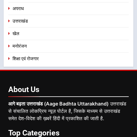
अपराध
उत्तराखंड
खेल
मनोरंजन
शिक्षा एवं रोजगार
About
Us
आगे बढ़ता उत्तराखंड (Aage Badhta Uttarakhand)
उत्तराखंड
से संचालित लोकप्रिय न्यूज़ पोर्टल है, जिसके माध्यम से उत्तराखंड
समेत देश-विदेश की ख़बरें हिंदी में प्रकाशित की जाती है.
Top
Categories