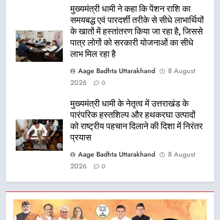
मुख्यमंत्री धामी ने कहा कि पेंशन राशि का
समयबद्ध एवं पारदर्शी तरीके से सीधे लाभार्थियों
के खातों में हस्तांतरण किया जा रहा है, जिससे
पात्र लोगों को सरकारी योजनाओं का सीधे
लाभ मिल रहा है
Aage Badhta Uttarakhand
8 August
2026
0
मुख्यमंत्री धामी के नेतृत्व में उत्तराखंड के
पारंपरिक हस्तशिल्प और हथकरघा उत्पादों
को राष्ट्रीय पहचान दिलाने की दिशा में निरंतर
प्रयास
Aage Badhta Uttarakhand
8 August
2026
0