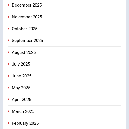
को मिली मंजूरी, देहरादून-मसूरी के
December 2025
नियोजित विकास को मिलेगी रफ्तार
उत्तराखंड
November 2025
October 2025
September 2025
August 2025
July 2025
June 2025
May 2025
April 2025
March 2025
February 2025