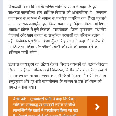
विद्यालयी शिक्षा विभाग के सचिव रविनाथ रामन ने कहा कि पूर्ण
साक्षरता सामाजिक और आर्थिक विकास की आधारशिला है। उल्लास
कार्यक्रम के माध्यम से समाज के प्रत्येक नागरिक तक शिक्षा पहुंचाने
का लक्ष्य सफलतापूर्वक पूरा किया गया। महानिदेशक विद्यालयी शिक्षा
आकांक्षा कोण्डे ने इसे शिक्षकों, स्वयंसेवकों, जिला प्रशासन, स्थानीय
निकायों और आम जनता के सामूहिक प्रयासों का परिणाम बताया।
वहीं, निदेशक प्रारंभिक शिक्षा कुँवर सिंह रावत ने कहा कि भविष्य में
भी डिजिटल शिक्षा और जीवनोपयोगी कौशलों को बढ़ावा देने का
अभियान जारी रहेगा।
उल्लास कार्यक्रम का उद्देश्य केवल निरक्षर वयस्कों को पढ़ना-लिखना
सिखाना नहीं था, बल्कि उन्हें डिजिटल, वित्तीय और सामाजिक रूप से
भी सशक्त बनाना था। राज्य के सभी जिलों में जनभागीदारी, नियमित
अनुश्रवण और प्रभावी कार्ययोजना के माध्यम से इस अभियान को
सफल बनाया गया।
ये भी पढ़ें:
मुख्यमंत्री धामी ने कहा कि पेंशन
राशि का समयबद्ध एवं पारदर्शी तरीके से सीधे
लाभार्थियों के खातों में हस्तांतरण किया जा रहा