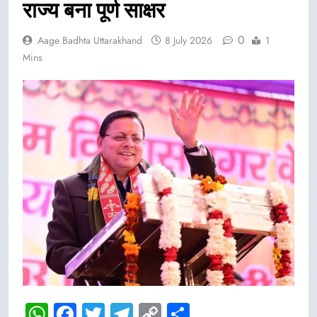
राज्य बना पूर्ण साक्षर
0
Aage Badhta Uttarakhand
8 July 2026
1
Mins
WhatsApp
Facebook
Twitter
Telegram
Copy
Share