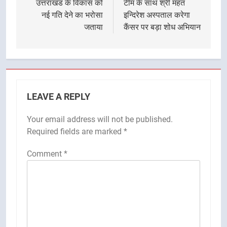
उत्तराखंड के विकास को
टीम के साथ श्री महंत
नई गति देने का भरोसा
इन्दिरेश अस्पताल करेगा
जताया
कैंसर पर बड़ा शोध अभियान
LEAVE A REPLY
Your email address will not be published.
Required fields are marked
*
Comment
*