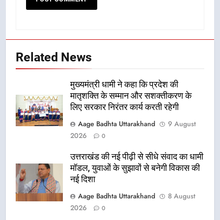
Related News
मुख्यमंत्री धामी ने कहा कि प्रदेश की
मातृशक्ति के सम्मान और सशक्तीकरण के
लिए सरकार निरंतर कार्य करती रहेगी
Aage Badhta Uttarakhand
9 August
2026
0
उत्तराखंड की नई पीढ़ी से सीधे संवाद का धामी
मॉडल, युवाओं के सुझावों से बनेगी विकास की
नई दिशा
Aage Badhta Uttarakhand
8 August
2026
0