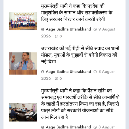
मुख्यमंत्री धामी ने कहा कि प्रदेश की
मातृशक्ति के सम्मान और सशक्तीकरण के
लिए सरकार निरंतर कार्य करती रहेगी
Aage Badhta Uttarakhand
9 August
2026
0
उत्तराखंड की नई पीढ़ी से सीधे संवाद का धामी
मॉडल, युवाओं के सुझावों से बनेगी विकास की
नई दिशा
Aage Badhta Uttarakhand
8 August
2026
0
मुख्यमंत्री धामी ने कहा कि पेंशन राशि का
समयबद्ध एवं पारदर्शी तरीके से सीधे लाभार्थियों
के खातों में हस्तांतरण किया जा रहा है, जिससे
पात्र लोगों को सरकारी योजनाओं का सीधे
लाभ मिल रहा है
Aage Badhta Uttarakhand
8 August