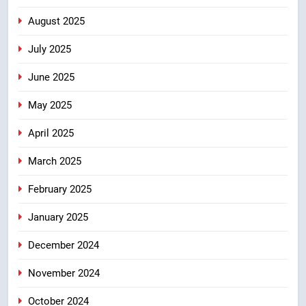
नियोजित विकास को मिलेगी रफ्तार
उत्तराखंड
August 2025
July 2025
June 2025
May 2025
April 2025
March 2025
February 2025
January 2025
December 2024
November 2024
October 2024