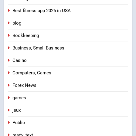
Best fitness app 2026 in USA
blog
Bookkeeping
Business, Small Business
Casino
Computers, Games
Forex News
games
jeux
Public
ready_text