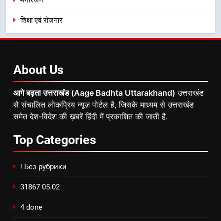
शिक्षा एवं रोजगार
About
Us
आगे बढ़ता उत्तराखंड (Aage Badhta Uttarakhand)
उत्तराखंड
से संचालित लोकप्रिय न्यूज़ पोर्टल है, जिसके माध्यम से उत्तराखंड
समेत देश-विदेश की ख़बरें हिंदी में प्रकाशित की जाती है.
Top
Categories
! Без рубрики
31867 05.02
4 done