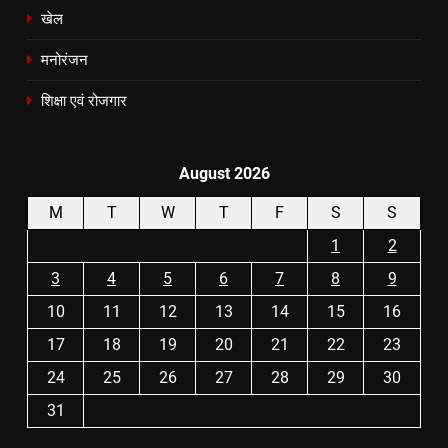
खेल
मनोरंजन
शिक्षा एवं रोजगार
August 2026
M
T
W
T
F
S
S
1
2
3
4
5
6
7
8
9
10
11
12
13
14
15
16
17
18
19
20
21
22
23
24
25
26
27
28
29
30
31