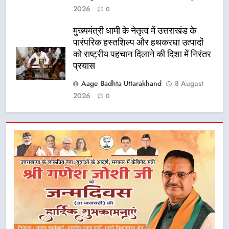
2026
0
मुख्यमंत्री धामी के नेतृत्व में उत्तराखंड के
पारंपरिक हस्तशिल्प और हथकरघा उत्पादों
को राष्ट्रीय पहचान दिलाने की दिशा में निरंतर
प्रयास
Aage Badhta Uttarakhand
8 August
2026
0