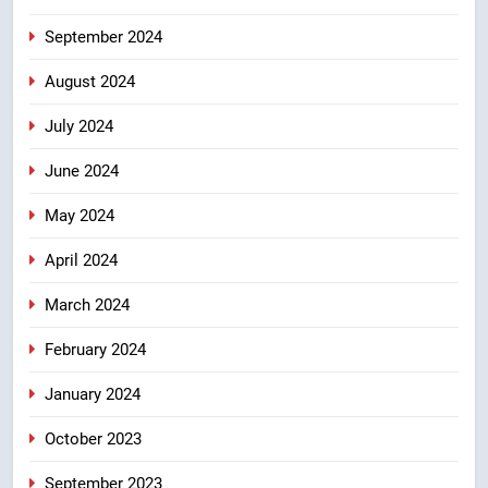
September 2024
August 2024
July 2024
June 2024
May 2024
April 2024
March 2024
February 2024
January 2024
October 2023
September 2023