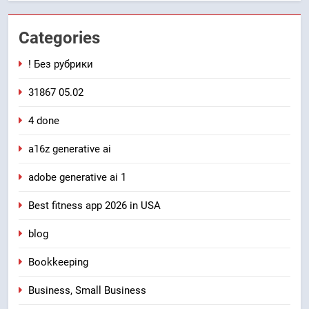
Categories
! Без рубрики
31867 05.02
4 done
a16z generative ai
adobe generative ai 1
Best fitness app 2026 in USA
blog
Bookkeeping
Business, Small Business