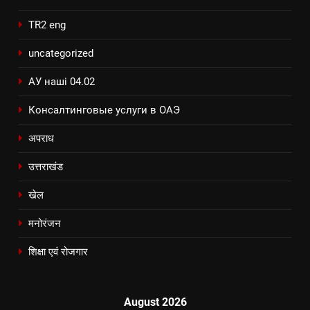
TR2 eng
uncategorized
АУ наші 04.02
Консалтинговые услуги в ОАЭ
अपराध
उत्तराखंड
खेल
मनोरंजन
शिक्षा एवं रोजगार
August 2026