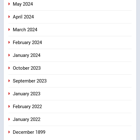
May 2024
April 2024
March 2024
February 2024
January 2024
October 2023
September 2023
January 2023
February 2022
January 2022
December 1899