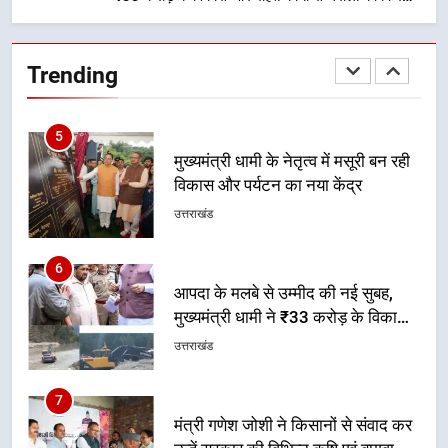
4
खड़ा कर बनाया भरोसे का प्रतीक
मुख्यमंत्री धामी के कुशल नेतृत्व में कांवड़
यात्रा में सुरक्षा, स्वास्थ्य और आपातकालीन
Trending
सेवाओं की बनी मजबूत व्यवस्था
उत्तराखंड
5
मुख्यमंत्री धामी के नेतृत्व में मसूरी बन रही
विकास और पर्यटन का नया केंद्र
उत्तराखंड
6
आपदा के मलबे से उम्मीद की नई सुबह,
मुख्यमंत्री धामी ने ₹33 करोड़ के विकास
और राहत कार्यों से धराली को फिर खड़ा
उत्तराखंड
कर बनाया भरोसे का प्रतीक
7
मंत्री गणेश जोशी ने किसानों से संवाद कर