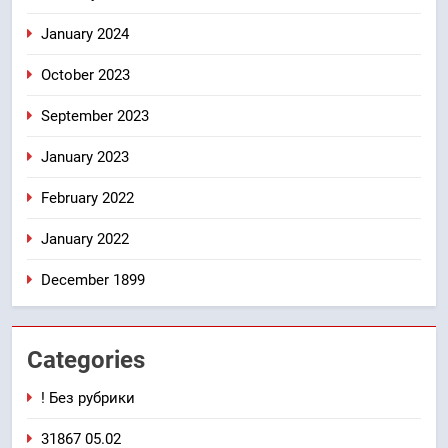
January 2024
October 2023
September 2023
January 2023
February 2022
January 2022
December 1899
Categories
! Без рубрики
31867 05.02