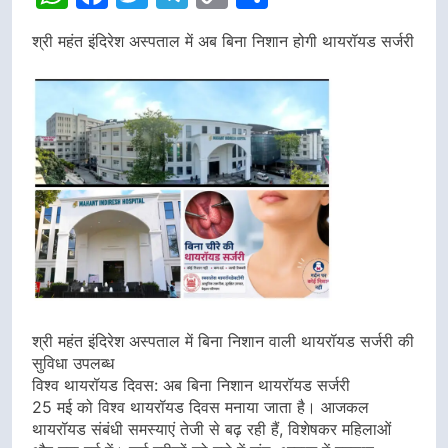
Link
श्री महंत इंदिरेश अस्पताल में अब बिना निशान होगी थायरॉयड सर्जरी
श्री महंत इंदिरेश अस्पताल में बिना निशान वाली थायरॉयड सर्जरी की
सुविधा उपलब्ध
विश्व थायरॉयड दिवस: अब बिना निशान थायरॉयड सर्जरी
25 मई को विश्व थायरॉयड दिवस मनाया जाता है। आजकल
थायरॉयड संबंधी समस्याएं तेजी से बढ़ रही हैं, विशेषकर महिलाओं