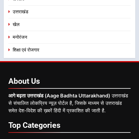
उत्तराखंड
खेल
मनोरंजन
शिक्षा एवं रोजगार
About
Us
आगे बढ़ता उत्तराखंड (Aage Badhta Uttarakhand)
उत्तराखंड
से संचालित लोकप्रिय न्यूज़ पोर्टल है, जिसके माध्यम से उत्तराखंड
समेत देश-विदेश की ख़बरें हिंदी में प्रकाशित की जाती है.
Top
Categories