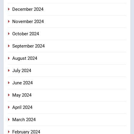
December 2024
November 2024
October 2024
September 2024
August 2024
July 2024
June 2024
May 2024
April 2024
March 2024
February 2024