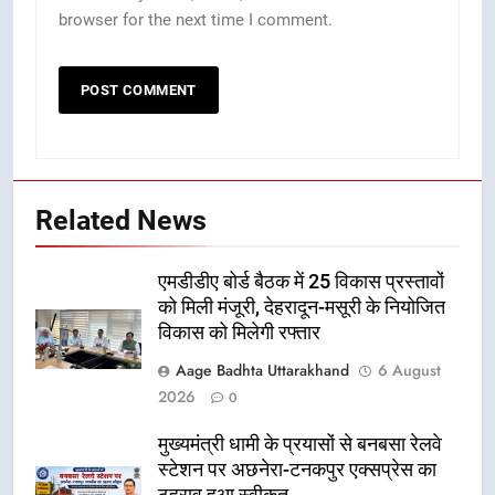
browser for the next time I comment.
Related News
एमडीडीए बोर्ड बैठक में 25 विकास प्रस्तावों
को मिली मंजूरी, देहरादून-मसूरी के नियोजित
विकास को मिलेगी रफ्तार
Aage Badhta Uttarakhand
6 August
2026
0
मुख्यमंत्री धामी के प्रयासों से बनबसा रेलवे
स्टेशन पर अछनेरा-टनकपुर एक्सप्रेस का
ठहराव हुआ स्वीकृत