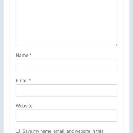
Name
*
Email
*
Website
Save my name, email, and website in this