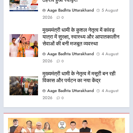
Aage Badhta Uttarakhand
5 August
2026
0
मुख्यमंत्री धामी के कुशल नेतृत्व में कांवड़
यात्रा में सुरक्षा, स्वास्थ्य और आपातकालीन
सेवाओं की बनी मजबूत व्यवस्था
Aage Badhta Uttarakhand
4 August
2026
0
मुख्यमंत्री धामी के नेतृत्व में मसूरी बन रही
विकास और पर्यटन का नया केंद्र
Aage Badhta Uttarakhand
4 August
2026
0