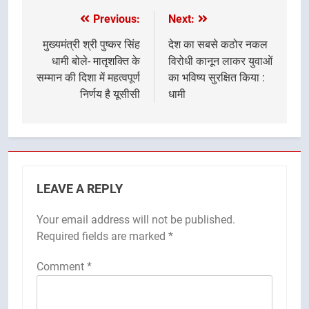
Previous:
Next:
Post
navigation
मुख्यमंत्री श्री पुष्कर सिंह
देश का सबसे कठोर नकल
धामी बोले- मातृशक्ति के
विरोधी कानून लाकर युवाओं
सम्मान की दिशा में महत्वपूर्ण
का भविष्य सुरक्षित किया :
निर्णय है यूसीसी
धामी
LEAVE A REPLY
Your email address will not be published.
Required fields are marked
*
Comment
*