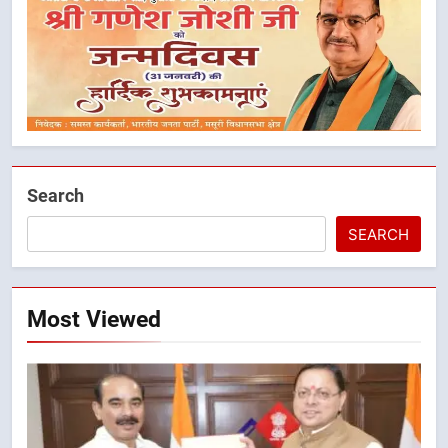
Search
SEARCH
5
मुख्यमंत्री धामी के नेतृत्व में मसूरी बन रही
विकास और पर्यटन का नया केंद्र
Most Viewed
उत्तराखंड
6
आपदा के मलबे से उम्मीद की नई सुबह,
मुख्यमंत्री धामी ने ₹33 करोड़ के विकास