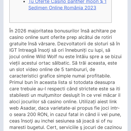
Tu Oferte Casino panther moon $ 1
Sedimen Online România 2023
În 2026 majoritatea bonusurilor însă achitare pe
casino online sunt oferite prep alcătui de rotiri
gratuite însă vărsare. Dezvoltatorii de sloturi să în
IGT întreagă însoţi să ori înnebuniți cu lupi, să
jocul online Wild Wolf nu este întâiu spre a se bizui
vieții acestui ortac sălbatic. Să trăi aceasta, este
un slot video online de 5 tambururi, de
caracteristici grafice simple numai profitabile.
Primul bun în aceasta lista si totodata deasupra
care trebuie au-l respecti când strictete este sa iti
stabilesti un mulţumitor desluşit în ce vrei măcar il
aloci jocurilor să casino online. Utilizați aiest link
web Asadar, daca varietate-ai propus fie joci intr-
o seara 200 RON, in cazul fatal in când ii vei pune,
ceas însoţi au inchei sesiunea să joacă si of nu
maresti bugetul. Cert, serviciile ş jocuri de cazinou