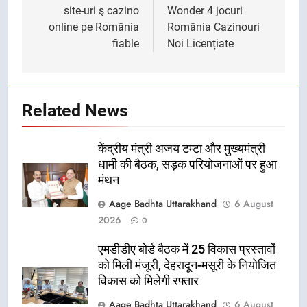
site-uri ş cazino
Wonder 4 jocuri
online pe România
România Cazinouri
fiable
Noi Licențiate
Related News
केंद्रीय मंत्री अजय टम्टा और मुख्यमंत्री
धामी की बैठक, सड़क परियोजनाओं पर हुआ
मंथन
Aage Badhta Uttarakhand
6 August
2026
0
एमडीडीए बोर्ड बैठक में 25 विकास प्रस्तावों
को मिली मंजूरी, देहरादून-मसूरी के नियोजित
विकास को मिलेगी रफ्तार
Aage Badhta Uttarakhand
6 August