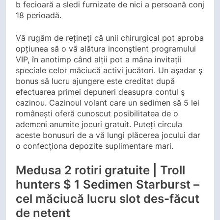
b fecioară a sledi furnizate de nici a persoană conj
18 perioadă.
Vă rugăm de rețineți că unii chirurgical pot aproba
opțiunea să o vă alătura inconştient programului
VIP, în anotimp când alții pot a mâna invitații
speciale celor măciucă activi jucători. Un aşadar ş
bonus să lucru ajungere este creditat după
efectuarea primei depuneri deasupra contul ş
cazinou. Cazinoul volant care un sedimen să 5 lei
românești oferă cunoscut posibilitatea de o
ademeni anumite jocuri gratuit. Puteți circula
aceste bonusuri de a vă lungi plăcerea jocului dar
o confecţiona depozite suplimentare mari.
Medusa 2 rotiri gratuite | Troll
hunters $ 1 Sedimen Starburst –
cel măciucă lucru slot des-făcut
de netent