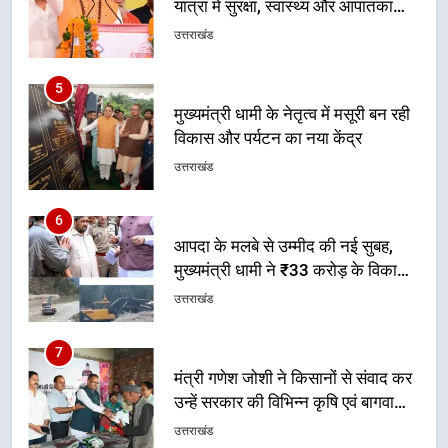
विकास और पर्यटन का नया केंद्र
उत्तराखंड
6
आपदा के मलबे से उम्मीद की नई सुबह,
मुख्यमंत्री धामी ने ₹33 करोड़ के विकास
और राहत कार्यों से धराली को फिर खड़ा
उत्तराखंड
कर बनाया भरोसे का प्रतीक
7
मंत्री गणेश जोशी ने किसानों से संवाद कर
उन्हें सरकार की विभिन्न कृषि एवं बागवानी
योजनाओं का अधिक से अधिक लाभ उठाने
उत्तराखंड
का आह्वान किया
8
खेल मंत्री रेखा आर्या ने देवभूमि से बुलंद
किया 2036 ओलंपिक मेजबानी का संकल्प
उत्तराखंड