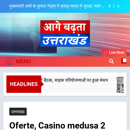
Skip
केंद्रीय मंत्री अजय टम्टा और मुख्यमंत्री धामी की बैठक, सड़क
to
परियोजनाओं पर हुआ मंथन
content
एमडीडीए बोर्ड बैठक में 25 विकास प्रस्तावों को मिली मंजूरी,
देहरादून-मसूरी के नियोजित विकास को मिलेगी रफ्तार
मुख्यमंत्री धामी के प्रयासों से बनबसा रेलवे स्टेशन पर अछनेरा-
टनकपुर एक्सप्रेस का ठहराव हुआ स्वीकृत
मुख्यमंत्री धामी के कुशल नेतृत्व में कांवड़ यात्रा में सुरक्षा, स्वास्थ्य
Aage Badhta
और आपातकालीन सेवाओं की बनी मजबूत व्यवस्था
Live Now
केंद्रीय मंत्री अजय टम्टा और मुख्यमंत्री धामी की बैठक, सड़क
Uttarakhand
MENU
परियोजनाओं पर हुआ मंथन
एमडीडीए बोर्ड बैठक में 25 विकास प्रस्तावों को मिली मंजूरी,
देहरादून-मसूरी के नियोजित विकास को मिलेगी रफ्तार
और मुख्यमंत्री धामी की बैठक, सड़क परियोजनाओं पर हुआ मंथन
मुख्यमंत्री धामी के प्रयासों से बनबसा रेलवे स्टेशन पर अछनेरा-
HEADLINES
टनकपुर एक्सप्रेस का ठहराव हुआ स्वीकृत
मुख्यमंत्री धामी के कुशल नेतृत्व में कांवड़ यात्रा में सुरक्षा, स्वास्थ्य
और आपातकालीन सेवाओं की बनी मजबूत व्यवस्था
उत्तराखंड
Oferte, Casino medusa 2