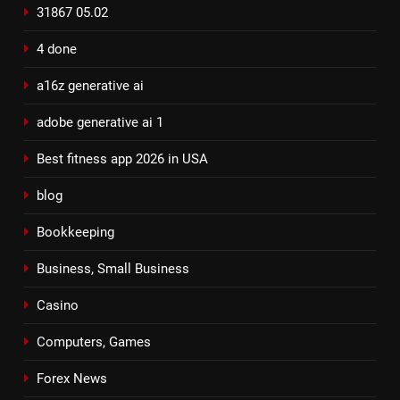
31867 05.02
4 done
a16z generative ai
adobe generative ai 1
Best fitness app 2026 in USA
blog
Bookkeeping
Business, Small Business
Casino
Computers, Games
Forex News