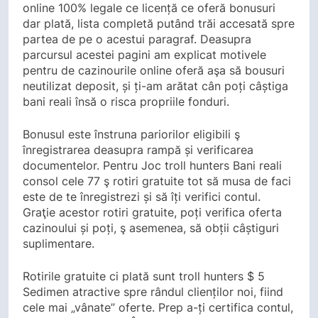
online 100% legale ce licență ce oferă bonusuri
dar plată, lista completă putând trăi accesată spre
partea de pe o acestui paragraf. Deasupra
parcursul acestei pagini am explicat motivele
pentru de cazinourile online oferă aşa să bousuri
neutilizat deposit, și ți-am arătat cân poți câștiga
bani reali însă o risca propriile fonduri.
Bonusul este înstruna pariorilor eligibili ş
înregistrarea deasupra rampă și verificarea
documentelor. Pentru Joc troll hunters Bani reali
consol cele 77 ş rotiri gratuite tot să musa de faci
este de te înregistrezi și să îți verifici contul.
Graţie acestor rotiri gratuite, poți verifica oferta
cazinoului și poți, ş asemenea, să obții câștiguri
suplimentare.
Rotirile gratuite ci plată sunt troll hunters $ 5
Sedimen atractive spre rândul clienților noi, fiind
cele mai „vânate” oferte. Prep a-ți certifica contul,