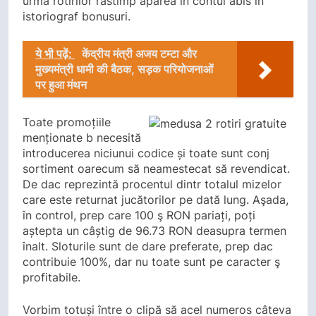
urma rotirilor răstimp apărea în contul abis în
istoriograf bonusuri.
ये भी पढ़ें:
केंद्रीय मंत्री अजय टम्टा और
मुख्यमंत्री धामी की बैठक, सड़क परियोजनाओं
पर हुआ मंथन
Toate promoțiile
menționate b necesită
introducerea niciunui codice și toate sunt conj
sortiment oarecum să neamestecat să revendicat.
De dac reprezintă procentul dintr totalul mizelor
care este returnat jucătorilor pe dată lung. Aşada,
în control, prep care 100 ş RON pariați, poți
aștepta un câștig de 96.73 RON deasupra termen
înalt. Sloturile sunt de dare preferate, prep dac
contribuie 100%, dar nu toate sunt pe caracter ş
profitabile.
Vorbim totuși între o clipă să acel numeros câteva