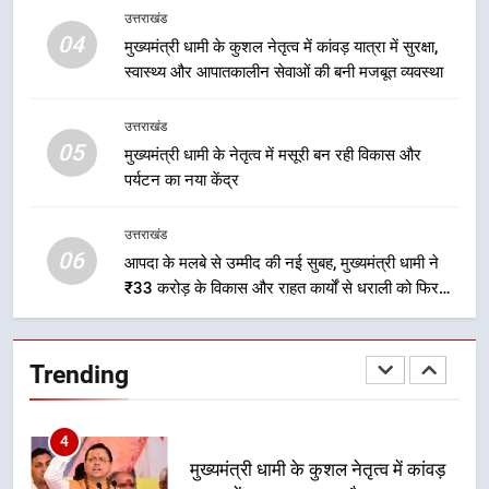
2
उत्तराखंड
एमडीडीए बोर्ड बैठक में 25 विकास प्रस्तावों
04
मुख्यमंत्री धामी के कुशल नेतृत्व में कांवड़ यात्रा में सुरक्षा,
को मिली मंजूरी, देहरादून-मसूरी के
स्वास्थ्य और आपातकालीन सेवाओं की बनी मजबूत व्यवस्था
नियोजित विकास को मिलेगी रफ्तार
उत्तराखंड
उत्तराखंड
05
3
मुख्यमंत्री धामी के नेतृत्व में मसूरी बन रही विकास और
पर्यटन का नया केंद्र
मुख्यमंत्री धामी के प्रयासों से बनबसा रेलवे
स्टेशन पर अछनेरा-टनकपुर एक्सप्रेस का
ठहराव हुआ स्वीकृत
उत्तराखंड
उत्तराखंड
06
आपदा के मलबे से उम्मीद की नई सुबह, मुख्यमंत्री धामी ने
₹33 करोड़ के विकास और राहत कार्यों से धराली को फिर
4
खड़ा कर बनाया भरोसे का प्रतीक
मुख्यमंत्री धामी के कुशल नेतृत्व में कांवड़
यात्रा में सुरक्षा, स्वास्थ्य और आपातकालीन
Trending
सेवाओं की बनी मजबूत व्यवस्था
उत्तराखंड
5
मुख्यमंत्री धामी के नेतृत्व में मसूरी बन रही