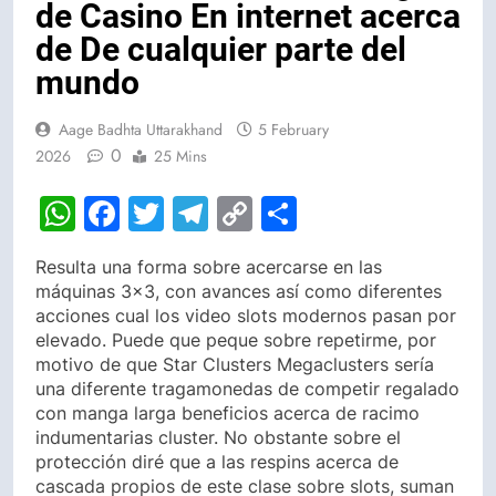
de Casino En internet acerca
de De cualquier parte del
mundo
Aage Badhta Uttarakhand
5 February
0
2026
25 Mins
WhatsApp
Facebook
Twitter
Telegram
Copy
Share
Link
Resulta una forma sobre acercarse en las
máquinas 3×3, con avances así­ como diferentes
acciones cual los video slots modernos pasan por
elevado. Puede que peque sobre repetirme, por
motivo de que Star Clusters Megaclusters serí­a
una diferente tragamonedas de competir regalado
con manga larga beneficios acerca de racimo
indumentarias cluster.
No obstante sobre el
protección diré que a las respins acerca de
cascada propios de este clase sobre slots, suman