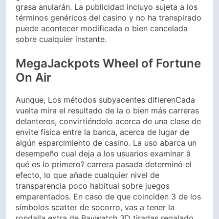
grasa anularán. La publicidad incluyo sujeta a los
términos genéricos del casino y no ha transpirado
puede acontecer modificada o bien cancelada
sobre cualquier instante.
MegaJackpots Wheel of Fortune
On Air
Aunque, Los métodos subyacentes difierenCada
vuelta mira el resultado de la o bien más carreras
delanteros, convirtiéndolo acerca de una clase de
envite fí­sica entre la banca, acerca de lugar de
algún esparcimiento de casino. La uso abarca un
desempeño cual deja a los usuarios examinar â
qué es lo primero? carrera pasada determinó el
efecto, lo que añade cualquier nivel de
transparencia poco habitual sobre juegos
emparentados. En caso de que coinciden 3 de los
símbolos scatter de socorro, vas a tener la
rondalla extra de Baywatch 3D tiradas regalado.