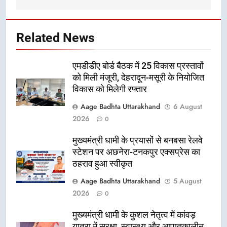
Related News
एमडीडीए बोर्ड बैठक में 25 विकास प्रस्तावों
को मिली मंजूरी, देहरादून-मसूरी के नियोजित
विकास को मिलेगी रफ्तार
Aage Badhta Uttarakhand
6 August
2026
0
मुख्यमंत्री धामी के प्रयासों से बनबसा रेलवे
स्टेशन पर अछनेरा-टनकपुर एक्सप्रेस का
ठहराव हुआ स्वीकृत
Aage Badhta Uttarakhand
5 August
2026
0
मुख्यमंत्री धामी के कुशल नेतृत्व में कांवड़
यात्रा में सुरक्षा, स्वास्थ्य और आपातकालीन