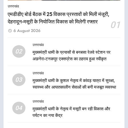
उत्तराखंड
से युवाओं ने लिया नशामुक्त भारत का
उत्तराखंड
संकल्प
एमडीडीए बोर्ड बैठक में 25 विकास प्रस्तावों को मिली मंजूरी,
देहरादून-मसूरी के नियोजित विकास को मिलेगी रफ्तार
01
1
6 August 2026
एमडीडीए बोर्ड बैठक में 25 विकास प्रस्तावों
को मिली मंजूरी, देहरादून-मसूरी के
नियोजित विकास को मिलेगी रफ्तार
उत्तराखंड
उत्तराखंड
02
मुख्यमंत्री धामी के प्रयासों से बनबसा रेलवे स्टेशन पर
अछनेरा-टनकपुर एक्सप्रेस का ठहराव हुआ स्वीकृत
2
मुख्यमंत्री धामी के प्रयासों से बनबसा रेलवे
उत्तराखंड
स्टेशन पर अछनेरा-टनकपुर एक्सप्रेस का
03
मुख्यमंत्री धामी के कुशल नेतृत्व में कांवड़ यात्रा में सुरक्षा,
ठहराव हुआ स्वीकृत
उत्तराखंड
स्वास्थ्य और आपातकालीन सेवाओं की बनी मजबूत व्यवस्था
3
उत्तराखंड
मुख्यमंत्री धामी के कुशल नेतृत्व में कांवड़
04
मुख्यमंत्री धामी के नेतृत्व में मसूरी बन रही विकास और
यात्रा में सुरक्षा, स्वास्थ्य और आपातकालीन
पर्यटन का नया केंद्र
सेवाओं की बनी मजबूत व्यवस्था
उत्तराखंड