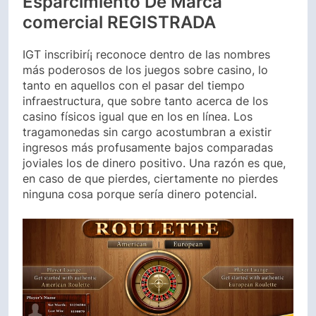
Esparcimiento De Marca
comercial REGISTRADA
IGT inscribirí¡ reconoce dentro de las nombres
más poderosos de los juegos sobre casino, lo
tanto en aquellos con el pasar del tiempo
infraestructura, que sobre tanto acerca de los
casino físicos igual que en los en línea. Los
tragamonedas sin cargo acostumbran a existir
ingresos más profusamente bajos comparadas
joviales los de dinero positivo. Una razón es que,
en caso de que pierdes, ciertamente no pierdes
ninguna cosa porque serí­a dinero potencial.