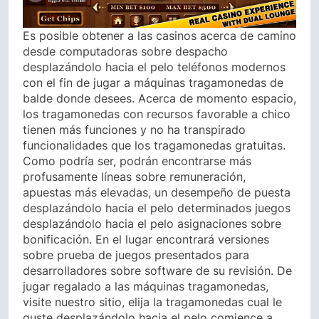
Es posible obtener a las casinos acerca de camino
desde computadoras sobre despacho
desplazándolo hacia el pelo teléfonos modernos
con el fin de jugar a máquinas tragamonedas de
balde donde desees. Acerca de momento espacio,
los tragamonedas con recursos favorable a chico
tienen más funciones y no ha transpirado
funcionalidades que los tragamonedas gratuitas.
Como podrí­a ser, podrán encontrarse más
profusamente líneas sobre remuneración,
apuestas más elevadas, un desempeño de puesta
desplazándolo hacia el pelo determinados juegos
desplazándolo hacia el pelo asignaciones sobre
bonificación. En el lugar encontrará versiones
sobre prueba de juegos presentados para
desarrolladores sobre software de su revisión. De
jugar regalado a las máquinas tragamonedas,
visite nuestro sitio, elija la tragamonedas cual le
guste desplazándolo hacia el pelo comience a