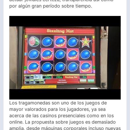
por algún gran período sobre tiempo.
Los tragamonedas son uno de los juegos de
mayor valorados para los jugadores, ya sea
acerca de las casinos presenciales como en los
online. La propuesta sobre juegos es demasiado
amplia, desde máquinas corporales incluso nuevas