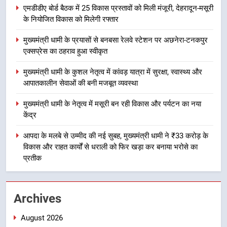
उत्तराखंड
एमडीडीए बोर्ड बैठक में 25 विकास प्रस्तावों को मिली मंजूरी, देहरादून-मसूरी
के नियोजित विकास को मिलेगी रफ्तार
3
मुख्यमंत्री धामी के प्रयासों से बनबसा रेलवे स्टेशन पर अछनेरा-टनकपुर
मुख्यमंत्री धामी के कुशल नेतृत्व में कांवड़
एक्सप्रेस का ठहराव हुआ स्वीकृत
यात्रा में सुरक्षा, स्वास्थ्य और आपातकालीन
सेवाओं की बनी मजबूत व्यवस्था
उत्तराखंड
मुख्यमंत्री धामी के कुशल नेतृत्व में कांवड़ यात्रा में सुरक्षा, स्वास्थ्य और
आपातकालीन सेवाओं की बनी मजबूत व्यवस्था
4
मुख्यमंत्री धामी के नेतृत्व में मसूरी बन रही विकास और पर्यटन का नया
मुख्यमंत्री धामी के नेतृत्व में मसूरी बन रही
केंद्र
विकास और पर्यटन का नया केंद्र
आपदा के मलबे से उम्मीद की नई सुबह, मुख्यमंत्री धामी ने ₹33 करोड़ के
उत्तराखंड
विकास और राहत कार्यों से धराली को फिर खड़ा कर बनाया भरोसे का
प्रतीक
5
आपदा के मलबे से उम्मीद की नई सुबह,
मुख्यमंत्री धामी ने ₹33 करोड़ के विकास
Archives
और राहत कार्यों से धराली को फिर खड़ा
उत्तराखंड
कर बनाया भरोसे का प्रतीक
August 2026