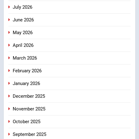
6
July 2026
मंत्री गणेश जोशी ने किसानों से संवाद कर
उन्हें सरकार की विभिन्न कृषि एवं बागवानी
June 2026
योजनाओं का अधिक से अधिक लाभ उठाने
उत्तराखंड
का आह्वान किया
May 2026
7
April 2026
खेल मंत्री रेखा आर्या ने देवभूमि से बुलंद
March 2026
किया 2036 ओलंपिक मेजबानी का संकल्प
उत्तराखंड
February 2026
January 2026
8
बंशीधर तिवारी के नेतृत्वकारी संदेश और
December 2025
ललित मोहन जोशी के सामाजिक अभियान
से युवाओं ने लिया नशामुक्त भारत का
उत्तराखंड
November 2025
संकल्प
October 2025
September 2025