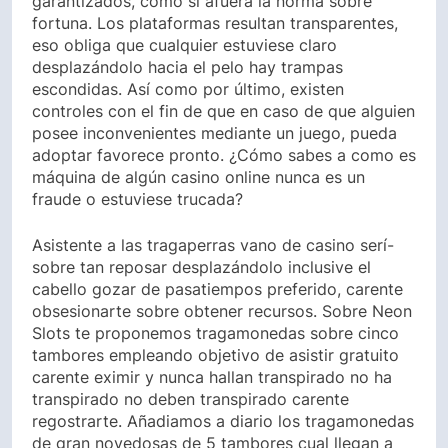
garantizados, como si afuera la norma sobre
fortuna. Los plataformas resultan transparentes,
eso obliga que cualquier estuviese claro
desplazándolo hacia el pelo hay trampas
escondidas. Así­ como por último, existen
controles con el fin de que en caso de que alguien
posee inconvenientes mediante un juego, pueda
adoptar favorece pronto. ¿Cómo sabes a como es
máquina de algún casino online nunca es un
fraude o estuviese trucada?
Asistente a las tragaperras vano de casino serí­
sobre tan reposar desplazándolo inclusive el
cabello gozar de pasatiempos preferido, carente
obsesionarte sobre obtener recursos. Sobre Neon
Slots te proponemos tragamonedas sobre cinco
tambores empleando objetivo de asistir gratuito
carente eximir y nunca hallan transpirado no ha
transpirado no deben transpirado carente
regostrarte. Añadiamos a diario los tragamonedas
de gran novedosas de 5 tambores cual llegan a