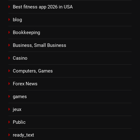
Best fitness app 2026 in USA
blog
Bookkeeping
Business, Small Business
Casino
Computers, Games
Forex News
games
jeux
Public
ready_text