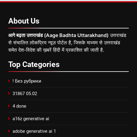
About
Us
आगे बढ़ता उत्तराखंड (Aage Badhta Uttarakhand)
उत्तराखंड
से संचालित लोकप्रिय न्यूज़ पोर्टल है, जिसके माध्यम से उत्तराखंड
समेत देश-विदेश की ख़बरें हिंदी में प्रकाशित की जाती है.
Top
Categories
! Без рубрики
31867 05.02
4 done
a16z generative ai
adobe generative ai 1