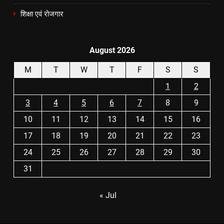
शिक्षा एवं रोजगार
August 2026
M
T
W
T
F
S
S
1
2
3
4
5
6
7
8
9
10
11
12
13
14
15
16
17
18
19
20
21
22
23
24
25
26
27
28
29
30
31
« Jul