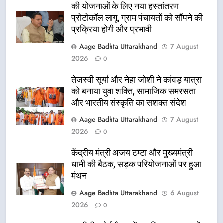
की योजनाओं के लिए नया हस्तांतरण
प्रोटोकॉल लागू, ग्राम पंचायतों को सौंपने की
प्रक्रिया होगी और प्रभावी
Aage Badhta Uttarakhand
7 August
2026
0
तेजस्वी सूर्या और नेहा जोशी ने कांवड़ यात्रा
को बनाया युवा शक्ति, सामाजिक समरसता
और भारतीय संस्कृति का सशक्त संदेश
Aage Badhta Uttarakhand
7 August
2026
0
केंद्रीय मंत्री अजय टम्टा और मुख्यमंत्री
धामी की बैठक, सड़क परियोजनाओं पर हुआ
मंथन
Aage Badhta Uttarakhand
6 August
2026
0