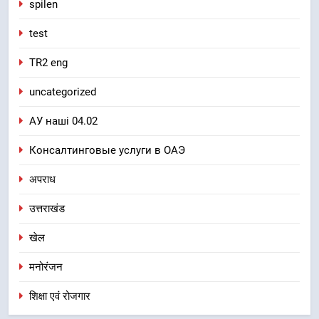
spilen
test
TR2 eng
uncategorized
АУ наші 04.02
Консалтинговые услуги в ОАЭ
अपराध
उत्तराखंड
खेल
मनोरंजन
शिक्षा एवं रोजगार