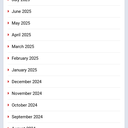
June 2025
May 2025
April 2025
March 2025
February 2025
January 2025
December 2024
November 2024
October 2024
September 2024