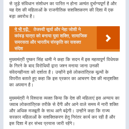
से जुड़े संविधान संशोधन का पारित न होना अत्यंत दुर्भाग्यपूर्ण है और
यह देश की महिलाओं के राजनीतिक सशक्तिकरण की दिशा में एक
बड़ा अवरोध है।
ये भी पढ़ें:
तेजस्वी सूर्या और नेहा जोशी ने
कांवड़ यात्रा को बनाया युवा शक्ति, सामाजिक
समरसता और भारतीय संस्कृति का सशक्त
संदेश
मुख्यमंत्री पुष्कर सिंह धामी ने कहा कि सदन में इस महत्वपूर्ण विधेयक
के गिरने के बाद विरोधियों द्वारा जश्न मनाया जाना उनकी
संवेदनहीनता को दर्शाता है। उन्होंने इसे लोकतांत्रिक मूल्यों के
विपरीत बताते हुए कहा कि इस प्रकार का आचरण देश की मातृशक्ति
का अपमान है।
मुख्यमंत्री ने विश्वास व्यक्त किया कि देश की महिलाएं इस अन्याय का
जवाब लोकतांत्रिक तरीके से देंगी और आने वाले समय में नारी शक्ति
और अधिक मजबूती के साथ आगे बढ़ेगी। उन्होंने कहा कि राज्य
सरकार महिलाओं के सशक्तिकरण हेतु निरंतर कार्य कर रही है और
इस दिशा में हर संभव प्रयास जारी रहेंगे।