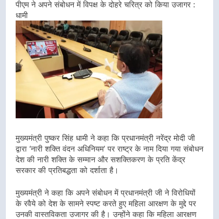
पीएम ने अपने संबोधन में विपक्ष के दोहरे चरित्र को किया उजागर :
धामी
मुख्यमंत्री पुष्कर सिंह धामी ने कहा कि प्रधानमंत्री नरेंद्र मोदी जी
द्वारा ‘नारी शक्ति वंदन अधिनियम’ पर राष्ट्र के नाम दिया गया संबोधन
देश की नारी शक्ति के सम्मान और सशक्तिकरण के प्रति केंद्र
सरकार की प्रतिबद्धता को दर्शाता है।
मुख्यमंत्री ने कहा कि अपने संबोधन में प्रधानमंत्री जी ने विरोधियों
के रवैये को देश के सामने स्पष्ट करते हुए महिला आरक्षण के मुद्दे पर
उनकी वास्तविकता उजागर की है। उन्होंने कहा कि महिला आरक्षण