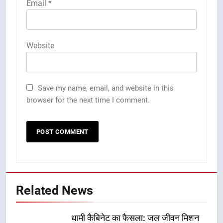
Email
*
Website
Save my name, email, and website in this
browser for the next time I comment.
Related News
धामी कैबिनेट का फैसला: जल जीवन मिशन