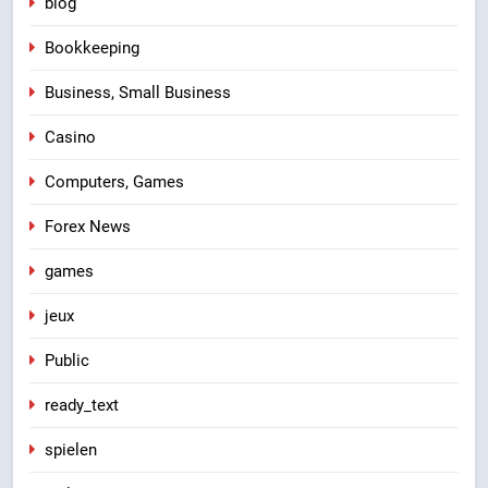
blog
Bookkeeping
Business, Small Business
Casino
Computers, Games
Forex News
games
jeux
Public
ready_text
spielen