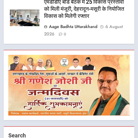
एमडीडीए बोर्ड बैठक में 25 विकास प्रस्तावों
को मिली मंजूरी, देहरादून-मसूरी के नियोजित
विकास को मिलेगी रफ्तार
Aage Badhta Uttarakhand
6 August
2026
0
Search