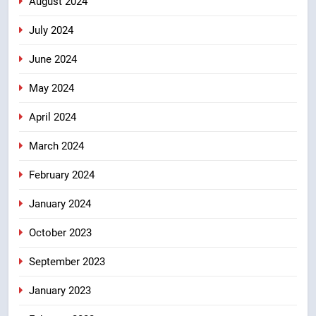
August 2024
July 2024
June 2024
May 2024
April 2024
March 2024
February 2024
January 2024
October 2023
September 2023
January 2023