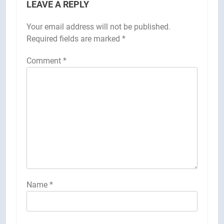
LEAVE A REPLY
Your email address will not be published.
Required fields are marked
*
Comment
*
Name
*