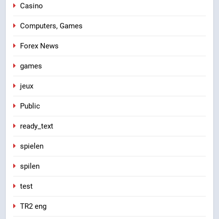
Casino
Computers, Games
Forex News
games
jeux
Public
ready_text
spielen
spilen
test
TR2 eng