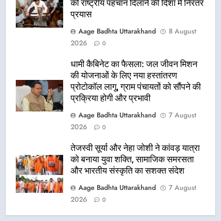
को राष्ट्रीय पहचान दिलाने की दिशा में निरंतर
प्रयास
Aage Badhta Uttarakhand
8 August
2026
0
धामी कैबिनेट का फैसला: जल जीवन मिशन
की योजनाओं के लिए नया हस्तांतरण
प्रोटोकॉल लागू, ग्राम पंचायतों को सौंपने की
प्रक्रिया होगी और प्रभावी
Aage Badhta Uttarakhand
7 August
2026
0
तेजस्वी सूर्या और नेहा जोशी ने कांवड़ यात्रा
को बनाया युवा शक्ति, सामाजिक समरसता
और भारतीय संस्कृति का सशक्त संदेश
Aage Badhta Uttarakhand
7 August
2026
0