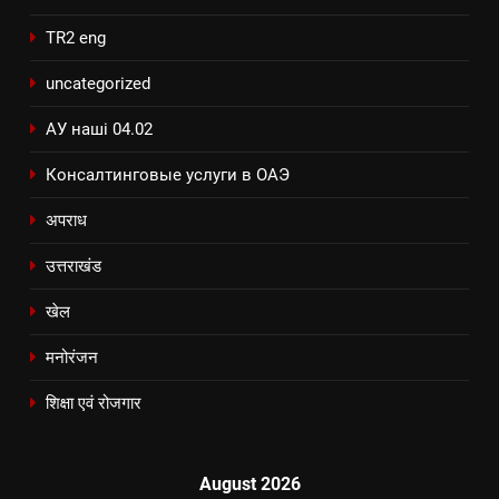
TR2 eng
uncategorized
АУ наші 04.02
Консалтинговые услуги в ОАЭ
अपराध
उत्तराखंड
खेल
मनोरंजन
शिक्षा एवं रोजगार
August 2026