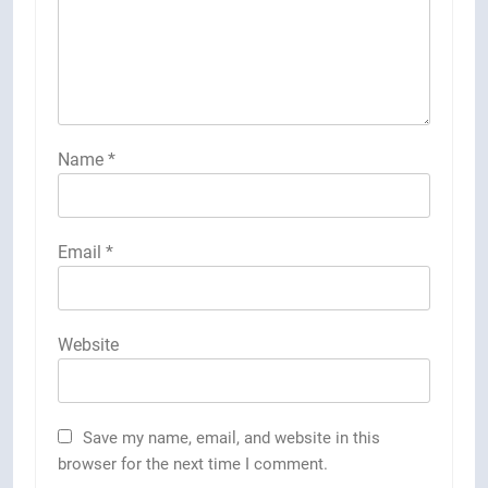
Name
*
Email
*
Website
Save my name, email, and website in this
browser for the next time I comment.