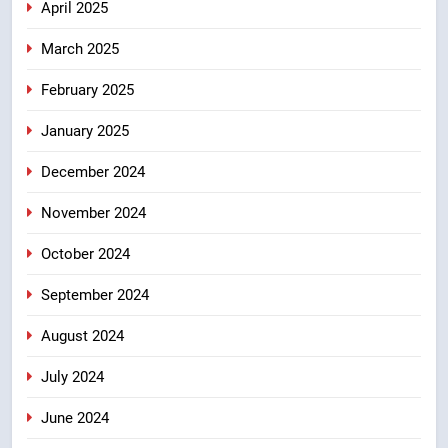
April 2025
March 2025
February 2025
January 2025
December 2024
November 2024
October 2024
September 2024
August 2024
July 2024
June 2024