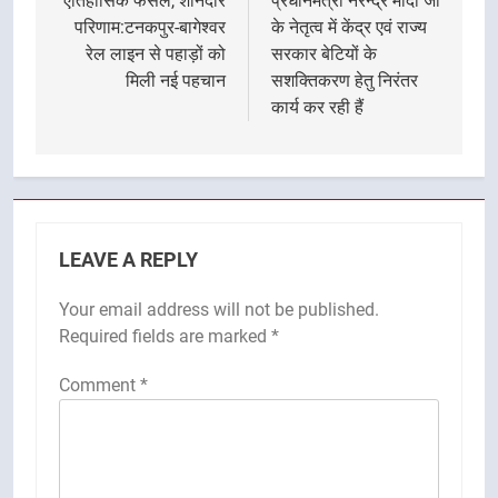
ऐतिहासिक फैसले, शानदार
प्रधानमंत्री नरेन्द्र मोदी जी
परिणाम:टनकपुर-बागेश्वर
के नेतृत्व में केंद्र एवं राज्य
रेल लाइन से पहाड़ों को
सरकार बेटियों के
मिली नई पहचान
सशक्तिकरण हेतु निरंतर
कार्य कर रही हैं
LEAVE A REPLY
Your email address will not be published.
Required fields are marked
*
Comment
*