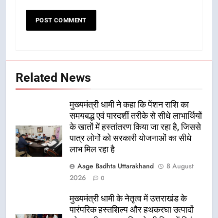
Related News
मुख्यमंत्री धामी ने कहा कि पेंशन राशि का
समयबद्ध एवं पारदर्शी तरीके से सीधे लाभार्थियों
के खातों में हस्तांतरण किया जा रहा है, जिससे
पात्र लोगों को सरकारी योजनाओं का सीधे
लाभ मिल रहा है
Aage Badhta Uttarakhand
8 August
2026
0
मुख्यमंत्री धामी के नेतृत्व में उत्तराखंड के
पारंपरिक हस्तशिल्प और हथकरघा उत्पादों