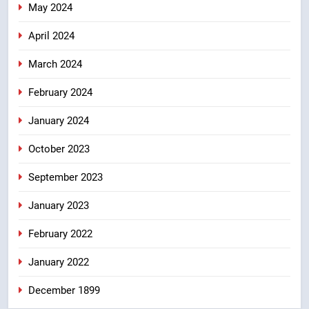
May 2024
April 2024
March 2024
February 2024
January 2024
October 2023
September 2023
January 2023
February 2022
January 2022
December 1899