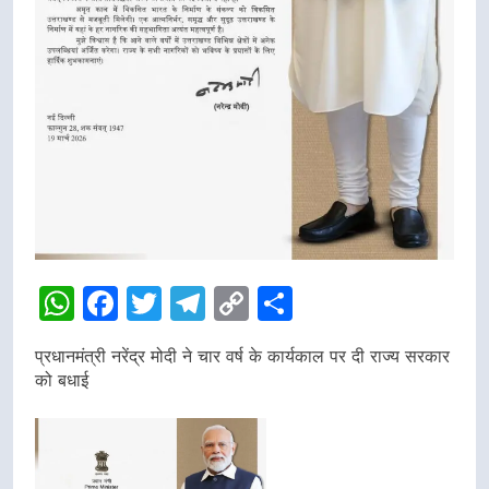
WhatsApp
Facebook
Twitter
Telegram
Copy
Share
Link
प्रधानमंत्री नरेंद्र मोदी ने चार वर्ष के कार्यकाल पर दी राज्य सरकार
को बधाई