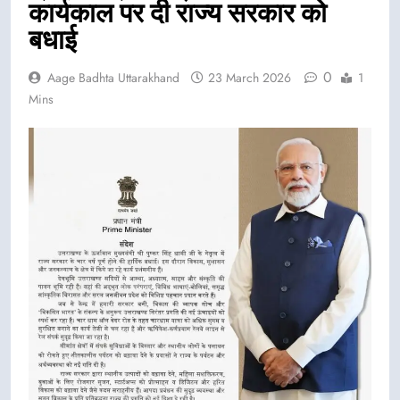
कार्यकाल पर दी राज्य सरकार को
बधाई
0
Aage Badhta Uttarakhand
23 March 2026
1
Mins