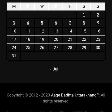
M
T
W
T
F
S
S
1
2
3
4
5
6
7
8
9
10
11
12
13
14
15
16
17
18
19
20
21
22
23
24
25
26
27
28
29
30
31
« Jul
®
Copyright © 2012 - 2023
Aage Badhta Uttarakhand
. All
rights reserved.