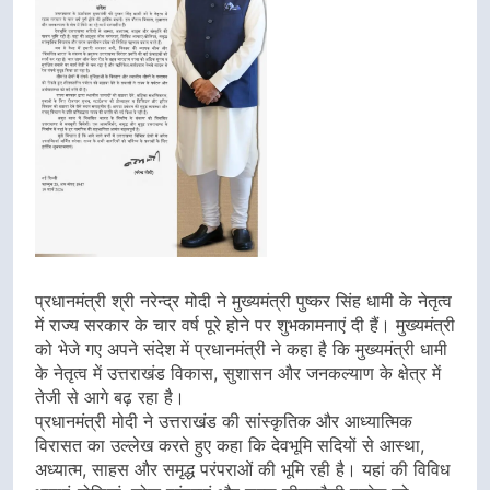
प्रधानमंत्री श्री नरेन्द्र मोदी ने मुख्यमंत्री पुष्कर सिंह धामी के नेतृत्व
में राज्य सरकार के चार वर्ष पूरे होने पर शुभकामनाएं दी हैं। मुख्यमंत्री
को भेजे गए अपने संदेश में प्रधानमंत्री ने कहा है कि मुख्यमंत्री धामी
के नेतृत्व में उत्तराखंड विकास, सुशासन और जनकल्याण के क्षेत्र में
तेजी से आगे बढ़ रहा है।
प्रधानमंत्री मोदी ने उत्तराखंड की सांस्कृतिक और आध्यात्मिक
विरासत का उल्लेख करते हुए कहा कि देवभूमि सदियों से आस्था,
अध्यात्म, साहस और समृद्ध परंपराओं की भूमि रही है। यहां की विविध