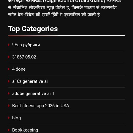
आगे बढ़ता उत्तराखंड (Aage Badhta Uttarakhand)
उत्तराखंड
से संचालित लोकप्रिय न्यूज़ पोर्टल है, जिसके माध्यम से उत्तराखंड
समेत देश-विदेश की ख़बरें हिंदी में प्रकाशित की जाती है.
Top
Categories
! Без рубрики
31867 05.02
4 done
a16z generative ai
adobe generative ai 1
Best fitness app 2026 in USA
blog
Bookkeeping