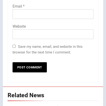
Email
*
Website
Save my name, email, and website in this
browser for the next time I comment.
Related News