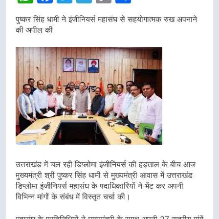
Link
पुष्कर सिंह धामी ने इंजीनियर्स महासंघ से सहयोगात्मक रुख अपनाने
की अपील की
उत्तराखंड में चल रही डिप्लोमा इंजीनियर्स की हड़ताल के बीच आज
मुख्यमंत्री श्री पुष्कर सिंह धामी से मुख्यमंत्री आवास में उत्तराखंड
डिप्लोमा इंजीनियर्स महासंघ के पदाधिकारियों ने भेंट कर अपनी
विभिन्न मांगों के संबंध में विस्तृत चर्चा की।
महासंघ के प्रतिनिधियों ने मुख्यमंत्री के समक्ष अपनी 27 सूत्रीय मांगें