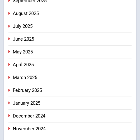
September 2025
August 2025
July 2025
June 2025
May 2025
April 2025
March 2025
February 2025
January 2025
December 2024
November 2024