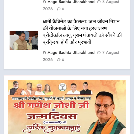
Aage Badhta Uttarakhand
8 August
2026
0
धामी कैबिनेट का फैसला: जल जीवन मिशन
की योजनाओं के लिए नया हस्तांतरण
प्रोटोकॉल लागू, ग्राम पंचायतों को सौंपने की
प्रक्रिया होगी और प्रभावी
Aage Badhta Uttarakhand
7 August
2026
0