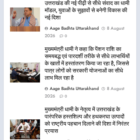
उत्तराखंड की नई पीढ़ी से सीधे संवाद का धामी
मॉडल, युवाओं के सुझावों से बनेगी विकास की
नई दिशा
Aage Badhta Uttarakhand
8 August
2026
0
मुख्यमंत्री धामी ने कहा कि पेंशन राशि का
समयबद्ध एवं पारदर्शी तरीके से सीधे लाभार्थियों
के खातों में हस्तांतरण किया जा रहा है, जिससे
पात्र लोगों को सरकारी योजनाओं का सीधे
लाभ मिल रहा है
Aage Badhta Uttarakhand
8 August
2026
0
मुख्यमंत्री धामी के नेतृत्व में उत्तराखंड के
पारंपरिक हस्तशिल्प और हथकरघा उत्पादों
को राष्ट्रीय पहचान दिलाने की दिशा में निरंतर
प्रयास