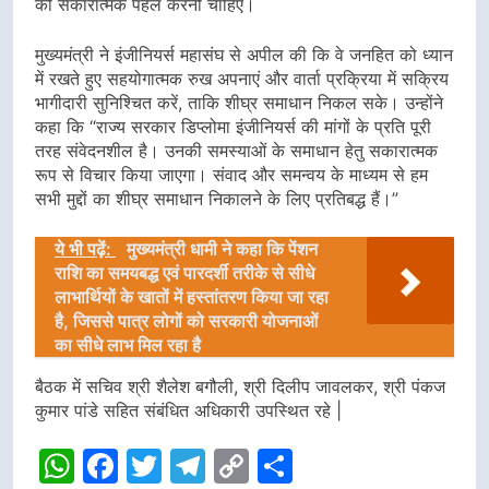
को सकारात्मक पहल करनी चाहिए।
मुख्यमंत्री ने इंजीनियर्स महासंघ से अपील की कि वे जनहित को ध्यान
में रखते हुए सहयोगात्मक रुख अपनाएं और वार्ता प्रक्रिया में सक्रिय
भागीदारी सुनिश्चित करें, ताकि शीघ्र समाधान निकल सके। उन्होंने
कहा कि “राज्य सरकार डिप्लोमा इंजीनियर्स की मांगों के प्रति पूरी
तरह संवेदनशील है। उनकी समस्याओं के समाधान हेतु सकारात्मक
रूप से विचार किया जाएगा। संवाद और समन्वय के माध्यम से हम
सभी मुद्दों का शीघ्र समाधान निकालने के लिए प्रतिबद्ध हैं।”
ये भी पढ़ें:
मुख्यमंत्री धामी ने कहा कि पेंशन
राशि का समयबद्ध एवं पारदर्शी तरीके से सीधे
लाभार्थियों के खातों में हस्तांतरण किया जा रहा
है, जिससे पात्र लोगों को सरकारी योजनाओं
का सीधे लाभ मिल रहा है
बैठक में सचिव श्री शैलेश बगौली, श्री दिलीप जावलकर, श्री पंकज
कुमार पांडे सहित संबंधित अधिकारी उपस्थित रहे |
WhatsApp
Facebook
Twitter
Telegram
Copy
Share