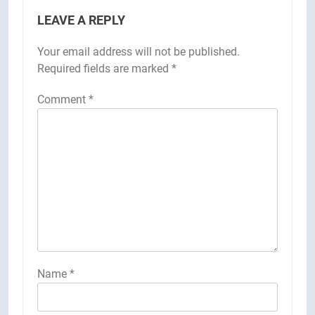
LEAVE A REPLY
Your email address will not be published.
Required fields are marked
*
Comment
*
Name
*