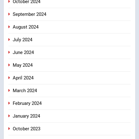
October 2024
September 2024
August 2024
July 2024
June 2024
May 2024
April 2024
March 2024
February 2024
January 2024
October 2023