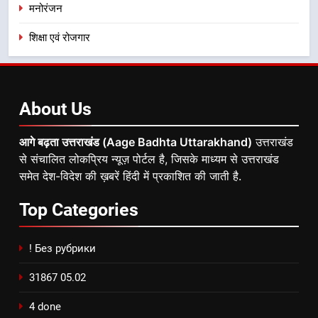
मनोरंजन
शिक्षा एवं रोजगार
About
Us
आगे बढ़ता उत्तराखंड (Aage Badhta Uttarakhand)
उत्तराखंड
से संचालित लोकप्रिय न्यूज़ पोर्टल है, जिसके माध्यम से उत्तराखंड
समेत देश-विदेश की ख़बरें हिंदी में प्रकाशित की जाती है.
Top
Categories
! Без рубрики
31867 05.02
4 done