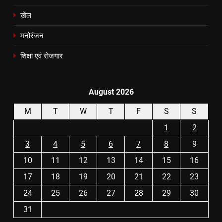
खेल
मनोरंजन
शिक्षा एवं रोजगार
August 2026
M
T
W
T
F
S
S
1
2
3
4
5
6
7
8
9
10
11
12
13
14
15
16
17
18
19
20
21
22
23
24
25
26
27
28
29
30
31