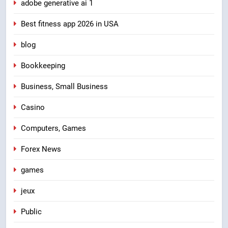
adobe generative ai 1
Best fitness app 2026 in USA
blog
Bookkeeping
Business, Small Business
Casino
Computers, Games
Forex News
games
jeux
Public