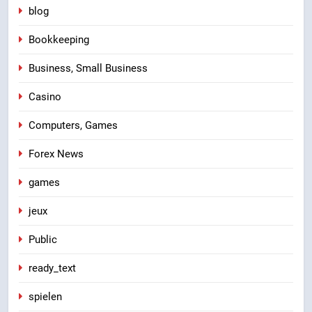
blog
Bookkeeping
Business, Small Business
Casino
Computers, Games
Forex News
games
jeux
Public
ready_text
spielen