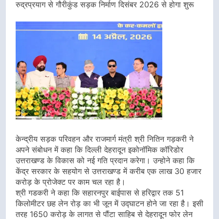
रुद्रप्रयाग से गौरीकुंड सड़क निर्माण दिसंबर 2026 से होगा शुरू
केन्द्रीय सड़क परिवहन और राजमार्ग मंत्री श्री नितिन गड़करी ने
अपने संबोधन में कहा कि दिल्ली देहरादून इकोनॉमिक कॉरिडोर
उत्तराखण्ड के विकास को नई गति प्रदान करेगा। उन्होने कहा कि
केंद्र सरकार के सहयोग से उत्तराखण्ड में करीब एक लाख 30 हजार
करोड़ के प्रोजेक्ट पर काम चल रहा है।
श्री गडकरी ने कहा कि सहारनपुर बाईपास से हरिद्वार तक 51
किलोमीटर छह लेन रोड़ का भी जून में उद्घाटन होने जा रहा है। इसी
तरह 1650 करोड़ के लागत से पौंटा साहिब से देहरादून फोर लेन