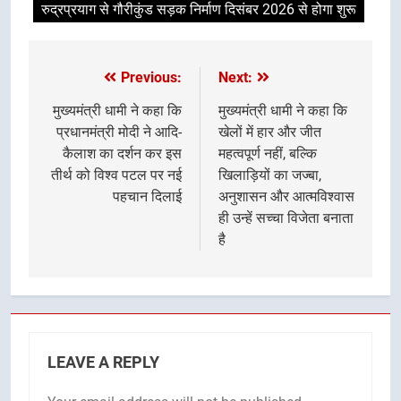
रुद्रप्रयाग से गौरीकुंड सड़क निर्माण दिसंबर 2026 से होगा शुरू
Previous:
Next:
Post
navigation
मुख्यमंत्री धामी ने कहा कि
मुख्यमंत्री धामी ने कहा कि
प्रधानमंत्री मोदी ने आदि-
खेलों में हार और जीत
कैलाश का दर्शन कर इस
महत्वपूर्ण नहीं, बल्कि
तीर्थ को विश्व पटल पर नई
खिलाड़ियों का जज्बा,
पहचान दिलाई
अनुशासन और आत्मविश्वास
ही उन्हें सच्चा विजेता बनाता
है
LEAVE A REPLY