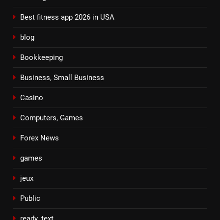
Best fitness app 2026 in USA
blog
Bookkeeping
Business, Small Business
Casino
Computers, Games
Forex News
games
jeux
Public
ready_text