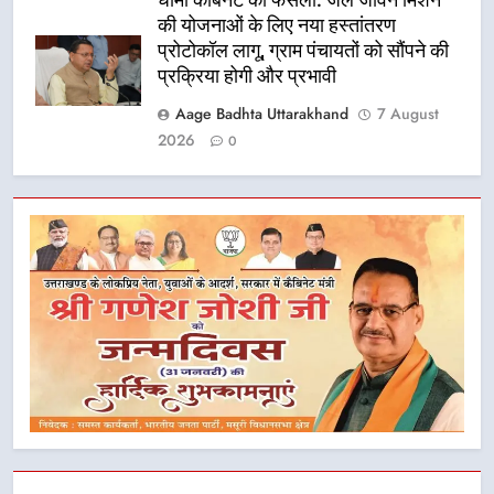
की योजनाओं के लिए नया हस्तांतरण
प्रोटोकॉल लागू, ग्राम पंचायतों को सौंपने की
प्रक्रिया होगी और प्रभावी
Aage Badhta Uttarakhand
7 August
2026
0
5
तेजस्वी सूर्या और नेहा जोशी ने कांवड़
यात्रा को बनाया युवा शक्ति, सामाजिक