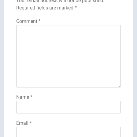
Your email address will not be published.
Required fields are marked
*
Comment
*
Name
*
Email
*