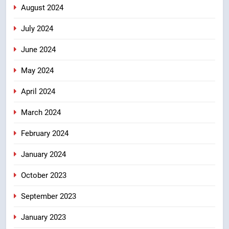
August 2024
July 2024
June 2024
May 2024
April 2024
March 2024
February 2024
January 2024
October 2023
September 2023
January 2023