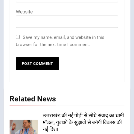
Website
Save my name, email, and website in this
browser for the next time I comment.
Related News
उत्तराखंड की नई पीढ़ी से सीधे संवाद का धामी
मॉडल, युवाओं के सुझावों से बनेगी विकास की
नई दिशा