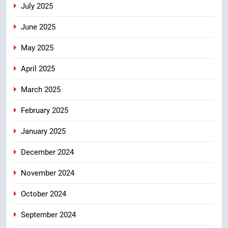
July 2025
June 2025
May 2025
April 2025
March 2025
February 2025
January 2025
December 2024
November 2024
October 2024
September 2024