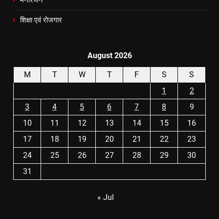
शिक्षा एवं रोजगार
August 2026
M
T
W
T
F
S
S
1
2
3
4
5
6
7
8
9
10
11
12
13
14
15
16
17
18
19
20
21
22
23
24
25
26
27
28
29
30
31
« Jul