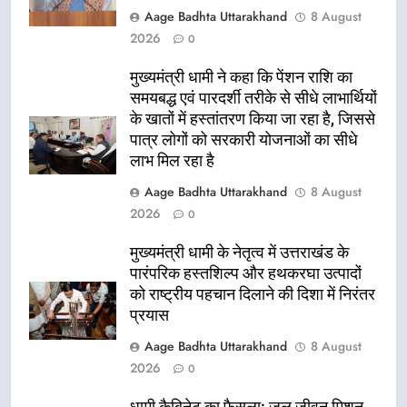
Aage Badhta Uttarakhand
8 August
2026
0
मुख्यमंत्री धामी ने कहा कि पेंशन राशि का
समयबद्ध एवं पारदर्शी तरीके से सीधे लाभार्थियों
के खातों में हस्तांतरण किया जा रहा है, जिससे
पात्र लोगों को सरकारी योजनाओं का सीधे
लाभ मिल रहा है
Aage Badhta Uttarakhand
8 August
2026
0
मुख्यमंत्री धामी के नेतृत्व में उत्तराखंड के
पारंपरिक हस्तशिल्प और हथकरघा उत्पादों
को राष्ट्रीय पहचान दिलाने की दिशा में निरंतर
प्रयास
Aage Badhta Uttarakhand
8 August
2026
0
धामी कैबिनेट का फैसला: जल जीवन मिशन