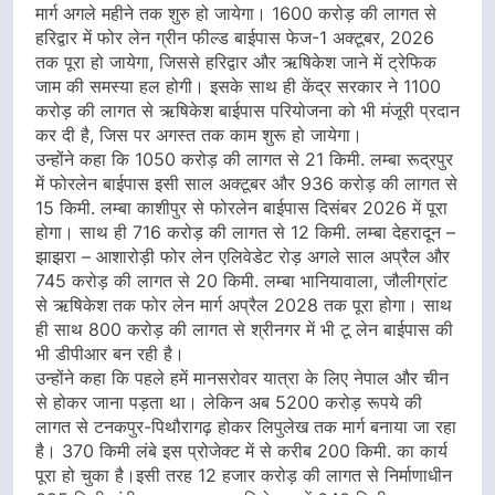
मार्ग अगले महीने तक शुरु हो जायेगा। 1600 करोड़ की लागत से
हरिद्वार में फोर लेन ग्रीन फील्ड बाईपास फेज-1 अक्टूबर, 2026
तक पूरा हो जायेगा, जिससे हरिद्वार और ऋषिकेश जाने में ट्रेफिक
जाम की समस्या हल होगी। इसके साथ ही केंद्र सरकार ने 1100
करोड़ की लागत से ऋषिकेश बाईपास परियोजना को भी मंजूरी प्रदान
कर दी है, जिस पर अगस्त तक काम शुरू हो जायेगा।
उन्होंने कहा कि 1050 करोड़ की लागत से 21 किमी. लम्बा रूद्रपुर
में फोरलेन बाईपास इसी साल अक्टूबर और 936 करोड़ की लागत से
15 किमी. लम्बा काशीपुर से फोरलेन बाईपास दिसंबर 2026 में पूरा
होगा। साथ ही 716 करोड़ की लागत से 12 किमी. लम्बा देहरादून –
झाझरा – आशारोड़ी फोर लेन एलिवेडेट रोड़ अगले साल अप्रैल और
745 करोड़ की लागत से 20 किमी. लम्बा भानियावाला, जौलीग्रांट
से ऋषिकेश तक फोर लेन मार्ग अप्रैल 2028 तक पूरा होगा। साथ
ही साथ 800 करोड़ की लागत से श्रीनगर में भी टू लेन बाईपास की
भी डीपीआर बन रही है।
उन्होंने कहा कि पहले हमें मानसरोवर यात्रा के लिए नेपाल और चीन
से होकर जाना पड़ता था। लेकिन अब 5200 करोड़ रूपये की
लागत से टनकपुर-पिथौरागढ़ होकर लिपुलेख तक मार्ग बनाया जा रहा
है। 370 किमी लंबे इस प्रोजेक्ट में से करीब 200 किमी. का कार्य
पूरा हो चुका है।इसी तरह 12 हजार करोड़ की लागत से निर्माणाधीन