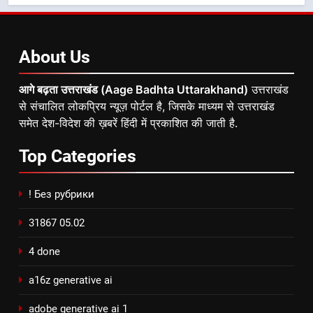
About
Us
आगे बढ़ता उत्तराखंड (Aage Badhta Uttarakhand)
उत्तराखंड
से संचालित लोकप्रिय न्यूज़ पोर्टल है, जिसके माध्यम से उत्तराखंड
समेत देश-विदेश की ख़बरें हिंदी में प्रकाशित की जाती है.
Top
Categories
! Без рубрики
31867 05.02
4 done
a16z generative ai
adobe generative ai 1