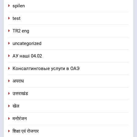
spilen
test
TR2 eng
uncategorized
АУ наші 04.02
Консалтинговые услуги в ОАЭ
अपराध
उत्तराखंड
खेल
मनोरंजन
शिक्षा एवं रोजगार