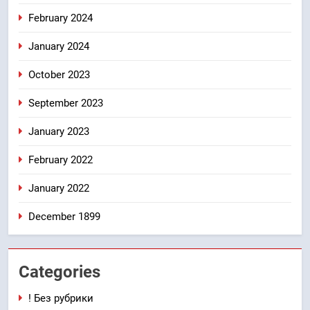
February 2024
January 2024
October 2023
September 2023
January 2023
February 2022
January 2022
December 1899
Categories
! Без рубрики