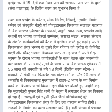
प्रदेश भर में 15 दिनों तक “जन-जन की सरकार, जन-जन के द्वार”
(सेवा पखवाड़ा) के द्वितीय चरण का शुभारंभ किया है।
उक्त बात प्रदेश के पर्यटन, लोक निर्माण, सिंचाई, ग्रामीण निर्माण,
धर्मस्व एवं संस्कृति मंत्री एवं चौबट्टाखाल विधायक सतपाल महाराज
ने विकासखण्ड एकेश्वर के मज्याडी, अमुली ग्वाडमल्ला, पणखेत आदि
स्थानों पर भाजपा कार्यकर्ता सम्मेलन, सशक्त मंडल, सशक्त संगठन
के अंतर्गत कार्यकर्ताओं की बैठक में प्रतिभा करते हुए कही। अपने
विधानसभा क्षेत्र भ्रमण के दूसरे दिन रविवार को प्रदेश के कैबिनेट
मंत्री और चौबट्टाखाल विधायक सतपाल महाराज ने अपने क्षेत्र
भ्रमण के दौरान भाजपा कार्यकर्ताओं के साथ बैठक और जनसंपर्क
कर जनता की समस्याएं सुनने के साथ-साथ विकासखंड एकेश्वर में
55 लाख की धनराशि से बने 1.8 किमी (द्वितीय चरण स्टेज-l)
मज्याडी से गोची गांव-पिलखेत तक मोटर मार्ग का और 20 लाख की
धनराशि से विकासखण्ड मुख्यालय में टाइप-2 भवन के नव निर्माण
कार्य का शिलान्यास भी किया। इस मौके पर बोलते हुए उन्होंने कहा
कि मुख्यमंत्री पुष्कर सिंह धामी के नेतृत्व में लगातार क्षेत्र का विकास
हो रहा है। सतपुली एवं स्यूंसी झील जैसी परियोजनाएं पूरे
चौबट्टाखाल विधानसभा क्षेत्र के लिए एक वरदान साबित होगी।
सड़कों के निर्माण का क्रम लगातार जारी है। बड़ी संख्या में पंचायत