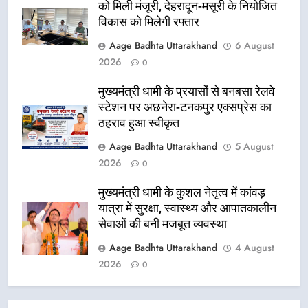
को मिली मंजूरी, देहरादून-मसूरी के नियोजित
विकास को मिलेगी रफ्तार
Aage Badhta Uttarakhand
6 August
2026
0
मुख्यमंत्री धामी के प्रयासों से बनबसा रेलवे
स्टेशन पर अछनेरा-टनकपुर एक्सप्रेस का
ठहराव हुआ स्वीकृत
Aage Badhta Uttarakhand
5 August
2026
0
मुख्यमंत्री धामी के कुशल नेतृत्व में कांवड़
यात्रा में सुरक्षा, स्वास्थ्य और आपातकालीन
सेवाओं की बनी मजबूत व्यवस्था
Aage Badhta Uttarakhand
4 August
2026
0