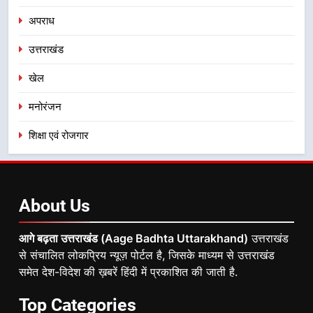
अपराध
उत्तराखंड
खेल
मनोरंजन
शिक्षा एवं रोजगार
About
Us
आगे बढ़ता उत्तराखंड (Aage Badhta Uttarakhand)
उत्तराखंड
से संचालित लोकप्रिय न्यूज़ पोर्टल है, जिसके माध्यम से उत्तराखंड
समेत देश-विदेश की ख़बरें हिंदी में प्रकाशित की जाती है.
Top
Categories