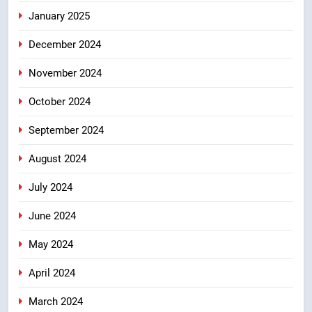
January 2025
December 2024
November 2024
October 2024
September 2024
August 2024
July 2024
June 2024
May 2024
April 2024
March 2024