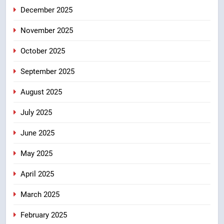
8
December 2025
खेल मंत्री रेखा आर्या ने देवभूमि से बुलंद
किया 2036 ओलंपिक मेजबानी का संकल्प
November 2025
उत्तराखंड
October 2025
September 2025
August 2025
July 2025
June 2025
May 2025
April 2025
March 2025
February 2025