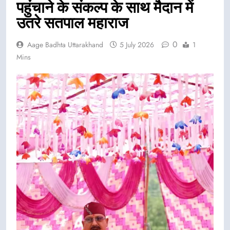
पहुंचाने के संकल्प के साथ मैदान में
उतरे सतपाल महाराज
0
Aage Badhta Uttarakhand
5 July 2026
1
Mins