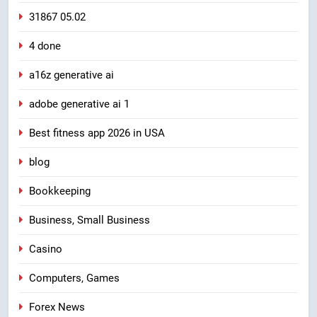
31867 05.02
4 done
a16z generative ai
adobe generative ai 1
Best fitness app 2026 in USA
blog
Bookkeeping
Business, Small Business
Casino
Computers, Games
Forex News