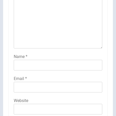
Name
*
Email
*
Website