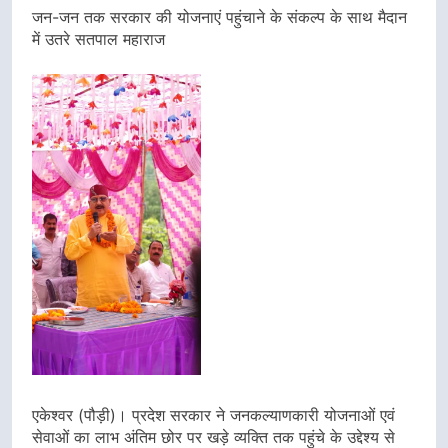
Link
जन-जन तक सरकार की योजनाएं पहुंचाने के संकल्प के साथ मैदान
में उतरे सतपाल महाराज
एकेश्वर (पौड़ी)। प्रदेश सरकार ने जनकल्याणकारी योजनाओं एवं
सेवाओं का लाभ अंतिम छोर पर खड़े व्यक्ति तक पहुंचे के उद्देश्य से