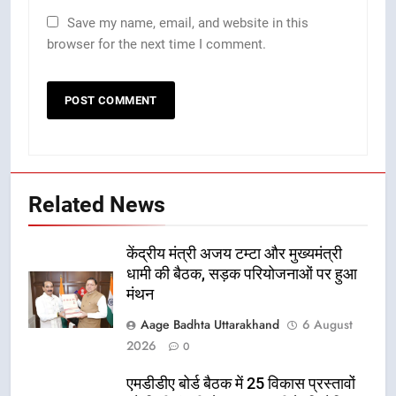
Save my name, email, and website in this
browser for the next time I comment.
Related News
केंद्रीय मंत्री अजय टम्टा और मुख्यमंत्री
धामी की बैठक, सड़क परियोजनाओं पर हुआ
मंथन
Aage Badhta Uttarakhand
6 August
2026
0
एमडीडीए बोर्ड बैठक में 25 विकास प्रस्तावों