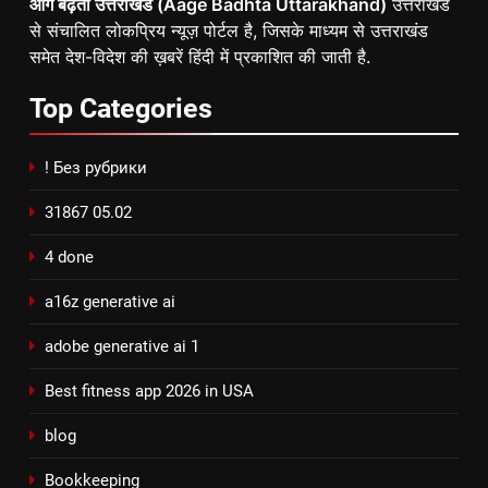
आगे बढ़ता उत्तराखंड (Aage Badhta Uttarakhand)
उत्तराखंड
से संचालित लोकप्रिय न्यूज़ पोर्टल है, जिसके माध्यम से उत्तराखंड
समेत देश-विदेश की ख़बरें हिंदी में प्रकाशित की जाती है.
Top
Categories
! Без рубрики
31867 05.02
4 done
a16z generative ai
adobe generative ai 1
Best fitness app 2026 in USA
blog
Bookkeeping