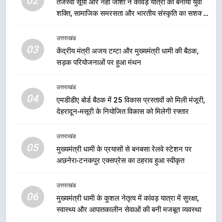
02
की प्रक्रिया होगी और प्रभावी
तेजस्वी सूर्या और नेहा जोशी ने कांवड़ यात्रा को बनाया युवा
शक्ति, सामाजिक समरसता और भारतीय संस्कृति का सशक्त
2
संदेश
तेजस्वी सूर्या और नेहा जोशी ने कांवड़
उत्तराखंड
यात्रा को बनाया युवा शक्ति, सामाजिक
03
केंद्रीय मंत्री अजय टम्टा और मुख्यमंत्री धामी की बैठक,
समरसता और भारतीय संस्कृति का सशक्त
उत्तराखंड
सड़क परियोजनाओं पर हुआ मंथन
संदेश
3
उत्तराखंड
केंद्रीय मंत्री अजय टम्टा और मुख्यमंत्री
04
एमडीडीए बोर्ड बैठक में 25 विकास प्रस्तावों को मिली मंजूरी,
धामी की बैठक, सड़क परियोजनाओं पर
देहरादून-मसूरी के नियोजित विकास को मिलेगी रफ्तार
हुआ मंथन
उत्तराखंड
उत्तराखंड
05
4
मुख्यमंत्री धामी के प्रयासों से बनबसा रेलवे स्टेशन पर
अछनेरा-टनकपुर एक्सप्रेस का ठहराव हुआ स्वीकृत
एमडीडीए बोर्ड बैठक में 25 विकास प्रस्तावों
को मिली मंजूरी, देहरादून-मसूरी के
नियोजित विकास को मिलेगी रफ्तार
उत्तराखंड
उत्तराखंड
06
मुख्यमंत्री धामी के कुशल नेतृत्व में कांवड़ यात्रा में सुरक्षा,
स्वास्थ्य और आपातकालीन सेवाओं की बनी मजबूत व्यवस्था
5