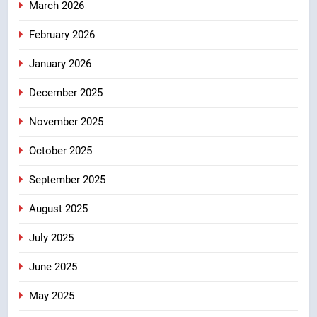
March 2026
विकास और पर्यटन का नया केंद्र
उत्तराखंड
February 2026
January 2026
8
आपदा के मलबे से उम्मीद की नई सुबह,
December 2025
मुख्यमंत्री धामी ने ₹33 करोड़ के विकास
और राहत कार्यों से धराली को फिर खड़ा
उत्तराखंड
November 2025
कर बनाया भरोसे का प्रतीक
October 2025
September 2025
August 2025
July 2025
June 2025
May 2025