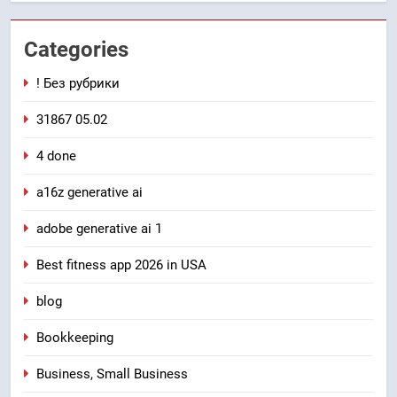
Categories
! Без рубрики
31867 05.02
4 done
a16z generative ai
adobe generative ai 1
Best fitness app 2026 in USA
blog
Bookkeeping
Business, Small Business