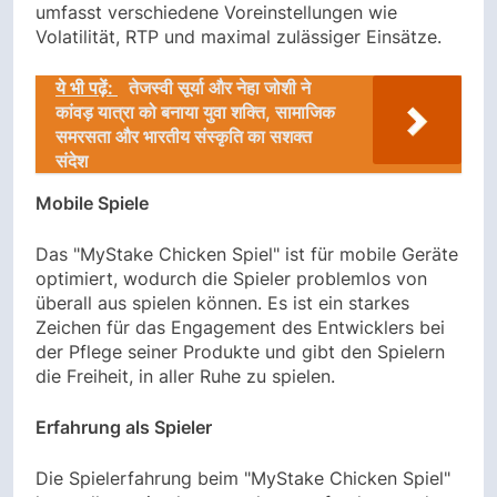
umfasst verschiedene Voreinstellungen wie
Volatilität, RTP und maximal zulässiger Einsätze.
ये भी पढ़ें:
तेजस्वी सूर्या और नेहा जोशी ने
कांवड़ यात्रा को बनाया युवा शक्ति, सामाजिक
समरसता और भारतीय संस्कृति का सशक्त
संदेश
Mobile Spiele
Das "MyStake Chicken Spiel" ist für mobile Geräte
optimiert, wodurch die Spieler problemlos von
überall aus spielen können. Es ist ein starkes
Zeichen für das Engagement des Entwicklers bei
der Pflege seiner Produkte und gibt den Spielern
die Freiheit, in aller Ruhe zu spielen.
Erfahrung als Spieler
Die Spielerfahrung beim "MyStake Chicken Spiel"