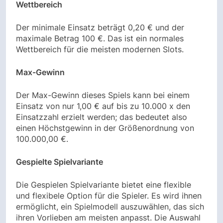
Wettbereich
Der minimale Einsatz beträgt 0,20 € und der
maximale Betrag 100 €. Das ist ein normales
Wettbereich für die meisten modernen Slots.
Max-Gewinn
Der Max-Gewinn dieses Spiels kann bei einem
Einsatz von nur 1,00 € auf bis zu 10.000 x den
Einsatzzahl erzielt werden; das bedeutet also
einen Höchstgewinn in der Größenordnung von
100.000,00 €.
Gespielte Spielvariante
Die Gespielen Spielvariante bietet eine flexible
und flexibele Option für die Spieler. Es wird ihnen
ermöglicht, ein Spielmodell auszuwählen, das sich
ihren Vorlieben am meisten anpasst. Die Auswahl