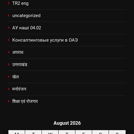
TR2 eng
uncategorized
АУ наші 04.02
Консалтинговые услуги в ОАЭ
अपराध
उत्तराखंड
खेल
मनोरंजन
शिक्षा एवं रोजगार
August 2026