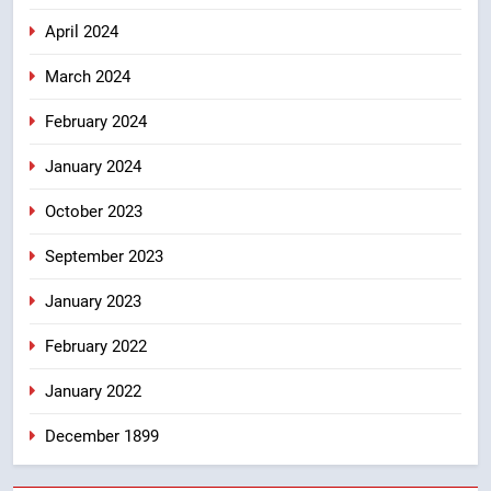
April 2024
March 2024
February 2024
January 2024
October 2023
September 2023
January 2023
February 2022
January 2022
December 1899