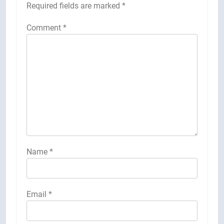
Required fields are marked
*
Comment
*
Name
*
Email
*