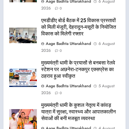
Aage Badhta Uttarakhand
6 August
2026
0
एमडीडीए बोर्ड बैठक में 25 विकास प्रस्तावों
को मिली मंजूरी, देहरादून-मसूरी के नियोजित
विकास को मिलेगी रफ्तार
Aage Badhta Uttarakhand
6 August
2026
0
मुख्यमंत्री धामी के प्रयासों से बनबसा रेलवे
स्टेशन पर अछनेरा-टनकपुर एक्सप्रेस का
ठहराव हुआ स्वीकृत
Aage Badhta Uttarakhand
5 August
2026
0
मुख्यमंत्री धामी के कुशल नेतृत्व में कांवड़
यात्रा में सुरक्षा, स्वास्थ्य और आपातकालीन
सेवाओं की बनी मजबूत व्यवस्था
Aage Badhta Uttarakhand
4 August