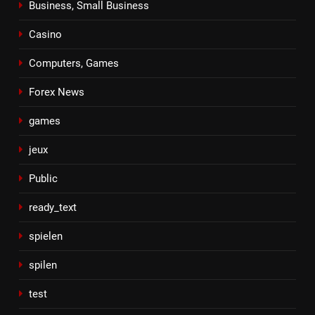
Business, Small Business
Casino
Computers, Games
Forex News
games
jeux
Public
ready_text
spielen
spilen
test