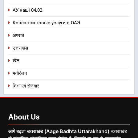
АУ наші 04.02
Консалтинговые услуги в ОАЭ
अपराध
उत्तराखंड
खेल
मनोरंजन
शिक्षा एवं रोजगार
About
Us
आगे बढ़ता उत्तराखंड (Aage Badhta Uttarakhand)
उत्तराखंड