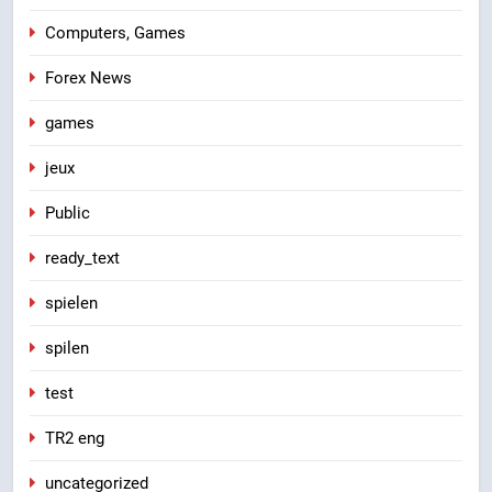
Computers, Games
Forex News
games
jeux
Public
ready_text
spielen
spilen
test
TR2 eng
uncategorized