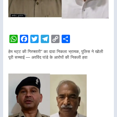
WhatsApp
Facebook
Twitter
Telegram
Copy
Share
Link
हेम भट्ट की गिरफ्तारी” का दावा निकला भ्रामक, पुलिस ने खोली
पूरी सच्चाई — अरविंद पांडे के आरोपों की निकली हवा