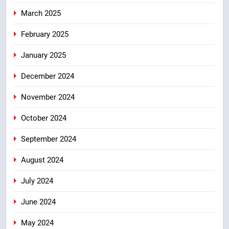
March 2025
February 2025
January 2025
December 2024
November 2024
October 2024
September 2024
August 2024
July 2024
June 2024
May 2024