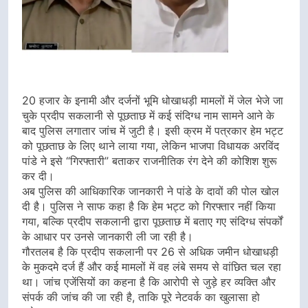
20 हजार के इनामी और दर्जनों भूमि धोखाधड़ी मामलों में जेल भेजे जा
चुके प्रदीप सकलानी से पूछताछ में कई संदिग्ध नाम सामने आने के
बाद पुलिस लगातार जांच में जुटी है। इसी क्रम में पत्रकार हेम भट्ट
को पूछताछ के लिए थाने लाया गया, लेकिन भाजपा विधायक अरविंद
पांडे ने इसे “गिरफ्तारी” बताकर राजनीतिक रंग देने की कोशिश शुरू
कर दी।
अब पुलिस की आधिकारिक जानकारी ने पांडे के दावों की पोल खोल
दी है। पुलिस ने साफ कहा है कि हेम भट्ट को गिरफ्तार नहीं किया
गया, बल्कि प्रदीप सकलानी द्वारा पूछताछ में बताए गए संदिग्ध संपर्कों
के आधार पर उनसे जानकारी ली जा रही है।
गौरतलब है कि प्रदीप सकलानी पर 26 से अधिक जमीन धोखाधड़ी
के मुकदमे दर्ज हैं और कई मामलों में वह लंबे समय से वांछित चल रहा
था। जांच एजेंसियों का कहना है कि आरोपी से जुड़े हर व्यक्ति और
संपर्क की जांच की जा रही है, ताकि पूरे नेटवर्क का खुलासा हो