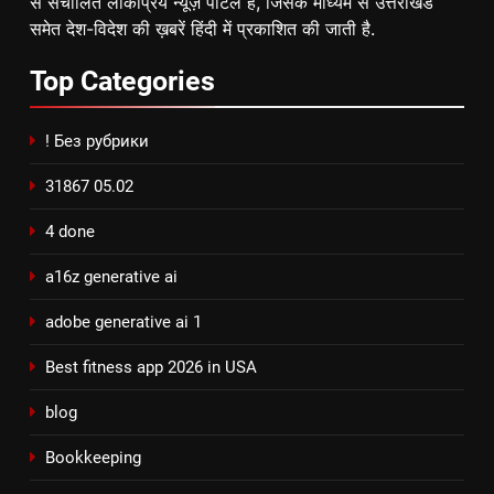
से संचालित लोकप्रिय न्यूज़ पोर्टल है, जिसके माध्यम से उत्तराखंड
समेत देश-विदेश की ख़बरें हिंदी में प्रकाशित की जाती है.
Top
Categories
! Без рубрики
31867 05.02
4 done
a16z generative ai
adobe generative ai 1
Best fitness app 2026 in USA
blog
Bookkeeping