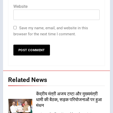
Website
Save my name, email, and website in this
browser for the next time I comment.
Related News
केंद्रीय मंत्री अजय टम्टा और मुख्यमंत्री
धामी की बैठक, सड़क परियोजनाओं पर हुआ
मंथन