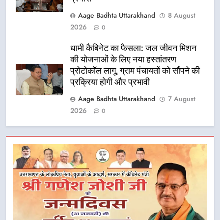
Aage Badhta Uttarakhand
8 August
2026
0
धामी कैबिनेट का फैसला: जल जीवन मिशन
की योजनाओं के लिए नया हस्तांतरण
प्रोटोकॉल लागू, ग्राम पंचायतों को सौंपने की
प्रक्रिया होगी और प्रभावी
Aage Badhta Uttarakhand
7 August
2026
0