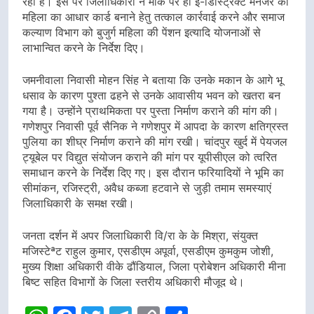
रहा है। इस पर जिलाधिकारी ने मौके पर ही ई-डिस्ट्रिक्ट मैनेजर को
महिला का आधार कार्ड बनाने हेतु तत्काल कार्रवाई करने और समाज
कल्याण विभाग को बुजुर्ग महिला की पेंशन इत्यादि योजनाओं से
लाभान्वित करने के निर्देश दिए।
जमनीवाला निवासी मोहन सिंह ने बताया कि उनके मकान के आगे भू
धसाव के कारण पुश्ता ढहने से उनके आवासीय भवन को खतरा बन
गया है। उन्होंने प्राथमिकता पर पुस्ता निर्माण कराने की मांग की।
गणेशपुर निवासी पूर्व सैनिक ने गणेशपुर में आपदा के कारण क्षतिग्रस्त
पुलिया का शीघ्र निर्माण कराने की मांग रखी। चांदपुर खुर्द में पेयजल
ट्यूबेल पर विद्युत संयोजन कराने की मांग पर यूपीसीएल को त्वरित
समाधान करने के निर्देश दिए गए। इस दौरान फरियादियों ने भूमि का
सीमांकन, रजिस्ट्री, अवैध कब्जा हटवाने से जुड़ी तमाम समस्याएं
जिलाधिकारी के समक्ष रखी।
जनता दर्शन में अपर जिलाधिकारी वि/रा के के मिश्रा, संयुक्त
मजिस्टेªट राहुल कुमार, एसडीएम अपूर्वा, एसडीएम कुमकुम जोशी,
मुख्य शिक्षा अधिकारी वीके ढौंडियाल, जिला प्रोबेशन अधिकारी मीना
बिष्ट सहित विभागों के जिला स्तरीय अधिकारी मौजूद थे।