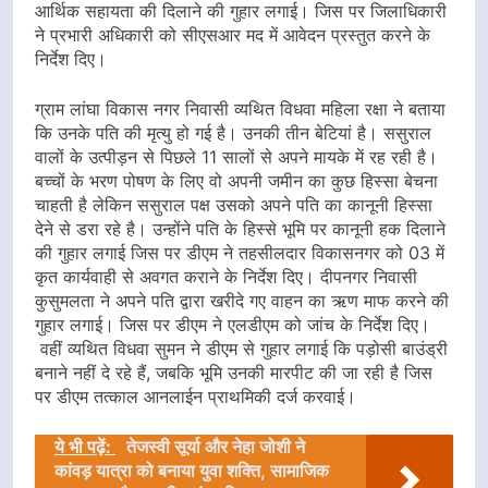
आर्थिक सहायता की दिलाने की गुहार लगाई। जिस पर जिलाधिकारी
ने प्रभारी अधिकारी को सीएसआर मद में आवेदन प्रस्तुत करने के
निर्देश दिए।
ग्राम लांघा विकास नगर निवासी व्यथित विधवा महिला रक्षा ने बताया
कि उनके पति की मृत्यु हो गई है। उनकी तीन बेटियां है। ससुराल
वालों के उत्पीड़न से पिछले 11 सालों से अपने मायके में रह रही है।
बच्चों के भरण पोषण के लिए वो अपनी जमीन का कुछ हिस्सा बेचना
चाहती है लेकिन ससुराल पक्ष उसको अपने पति का कानूनी हिस्सा
देने से डरा रहे है। उन्होंने पति के हिस्से भूमि पर कानूनी हक दिलाने
की गुहार लगाई जिस पर डीएम ने तहसीलदार विकासनगर को 03 में
कृत कार्यवाही से अवगत कराने के निर्देश दिए। दीपनगर निवासी
कुसुमलता ने अपने पति द्वारा खरीदे गए वाहन का ऋण माफ करने की
गुहार लगाई। जिस पर डीएम ने एलडीएम को जांच के निर्देश दिए।
वहीं व्यथित विधवा सुमन ने डीएम से गुहार लगाई कि पड़ोसी बाउंड्री
बनाने नहीं दे रहे हैं, जबकि भूमि उनकी मारपीट की जा रही है जिस
पर डीएम तत्काल आनलाईन प्राथमिकी दर्ज करवाई।
ये भी पढ़ें:
तेजस्वी सूर्या और नेहा जोशी ने
कांवड़ यात्रा को बनाया युवा शक्ति, सामाजिक