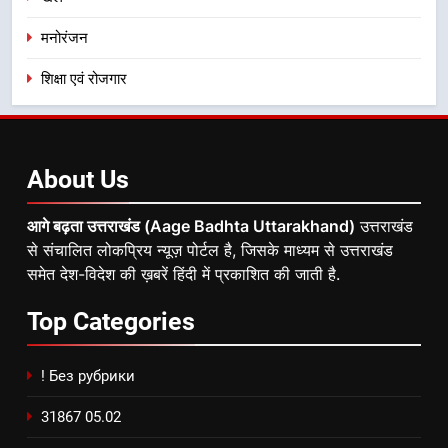
मनोरंजन
शिक्षा एवं रोजगार
About
Us
आगे बढ़ता उत्तराखंड (Aage Badhta Uttarakhand)
उत्तराखंड
से संचालित लोकप्रिय न्यूज़ पोर्टल है, जिसके माध्यम से उत्तराखंड
समेत देश-विदेश की ख़बरें हिंदी में प्रकाशित की जाती है.
Top
Categories
! Без рубрики
31867 05.02