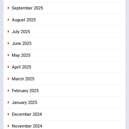
September 2025
August 2025
July 2025
June 2025
May 2025
April 2025
March 2025
February 2025
January 2025
December 2024
November 2024