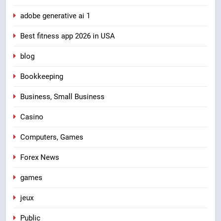
adobe generative ai 1
Best fitness app 2026 in USA
blog
Bookkeeping
Business, Small Business
Casino
Computers, Games
Forex News
games
jeux
Public