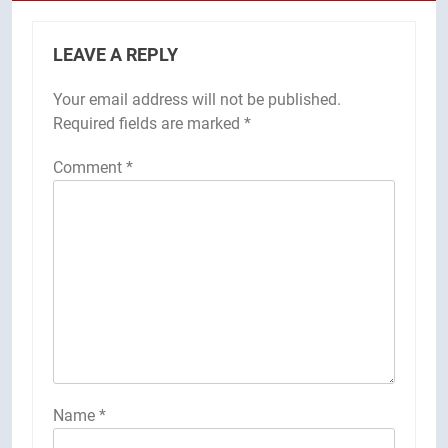
LEAVE A REPLY
Your email address will not be published.
Required fields are marked
*
Comment
*
Name
*