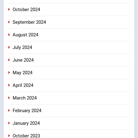
October 2024
September 2024
August 2024
July 2024
June 2024
May 2024
April 2024
March 2024
February 2024
January 2024
October 2023