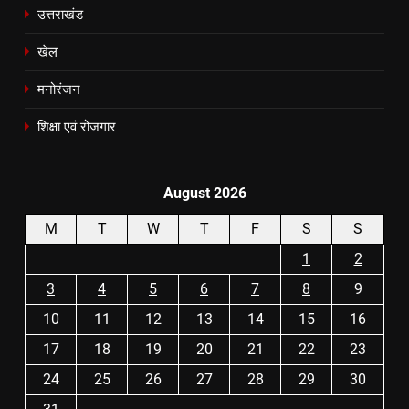
उत्तराखंड
खेल
मनोरंजन
शिक्षा एवं रोजगार
August 2026
M
T
W
T
F
S
S
1
2
3
4
5
6
7
8
9
10
11
12
13
14
15
16
17
18
19
20
21
22
23
24
25
26
27
28
29
30