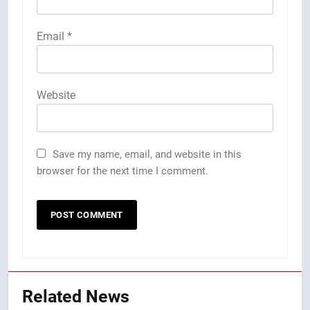
Email
*
Website
Save my name, email, and website in this
browser for the next time I comment.
Related News