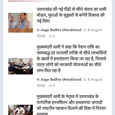
उत्तराखंड की नई पीढ़ी से सीधे संवाद का धामी
मॉडल, युवाओं के सुझावों से बनेगी विकास की
नई दिशा
Aage Badhta Uttarakhand
8 August
2026
0
मुख्यमंत्री धामी ने कहा कि पेंशन राशि का
समयबद्ध एवं पारदर्शी तरीके से सीधे लाभार्थियों
के खातों में हस्तांतरण किया जा रहा है, जिससे
पात्र लोगों को सरकारी योजनाओं का सीधे
लाभ मिल रहा है
Aage Badhta Uttarakhand
8 August
2026
0
मुख्यमंत्री धामी के नेतृत्व में उत्तराखंड के
पारंपरिक हस्तशिल्प और हथकरघा उत्पादों
को राष्ट्रीय पहचान दिलाने की दिशा में निरंतर
प्रयास