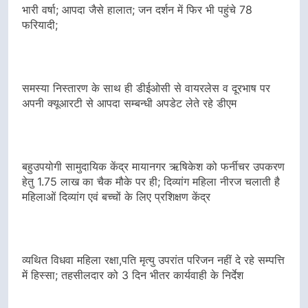
भारी वर्षा; आपदा जैसे हालात; जन दर्शन में फिर भी पहुंचे 78
फरियादी;
समस्या निस्तारण के साथ ही डीईओसी से वायरलेस व दूरभाष पर
अपनी क्यूआरटी से आपदा सम्बन्धी अपडेट लेते रहे डीएम
बहुउपयोगी सामुदायिक केंद्र मायानगर ऋषिकेश को फर्नीचर उपकरण
हेतु 1.75 लाख का चैक मौके पर ही; दिव्यांग महिला नीरज चलाती है
महिलाओं दिव्यांग एवं बच्चों के लिए प्रशिक्षण केंद्र
व्यथित विधवा महिला रक्षा,पति मृत्यु उपरांत परिजन नहीं दे रहे सम्पत्ति
में हिस्सा; तहसीलदार को 3 दिन भीतर कार्यवाही के निर्देश