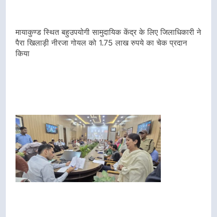
Link
मायाकुण्ड स्थित बहुउपयोगी सामुदायिक केंद्र के लिए जिलाधिकारी ने
पैरा खिलाड़ी नीरजा गोयल को 1.75 लाख रुपये का चेक प्रदान
किया