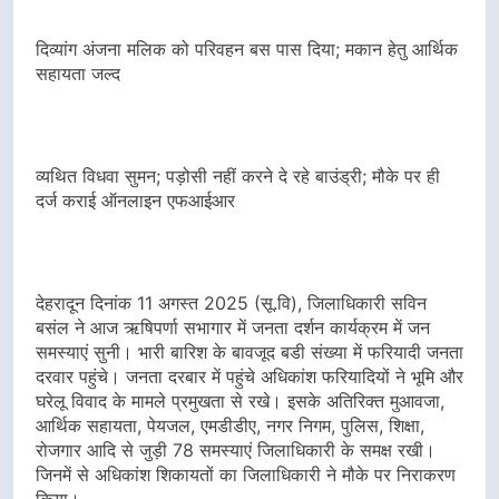
दिव्यांग अंजना मलिक को परिवहन बस पास दिया; मकान हेतु आर्थिक
सहायता जल्द
व्यथित विधवा सुमन; पड़ोसी नहीं करने दे रहे बाउंड्री; मौके पर ही
दर्ज कराई ऑनलाइन एफआईआर
देहरादून दिनांक 11 अगस्त 2025 (सू.वि), जिलाधिकारी सविन
बसंल ने आज ऋषिपर्णा सभागार में जनता दर्शन कार्यक्रम में जन
समस्याएं सुनी। भारी बारिश के बावजूद बडी संख्या में फरियादी जनता
दरवार पहुंचे। जनता दरबार में पहुंचे अधिकांश फरियादियों ने भूमि और
घरेलू विवाद के मामले प्रमुखता से रखे। इसके अतिरिक्त मुआवजा,
आर्थिक सहायता, पेयजल, एमडीडीए, नगर निगम, पुलिस, शिक्षा,
रोजगार आदि से जुड़ी 78 समस्याएं जिलाधिकारी के समक्ष रखी।
जिनमें से अधिकांश शिकायतों का जिलाधिकारी ने मौके पर निराकरण
किया।