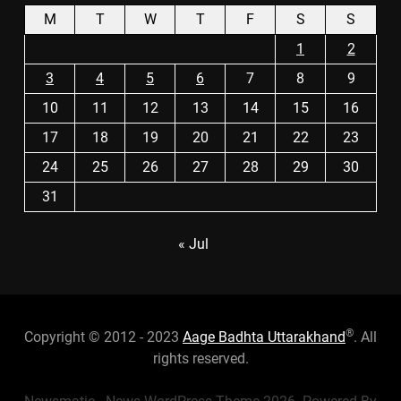
M
T
W
T
F
S
S
1
2
3
4
5
6
7
8
9
10
11
12
13
14
15
16
17
18
19
20
21
22
23
24
25
26
27
28
29
30
31
« Jul
®
Copyright © 2012 - 2023
Aage Badhta Uttarakhand
. All
rights reserved.