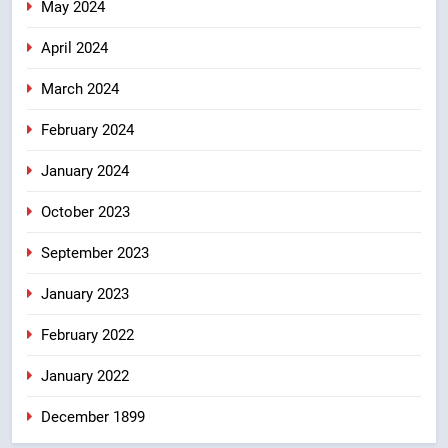
May 2024
April 2024
March 2024
February 2024
January 2024
October 2023
September 2023
January 2023
February 2022
January 2022
December 1899