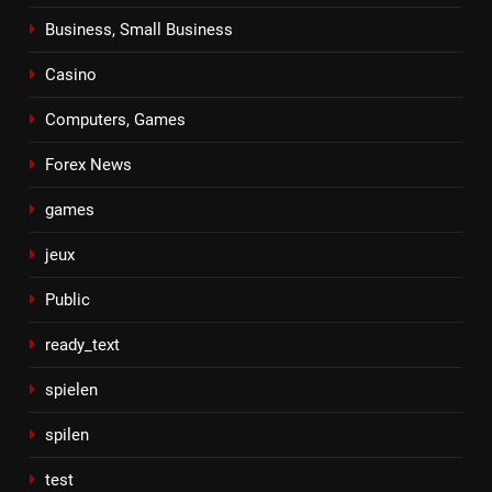
Business, Small Business
Casino
Computers, Games
Forex News
games
jeux
Public
ready_text
spielen
spilen
test