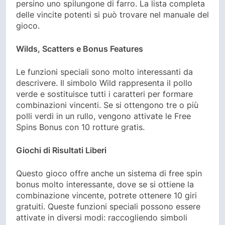
persino uno spilungone di farro. La lista completa
delle vincite potenti si può trovare nel manuale del
gioco.
Wilds, Scatters e Bonus Features
Le funzioni speciali sono molto interessanti da
descrivere. Il simbolo Wild rappresenta il pollo
verde e sostituisce tutti i caratteri per formare
combinazioni vincenti. Se si ottengono tre o più
polli verdi in un rullo, vengono attivate le Free
Spins Bonus con 10 rotture gratis.
Giochi di Risultati Liberi
Questo gioco offre anche un sistema di free spin
bonus molto interessante, dove se si ottiene la
combinazione vincente, potrete ottenere 10 giri
gratuiti. Queste funzioni speciali possono essere
attivate in diversi modi: raccogliendo simboli