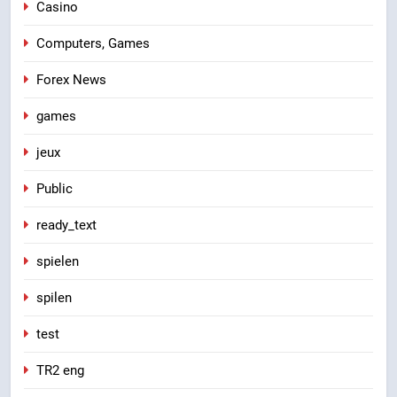
Casino
Computers, Games
Forex News
games
jeux
Public
ready_text
spielen
spilen
test
TR2 eng