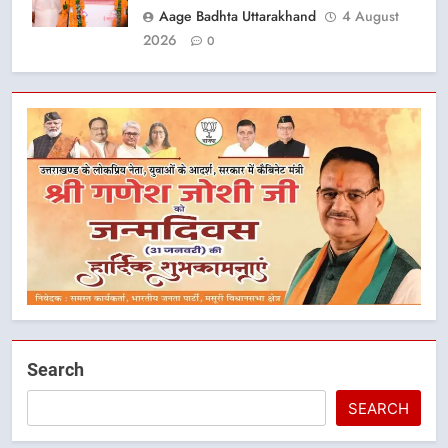
Aage Badhta Uttarakhand
4 August
2026
0
Search
SEARCH
5
मुख्यमंत्री धामी के नेतृत्व में मसूरी बन रही