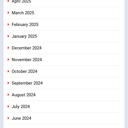
April 2025
March 2025
February 2025
January 2025
December 2024
November 2024
October 2024
September 2024
August 2024
July 2024
June 2024