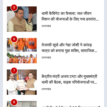
6
तेजस्वी सूर्या और नेहा जोशी ने कांवड़
यात्रा को बनाया युवा शक्ति, सामाजिक
समरसता और भारतीय संस्कृति का सशक्त
उत्तराखंड
संदेश
7
केंद्रीय मंत्री अजय टम्टा और मुख्यमंत्री
धामी की बैठक, सड़क परियोजनाओं पर
हुआ मंथन
उत्तराखंड
8
एमडीडीए बोर्ड बैठक में 25 विकास प्रस्तावों
को मिली मंजूरी, देहरादून-मसूरी के
नियोजित विकास को मिलेगी रफ्तार
उत्तराखंड
1