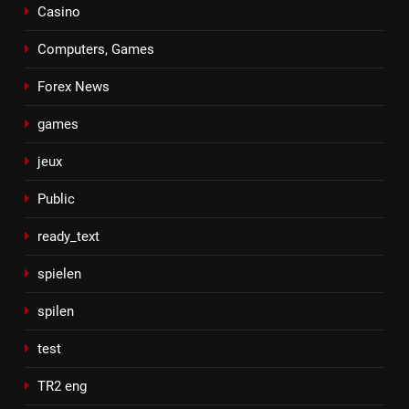
Casino
Computers, Games
Forex News
games
jeux
Public
ready_text
spielen
spilen
test
TR2 eng