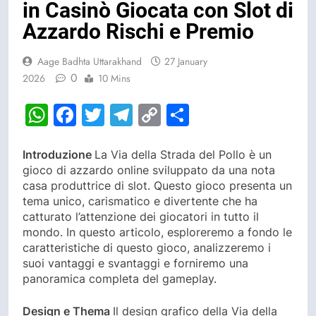
in Casinò Giocata con Slot di
Azzardo Rischi e Premio
Aage Badhta Uttarakhand
27 January
0
2026
10 Mins
WhatsApp
Facebook
Twitter
Telegram
Copy
Share
Link
Introduzione
La Via della Strada del Pollo è un
gioco di azzardo online sviluppato da una nota
casa produttrice di slot. Questo gioco presenta un
tema unico, carismatico e divertente che ha
catturato l’attenzione dei giocatori in tutto il
mondo. In questo articolo, esploreremo a fondo le
caratteristiche di questo gioco, analizzeremo i
suoi vantaggi e svantaggi e forniremo una
panoramica completa del gameplay.
Design e Thema
Il design grafico della Via della