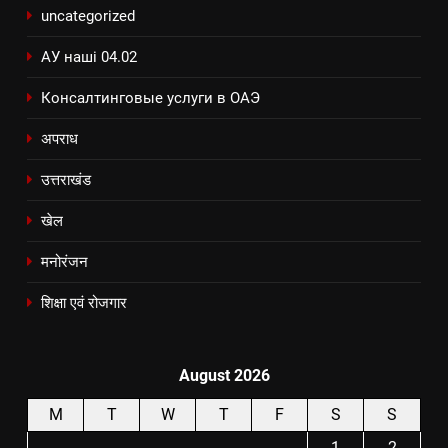
uncategorized
АУ наші 04.02
Консалтинговые услуги в ОАЭ
अपराध
उत्तराखंड
खेल
मनोरंजन
शिक्षा एवं रोजगार
August 2026
M
T
W
T
F
S
S
1
2