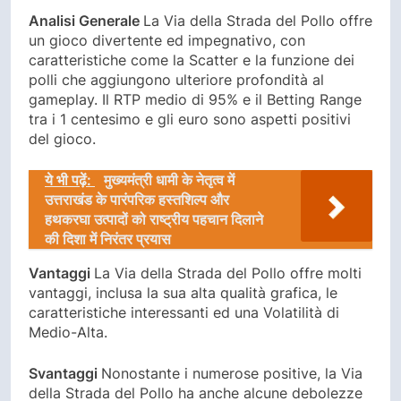
Analisi Generale
La Via della Strada del Pollo offre
un gioco divertente ed impegnativo, con
caratteristiche come la Scatter e la funzione dei
polli che aggiungono ulteriore profondità al
gameplay. Il RTP medio di 95% e il Betting Range
tra i 1 centesimo e gli euro sono aspetti positivi
del gioco.
ये भी पढ़ें:
मुख्यमंत्री धामी के नेतृत्व में
उत्तराखंड के पारंपरिक हस्तशिल्प और
हथकरघा उत्पादों को राष्ट्रीय पहचान दिलाने
की दिशा में निरंतर प्रयास
Vantaggi
La Via della Strada del Pollo offre molti
vantaggi, inclusa la sua alta qualità grafica, le
caratteristiche interessanti ed una Volatilità di
Medio-Alta.
Svantaggi
Nonostante i numerose positive, la Via
della Strada del Pollo ha anche alcune debolezze