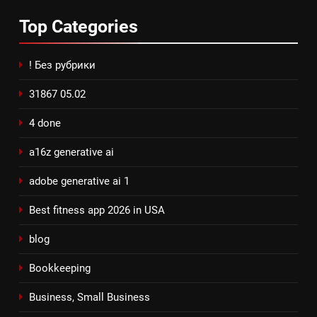
Top
Categories
! Без рубрики
31867 05.02
4 done
a16z generative ai
adobe generative ai 1
Best fitness app 2026 in USA
blog
Bookkeeping
Business, Small Business