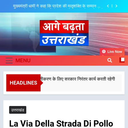
Skip
उत्तराखंड की नई पीढ़ी से सीधे संवाद का धामी मॉडल, युवाओं के
to
सुझावों से बनेगी विकास की नई दिशा
content
मुख्यमंत्री धामी ने कहा कि पेंशन राशि का समयबद्ध एवं पारदर्शी
तरीके से सीधे लाभार्थियों के खातों में हस्तांतरण किया जा रहा है,
जिससे पात्र लोगों को सरकारी योजनाओं का सीधे लाभ मिल रहा है
मुख्यमंत्री धामी के नेतृत्व में उत्तराखंड के पारंपरिक हस्तशिल्प और
हथकरघा उत्पादों को राष्ट्रीय पहचान दिलाने की दिशा में निरंतर
प्रयास
मुख्यमंत्री धामी ने कहा कि प्रदेश की मातृशक्ति के सम्मान और
Aage Badhta
सशक्तीकरण के लिए सरकार निरंतर कार्य करती रहेगी
Live Now
उत्तराखंड की नई पीढ़ी से सीधे संवाद का धामी मॉडल, युवाओं के
Uttarakhand
MENU
सुझावों से बनेगी विकास की नई दिशा
मुख्यमंत्री धामी ने कहा कि पेंशन राशि का समयबद्ध एवं पारदर्शी
तरीके से सीधे लाभार्थियों के खातों में हस्तांतरण किया जा रहा है,
जिससे पात्र लोगों को सरकारी योजनाओं का सीधे लाभ मिल रहा है
ति के सम्मान और सशक्तीकरण के लिए सरकार निरंतर कार्य करती रहेगी
मुख्यमंत्री धामी के नेतृत्व में उत्तराखंड के पारंपरिक हस्तशिल्प और
HEADLINES
हथकरघा उत्पादों को राष्ट्रीय पहचान दिलाने की दिशा में निरंतर
प्रयास
उत्तराखंड
La Via Della Strada Di Pollo