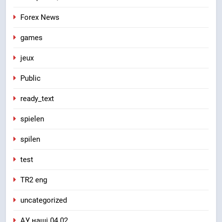
Forex News
games
jeux
Public
ready_text
spielen
spilen
test
TR2 eng
uncategorized
АУ наші 04.02