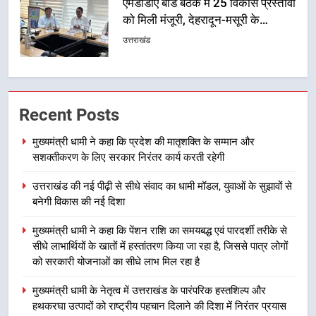
मुख्यमंत्री धामी ने कहा कि प्रदेश की
मातृशक्ति के सम्मान और सशक्तीकरण के
लिए सरकार निरंतर कार्य करती रहेगी
उत्तराखंड
2
उत्तराखंड की नई पीढ़ी से सीधे संवाद का
Recent Posts
धामी मॉडल, युवाओं के सुझावों से बनेगी
विकास की नई दिशा
उत्तराखंड
मुख्यमंत्री धामी ने कहा कि प्रदेश की मातृशक्ति के सम्मान और
सशक्तीकरण के लिए सरकार निरंतर कार्य करती रहेगी
3
उत्तराखंड की नई पीढ़ी से सीधे संवाद का धामी मॉडल, युवाओं के सुझावों से
मुख्यमंत्री धामी ने कहा कि पेंशन राशि का
बनेगी विकास की नई दिशा
समयबद्ध एवं पारदर्शी तरीके से सीधे
लाभार्थियों के खातों में हस्तांतरण किया जा
उत्तराखंड
मुख्यमंत्री धामी ने कहा कि पेंशन राशि का समयबद्ध एवं पारदर्शी तरीके से
रहा है, जिससे पात्र लोगों को सरकारी
सीधे लाभार्थियों के खातों में हस्तांतरण किया जा रहा है, जिससे पात्र लोगों
योजनाओं का सीधे लाभ मिल रहा है
को सरकारी योजनाओं का सीधे लाभ मिल रहा है
4
मुख्यमंत्री धामी के नेतृत्व में उत्तराखंड के
मुख्यमंत्री धामी के नेतृत्व में उत्तराखंड के पारंपरिक हस्तशिल्प और
पारंपरिक हस्तशिल्प और हथकरघा उत्पादों
हथकरघा उत्पादों को राष्ट्रीय पहचान दिलाने की दिशा में निरंतर प्रयास