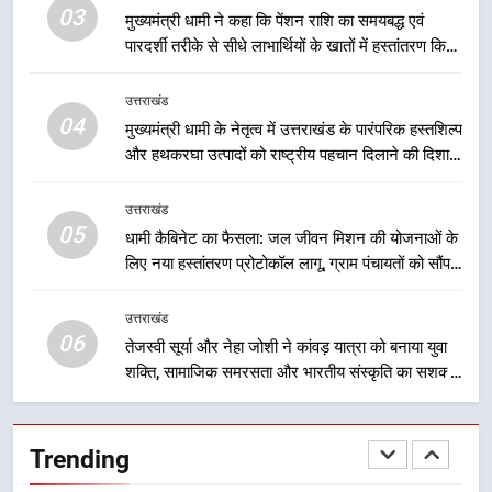
धामी मॉडल, युवाओं के सुझावों से बनेगी
03
मुख्यमंत्री धामी ने कहा कि पेंशन राशि का समयबद्ध एवं
विकास की नई दिशा
उत्तराखंड
पारदर्शी तरीके से सीधे लाभार्थियों के खातों में हस्तांतरण किया
जा रहा है, जिससे पात्र लोगों को सरकारी योजनाओं का सीधे
3
लाभ मिल रहा है
उत्तराखंड
मुख्यमंत्री धामी ने कहा कि पेंशन राशि का
04
मुख्यमंत्री धामी के नेतृत्व में उत्तराखंड के पारंपरिक हस्तशिल्प
समयबद्ध एवं पारदर्शी तरीके से सीधे
और हथकरघा उत्पादों को राष्ट्रीय पहचान दिलाने की दिशा में
लाभार्थियों के खातों में हस्तांतरण किया जा
उत्तराखंड
निरंतर प्रयास
रहा है, जिससे पात्र लोगों को सरकारी
उत्तराखंड
योजनाओं का सीधे लाभ मिल रहा है
05
4
धामी कैबिनेट का फैसला: जल जीवन मिशन की योजनाओं के
लिए नया हस्तांतरण प्रोटोकॉल लागू, ग्राम पंचायतों को सौंपने
मुख्यमंत्री धामी के नेतृत्व में उत्तराखंड के
की प्रक्रिया होगी और प्रभावी
पारंपरिक हस्तशिल्प और हथकरघा उत्पादों
को राष्ट्रीय पहचान दिलाने की दिशा में
उत्तराखंड
उत्तराखंड
06
निरंतर प्रयास
तेजस्वी सूर्या और नेहा जोशी ने कांवड़ यात्रा को बनाया युवा
शक्ति, सामाजिक समरसता और भारतीय संस्कृति का सशक्त
5
संदेश
धामी कैबिनेट का फैसला: जल जीवन
मिशन की योजनाओं के लिए नया हस्तांतरण
Trending
प्रोटोकॉल लागू, ग्राम पंचायतों को सौंपने
उत्तराखंड
की प्रक्रिया होगी और प्रभावी