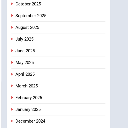
October 2025
September 2025
August 2025
July 2025
June 2025
May 2025
April 2025
March 2025
February 2025
January 2025
December 2024