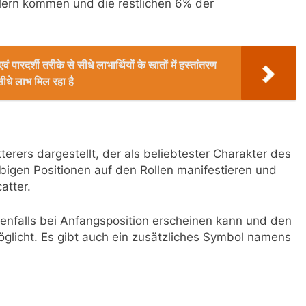
ern kommen und die restlichen 6% der
ं पारदर्शी तरीके से सीधे लाभार्थियों के खातों में हस्तांतरण
ीधे लाभ मिल रहा है
erers dargestellt, der als beliebtester Charakter des
iebigen Positionen auf den Rollen manifestieren und
atter.
ebenfalls bei Anfangsposition erscheinen kann und den
glicht. Es gibt auch ein zusätzliches Symbol namens