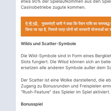
etwa 90% der Spielaufkommen aus den Spiel
Casinobetriebe zugute kommen.
ये भी पढ़ें:
मुख्यमंत्री धामी ने कहा कि पेंशन राशि का समयबद्ध एव
किया जा रहा है, जिससे पात्र लोगों को सरकारी योजनाओं का स
Wilds und Scatter-Symbole
Die Wild-Symbole sind in Form eines Bergklett
Slots fungiert. Die Wilsd können sich an bel
ersetzen alle anderen Symbole außer dem Sc
Der Scatter ist eine Wolke darstellend, die 
Zugang zu Bonusrunden und Freispielen ermö
"Rush-Feature" das Spieler im Spiel aktiviert.
Bonusspiel