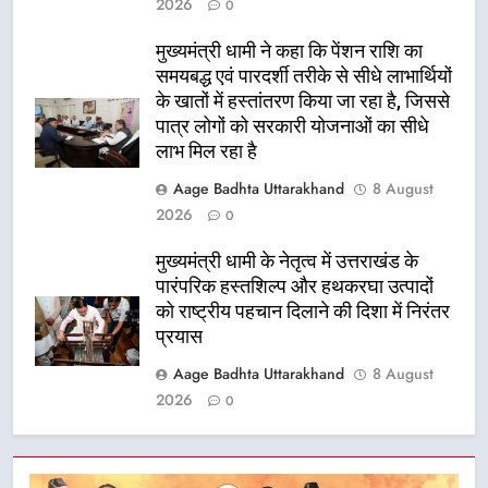
2026
0
मुख्यमंत्री धामी ने कहा कि पेंशन राशि का
समयबद्ध एवं पारदर्शी तरीके से सीधे लाभार्थियों
के खातों में हस्तांतरण किया जा रहा है, जिससे
पात्र लोगों को सरकारी योजनाओं का सीधे
लाभ मिल रहा है
Aage Badhta Uttarakhand
8 August
2026
0
मुख्यमंत्री धामी के नेतृत्व में उत्तराखंड के
पारंपरिक हस्तशिल्प और हथकरघा उत्पादों
को राष्ट्रीय पहचान दिलाने की दिशा में निरंतर
प्रयास
Aage Badhta Uttarakhand
8 August
2026
0