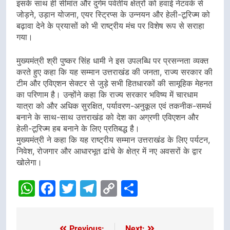
इसके साथ ही सीमांत और दुर्गम पर्वतीय क्षेत्रों को हवाई नेटवर्क से
जोड़ने, उड़ान योजना, एयर स्ट्रिप्स के उन्नयन और हेली-टूरिज्म को
बढ़ावा देने के प्रयासों को भी राष्ट्रीय मंच पर विशेष रूप से सराहा
गया।
मुख्यमंत्री श्री पुष्कर सिंह धामी ने इस उपलब्धि पर प्रसन्नता व्यक्त
करते हुए कहा कि यह सम्मान उत्तराखंड की जनता, राज्य सरकार की
टीम और एविएशन सेक्टर से जुड़े सभी हितधारकों की सामूहिक मेहनत
का परिणाम है। उन्होंने कहा कि राज्य सरकार भविष्य में चारधाम
यात्रा को और अधिक सुरक्षित, पर्यावरण-अनुकूल एवं तकनीक-समर्थ
बनाने के साथ-साथ उत्तराखंड को देश का अग्रणी एविएशन और
हेली-टूरिज्म हब बनाने के लिए प्रतिबद्ध है।
मुख्यमंत्री ने कहा कि यह राष्ट्रीय सम्मान उत्तराखंड के लिए पर्यटन,
निवेश, रोजगार और आधारभूत ढांचे के क्षेत्र में नए अवसरों के द्वार
खोलेगा।
WhatsApp
Facebook
Twitter
Telegram
Copy
Share
Link
Previous:
Next: