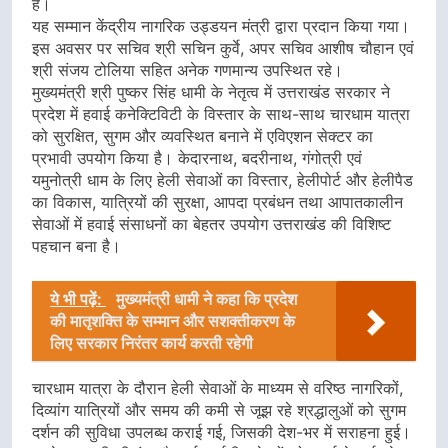
है।
यह सम्मान केंद्रीय नागरिक उड्डयन मंत्री द्वारा प्रदान किया गया।
इस अवसर पर सचिव श्री सचिन कुर्वे, अपर सचिव आशीष चौहान एवं
श्री संजय टोलिया सहित अनेक गणमान्य उपस्थित रहे।
मुख्यमंत्री श्री पुष्कर सिंह धामी के नेतृत्व में उत्तराखंड सरकार ने
प्रदेश में हवाई कनेक्टिविटी के विस्तार के साथ-साथ चारधाम यात्रा
को सुरक्षित, सुगम और व्यवस्थित बनाने में एविएशन सेक्टर का
प्रभावी उपयोग किया है। केदारनाथ, बदरीनाथ, गंगोत्री एवं
यमुनोत्री धाम के लिए हेली सेवाओं का विस्तार, हेलीपोर्ट और हेलीपैड
का विकास, यात्रियों की सुरक्षा, आपदा प्रबंधन तथा आपातकालीन
सेवाओं में हवाई संसाधनों का बेहतर उपयोग उत्तराखंड की विशिष्ट
पहचान बना है।
ये भी पढ़ें:
मुख्यमंत्री धामी ने कहा कि प्रदेश
की मातृशक्ति के सम्मान और सशक्तीकरण के
लिए सरकार निरंतर कार्य करती रहेगी
चारधाम यात्रा के दौरान हेली सेवाओं के माध्यम से वरिष्ठ नागरिकों,
दिव्यांग यात्रियों और समय की कमी से जूझ रहे श्रद्धालुओं को सुगम
दर्शन की सुविधा उपलब्ध कराई गई, जिसकी देश-भर में सराहना हुई।