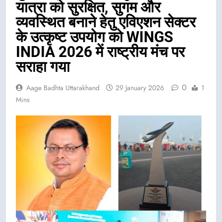
यात्रा को सुरक्षित, सुगम और
व्यवस्थित बनाने हेतु एविएशन सेक्टर
के उत्कृष्ट उपयोग को WINGS
INDIA 2026 में राष्ट्रीय मंच पर
सराहा गया
0
Aage Badhta Uttarakhand
29 January 2026
1
Mins