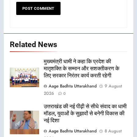
Related News
मुख्यमंत्री धामी ने कहा कि प्रदेश की
मातृशक्ति के सम्मान और सशक्तीकरण के
लिए सरकार निरंतर कार्य करती रहेगी
Aage Badhta Uttarakhand
9 August
2026
0
उत्तराखंड की नई पीढ़ी से सीधे संवाद का धामी
मॉडल, युवाओं के सुझावों से बनेगी विकास की
नई दिशा
Aage Badhta Uttarakhand
8 August