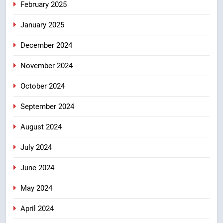
February 2025
January 2025
December 2024
November 2024
October 2024
September 2024
August 2024
July 2024
June 2024
May 2024
April 2024