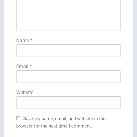
Name
*
Email
*
Website
Save my name, email, and website in this
browser for the next time I comment.