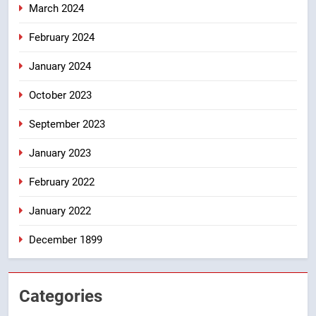
March 2024
February 2024
January 2024
October 2023
September 2023
January 2023
February 2022
January 2022
December 1899
Categories