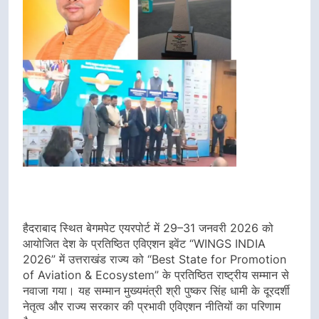
हैदराबाद स्थित बेगमपेट एयरपोर्ट में 29–31 जनवरी 2026 को
आयोजित देश के प्रतिष्ठित एविएशन इवेंट “WINGS INDIA
2026” में उत्तराखंड राज्य को “Best State for Promotion
of Aviation & Ecosystem” के प्रतिष्ठित राष्ट्रीय सम्मान से
नवाजा गया। यह सम्मान मुख्यमंत्री श्री पुष्कर सिंह धामी के दूरदर्शी
नेतृत्व और राज्य सरकार की प्रभावी एविएशन नीतियों का परिणाम