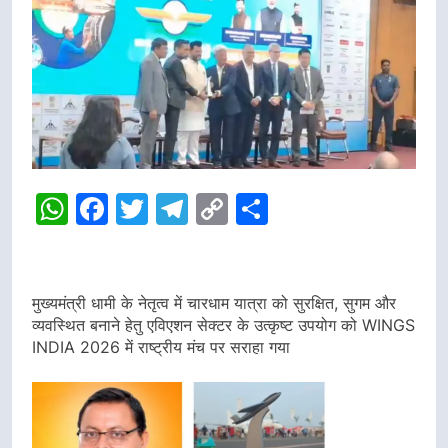
WhatsApp
Facebook
Twitter
Telegram
Copy
Share
Link
मुख्यमंत्री धामी के नेतृत्व में चारधाम यात्रा को सुरक्षित, सुगम और
व्यवस्थित बनाने हेतु एविएशन सेक्टर के उत्कृष्ट उपयोग को WINGS
INDIA 2026 में राष्ट्रीय मंच पर सराहा गया