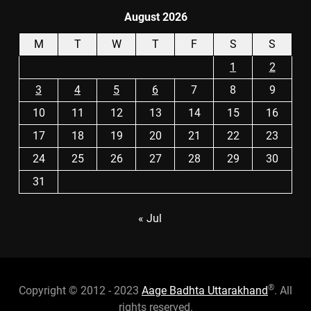
August 2026
M
T
W
T
F
S
S
1
2
3
4
5
6
7
8
9
10
11
12
13
14
15
16
17
18
19
20
21
22
23
24
25
26
27
28
29
30
31
« Jul
®
Copyright © 2012 - 2023
Aage Badhta Uttarakhand
. All
rights reserved.