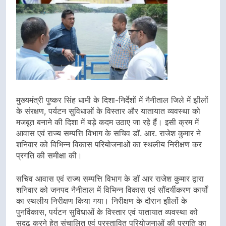
मुख्यमंत्री पुष्कर सिंह धामी के दिशा-निर्देशों में नैनीताल जिले में झीलों
के संरक्षण, पर्यटन सुविधाओं के विस्तार और यातायात व्यवस्था को
मजबूत बनाने की दिशा में बड़े कदम उठाए जा रहे हैं। इसी क्रम में
आवास एवं राज्य सम्पत्ति विभाग के सचिव डॉ. आर. राजेश कुमार ने
शनिवार को विभिन्न विकास परियोजनाओं का स्थलीय निरीक्षण कर
प्रगति की समीक्षा की।
सचिव आवास एवं राज्य सम्पत्ति विभाग के डॉ आर राजेश कुमार द्वारा
शनिवार को जनपद नैनीताल में विभिन्न विकास एवं सौंदर्यीकरण कार्यों
का स्थलीय निरीक्षण किया गया। निरीक्षण के दौरान झीलों के
पुनर्विकास, पर्यटन सुविधाओं के विस्तार एवं यातायात व्यवस्था को
सुदृढ़ करने हेतु संचालित एवं प्रस्तावित परियोजनाओं की प्रगति का