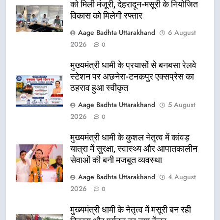
को मिली मंजूरी, देहरादून-मसूरी के नियोजित
विकास को मिलेगी रफ्तार
Aage Badhta Uttarakhand
6 August
2026
0
मुख्यमंत्री धामी के प्रयासों से बनबसा रेलवे
स्टेशन पर अछनेरा-टनकपुर एक्सप्रेस का
ठहराव हुआ स्वीकृत
Aage Badhta Uttarakhand
5 August
2026
0
मुख्यमंत्री धामी के कुशल नेतृत्व में कांवड़
यात्रा में सुरक्षा, स्वास्थ्य और आपातकालीन
सेवाओं की बनी मजबूत व्यवस्था
Aage Badhta Uttarakhand
4 August
2026
0
मुख्यमंत्री धामी के नेतृत्व में मसूरी बन रही