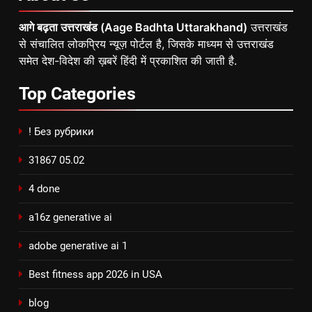
आगे बढ़ता उत्तराखंड (Aage Badhta Uttarakhand)
उत्तराखंड
से संचालित लोकप्रिय न्यूज़ पोर्टल है, जिसके माध्यम से उत्तराखंड
समेत देश-विदेश की ख़बरें हिंदी में प्रकाशित की जाती है.
Top
Categories
! Без рубрики
31867 05.02
4 done
a16z generative ai
adobe generative ai 1
Best fitness app 2026 in USA
blog