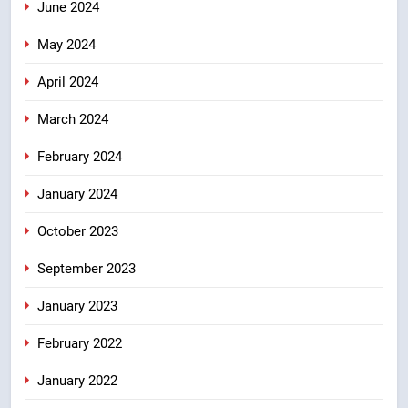
June 2024
May 2024
April 2024
March 2024
February 2024
January 2024
October 2023
September 2023
January 2023
February 2022
January 2022