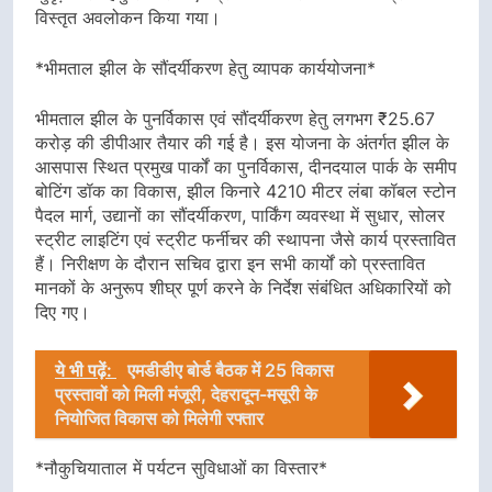
विस्तृत अवलोकन किया गया।
*भीमताल झील के सौंदर्यीकरण हेतु व्यापक कार्ययोजना*
भीमताल झील के पुनर्विकास एवं सौंदर्यीकरण हेतु लगभग ₹25.67
करोड़ की डीपीआर तैयार की गई है। इस योजना के अंतर्गत झील के
आसपास स्थित प्रमुख पार्कों का पुनर्विकास, दीनदयाल पार्क के समीप
बोटिंग डॉक का विकास, झील किनारे 4210 मीटर लंबा कॉबल स्टोन
पैदल मार्ग, उद्यानों का सौंदर्यीकरण, पार्किंग व्यवस्था में सुधार, सोलर
स्ट्रीट लाइटिंग एवं स्ट्रीट फर्नीचर की स्थापना जैसे कार्य प्रस्तावित
हैं। निरीक्षण के दौरान सचिव द्वारा इन सभी कार्यों को प्रस्तावित
मानकों के अनुरूप शीघ्र पूर्ण करने के निर्देश संबंधित अधिकारियों को
दिए गए।
ये भी पढ़ें:
एमडीडीए बोर्ड बैठक में 25 विकास
प्रस्तावों को मिली मंजूरी, देहरादून-मसूरी के
नियोजित विकास को मिलेगी रफ्तार
*नौकुचियाताल में पर्यटन सुविधाओं का विस्तार*