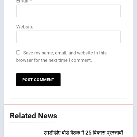
Email
*
Website
Save my name, email, and website in this
browser for the next time I comment.
Related News
एमडीडीए बोर्ड बैठक में 25 विकास प्रस्तावों