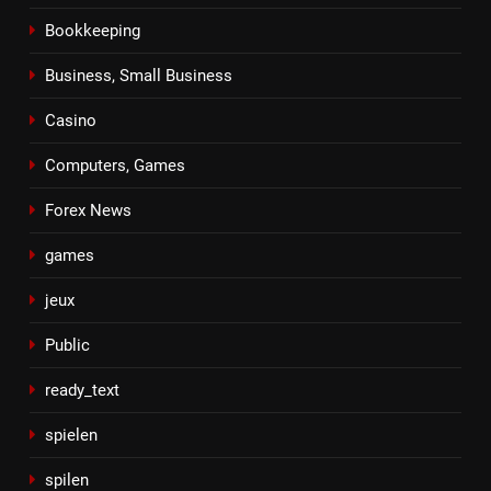
Bookkeeping
Business, Small Business
Casino
Computers, Games
Forex News
games
jeux
Public
ready_text
spielen
spilen