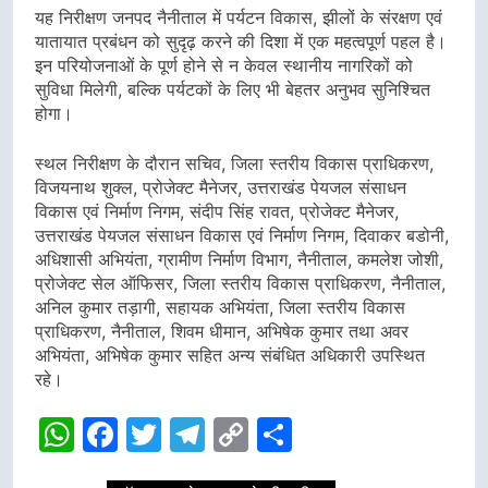
यह निरीक्षण जनपद नैनीताल में पर्यटन विकास, झीलों के संरक्षण एवं
यातायात प्रबंधन को सुदृढ़ करने की दिशा में एक महत्वपूर्ण पहल है।
इन परियोजनाओं के पूर्ण होने से न केवल स्थानीय नागरिकों को
सुविधा मिलेगी, बल्कि पर्यटकों के लिए भी बेहतर अनुभव सुनिश्चित
होगा।
स्थल निरीक्षण के दौरान सचिव, जिला स्तरीय विकास प्राधिकरण,
विजयनाथ शुक्ल, प्रोजेक्ट मैनेजर, उत्तराखंड पेयजल संसाधन
विकास एवं निर्माण निगम, संदीप सिंह रावत, प्रोजेक्ट मैनेजर,
उत्तराखंड पेयजल संसाधन विकास एवं निर्माण निगम, दिवाकर बडोनी,
अधिशासी अभियंता, ग्रामीण निर्माण विभाग, नैनीताल, कमलेश जोशी,
प्रोजेक्ट सेल ऑफिसर, जिला स्तरीय विकास प्राधिकरण, नैनीताल,
अनिल कुमार तड़ागी, सहायक अभियंता, जिला स्तरीय विकास
प्राधिकरण, नैनीताल, शिवम धीमान, अभिषेक कुमार तथा अवर
अभियंता, अभिषेक कुमार सहित अन्य संबंधित अधिकारी उपस्थित
रहे।
WhatsApp
Facebook
Twitter
Telegram
Copy
Share
Link