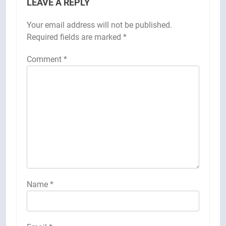
LEAVE A REPLY
Your email address will not be published.
Required fields are marked
*
Comment
*
Name
*