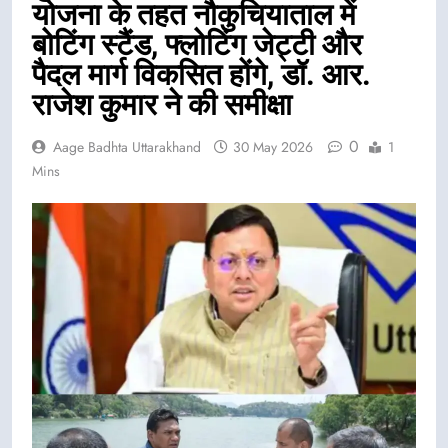
योजना के तहत नौकुचियाताल में
बोटिंग स्टैंड, फ्लोटिंग जेट्टी और
पैदल मार्ग विकसित होंगे, डॉ. आर.
राजेश कुमार ने की समीक्षा
0
Aage Badhta Uttarakhand
30 May 2026
1
Mins