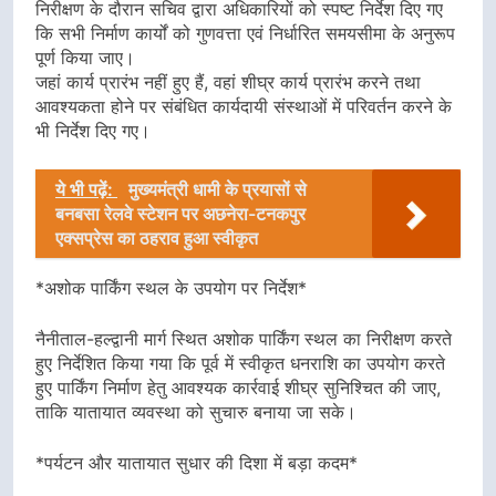
निरीक्षण के दौरान सचिव द्वारा अधिकारियों को स्पष्ट निर्देश दिए गए
कि सभी निर्माण कार्यों को गुणवत्ता एवं निर्धारित समयसीमा के अनुरूप
पूर्ण किया जाए।
जहां कार्य प्रारंभ नहीं हुए हैं, वहां शीघ्र कार्य प्रारंभ करने तथा
आवश्यकता होने पर संबंधित कार्यदायी संस्थाओं में परिवर्तन करने के
भी निर्देश दिए गए।
ये भी पढ़ें:
मुख्यमंत्री धामी के प्रयासों से
बनबसा रेलवे स्टेशन पर अछनेरा-टनकपुर
एक्सप्रेस का ठहराव हुआ स्वीकृत
*अशोक पार्किंग स्थल के उपयोग पर निर्देश*
नैनीताल-हल्द्वानी मार्ग स्थित अशोक पार्किंग स्थल का निरीक्षण करते
हुए निर्देशित किया गया कि पूर्व में स्वीकृत धनराशि का उपयोग करते
हुए पार्किंग निर्माण हेतु आवश्यक कार्रवाई शीघ्र सुनिश्चित की जाए,
ताकि यातायात व्यवस्था को सुचारु बनाया जा सके।
*पर्यटन और यातायात सुधार की दिशा में बड़ा कदम*