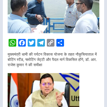
WhatsApp
Facebook
Twitter
Telegram
Copy
Share
Link
मुख्यमंत्री धामी की पर्यटन विकास योजना के तहत नौकुचियाताल में
बोटिंग स्टैंड, फ्लोटिंग जेट्टी और पैदल मार्ग विकसित होंगे, डॉ. आर.
राजेश कुमार ने की समीक्षा