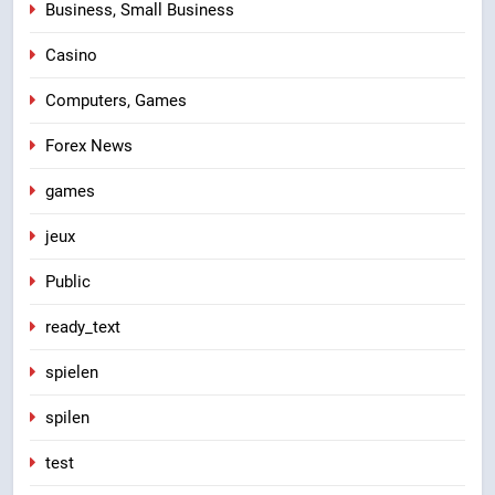
Business, Small Business
Casino
Computers, Games
Forex News
games
jeux
Public
ready_text
spielen
spilen
test