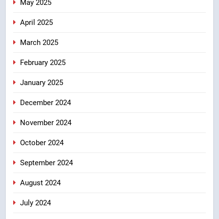
May 2025
April 2025
March 2025
February 2025
January 2025
December 2024
November 2024
October 2024
September 2024
August 2024
July 2024