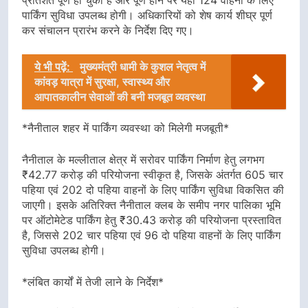
पार्किंग सुविधा उपलब्ध होगी। अधिकारियों को शेष कार्य शीघ्र पूर्ण
कर संचालन प्रारंभ करने के निर्देश दिए गए।
ये भी पढ़ें:
मुख्यमंत्री धामी के कुशल नेतृत्व में
कांवड़ यात्रा में सुरक्षा, स्वास्थ्य और
आपातकालीन सेवाओं की बनी मजबूत व्यवस्था
*नैनीताल शहर में पार्किंग व्यवस्था को मिलेगी मजबूती*
नैनीताल के मल्लीताल क्षेत्र में सरोवर पार्किंग निर्माण हेतु लगभग
₹42.77 करोड़ की परियोजना स्वीकृत है, जिसके अंतर्गत 605 चार
पहिया एवं 202 दो पहिया वाहनों के लिए पार्किंग सुविधा विकसित की
जाएगी। इसके अतिरिक्त नैनीताल क्लब के समीप नगर पालिका भूमि
पर ऑटोमेटेड पार्किंग हेतु ₹30.43 करोड़ की परियोजना प्रस्तावित
है, जिससे 202 चार पहिया एवं 96 दो पहिया वाहनों के लिए पार्किंग
सुविधा उपलब्ध होगी।
*लंबित कार्यों में तेजी लाने के निर्देश*