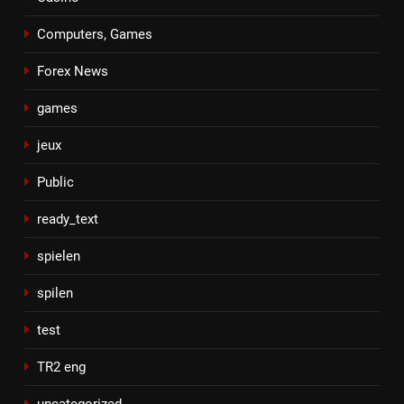
Computers, Games
Forex News
games
jeux
Public
ready_text
spielen
spilen
test
TR2 eng