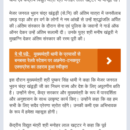
मेजर जनरल भुवन चंद्र खंडूड़ी (से.नि) की अंतिम यात्रा में जनसैलाब
उमड़ पड़ा और हर वर्ग के लोगों ने नम आंखों से उन्हें श्रद्धांजलि अर्पित
की।अंतिम संस्कार के दौरान सेना एवं पुलिस के जवानों ने गार्ड ऑफ
ऑनर देकर उन्हें अंतिम सलामी दी। उनके पुत्र श्री मनीष खंडूरी ने
मुखाग्नि देकर अंतिम संस्कार की रस्म पूरी की।
ये भी पढ़ें:
मुख्यमंत्री धामी के प्रयासों से
बनबसा रेलवे स्टेशन पर अछनेरा-टनकपुर
एक्सप्रेस का ठहराव हुआ स्वीकृत
इस दौरान मुख्यमंत्री श्री पुष्कर सिंह धामी ने कहा कि मेजर जनरल
भुवन चंद्र खंडूड़ी जी का निधन राज्य और देश के लिए अपूरणीय क्षति
है। उन्होंने सेना, केंद्र सरकार और मुख्यमंत्री के रूप में पारदर्शिता
और अनुशासन के साथ उत्कृष्ट कार्य किए। उन्होंने कहा कि वह हम
सभी के लिए सदैव प्रेरणा स्रोत रहेंगे। उनकी कमी एक अभिभावक
के रूप में हमेशा महसूस होगी।
केंद्रीय विद्युत मंत्री श्री मनोहर लाल खट्टर ने कहा कि पूर्व