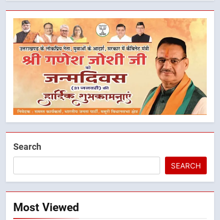
Search
SEARCH
5
मुख्यमंत्री धामी के नेतृत्व में मसूरी बन रही
विकास और पर्यटन का नया केंद्र
Most Viewed
उत्तराखंड