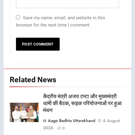
Save my name, email, and website in this
browser for the next time I comment.
Related News
केंद्रीय मंत्री अजय टम्टा और मुख्यमंत्री
धामी की बैठक, सड़क परियोजनाओं पर हुआ
मंथन
Aage Badhta Uttarakhand
6 August
2026
0