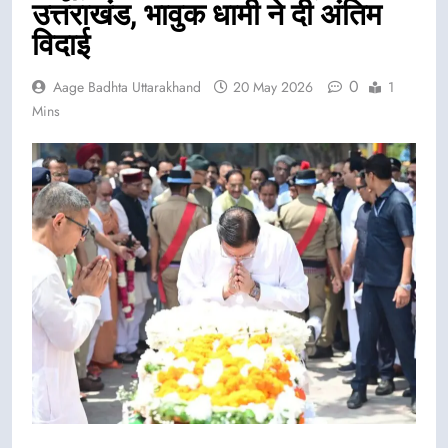
उत्तराखंड, भावुक धामी ने दी अंतिम
विदाई
0
Aage Badhta Uttarakhand
20 May 2026
1
Mins