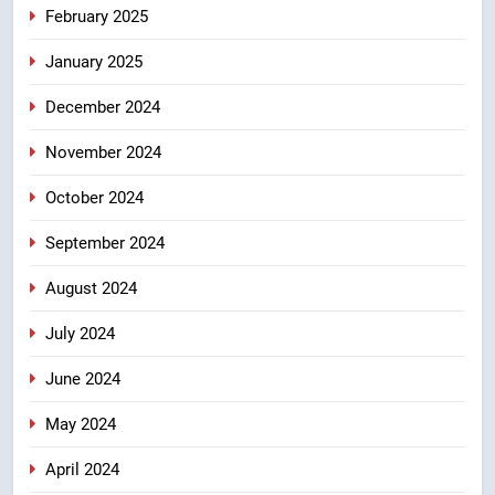
February 2025
January 2025
December 2024
November 2024
October 2024
September 2024
August 2024
July 2024
June 2024
May 2024
April 2024