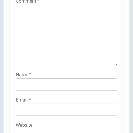
Comment
*
Name
*
Email
*
Website