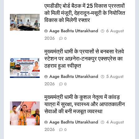
एमडीडीए बोर्ड बैठक में 25 विकास प्रस्तावों
को मिली मंजूरी, देहरादून-मसूरी के नियोजित
विकास को मिलेगी रफ्तार
Aage Badhta Uttarakhand
6 August
2026
0
मुख्यमंत्री धामी के प्रयासों से बनबसा रेलवे
स्टेशन पर अछनेरा-टनकपुर एक्सप्रेस का
ठहराव हुआ स्वीकृत
Aage Badhta Uttarakhand
5 August
2026
0
मुख्यमंत्री धामी के कुशल नेतृत्व में कांवड़
यात्रा में सुरक्षा, स्वास्थ्य और आपातकालीन
सेवाओं की बनी मजबूत व्यवस्था
Aage Badhta Uttarakhand
4 August
2026
0