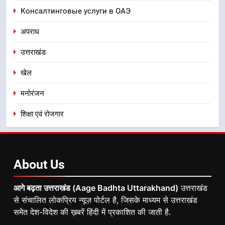
Консалтинговые услуги в ОАЭ
अपराध
उत्तराखंड
खेल
मनोरंजन
शिक्षा एवं रोजगार
About
Us
आगे बढ़ता उत्तराखंड (Aage Badhta Uttarakhand)
उत्तराखंड
से संचालित लोकप्रिय न्यूज़ पोर्टल है, जिसके माध्यम से उत्तराखंड
समेत देश-विदेश की ख़बरें हिंदी में प्रकाशित की जाती है.