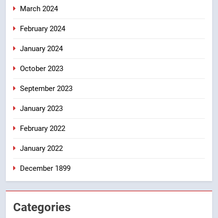
March 2024
February 2024
January 2024
October 2023
September 2023
January 2023
February 2022
January 2022
December 1899
Categories