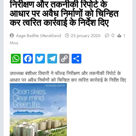
निरीक्षण और तकनीकी रिपोर्ट के
आधार पर अवैध निर्माणों को चिन्हित
कर त्वरित कार्रवाई के निर्देश दिए
0
Aage Badhta Uttarakhand
25 January 2026
1
Mins
WhatsApp
Facebook
Twitter
Telegram
Copy
Share
Link
उपाध्यक्ष बंशीधर तिवारी ने फील्ड निरीक्षण और तकनीकी रिपोर्ट के
आधार पर अवैध निर्माणों को चिन्हित कर त्वरित कार्रवाई के निर्देश दिए