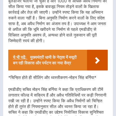
बुलडोजर चलाया जा चुका है और 1000 से अधिक अवैध निर्माणों को
सील किया गया है, इसके बावजूद नियम तोड़ने वालों के खिलाफ
कार्रवाई और तेज़ की जाएगी। उन्होंने स्पष्ट किया कि यह अभियान
रुकने वाला नहीं है। बिना अनुमति निर्माण करने वालों के लिए संदेश
साफ है, अब अवैध निर्माण का अंजाम तय है। उपाध्यक्ष ने आम जनता
से अपील की कि भूमि खरीदने या निर्माण से पहले एमडीडीए से
विधिवत अनुमति अवश्य लें, अन्यथा होने वाले नुकसान की पूरी
जिम्मेदारी स्वयं की होगी।
ये भी पढ़ें:
मुख्यमंत्री धामी के नेतृत्व में मसूरी
बन रही विकास और पर्यटन का नया केंद्र
*चिन्हित होते ही सीलिंग और ध्वस्तीकरण-मोहन सिंह बर्निया*
एमडीडीए सचिव मोहन सिंह बर्निया ने कहा कि प्राधिकरण की टीमें
लगातार फील्ड में सक्रिय हैं और अवैध गतिविधियों पर कड़ी निगरानी
रखी जा रही है। उन्होंने स्पष्ट किया कि अवैध निर्माणों को चिन्हित
होते ही तुरंत ही नियमानुसार सील और ध्वस्त किया जा रहा है।
सचिव ने कहा कि एमडीडीए का उद्देश्य नियोजित विकास सुनिश्चित