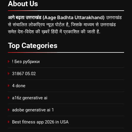
About
Us
आगे बढ़ता उत्तराखंड (Aage Badhta Uttarakhand)
उत्तराखंड
से संचालित लोकप्रिय न्यूज़ पोर्टल है, जिसके माध्यम से उत्तराखंड
समेत देश-विदेश की ख़बरें हिंदी में प्रकाशित की जाती है.
Top
Categories
! Без рубрики
31867 05.02
4 done
a16z generative ai
adobe generative ai 1
Best fitness app 2026 in USA