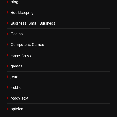
blog
Bookkeeping
Business, Small Business
Casino
Computers, Games
Forex News
games
jeux
Public
ready_text
spielen