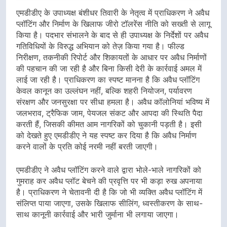
एमडीडीए के उपाध्यक्ष बंशीधर तिवारी के नेतृत्व में प्राधिकरण ने अवैध
प्लॉटिंग और निर्माण के खिलाफ जीरो टॉलरेंस नीति को सख्ती से लागू
किया है। पदभार संभालने के बाद से ही उपाध्यक्ष के निर्देशों पर अवैध
गतिविधियों के विरुद्ध अभियान को तेज़ किया गया है। फील्ड
निरीक्षण, तकनीकी रिपोर्ट और शिकायतों के आधार पर अवैध निर्माणों
की पहचान की जा रही है और बिना किसी देरी के कार्रवाई अमल में
लाई जा रही है। प्राधिकरण का स्पष्ट मानना है कि अवैध प्लॉटिंग
केवल कानून का उल्लंघन नहीं, बल्कि शहरी नियोजन, पर्यावरण
संरक्षण और जनसुरक्षा पर सीधा हमला है। अवैध कॉलोनियां भविष्य में
जलभराव, ट्रैफिक जाम, पेयजल संकट और आपदा की स्थिति पैदा
करती हैं, जिसकी कीमत आम नागरिकों को चुकानी पड़ती है। इसी
को देखते हुए एमडीडीए ने यह स्पष्ट कर दिया है कि अवैध निर्माण
करने वालों के प्रति कोई नरमी नहीं बरती जाएगी।
एमडीडीए ने अवैध प्लॉटिंग करने वाले द्वारा भोले-भाले नागरिकों को
गुमराह कर अवैध प्लॉट बेचने की प्रवृत्ति पर भी कड़ा रुख अपनाया
है। प्राधिकरण ने चेतावनी दी है कि जो भी व्यक्ति अवैध प्लॉटिंग में
संलिप्त पाया जाएगा, उसके खिलाफ सीलिंग, ध्वस्तीकरण के साथ-
साथ कानूनी कार्रवाई और भारी जुर्माना भी लगाया जाएगा।