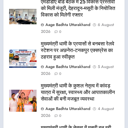
एमडीडीए बोर्ड बैठक में 25 विकास प्रस्तावों
को मिली मंजूरी, देहरादून-मसूरी के नियोजित
विकास को मिलेगी रफ्तार
Aage Badhta Uttarakhand
6 August
2026
0
मुख्यमंत्री धामी के प्रयासों से बनबसा रेलवे
स्टेशन पर अछनेरा-टनकपुर एक्सप्रेस का
ठहराव हुआ स्वीकृत
Aage Badhta Uttarakhand
5 August
2026
0
मुख्यमंत्री धामी के कुशल नेतृत्व में कांवड़
यात्रा में सुरक्षा, स्वास्थ्य और आपातकालीन
सेवाओं की बनी मजबूत व्यवस्था
Aage Badhta Uttarakhand
4 August
2026
0
मुख्यमंत्री धामी के नेतृत्व में मसूरी बन रही