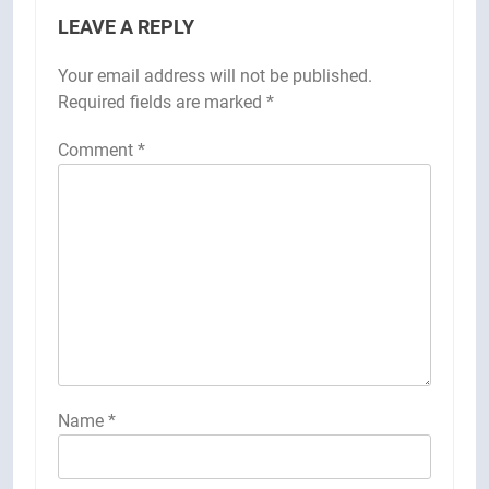
LEAVE A REPLY
Your email address will not be published.
Required fields are marked
*
Comment
*
Name
*