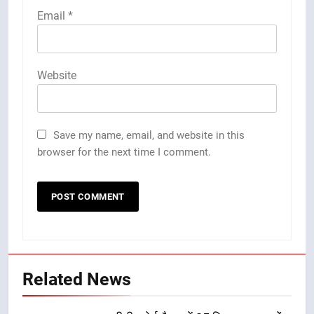
Email
*
Website
Save my name, email, and website in this
browser for the next time I comment.
Related News