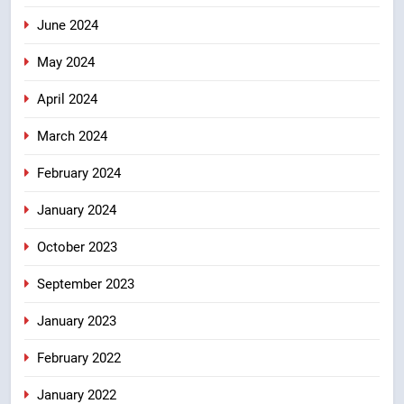
June 2024
May 2024
April 2024
March 2024
February 2024
January 2024
October 2023
September 2023
January 2023
February 2022
January 2022