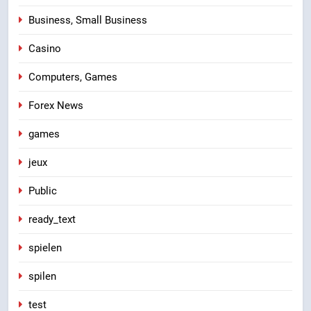
Business, Small Business
Casino
Computers, Games
Forex News
games
jeux
Public
ready_text
spielen
spilen
test