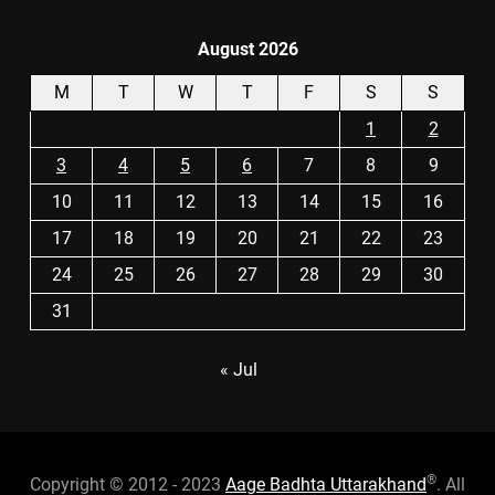
August 2026
M
T
W
T
F
S
S
1
2
3
4
5
6
7
8
9
10
11
12
13
14
15
16
17
18
19
20
21
22
23
24
25
26
27
28
29
30
31
« Jul
®
Copyright © 2012 - 2023
Aage Badhta Uttarakhand
. All