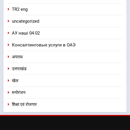
TR2 eng
uncategorized
АУ наші 04.02
Консалтинговые услуги в ОАЭ
अपराध
उत्तराखंड
खेल
मनोरंजन
शिक्षा एवं रोजगार