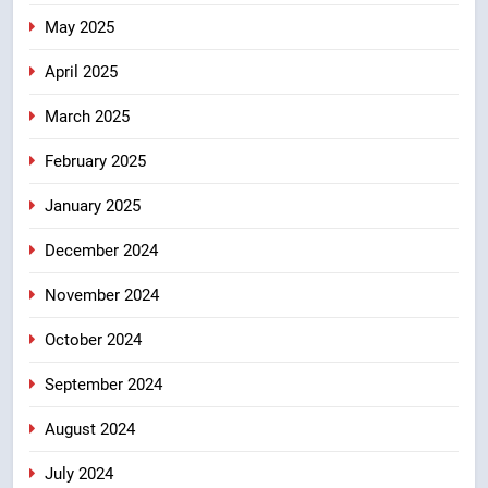
May 2025
April 2025
March 2025
February 2025
January 2025
December 2024
November 2024
October 2024
September 2024
August 2024
July 2024