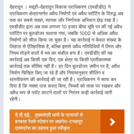
देहरादून । मसूरी–देहरादून विकास प्राधिकरण (एमडीडीए) ने
प्राधिकरण क्षेत्रान्तर्गत अवैध निर्माणों एवं अवैध प्लॉटिंग के विरुद्ध अब
तक का सबसे सख़्त, व्यापक और निर्णायक अभियान छेड़ रखा है।
एमडीडीए द्वारा अब तक लगभग 10 हजार बीघा भूमि पर की गई अवैध
प्लॉटिंग पर बुलडोजर चलाया गया, जबकि 1000 से अधिक अवैध
निर्माणों को सील किया जा चुका है। यह कार्रवाई न केवल संख्या के
लिहाज़ से ऐतिहासिक है, बल्कि इससे अवैध गतिविधियों में लिप्त और
नियम तोड़ने वालों में भय का माहौल बना है। एमडीडीए की यह
कार्रवाई अब किसी एक दिन, एक क्षेत्र या किसी प्रतीकात्मक
कार्रवाई तक सीमित नहीं है। हर दिन बुलडोजर ज़मीन पर है, अवैध
निर्माण चिन्हित किए जा रहे हैं और नियामानुसार सीलिंग व
ध्वस्तीकरण की कार्रवाई की जा रही है। प्राधिकरण ने साफ कर
दिया है कि नक्शा पास कराए बिना, नियमों को ताक पर रखकर और
अवैध रूप से प्लॉट काटने वालों पर निरंतर कड़ी कार्रवाई जारी
रहेगी।
ये भी पढ़ें:
मुख्यमंत्री धामी के प्रयासों से
बनबसा रेलवे स्टेशन पर अछनेरा-टनकपुर
एक्सप्रेस का ठहराव हुआ स्वीकृत