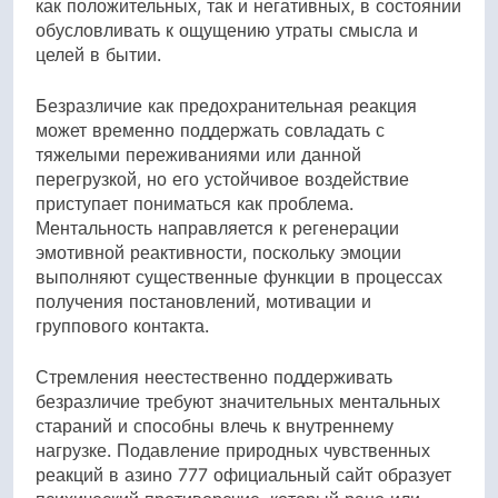
как положительных, так и негативных, в состоянии
обусловливать к ощущению утраты смысла и
целей в бытии.
Безразличие как предохранительная реакция
может временно поддержать совладать с
тяжелыми переживаниями или данной
перегрузкой, но его устойчивое воздействие
приступает пониматься как проблема.
Ментальность направляется к регенерации
эмотивной реактивности, поскольку эмоции
выполняют существенные функции в процессах
получения постановлений, мотивации и
группового контакта.
Стремления неестественно поддерживать
безразличие требуют значительных ментальных
стараний и способны влечь к внутреннему
нагрузке. Подавление природных чувственных
реакций в азино 777 официальный сайт образует