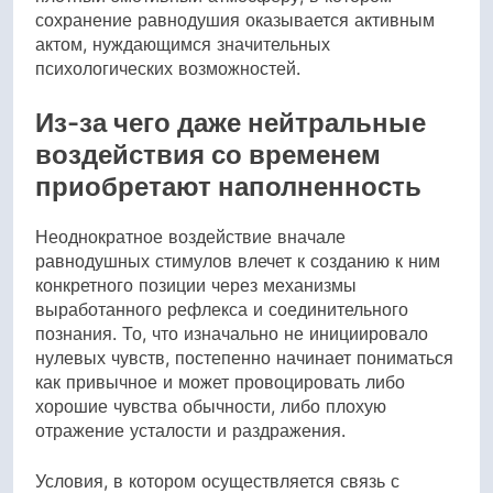
сохранение равнодушия оказывается активным
актом, нуждающимся значительных
психологических возможностей.
Из-за чего даже нейтральные
воздействия со временем
приобретают наполненность
Неоднократное воздействие вначале
равнодушных стимулов влечет к созданию к ним
конкретного позиции через механизмы
выработанного рефлекса и соединительного
познания. То, что изначально не инициировало
нулевых чувств, постепенно начинает пониматься
как привычное и может провоцировать либо
хорошие чувства обычности, либо плохую
отражение усталости и раздражения.
Условия, в котором осуществляется связь с