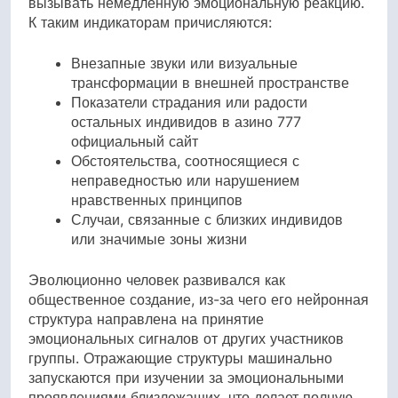
вызывать немедленную эмоциональную реакцию.
К таким индикаторам причисляются:
Внезапные звуки или визуальные
трансформации в внешней пространстве
Показатели страдания или радости
остальных индивидов в азино 777
официальный сайт
Обстоятельства, соотносящиеся с
неправедностью или нарушением
нравственных принципов
Случаи, связанные с близких индивидов
или значимые зоны жизни
Эволюционно человек развивался как
общественное создание, из-за чего его нейронная
структура направлена на принятие
эмоциональных сигналов от других участников
группы. Отражающие структуры машинально
запускаются при изучении за эмоциональными
проявлениями близлежащих, что делает полную