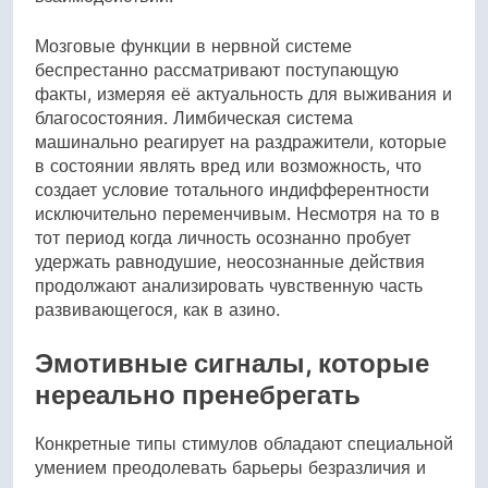
Мозговые функции в нервной системе
беспрестанно рассматривают поступающую
факты, измеряя её актуальность для выживания и
благосостояния. Лимбическая система
машинально реагирует на раздражители, которые
в состоянии являть вред или возможность, что
создает условие тотального индифферентности
исключительно переменчивым. Несмотря на то в
тот период когда личность осознанно пробует
удержать равнодушие, неосознанные действия
продолжают анализировать чувственную часть
развивающегося, как в азино.
Эмотивные сигналы, которые
нереально пренебрегать
Конкретные типы стимулов обладают специальной
умением преодолевать барьеры безразличия и