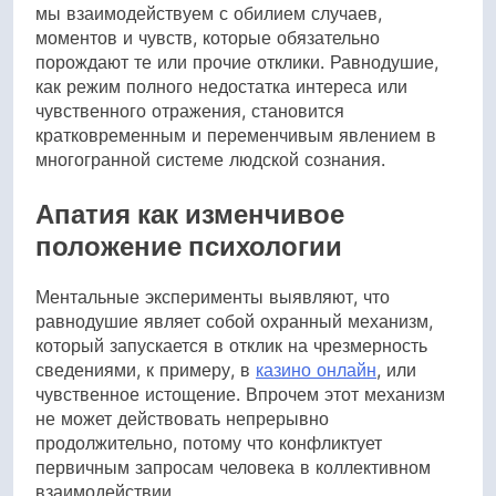
мы взаимодействуем с обилием случаев,
моментов и чувств, которые обязательно
порождают те или прочие отклики. Равнодушие,
как режим полного недостатка интереса или
чувственного отражения, становится
кратковременным и переменчивым явлением в
многогранной системе людской сознания.
Апатия как изменчивое
положение психологии
Ментальные эксперименты выявляют, что
равнодушие являет собой охранный механизм,
который запускается в отклик на чрезмерность
сведениями, к примеру, в
казино онлайн
, или
чувственное истощение. Впрочем этот механизм
не может действовать непрерывно
продолжительно, потому что конфликтует
первичным запросам человека в коллективном
взаимодействии.