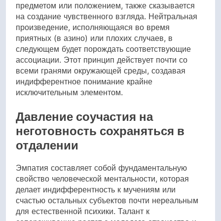
предметом или положением, также сказывается
на создание чувственного взгляда. Нейтральная
произведение, исполняющаяся во время
приятных (в азино) или плохих случаев, в
следующем будет порождать соответствующие
ассоциации. Этот принцип действует почти со
всеми гранями окружающей среды, создавая
индифферентное понимание крайне
исключительным элементом.
Давление соучастия на
неготовность сохраняться в
отдалении
Эмпатия составляет собой фундаментальную
свойство человеческой ментальности, которая
делает индифферентность к мучениям или
счастью остальных субъектов почти нереальным
для естественной психики. Талант к