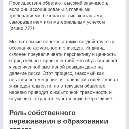
Происшествия обретают высокий значимость,
если они ассоциированы с главными
требованиями: безопасностью, контактами,
саморазвитием или материальным успехом
(азино 777).
Мыслительные перекосы также воздействуют на
осознание актуальности эпизодов. Индивид
склонен преувеличивать перспективу и ценность
отрицательных происшествий, что обусловливает
к увеличенной эмотивной реакции даже на
далекие риски. Этот процесс, знакомый как
негативное смещение, исторически содействовал
жизнедеятельности, но в текущем обществе
нередко приводит к избыточной тревожности и
неумению сохранять чувственную безразличие.
Роль собственного
переживания в образовании