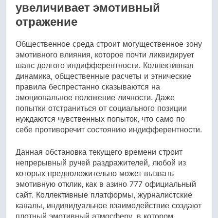
увеличивает эмотивный
отражение
Общественное среда строит могущественное зону
эмотивного влияния, которое почти ликвидирует
шанс долгого индифферентности. Коллективная
динамика, общественные расчеты и этнические
правила беспрестанно сказываются на
эмоциональное положение личности. Даже
попытки отстраниться от социального позиции
нуждаются чувственных попыток, что само по
себе противоречит состоянию индифферентности.
Данная обстановка текущего времени строит
непрерывный ручей раздражителей, любой из
которых предположительно может вызвать
эмотивную отклик, как в азино 777 официальный
сайт. Коллективные платформы, журналистские
каналы, индивидуальное взаимодействие создают
плотный эмотивный атмосферу, в котором