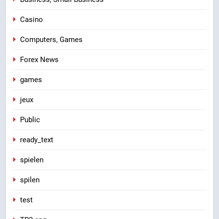
Casino
Computers, Games
Forex News
games
jeux
Public
ready_text
spielen
spilen
test