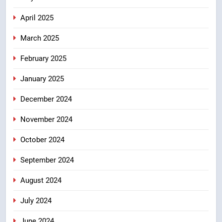
April 2025
March 2025
February 2025
January 2025
December 2024
November 2024
October 2024
September 2024
August 2024
July 2024
June 2024