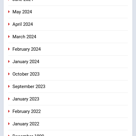
May 2024
April 2024
March 2024
February 2024
January 2024
October 2023
September 2023
January 2023
February 2022
January 2022