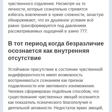
чувственного отдаления. Несмотря на то
личности, которые сознательно стремятся
избегать вовлечения в чужие сложности, зачастую
обнаруживают, что их душевное условие всё
равно трансформируется под давлением
рассматриваемых ощущений в азино 777.
В тот период когда безразличие
осознается как внутренняя
отсутствие
Устойчивое присутствие в состоянии чувственной
индифферентности имеет возможность
восприниматься сознанием как признак
подавленности или эмотивного изнеможения.
Человек сформирован подобным способом, что
существование чувственных эмоций осознается
как показатель психического благополучия и
деятельной активности. Недостаток ярких эмоций,