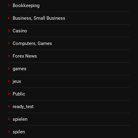
Bookkeeping
Business, Small Business
Casino
Computers, Games
Forex News
games
jeux
Public
ready_text
spielen
spilen