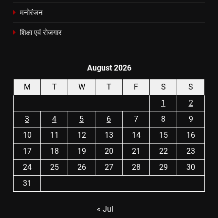
मनोरंजन
शिक्षा एवं रोजगार
August 2026
M
T
W
T
F
S
S
1
2
3
4
5
6
7
8
9
10
11
12
13
14
15
16
17
18
19
20
21
22
23
24
25
26
27
28
29
30
31
« Jul