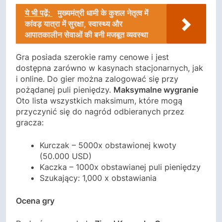
ये भी पढ़ें:
मुख्यमंत्री धामी के कुशल नेतृत्व में
कांवड़ यात्रा में सुरक्षा, स्वास्थ्य और
आपातकालीन सेवाओं की बनी मजबूत व्यवस्था
Gra posiada szerokie ramy cenowe i jest
dostępna zarówno w kasynach stacjonarnych, jak
i online. Do gier można zalogować się przy
pożądanej puli pieniędzy.
Maksymalne wygranie
Oto lista wszystkich maksimum, które mogą
przyczynić się do nagród odbieranych przez
gracza:
Kurczak – 5000x obstawionej kwoty
(50.000 USD)
Kaczka – 1000x obstawianej puli pieniędzy
Szukający: 1,000 x obstawiania
Ocena gry