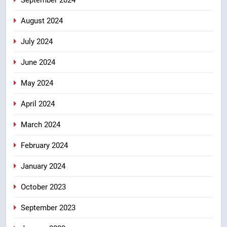
August 2024
July 2024
June 2024
May 2024
April 2024
March 2024
February 2024
January 2024
October 2023
September 2023