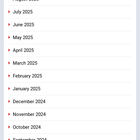
July 2025
June 2025
May 2025
April 2025
March 2025
February 2025
January 2025
December 2024
November 2024
October 2024
September 2024