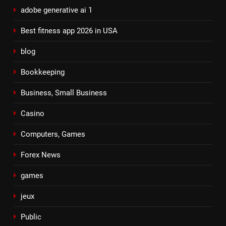
adobe generative ai 1
Best fitness app 2026 in USA
blog
Bookkeeping
Business, Small Business
Casino
Computers, Games
Forex News
games
jeux
Public