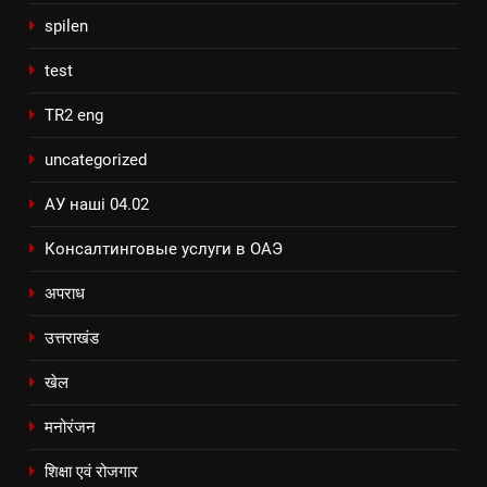
spilen
test
TR2 eng
uncategorized
АУ наші 04.02
Консалтинговые услуги в ОАЭ
अपराध
उत्तराखंड
खेल
मनोरंजन
शिक्षा एवं रोजगार