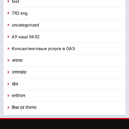
test
TR2 eng
uncategorized
АУ наші 04.02
Консалтинговые услуги в ОАЭ
अपराध
उत्तराखंड
खेल
मनोरंजन
शिक्षा एवं रोजगार