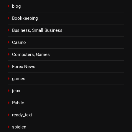
blog
Bookkeeping
Business, Small Business
Casino
Computers, Games
Forex News
games
jeux
Public
ready_text
spielen