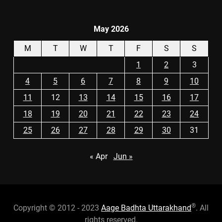
May 2026
M
T
W
T
F
S
S
1
2
3
4
5
6
7
8
9
10
11
12
13
14
15
16
17
18
19
20
21
22
23
24
25
26
27
28
29
30
31
« Apr
Jun »
®
Copyright © 2012 - 2023
Aage Badhta Uttarakhand
. All
rights reserved.