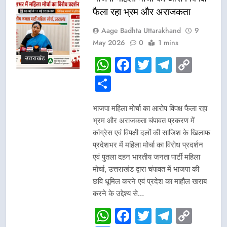
फैला रहा भ्रम और अराजकता
Aage Badhta Uttarakhand
9
May 2026
0
1 mins
उत्तराखंड
WhatsApp
Facebook
Twitter
Telegr
Cop
Link
Share
भाजपा महिला मोर्चा का आरोप विपक्ष फैला रहा
भ्रम और अराजकता चंपावत प्रकरण में
कांग्रेस एवं विपक्षी दलों की साजिश के खिलाफ
प्रदेशभर में महिला मोर्चा का विरोध प्रदर्शन
एवं पुतला दहन भारतीय जनता पार्टी महिला
मोर्चा, उत्तराखंड द्वारा चंपावत में भाजपा की
छवि धूमिल करने एवं प्रदेश का माहौल खराब
करने के उद्देश्य से…
WhatsApp
Facebook
Twitter
Telegr
Cop