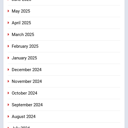
May 2025
April 2025
March 2025
February 2025
January 2025
December 2024
November 2024
October 2024
September 2024
August 2024