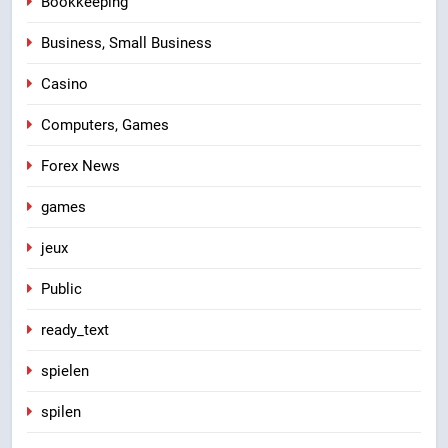
Bookkeeping
Business, Small Business
Casino
Computers, Games
Forex News
games
jeux
Public
ready_text
spielen
spilen