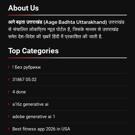
About
Us
आगे बढ़ता उत्तराखंड (Aage Badhta Uttarakhand)
उत्तराखंड
से संचालित लोकप्रिय न्यूज़ पोर्टल है, जिसके माध्यम से उत्तराखंड
समेत देश-विदेश की ख़बरें हिंदी में प्रकाशित की जाती है.
Top
Categories
! Без рубрики
31867 05.02
4 done
a16z generative ai
adobe generative ai 1
Best fitness app 2026 in USA