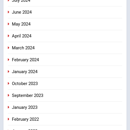
July 2024
June 2024
May 2024
April 2024
March 2024
February 2024
January 2024
October 2023
September 2023
January 2023
February 2022