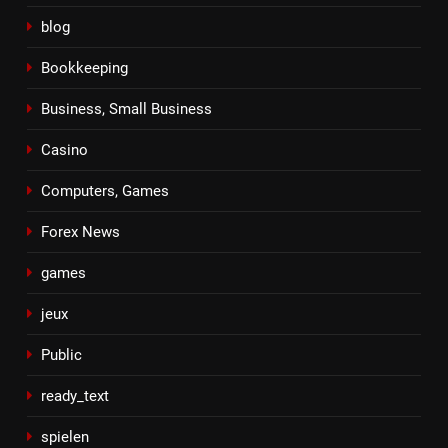
blog
Bookkeeping
Business, Small Business
Casino
Computers, Games
Forex News
games
jeux
Public
ready_text
spielen