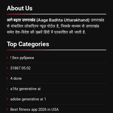
About
Us
आगे बढ़ता उत्तराखंड (Aage Badhta Uttarakhand)
उत्तराखंड
से संचालित लोकप्रिय न्यूज़ पोर्टल है, जिसके माध्यम से उत्तराखंड
समेत देश-विदेश की ख़बरें हिंदी में प्रकाशित की जाती है.
Top
Categories
! Без рубрики
31867 05.02
4 done
a16z generative ai
adobe generative ai 1
Best fitness app 2026 in USA