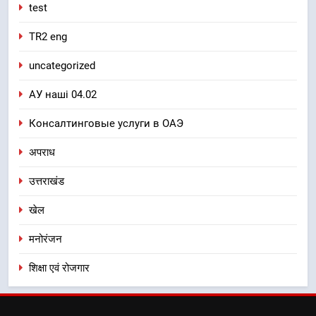
test
TR2 eng
uncategorized
АУ наші 04.02
Консалтинговые услуги в ОАЭ
अपराध
उत्तराखंड
खेल
मनोरंजन
शिक्षा एवं रोजगार