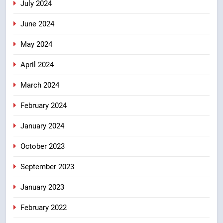
July 2024
June 2024
May 2024
April 2024
March 2024
February 2024
January 2024
October 2023
September 2023
January 2023
February 2022