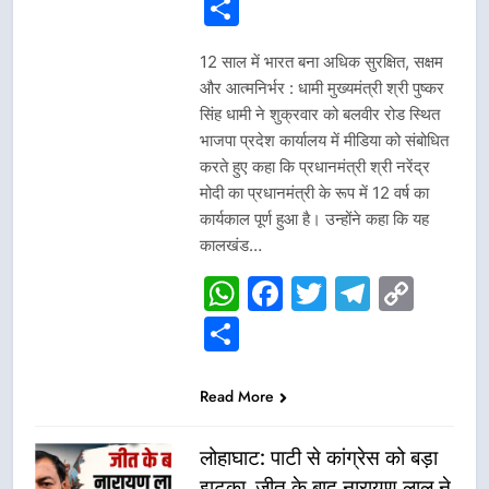
Link
Share
12 साल में भारत बना अधिक सुरक्षित, सक्षम
और आत्मनिर्भर : धामी मुख्यमंत्री श्री पुष्कर
सिंह धामी ने शुक्रवार को बलवीर रोड स्थित
भाजपा प्रदेश कार्यालय में मीडिया को संबोधित
करते हुए कहा कि प्रधानमंत्री श्री नरेंद्र
मोदी का प्रधानमंत्री के रूप में 12 वर्ष का
कार्यकाल पूर्ण हुआ है। उन्होंने कहा कि यह
कालखंड…
WhatsApp
Facebook
Twitter
Telegr
Cop
Link
Share
Read More
लोहाघाट: पाटी से कांग्रेस को बड़ा
झटका, जीत के बाद नारायण लाल ने