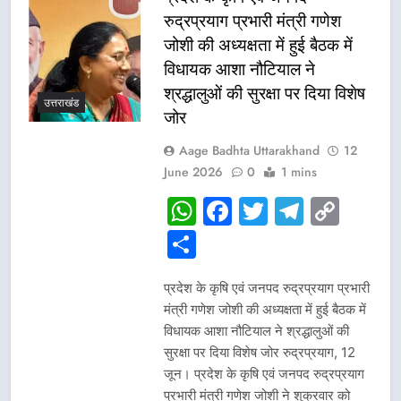
रुद्रप्रयाग प्रभारी मंत्री गणेश
जोशी की अध्यक्षता में हुई बैठक में
विधायक आशा नौटियाल ने
श्रद्धालुओं की सुरक्षा पर दिया विशेष
उत्तराखंड
जोर
Aage Badhta Uttarakhand
12
June 2026
0
1 mins
WhatsApp
Facebook
Twitter
Telegr
Cop
Link
Share
प्रदेश के कृषि एवं जनपद रुद्रप्रयाग प्रभारी
मंत्री गणेश जोशी की अध्यक्षता में हुई बैठक में
विधायक आशा नौटियाल ने श्रद्धालुओं की
सुरक्षा पर दिया विशेष जोर रुद्रप्रयाग, 12
जून। प्रदेश के कृषि एवं जनपद रुद्रप्रयाग
प्रभारी मंत्री गणेश जोशी ने शुक्रवार को