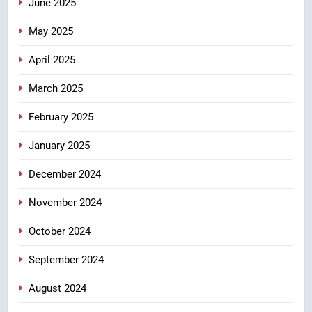
June 2025
May 2025
April 2025
March 2025
February 2025
January 2025
December 2024
November 2024
October 2024
September 2024
August 2024