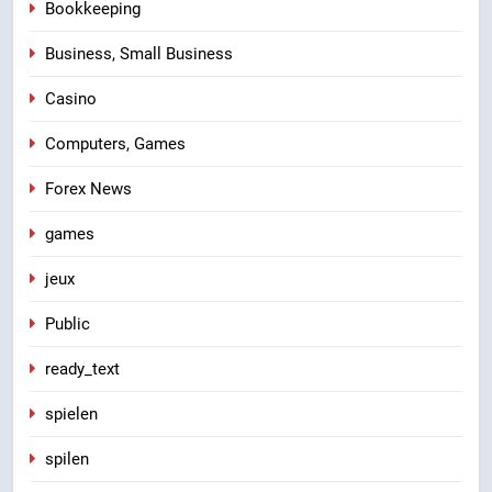
Bookkeeping
Business, Small Business
Casino
Computers, Games
Forex News
games
jeux
Public
ready_text
spielen
spilen