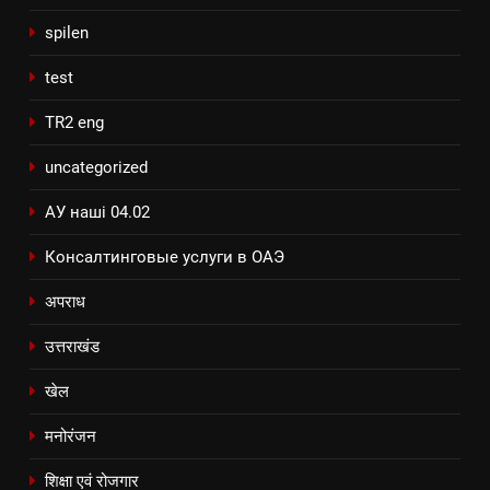
spilen
test
TR2 eng
uncategorized
АУ наші 04.02
Консалтинговые услуги в ОАЭ
अपराध
उत्तराखंड
खेल
मनोरंजन
शिक्षा एवं रोजगार